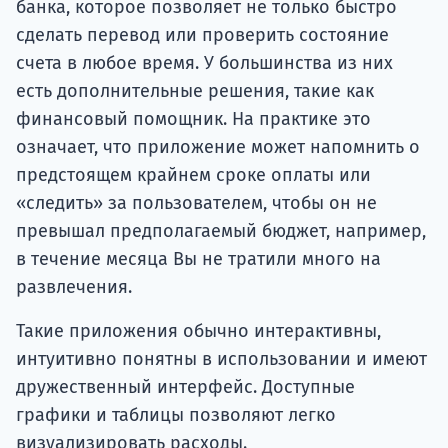
банка, которое позволяет не только быстро
сделать перевод или проверить состояние
счета в любое время. У большинства из них
есть дополнительные решения, такие как
финансовый помощник. На практике это
означает, что приложение может напомнить о
предстоящем крайнем сроке оплаты или
«следить» за пользователем, чтобы он не
превышал предполагаемый бюджет, например,
в течение месяца Вы не тратили много на
развлечения.
Такие приложения обычно интерактивны,
интуитивно понятны в использовании и имеют
дружественный интерфейс. Доступные
графики и таблицы позволяют легко
визуализировать расходы.