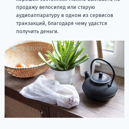
продажу велосипед или старую
аудиоаппаратуру в одном из сервисов
транзакций, благодаря чему удастся
получить деньги.