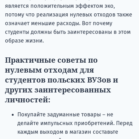
является положительным эффектом эко,
потому что реализация нулевых отходов также
означает меньшие расходы. Вот почему
студенты должны быть заинтересованы в этом
образе жизни.
Практичные советы по
нулевым отходам для
студентов польских ВУЗов и
других заинтересованных
личностей:
Покупайте задуманные товары – не
делайте импульсных приобретений. Перед
каждым выходом в магазин составьте