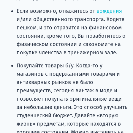
Если возможно, откажитесь от
вождения
и/или общественного транспорта. Ходите
пешком, и это отразится на финансовом
состоянии, кроме того, Вы позаботитесь о
физическом состоянии и сэкономите на
покупке членства в тренажерном зале.
Покупайте товары б/у. Когда-то у
магазинов с подержанными товарами и
антикварных рынков не было
преимуществ, сегодня винтаж в моде и
позволяет покупать оригинальные вещи
за небольшие деньги. Это способ улучшить
студенческий бюджет. Давайте «вторую
жизнь» предметам, которые находятся в
хорошем состоянии. Можно выставить на