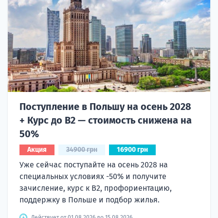
Поступление в Польшу на осень 2028
+ Курс до B2 — стоимость снижена на
50%
Акция
34900 грн
16900 грн
Уже сейчас поступайте на осень 2028 на
специальных условиях -50% и получите
зачисление, курс к B2, профориентацию,
поддержку в Польше и подбор жилья.
Действует от 01.08.2026 до 15.08.2026