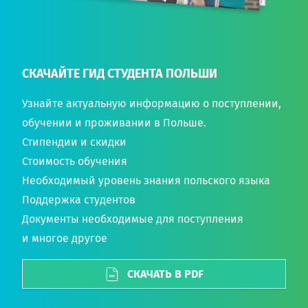
СКАЧАЙТЕ ГИД СТУДЕНТА ПОЛЬШИ
Узнайте актуальную информацию о поступлении,
обучении и проживании в Польше.
Стипендии и скидки
Стоимость обучения
Необходимый уровень знания польского языка
Поддержка студентов
Документы необходимые для поступления
и многое другое
СКАЧАТЬ В PDF