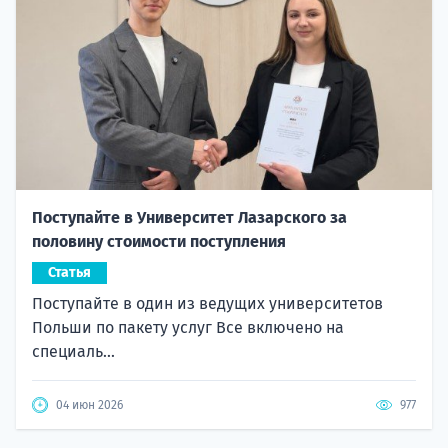
Поступайте в Университет Лазарского за
половину стоимости поступления
Статья
Поступайте в один из ведущих университетов
Польши по пакету услуг Все включено на
специаль...
04 июн 2026
977