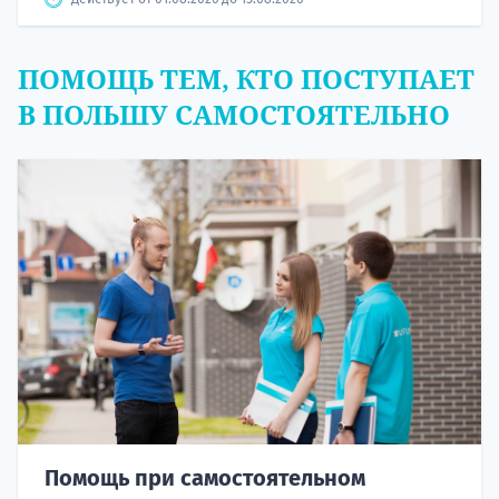
ПОМОЩЬ ТЕМ, КТО ПОСТУПАЕТ
В ПОЛЬШУ САМОСТОЯТЕЛЬНО
Помощь при самостоятельном