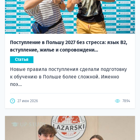
Поступление в Польшу 2027 без стресса: язык B2,
вступление, жилье и сопровождени...
Статья
Новые правила поступления сделали подготовку
к обучению в Польше более сложной. Именно
поэ...
27 июн 2026
7894