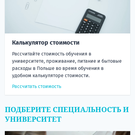
Калькулятор стоимости
Рассчитайте стоимость обучения в
университете, проживание, питание и бытовые
расходы в Польше во время обучения в
удобном калькуляторе стоимости.
Рассчитать стоимость
ПОДБЕРИТЕ СПЕЦИАЛЬНОСТЬ И
УНИВЕРСИТЕТ