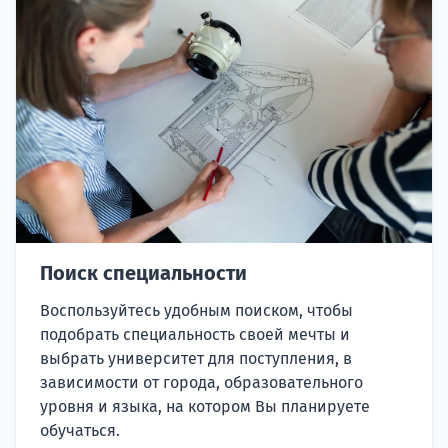
Поиск специальности
Воспользуйтесь удобным поиском, чтобы
подобрать специальность своей мечты и
выбрать университет для поступления, в
зависимости от города, образовательного
уровня и языка, на котором Вы планируете
обучаться.