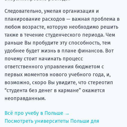
Следовательно, умелая организация и
планирование расходов — важная проблема в
любом возрасте, которую необходимо решить
также в течение студенческого периода. Чем
раньше Вы пробудите эту способность, тем
удобнее будет жизнь в плане финансов. Вот
почему стоит начинать процесс
ответственного управления бюджетом с
первых моментов нового учебного года, и,
возможно, скоро Вы увидите, что стереотип
“студента без денег в кармане” окажется
неоправданным.
Всё про учебу в Польше →
Посмотреть университеты Польши для