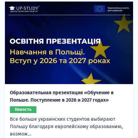
Образовательная презентация «Обучение в
Польше. Поступление в 2026 и 2027 годах»
Новость
Все больше украинских студентов выбирают
Польшу благодаря европейскому образованию,
возмож...