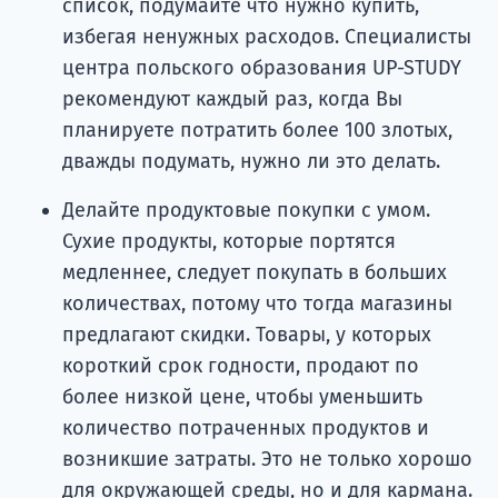
список, подумайте что нужно купить,
избегая ненужных расходов. Специалисты
центра польского образования UP-STUDY
рекомендуют каждый раз, когда Вы
планируете потратить более 100 злотых,
дважды подумать, нужно ли это делать.
Делайте продуктовые покупки с умом.
Сухие продукты, которые портятся
медленнее, следует покупать в больших
количествах, потому что тогда магазины
предлагают скидки. Товары, у которых
короткий срок годности, продают по
более низкой цене, чтобы уменьшить
количество потраченных продуктов и
возникшие затраты. Это не только хорошо
для окружающей среды, но и для кармана.