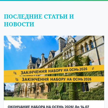
ПОСЛЕДНИЕ СТАТЬИ И
НОВОСТИ
ОКОНЧАНИЕ НАБОРА НА ОСЕНЬ 2026! До 14.07