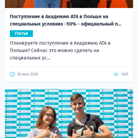
Поступление в Академию ATA в Польше на
специальных условиях -50% - официальный п...
Статья
Планируете поступление в Академию ATA в
Польше? Сейчас это можно сделать на
специальных ус...
06 июл 2026
1455