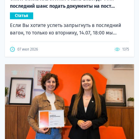
последний шанс подать документы на пост...
Статья
Если Вы хотите успеть запрыгнуть в последний
вагон, то только ко вторнику, 14.07, 18:00 мы...
07 июл 2026
1375