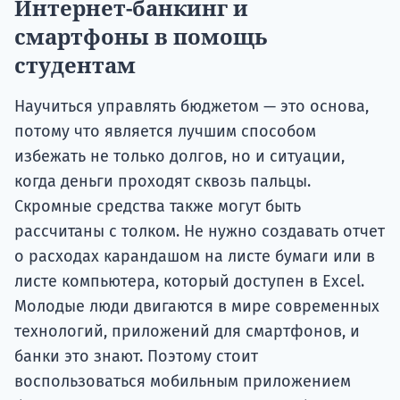
Интернет-банкинг и
смартфоны в помощь
студентам
Научиться управлять бюджетом — это основа,
потому что является лучшим способом
избежать не только долгов, но и ситуации,
когда деньги проходят сквозь пальцы.
Скромные средства также могут быть
рассчитаны с толком. Не нужно создавать отчет
о расходах карандашом на листе бумаги или в
листе компьютера, который доступен в Excel.
Молодые люди двигаются в мире современных
технологий, приложений для смартфонов, и
банки это знают. Поэтому стоит
воспользоваться мобильным приложением