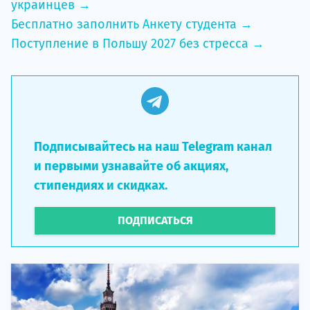
украинцев →
Бесплатно заполнить Анкету студента →
Поступление в Польшу 2027 без стресса →
Подписывайтесь на наш Telegram канал
и первыми узнавайте об акциях,
стипендиях и скидках.
ПОДПИСАТЬСЯ