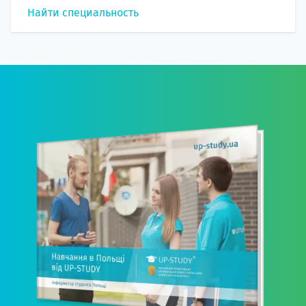
Найти специальность