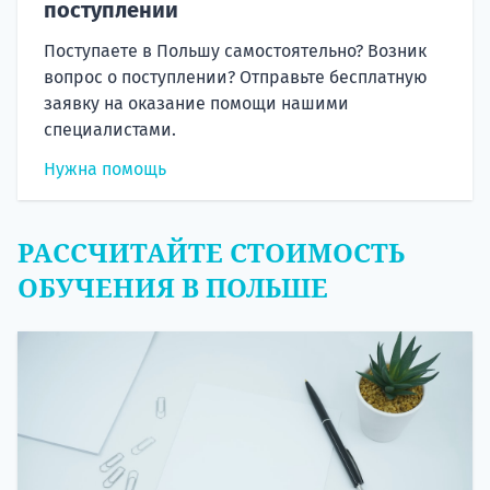
поступлении
Поступаете в Польшу самостоятельно? Возник
вопрос о поступлении? Отправьте бесплатную
заявку на оказание помощи нашими
специалистами.
Нужна помощь
РАССЧИТАЙТЕ СТОИМОСТЬ
ОБУЧЕНИЯ В ПОЛЬШЕ