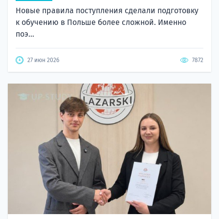
Новые правила поступления сделали подготовку
к обучению в Польше более сложной. Именно
поэ...
27 июн 2026
7872