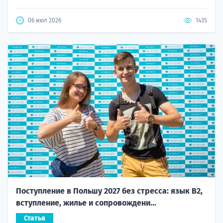
06 июл 2026
1435
Поступление в Польшу 2027 без стресса: язык B2,
вступление, жилье и сопровождени...
Статья