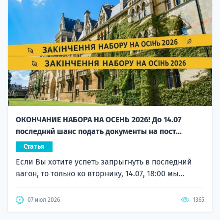
ОКОНЧАНИЕ НАБОРА НА ОСЕНЬ 2026! До 14.07
последний шанс подать документы на пост...
Статья
Если Вы хотите успеть запрыгнуть в последний
вагон, то только ко вторнику, 14.07, 18:00 мы...
07 июл 2026
1365