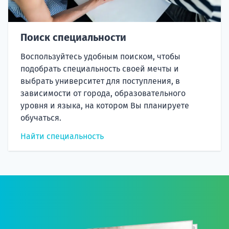
Поиск специальности
Воспользуйтесь удобным поиском, чтобы
подобрать специальность своей мечты и
выбрать университет для поступления, в
зависимости от города, образовательного
уровня и языка, на котором Вы планируете
обучаться.
Найти специальность