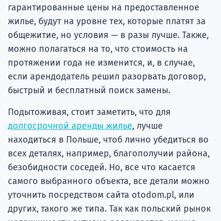
гарантированные цены на предоставленное
жилье, будут на уровне тех, которые платят за
общежитие, но условия — в разы лучше. Также,
можно полагаться на то, что стоимость на
протяжении года не изменится, и, в случае,
если арендодатель решил разорвать договор,
быстрый и бесплатный поиск замены.
Подытоживая, стоит заметить, что для
долгосрочной аренды жилье
, лучше
находиться в Польше, чтоб лично убедиться во
всех деталях, например, благополучии района,
безобидности соседей. Но, все что касается
самого выбранного объекта, все детали можно
уточнить посредством сайта otodom.pl, или
других, такого же типа. Так как польский рынок