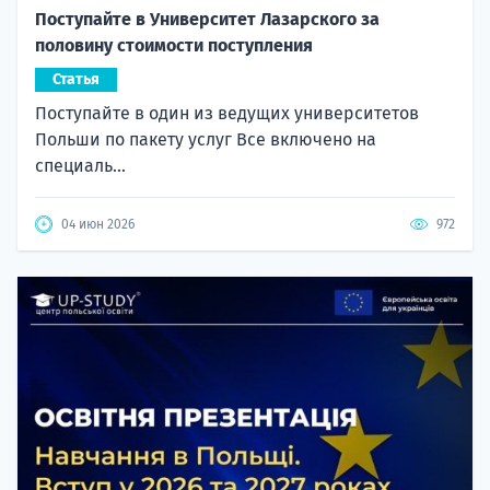
Поступайте в Университет Лазарского за
половину стоимости поступления
Статья
Поступайте в один из ведущих университетов
Польши по пакету услуг Все включено на
специаль...
04 июн 2026
972