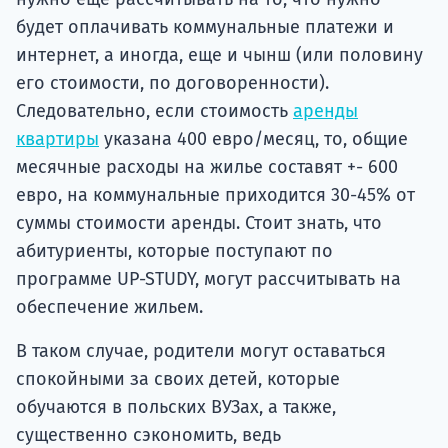
будет оплачивать коммунальные платежи и
интернет, а иногда, еще и чынш (или половину
его стоимости, по договоренности).
Следовательно, если стоимость
аренды
квартиры
указана 400 евро/месяц, то, общие
месячные расходы на жилье составят +- 600
евро, на коммунальные приходится 30-45% от
суммы стоимости аренды. Стоит знать, что
абитуриенты, которые поступают по
программе UP-STUDY, могут рассчитывать на
обеспечение жильем.
В таком случае, родители могут оставаться
спокойными за своих детей, которые
обучаются в польских ВУЗах, а также,
существенно сэкономить, ведь