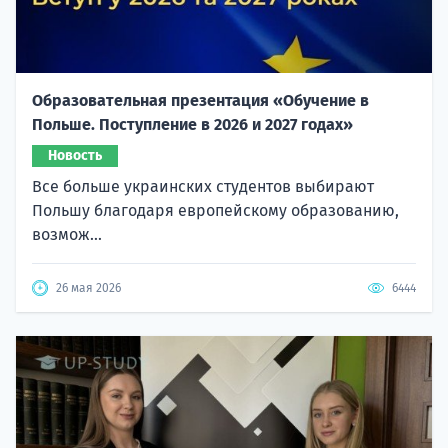
Образовательная презентация «Обучение в
Польше. Поступление в 2026 и 2027 годах»
Новость
Все больше украинских студентов выбирают
Польшу благодаря европейскому образованию,
возмож...
26 мая 2026
6444