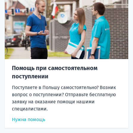
Помощь при самостоятельном
поступлении
Поступаете в Польшу самостоятельно? Возник
вопрос о поступлении? Отправьте бесплатную
заявку на оказание помощи нашими
специалистами.
Нужна помощь