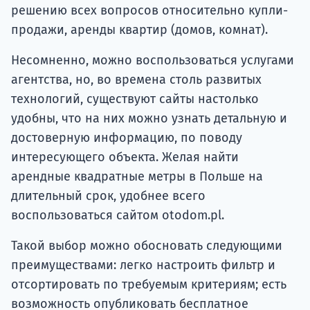
решению всех вопросов относительно купли-
продажи, аренды квартир (домов, комнат).
Несомненно, можно воспользоваться услугами
агентства, но, во времена столь развитых
технологий, существуют сайты настолько
удобны, что на них можно узнать детальную и
достоверную информацию, по поводу
интересующего объекта. Желая найти
арендные квадратные метры в Польше на
длительный срок, удобнее всего
воспользоваться сайтом otodom.pl.
Такой выбор можно обосновать следующими
преимуществами: легко настроить фильтр и
отсортировать по требуемым критериям; есть
возможность опубликовать бесплатное