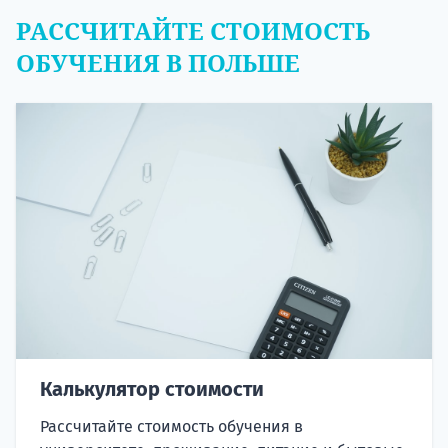
РАССЧИТАЙТЕ СТОИМОСТЬ
ОБУЧЕНИЯ В ПОЛЬШЕ
Калькулятор стоимости
Рассчитайте стоимость обучения в