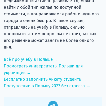
недвижимости активно развивается, можно
найти любой тип жилья по доступной
стоимости, в понравившемся районе нужного
города и очень быстро. В таком случае,
отправляясь на учебу в Польшу, сильно
проникаться этим вопросом не стоит, так как
его решение может занять не более одного
дня.
Всё про учебу в Польше →
Посмотреть университеты Польши для
украинцев →
Бесплатно заполнить Анкету студента →
Поступление в Польшу 2027 без стресса →