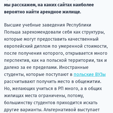
мы расскажем, на каких сайтах наиболее
Подде
вероятно найти арендное жилище.
Высшие учебные заведения Республики
Ка
Польша зарекомендовали себя как структуры,
которые могут предоставить качественный
европейский диплом по умеренной стоимости,
после получения которого, открывается много
перспектив, как на польской территории, так и
далеко за ее пределами. Иностранные
студенты, которые поступают в
польские ВУЗы
рассчитывают получить место в общежитии.
Но, желающих учиться в РП много, а в общих
жилищах места ограничены, потому,
большинству студентов приходится искать
другие варианты. Альтернативой выступает