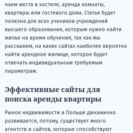
наем места в хостеле, аренда комнаты,
квартиры или гостевого дома. Статья будет
полезна для всех учеников учреждений
высшего образования, которым нужно найти
жилье на время обучения, так как мы
расскажем, на каких сайтах наиболее вероятно
найти арендное жилище, которое будет
отвечать индивидуальным требуемым
параметрам.
Эффективные сайты для
поиска аренды квартиры
Рынок недвижимости в Польше динамично
развивается, потому, существует много
агентств и сайтов, которые способствуют