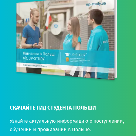
СКАЧАЙТЕ ГИД СТУДЕНТА ПОЛЬШИ
Узнайте актуальную информацию о поступлении,
обучении и проживании в Польше.