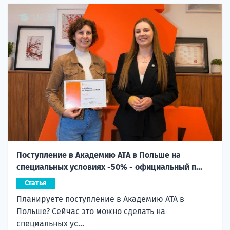
Поступление в Академию ATA в Польше на
специальных условиях -50% - официальный п...
Статья
Планируете поступление в Академию ATA в
Польше? Сейчас это можно сделать на
специальных ус...