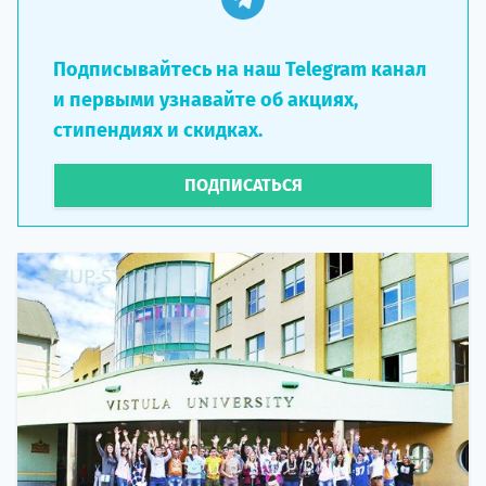
Подписывайтесь на наш Telegram канал
и первыми узнавайте об акциях,
стипендиях и скидках.
ПОДПИСАТЬСЯ