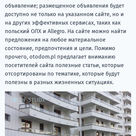
объявление; размещенное объявления будет
доступно не только на указанном сайте, но и
на других эффективных сервисах, таких как
польский ОЛХ и Allegro. На сайте можно найти
предложения на любое материальное
состояние, предпочтения и цели. Помимо
прочего, otodom.pl предлагает вниманию
посетителей сайта полезные статьи, которые
отсортированы по тематике, которые будут
полезны в разных жизненных ситуациях.