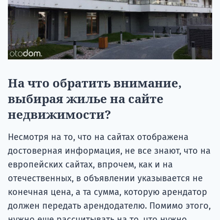
На что обратить внимание,
выбирая жилье на сайте
недвижимости?
Несмотря на то, что на сайтах отображена
достоверная информация, не все знают, что на
европейских сайтах, впрочем, как и на
отечественных, в объявлении указывается не
конечная цена, а та сумма, которую арендатор
должен передать арендодателю. Помимо этого,
нужно еще рассчитывать на то, что нужно