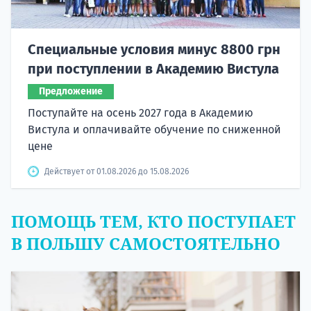
Специальные условия минус 8800 грн
при поступлении в Академию Вистула
Предложение
Поступайте на осень 2027 года в Академию
Вистула и оплачивайте обучение по сниженной
цене
Действует от 01.08.2026 до 15.08.2026
ПОМОЩЬ ТЕМ, КТО ПОСТУПАЕТ
В ПОЛЬШУ САМОСТОЯТЕЛЬНО