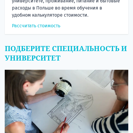
университете, проживание, питание и бытовые
расходы в Польше во время обучения в
удобном калькуляторе стоимости.
Рассчитать стоимость
ПОДБЕРИТЕ СПЕЦИАЛЬНОСТЬ И
УНИВЕРСИТЕТ