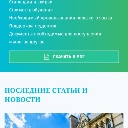
Стипендии и скидки
Стоимость обучения
Необходимый уровень знания польского языка
Поддержка студентов
Документы необходимые для поступления
и многое другое
СКАЧАТЬ В PDF
ПОСЛЕДНИЕ СТАТЬИ И
НОВОСТИ