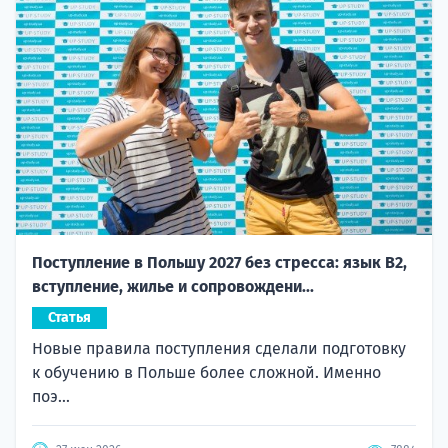
Поступление в Польшу 2027 без стресса: язык B2,
вступление, жилье и сопровождени...
Статья
Новые правила поступления сделали подготовку
к обучению в Польше более сложной. Именно
поэ...