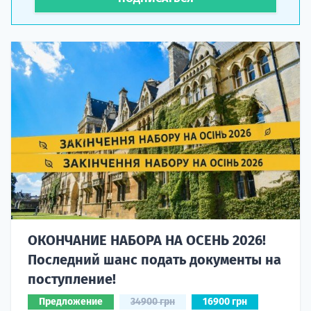
ОКОНЧАНИЕ НАБОРА НА ОСЕНЬ 2026!
Последний шанс подать документы на
поступление!
Предложение
34900 грн
16900 грн