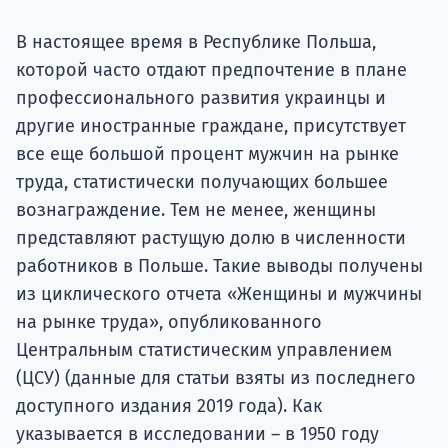
Подде
В настоящее время в Республике Польша,
которой часто отдают предпочтение в плане
профессионального развития украинцы и
Ка
другие иностранные граждане, присутствует
все еще большой процент мужчин на рынке
труда, статистически получающих большее
вознаграждение. Тем не менее, женщины
представляют растущую долю в численности
работников в Польше. Такие выводы получены
из циклического отчета «Женщины и мужчины
на рынке труда», опубликованного
Центральным статистическим управлением
(ЦСУ) (данные для статьи взяты из последнего
доступного издания 2019 года). Как
указывается в исследовании – в 1950 году