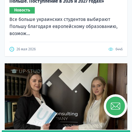
Польше. Поступление в 2026 и 2027 годах»
Новость
Все больше украинских студентов выбирают
Польшу благодаря европейскому образованию,
возмож...
26 мая 2026
6446