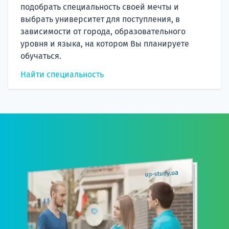
подобрать специальность своей мечты и
выбрать университет для поступления, в
зависимости от города, образовательного
уровня и языка, на котором Вы планируете
обучаться.
Найти специальность