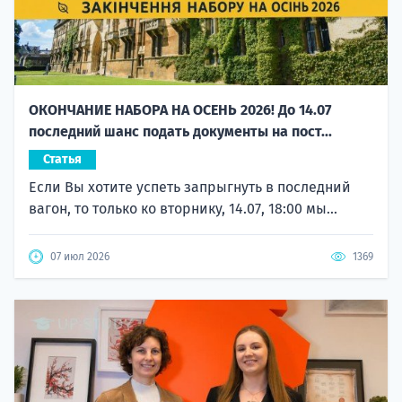
ОКОНЧАНИЕ НАБОРА НА ОСЕНЬ 2026! До 14.07
последний шанс подать документы на пост...
Статья
Если Вы хотите успеть запрыгнуть в последний
вагон, то только ко вторнику, 14.07, 18:00 мы...
07 июл 2026
1369