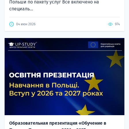
Польши по пакету услуг Все включено на
специаль...
04 июн 2026
974
Образовательная презентация «Обучение в