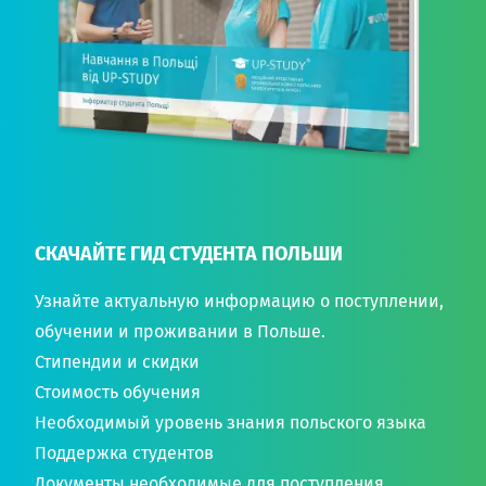
СКАЧАЙТЕ ГИД СТУДЕНТА ПОЛЬШИ
Узнайте актуальную информацию о поступлении,
обучении и проживании в Польше.
Стипендии и скидки
Стоимость обучения
Необходимый уровень знания польского языка
Поддержка студентов
Документы необходимые для поступления