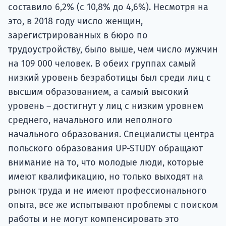
составило 6,2% (с 10,8% до 4,6%). Несмотря на
это, в 2018 году число женщин,
зарегистрированных в бюро по
трудоустройству, было выше, чем число мужчин
на 109 000 человек. В обеих группах самый
низкий уровень безработицы был среди лиц с
высшим образованием, а самый высокий
уровень – достигнут у лиц с низким уровнем
среднего, начального или неполного
начального образования. Специалисты центра
польского образования UP-STUDY обращают
внимание на то, что молодые люди, которые
имеют квалификацию, но только выходят на
рынок труда и не имеют профессионального
опыта, все же испытывают проблемы с поиском
работы и не могут компенсировать это