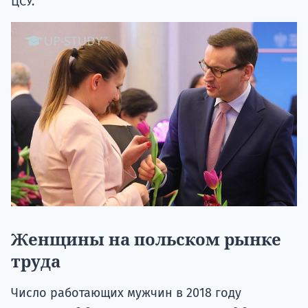
ЦСУ.
Женщины на польском рынке
труда
Число работающих мужчин в 2018 году