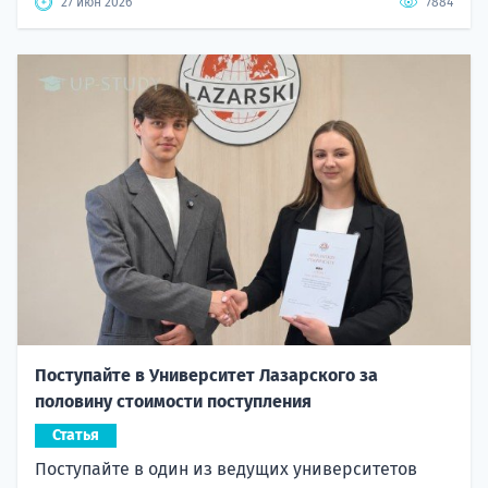
27 июн 2026
7884
Поступайте в Университет Лазарского за
половину стоимости поступления
Статья
Поступайте в один из ведущих университетов