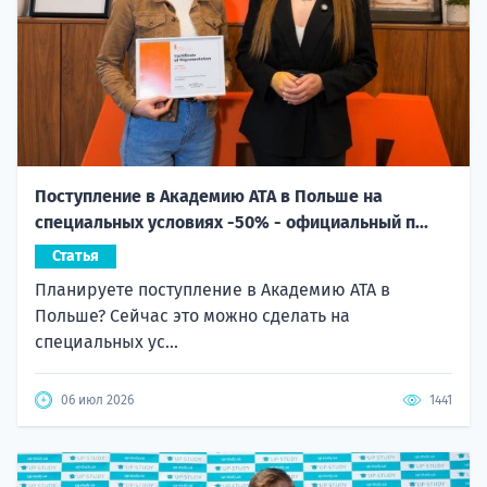
Поступление в Академию ATA в Польше на
специальных условиях -50% - официальный п...
Статья
Планируете поступление в Академию ATA в
Польше? Сейчас это можно сделать на
специальных ус...
06 июл 2026
1441