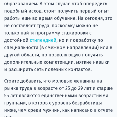
образованием. В этом случае чтоб опередить
подобный исход, стоит получить первый опыт
работы еще во время обучение. На сегодня, это
не составляет труда, поскольку можно не
только найти программу стажировки с
достойной
стипендией
, но и подработку по
специальности (в смежном направлении) или в
другой области, но позволяющую получить
дополнительные компетенции, мягкие навыки
и расширить сеть полезных контактов.
Стоите добавить, что молодые женщины на
рынке труда в возрасте от 25 до 29 лет и старше
55 лет являются единственными возрастными
группами, в которых уровень безработицы
ниже, чем среди мужчин, как написано в отчете