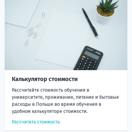
Калькулятор стоимости
Рассчитайте стоимость обучения в
университете, проживание, питание и бытовые
расходы в Польше во время обучения в
удобном калькуляторе стоимости.
Рассчитать стоимость