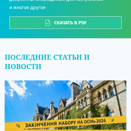
и многое другое
СКАЧАТЬ В PDF
ПОСЛЕДНИЕ СТАТЬИ И
НОВОСТИ