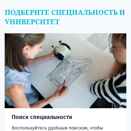
ПОДБЕРИТЕ СПЕЦИАЛЬНОСТЬ И
УНИВЕРСИТЕТ
Поиск специальности
Воспользуйтесь удобным поиском, чтобы