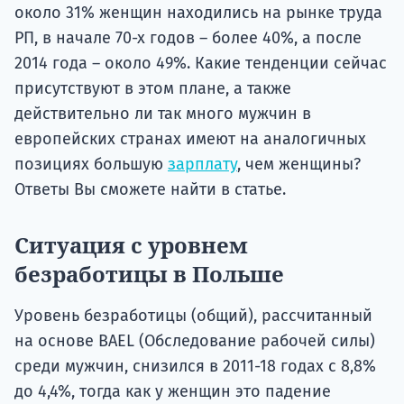
около 31% женщин находились на рынке труда
РП, в начале 70-х годов – более 40%, а после
2014 года – около 49%. Какие тенденции сейчас
присутствуют в этом плане, а также
действительно ли так много мужчин в
европейских странах имеют на аналогичных
позициях большую
зарплату
, чем женщины?
Ответы Вы сможете найти в статье.
Ситуация с уровнем
безработицы в Польше
Уровень безработицы (общий), рассчитанный
на основе BAEL (Обследование рабочей силы)
среди мужчин, снизился в 2011-18 годах с 8,8%
до 4,4%, тогда как у женщин это падение