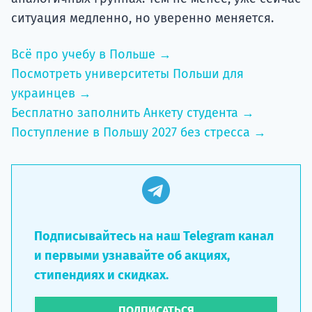
ситуация медленно, но уверенно меняется.
Всё про учебу в Польше →
Посмотреть университеты Польши для
украинцев →
Бесплатно заполнить Анкету студента →
Поступление в Польшу 2027 без стресса →
Подписывайтесь на наш Telegram канал
и первыми узнавайте об акциях,
стипендиях и скидках.
ПОДПИСАТЬСЯ