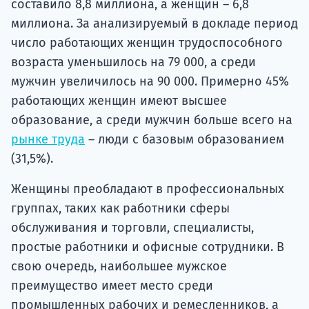
составило 8,8 миллиона, а женщин – 6,8
миллиона. За анализируемый в докладе период
число работающих женщин трудоспособного
возраста уменьшилось на 79 000, а среди
мужчин увеличилось на 90 000. Примерно 45%
работающих женщин имеют высшее
образование, а среди мужчин больше всего на
рынке труда
– люди с базовым образованием
(31,5%).
Женщины преобладают в профессиональных
группах, таких как работники сферы
обслуживания и торговли, специалисты,
простые работники и офисные сотрудники. В
свою очередь, наибольшее мужское
преимущество имеет место среди
промышленных рабочих и ремесленников, а