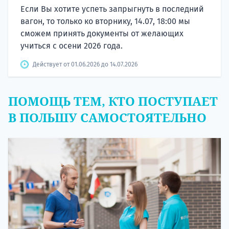
Если Вы хотите успеть запрыгнуть в последний
вагон, то только ко вторнику, 14.07, 18:00 мы
сможем принять документы от желающих
учиться с осени 2026 года.
Действует от 01.06.2026 до 14.07.2026
ПОМОЩЬ ТЕМ, КТО ПОСТУПАЕТ
В ПОЛЬШУ САМОСТОЯТЕЛЬНО