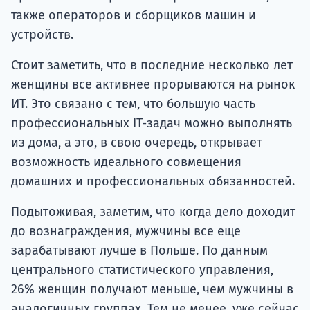
также операторов и сборщиков машин и
устройств.
Стоит заметить, что в последние несколько лет
женщины все активнее прорываются на рынок
ИТ. Это связано с тем, что большую часть
профессиональных IT-задач можно выполнять
из дома, а это, в свою очередь, открывает
возможность идеального совмещения
домашних и профессиональных обязанностей.
Подытоживая, заметим, что когда дело доходит
до вознаграждения, мужчины все еще
зарабатывают лучше в Польше. По данным
центрального статистического управления,
26% женщин получают меньше, чем мужчины в
аналогичных группах. Тем не менее, уже сейчас