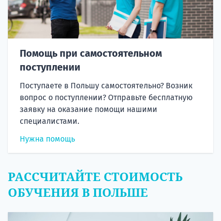
Помощь при самостоятельном
поступлении
Поступаете в Польшу самостоятельно? Возник
вопрос о поступлении? Отправьте бесплатную
заявку на оказание помощи нашими
специалистами.
Нужна помощь
РАССЧИТАЙТЕ СТОИМОСТЬ
ОБУЧЕНИЯ В ПОЛЬШЕ