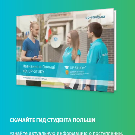
СКАЧАЙТЕ ГИД СТУДЕНТА ПОЛЬШИ
Узнайте актуальную информацию о поступлении,