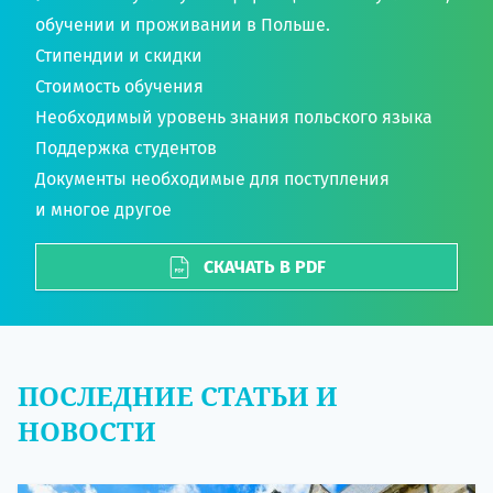
обучении и проживании в Польше.
Стипендии и скидки
Стоимость обучения
Необходимый уровень знания польского языка
Поддержка студентов
Документы необходимые для поступления
и многое другое
СКАЧАТЬ В PDF
ПОСЛЕДНИЕ СТАТЬИ И
НОВОСТИ