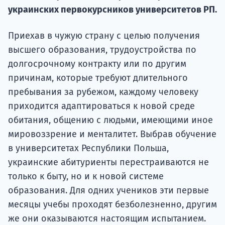
украинских первокурсников университетов РП.
Подде
Приехав в чужую страну с целью получения
высшего образования, трудоустройства по
Ка
долгосрочному контракту или по другим
причинам, которые требуют длительного
пребывания за рубежом, каждому человеку
приходится адаптироваться к новой среде
обитания, общению с людьми, имеющими иное
мировоззрение и менталитет. Выбрав обучение
в университетах Республики Польша,
украинские абитуриенты перестраиваются не
только к быту, но и к новой системе
образования. Для одних учеников эти первые
месяцы учебы проходят безболезненно, другим
же они оказываются настоящим испытанием.