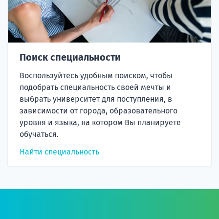
Поиск специальности
Воспользуйтесь удобным поиском, чтобы
подобрать специальность своей мечты и
выбрать университет для поступления, в
зависимости от города, образовательного
уровня и языка, на котором Вы планируете
обучаться.
Найти специальность