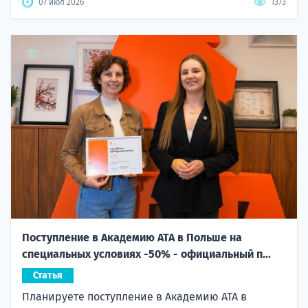
07 июл 2026
1373
Поступление в Академию ATA в Польше на
специальных условиях -50% - официальный п...
Статья
Планируете поступление в Академию ATA в