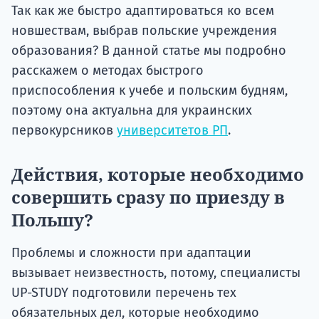
Так как же быстро адаптироваться ко всем
новшествам, выбрав польские учреждения
образования? В данной статье мы подробно
расскажем о методах быстрого
приспособления к учебе и польским будням,
поэтому она актуальна для украинских
первокурсников
университетов РП
.
Действия, которые необходимо
совершить сразу по приезду в
Польшу?
Проблемы и сложности при адаптации
вызывает неизвестность, потому, специалисты
UP-STUDY подготовили перечень тех
обязательных дел, которые необходимо