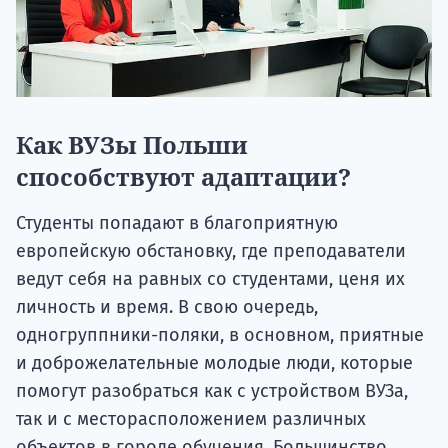
Как ВУЗы Польши
способствуют адаптации?
Студенты попадают в благоприятную
европейскую обстановку, где преподаватели
ведут себя на равных со студентами, ценя их
личность и время. В свою очередь,
одногруппники-поляки, в основном, приятные
и доброжелательные молодые люди, которые
помогут разобраться как с устройством ВУЗа,
так и с месторасположением различных
объектов в городе обучения. Большинство