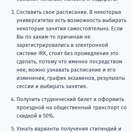
Составить свое расписание. В некоторых
университетах есть возможность выбирать
некоторые занятия самостоятельно. Если
Вы по каким-то причинам не
зарегистрировались в электронной
системе IRK, стоит без промедления это
сделать, потому что именно посредством
нее, можно узнавать расписание и его
изменения, график экзаменов, результаты
сессии и выбирать занятия.
Получить студенческий билет и оформить
проездной на общественный транспорт со
скидкой в 50%.
Узнать варианты получения стипендий и