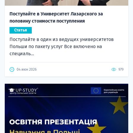
Поступайте в Университет Лазарского за
половину стоимости поступления
Статья
Поступайте в один из ведущих университетов
Польши по пакету услуг Все включено на
специаль...
04 июн 2026
979