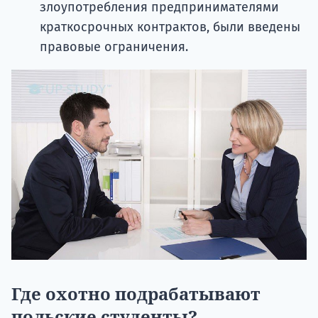
злоупотребления предпринимателями
краткосрочных контрактов, были введены
правовые ограничения.
Где охотно подрабатывают
польские студенты?