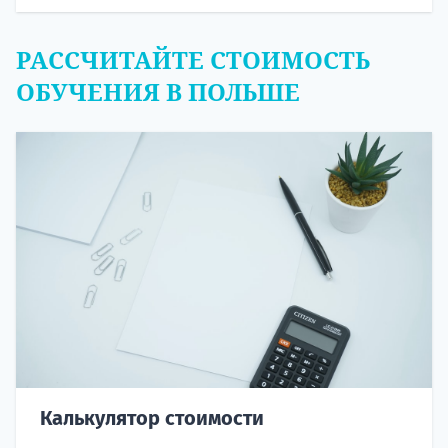
РАССЧИТАЙТЕ СТОИМОСТЬ
ОБУЧЕНИЯ В ПОЛЬШЕ
Калькулятор стоимости