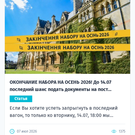
ОКОНЧАНИЕ НАБОРА НА ОСЕНЬ 2026! До 14.07
последний шанс подать документы на пост...
Статья
Если Вы хотите успеть запрыгнуть в последний
вагон, то только ко вторнику, 14.07, 18:00 мы...
07 июл 2026
1375