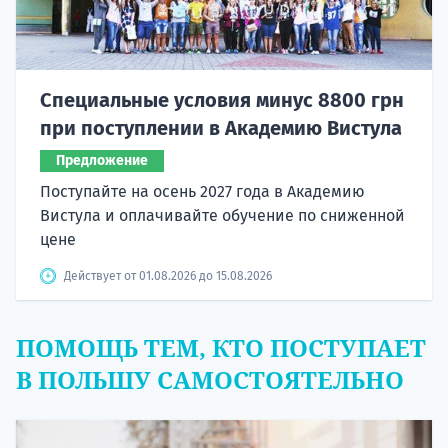
Специальные условия минус 8800 грн
при поступлении в Академию Вистула
Предложение
Поступайте на осень 2027 года в Академию
Вистула и оплачивайте обучение по сниженной
цене
Действует от 01.08.2026 до 15.08.2026
ПОМОЩЬ ТЕМ, КТО ПОСТУПАЕТ
В ПОЛЬШУ САМОСТОЯТЕЛЬНО