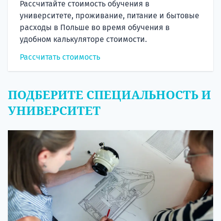
Рассчитайте стоимость обучения в
университете, проживание, питание и бытовые
расходы в Польше во время обучения в
удобном калькуляторе стоимости.
Рассчитать стоимость
ПОДБЕРИТЕ СПЕЦИАЛЬНОСТЬ И
УНИВЕРСИТЕТ