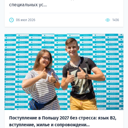
специальных ус...
06 июл 2026
1456
Поступление в Польшу 2027 без стресса: язык B2,
вступление, жилье и сопровождени...