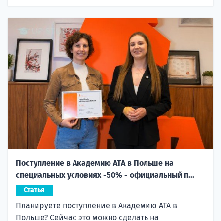
Поступление в Академию ATA в Польше на
специальных условиях -50% - официальный п...
Статья
Планируете поступление в Академию ATA в
Польше? Сейчас это можно сделать на