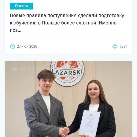
Статья
Новые правила поступления сделали подготовку
к обучению в Польше более сложной. Именно
поэ...
27 июн 2026
7894