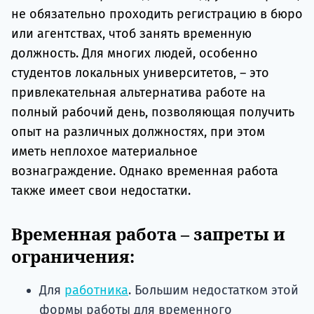
не обязательно проходить регистрацию в бюро
или агентствах, чтоб занять временную
должность. Для многих людей, особенно
студентов локальных университетов, – это
привлекательная альтернатива работе на
полный рабочий день, позволяющая получить
опыт на различных должностях, при этом
иметь неплохое материальное
вознаграждение. Однако временная работа
также имеет свои недостатки.
Временная работа – запреты и
ограничения:
Для
работника
. Большим недостатком этой
формы работы для временного