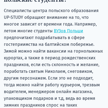
Специалисты центра польского образования
UP-STUDY обращают внимание на то, что
многое зависит от времени года. Например,
летом многие студенты
ВУЗов Польши
предпочитают подрабатывать в сфере
гостеприимства на балтийском побережье.
Зимой можно найти вакансии на горнолыжных
курортах, а также в период рождественских
праздников, если есть склонность и желание,
поработать святым Николаем, снеговиком,
другим персонажем. Если это не подходит,
тогда можно найти работу курьером, трезвым
водителем, менеджером онлайн магазина,
упаковщиком подарков и т.д, ведь во время
зимних праздников спрос на таких