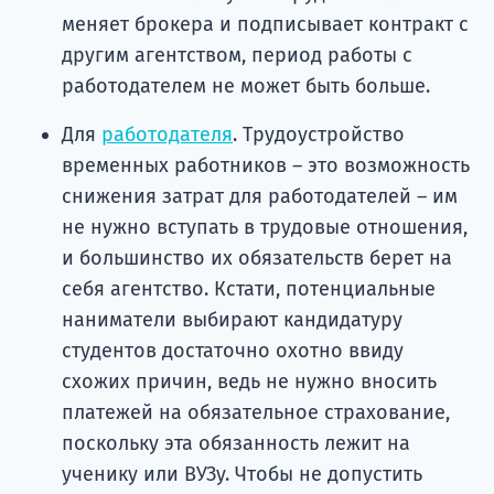
меняет брокера и подписывает контракт с
другим агентством, период работы с
работодателем не может быть больше.
Для
работодателя
. Трудоустройство
временных работников – это возможность
снижения затрат для работодателей – им
не нужно вступать в трудовые отношения,
и большинство их обязательств берет на
себя агентство. Кстати, потенциальные
наниматели выбирают кандидатуру
студентов достаточно охотно ввиду
схожих причин, ведь не нужно вносить
платежей на обязательное страхование,
поскольку эта обязанность лежит на
ученику или ВУЗу. Чтобы не допустить