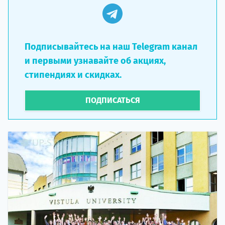
Подписывайтесь на наш Telegram канал
и первыми узнавайте об акциях,
стипендиях и скидках.
ПОДПИСАТЬСЯ