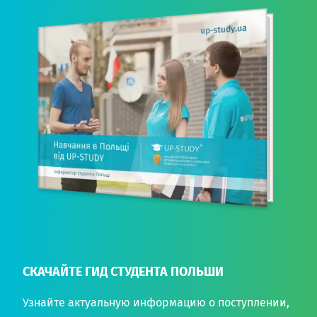
СКАЧАЙТЕ ГИД СТУДЕНТА ПОЛЬШИ
Узнайте актуальную информацию о поступлении,