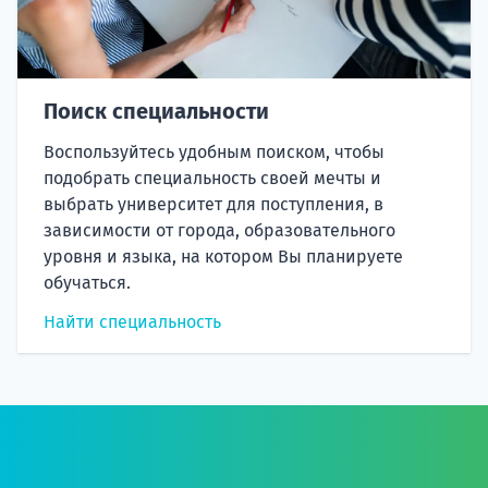
Поиск специальности
Воспользуйтесь удобным поиском, чтобы
подобрать специальность своей мечты и
выбрать университет для поступления, в
зависимости от города, образовательного
уровня и языка, на котором Вы планируете
обучаться.
Найти специальность