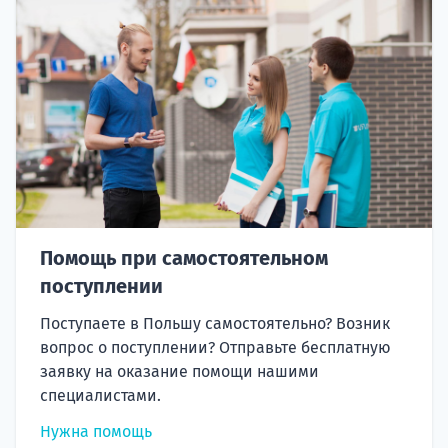
Помощь при самостоятельном
поступлении
Поступаете в Польшу самостоятельно? Возник
вопрос о поступлении? Отправьте бесплатную
заявку на оказание помощи нашими
специалистами.
Нужна помощь