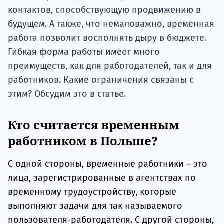
контактов, способствующую продвижению в
будущем. А также, что немаловажно, временная
работа позволит восполнять дыру в бюджете.
Гибкая форма работы имеет много
преимуществ, как для работодателей, так и для
работников. Какие ограничения связаны с
этим? Обсудим это в статье.
Кто считается временным
работником в Польше?
С одной стороны, временные работники – это
лица, зарегистрированные в агентствах по
временному трудоустройству, которые
выполняют задачи для так называемого
пользователя-работодателя. С другой стороны,