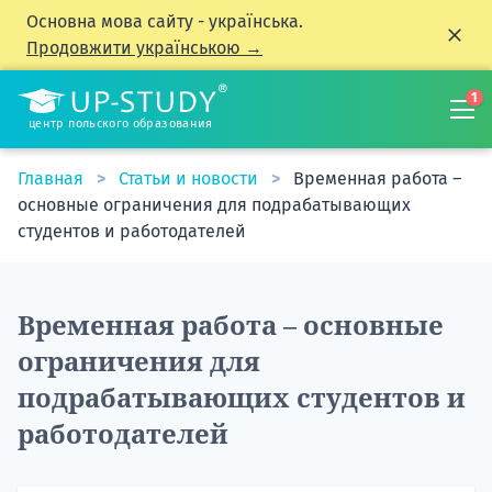
Основна мова сайту - українська.
Продовжити українською →
1
центр польского образования
Главная
Статьи и новости
Временная работа –
основные ограничения для подрабатывающих
студентов и работодателей
Временная работа – основные
ограничения для
подрабатывающих студентов и
работодателей