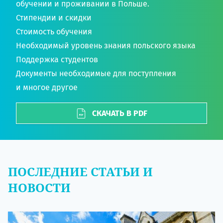
обучении и проживании в Польше.
Стипендии и скидки
Стоимость обучения
Необходимый уровень знания польского языка
Поддержка студентов
Документы необходимые для поступления
и многое другое
СКАЧАТЬ В PDF
ПОСЛЕДНИЕ СТАТЬИ И
НОВОСТИ