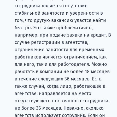
сотрудника является отсутствие
стабильной занятости и уверенности в
том, что другую вакансию удастся найти
быстро. Это также проблематично,
например, при подаче заявки на кредит. В
случае регистрации в агентстве,
ограничение занятости для временных
работников является ограничением, как
для него, так и для работодателя. Можно
работать в компании не более 18 месяцев
в течение следующих 36 месяцев. Есть
также случаи, когда лицо, работающее в
агентстве, направляется на место
отсутствующего постоянного сотрудника,
не более 36 месяцев. Неважно, сколько
агентств использует сотрудник. Если он