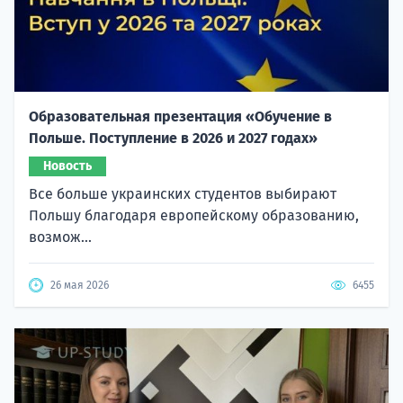
Образовательная презентация «Обучение в
Польше. Поступление в 2026 и 2027 годах»
Новость
Все больше украинских студентов выбирают
Польшу благодаря европейскому образованию,
возмож...
26 мая 2026
6455