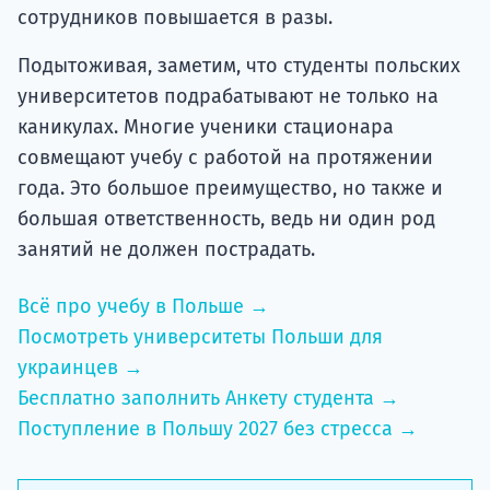
сотрудников повышается в разы.
Подытоживая, заметим, что студенты польских
университетов подрабатывают не только на
каникулах. Многие ученики стационара
совмещают учебу с работой на протяжении
года. Это большое преимущество, но также и
большая ответственность, ведь ни один род
занятий не должен пострадать.
Всё про учебу в Польше →
Посмотреть университеты Польши для
украинцев →
Бесплатно заполнить Анкету студента →
Поступление в Польшу 2027 без стресса →