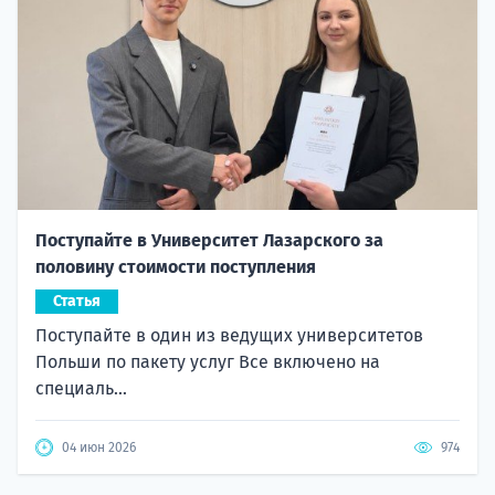
Поступайте в Университет Лазарского за
половину стоимости поступления
Статья
Поступайте в один из ведущих университетов
Польши по пакету услуг Все включено на
специаль...
04 июн 2026
974