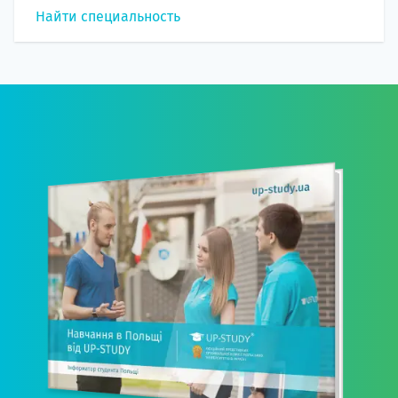
Найти специальность