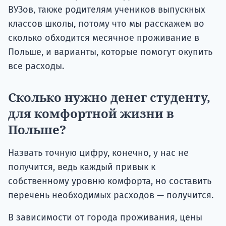
ВУЗов, также родителям учеников выпускных
классов школы, потому что мы расскажем во
сколько обходится месячное проживание в
Польше, и варианты, которые помогут окупить
все расходы.
Сколько нужно денег студенту,
для комфортной жизни в
Польше?
Назвать точную цифру, конечно, у нас не
получится, ведь каждый привык к
собственному уровню комфорта, но составить
перечень необходимых расходов — получится.
В зависимости от города проживания, цены