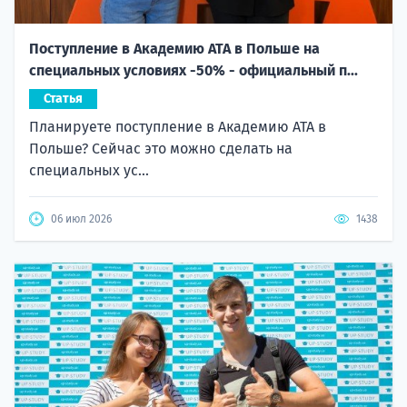
Поступление в Академию ATA в Польше на
специальных условиях -50% - официальный п...
Статья
Планируете поступление в Академию ATA в
Польше? Сейчас это можно сделать на
специальных ус...
06 июл 2026
1438