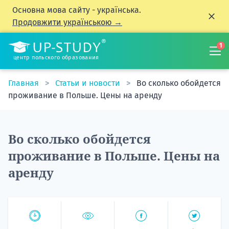
Основна мова сайту - українська.
Продовжити українською →
1
центр польского образования
Главная
Статьи и новости
Во сколько обойдется
проживание в Польше. Цены на аренду
Во сколько обойдется
проживание в Польше. Цены на
аренду