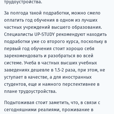
трудоустройства.
За полгода такой подработки, можно смело
оплатить год обучения в одном из лучших
частных учреждений высшего образования.
Специалисты UP-STUDY рекомендуют находить
подработки уже со второго курса, поскольку в
первый год обучения стоит хорошо себя
зарекомендовать и разобраться во всей
системе. Учеба в частных высших учебных
заведениях дешевле в 1.5-2 раза, при этом, не
уступает в качестве, а для иностранных
студентов, еще и намного перспективнее в
плане трудоустройства.
Подытоживая стоит заметить, что, в связи с
сегодняшними реалиями, проживание в