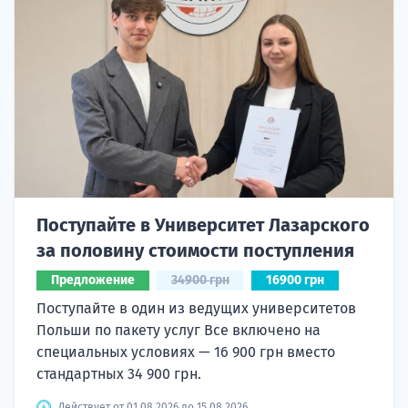
Поступайте в Университет Лазарского
за половину стоимости поступления
Предложение
34900 грн
16900 грн
Поступайте в один из ведущих университетов
Польши по пакету услуг Все включено на
специальных условиях — 16 900 грн вместо
стандартных 34 900 грн.
Действует от 01.08.2026 до 15.08.2026