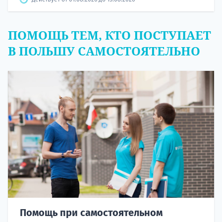
ПОМОЩЬ ТЕМ, КТО ПОСТУПАЕТ
В ПОЛЬШУ САМОСТОЯТЕЛЬНО
Помощь при самостоятельном