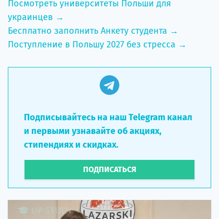
Посмотреть университеты Польши для
украинцев →
Бесплатно заполнить Анкету студента →
Поступление в Польшу 2027 без стресса →
Подписывайтесь на наш Telegram канал
и первыми узнавайте об акциях,
стипендиях и скидках.
ПОДПИСАТЬСЯ