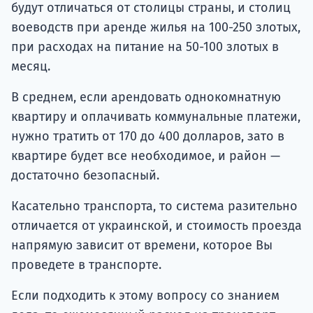
будут отличаться от столицы страны, и столиц
воеводств при аренде жилья на 100-250 злотых,
при расходах на питание на 50-100 злотых в
месяц.
В среднем, если арендовать однокомнатную
квартиру и оплачивать коммунальные платежи,
нужно тратить от 170 до 400 долларов, зато в
квартире будет все необходимое, и район —
достаточно безопасный.
Касательно транспорта, то система разительно
отличается от украинской, и стоимость проезда
напрямую зависит от времени, которое Вы
проведете в транспорте.
Если подходить к этому вопросу со знанием