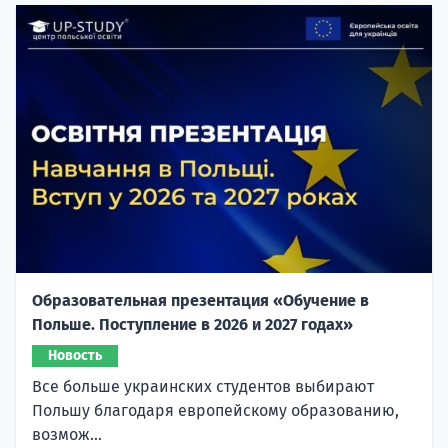
Образовательная презентация «Обучение в
Польше. Поступление в 2026 и 2027 годах»
Новость
Все больше украинских студентов выбирают
Польшу благодаря европейскому образованию,
возмож...