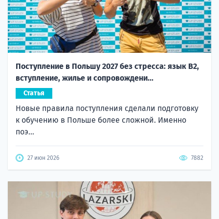
Поступление в Польшу 2027 без стресса: язык B2,
вступление, жилье и сопровождени...
Статья
Новые правила поступления сделали подготовку
к обучению в Польше более сложной. Именно
поэ...
27 июн 2026
7882