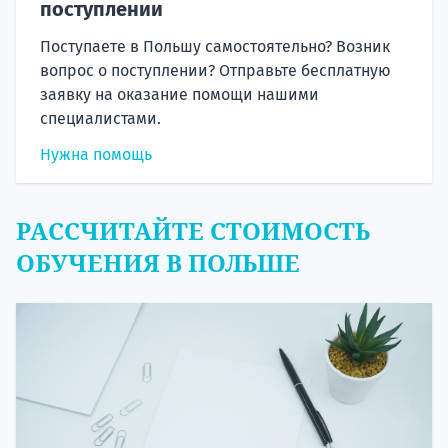
поступлении
Поступаете в Польшу самостоятельно? Возник
вопрос о поступлении? Отправьте бесплатную
заявку на оказание помощи нашими
специалистами.
Нужна помощь
РАССЧИТАЙТЕ СТОИМОСТЬ
ОБУЧЕНИЯ В ПОЛЬШЕ