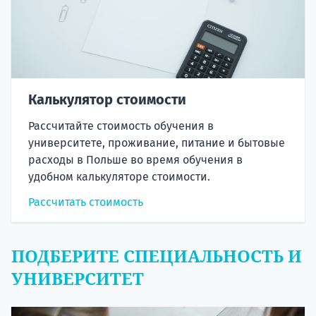
Калькулятор стоимости
Рассчитайте стоимость обучения в
университете, проживание, питание и бытовые
расходы в Польше во время обучения в
удобном калькуляторе стоимости.
Рассчитать стоимость
ПОДБЕРИТЕ СПЕЦИАЛЬНОСТЬ И
УНИВЕРСИТЕТ