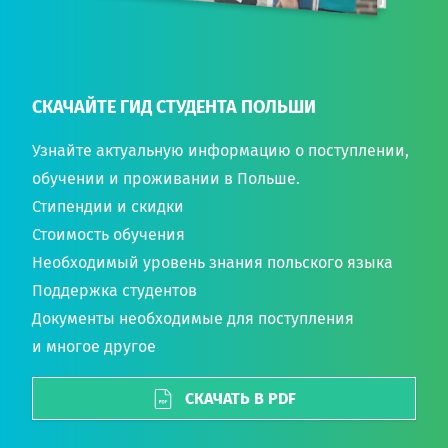
СКАЧАЙТЕ ГИД СТУДЕНТА ПОЛЬШИ
Узнайте актуальную информацию о поступлении,
обучении и проживании в Польше.
Стипендии и скидки
Стоимость обучения
Необходимый уровень знания польского языка
Поддержка студентов
Документы необходимые для поступления
и многое другое
СКАЧАТЬ В PDF