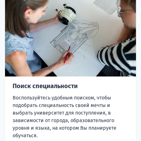
Поиск специальности
Воспользуйтесь удобным поиском, чтобы
подобрать специальность своей мечты и
выбрать университет для поступления, в
зависимости от города, образовательного
уровня и языка, на котором Вы планируете
обучаться.