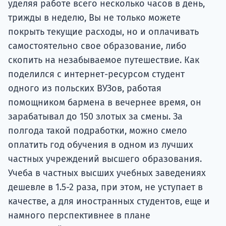
уделяя работе всего несколько часов в день,
трижды в неделю, Вы не только можете
покрыть текущие расходы, но и оплачивать
самостоятельно свое образование, либо
скопить на незабываемое путешествие. Как
поделился с интернет-ресурсом студент
одного из польских ВУЗов, работая
помощником бармена в вечернее время, он
зарабатывал до 150 злотых за смены. За
полгода такой подработки, можно смело
оплатить год обучения в одном из лучших
частных учреждений высшего образования.
Учеба в частных высших учебных заведениях
дешевле в 1.5-2 раза, при этом, не уступает в
качестве, а для иностранных студентов, еще и
намного перспективнее в плане