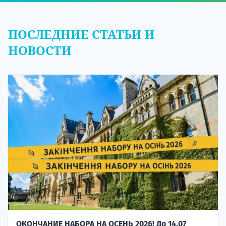
ПОСЛЕДНИЕ СТАТЬИ И
НОВОСТИ
ОКОНЧАНИЕ НАБОРА НА ОСЕНЬ 2026! До 14.07