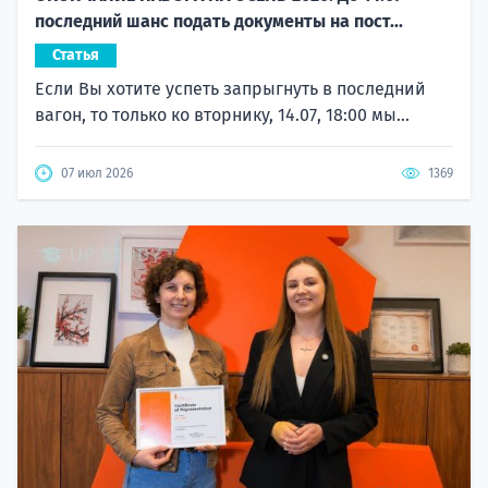
последний шанс подать документы на пост...
Статья
Если Вы хотите успеть запрыгнуть в последний
вагон, то только ко вторнику, 14.07, 18:00 мы...
07 июл 2026
1369