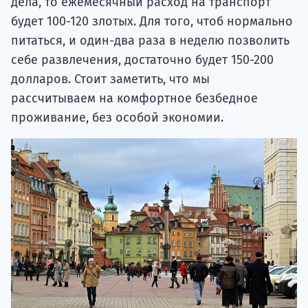
дела, то ежемесячный расход на транспорт
будет 100-120 злотых. Для того, чтоб нормально
питаться, и один-два раза в неделю позволить
себе развлечения, достаточно будет 150-200
долларов. Стоит заметить, что мы
рассчитываем на комфортное безбедное
проживание, без особой экономии.