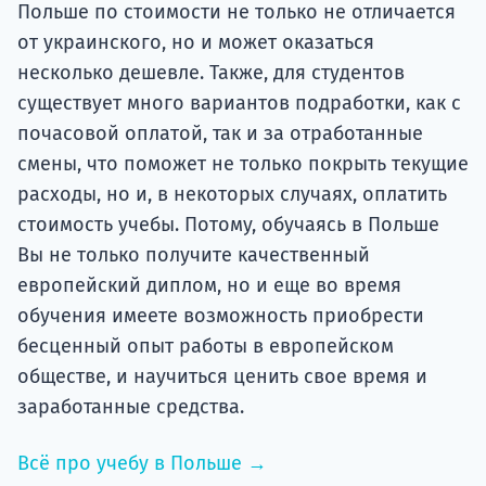
Польше по стоимости не только не отличается
от украинского, но и может оказаться
несколько дешевле. Также, для студентов
существует много вариантов подработки, как с
почасовой оплатой, так и за отработанные
смены, что поможет не только покрыть текущие
расходы, но и, в некоторых случаях, оплатить
стоимость учебы. Потому, обучаясь в Польше
Вы не только получите качественный
европейский диплом, но и еще во время
обучения имеете возможность приобрести
бесценный опыт работы в европейском
обществе, и научиться ценить свое время и
заработанные средства.
Всё про учебу в Польше →