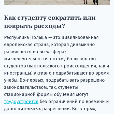
Как студенту сократить или
покрыть расходы?
Республика Польша — это цивилизованная
европейская страна, которая динамично
развивается во всех сферах
жизнедеятельности, потому большинство
студентов (как польского происхождения, так и
иностранцы) активно подрабатывают во время
учебы. Во-первых, подрабатывать разрешено
законодательством, так, студенты
стационарной формы обучения могут
трудоустроится
без ограничений по времени и
дополнительных разрешений. Во-вторых,