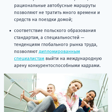
рациональные автобусные маршруты
позволяют не тратить много времени и
средств на поездки домой;
соответствие польского образования
стандартам, а специальностей —
тенденциям глобального рынка труда,
позволяют
дипломированным
специалистам
выйти на международную
арену конкурентоспособными кадрами.