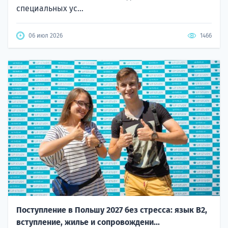
специальных ус...
06 июл 2026
1466
Поступление в Польшу 2027 без стресса: язык B2,
вступление, жилье и сопровождени...