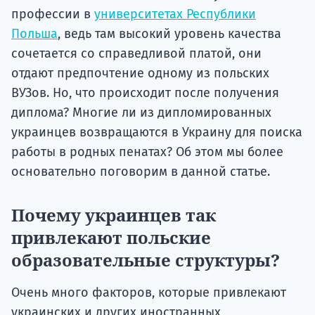
профессии в
университетах Республики
Польша
, ведь там высокий уровень качества
сочетается со справедливой платой, они
отдают предпочтение одному из польских
ВУЗов. Но, что происходит после получения
диплома? Многие ли из дипломированных
украинцев возвращаются в Украину для поиска
работы в родных пенатах? Об этом мы более
основательно поговорим в данной статье.
Почему украинцев так
привлекают польские
образовательные структуры?
Очень много факторов, которые привлекают
украинских и других иностранных