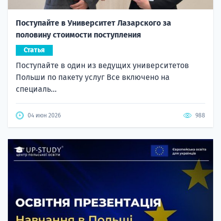
Поступайте в Университет Лазарского за
половину стоимости поступления
Статья
Поступайте в один из ведущих университетов
Польши по пакету услуг Все включено на
специаль...
04 июн 2026
988