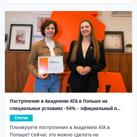
Поступление в Академию ATA в Польше на
специальных условиях -50% - официальный п...
Статья
Планируете поступление в Академию ATA в
Польше? Сейчас это можно сделать на