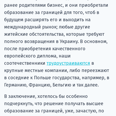
ранее родителями бизнес, и они приобретали
образование за границей для того, чтоб в
будущем расширять его и выходить на
международный рынок; любые другие
житейские обстоятельства, которые требуют
полного возвращения в Украину. В основном,
после приобретения качественного
европейского диплома, наши
соотечественники
трудоустраиваются
в
крупные местные компании, либо переезжают
в соседние к Польше государства, например, в
Германию, Францию, Бельгию и так далее.
В заключение, хотелось бы особенно
подчеркнуть, что решение получать высшее
образование за границей, уже, зачастую, по