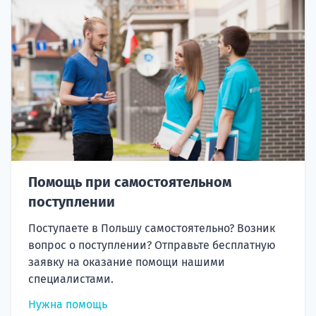
Помощь при самостоятельном
поступлении
Поступаете в Польшу самостоятельно? Возник
вопрос о поступлении? Отправьте бесплатную
заявку на оказание помощи нашими
специалистами.
Нужна помощь