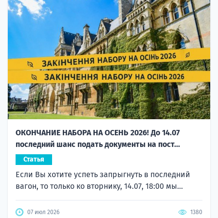
ОКОНЧАНИЕ НАБОРА НА ОСЕНЬ 2026! До 14.07
последний шанс подать документы на пост...
Статья
Если Вы хотите успеть запрыгнуть в последний
вагон, то только ко вторнику, 14.07, 18:00 мы...
07 июл 2026
1380