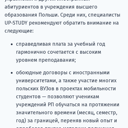
абитуриентов в учреждения высшего
образования Польши. Среди них, специалисты
UP-STUDY рекомендуют обратить внимание на
следующие:
справедливая плата за учебный год
гармонично сочетается с высоким
уровнем преподавания;
обоюдные договоры с иностранными
университетами, а также участие многих
польских ВУЗов в проектах мобильности
студентов — позволяют ученикам
учреждений РП обучаться на протяжении
значительного времени (месяц, семестр,
год) за границей, переняв новый опыт и