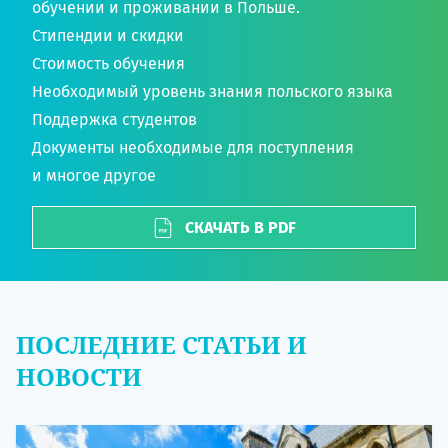
обучении и проживании в Польше.
Стипендии и скидки
Стоимость обучения
Необходимый уровень знания польского языка
Поддержка студентов
Документы необходимые для поступления
и многое другое
СКАЧАТЬ В PDF
ПОСЛЕДНИЕ СТАТЬИ И
НОВОСТИ