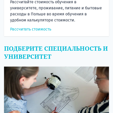
Рассчитайте стоимость обучения в
университете, проживание, питание и бытовые
расходы в Польше во время обучения в
удобном калькуляторе стоимости.
Рассчитать стоимость
ПОДБЕРИТЕ СПЕЦИАЛЬНОСТЬ И
УНИВЕРСИТЕТ