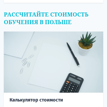
РАССЧИТАЙТЕ СТОИМОСТЬ
ОБУЧЕНИЯ В ПОЛЬШЕ
Калькулятор стоимости