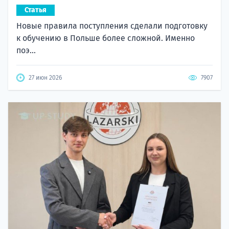
Статья
Новые правила поступления сделали подготовку
к обучению в Польше более сложной. Именно
поэ...
27 июн 2026
7907