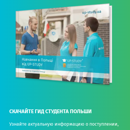
СКАЧАЙТЕ ГИД СТУДЕНТА ПОЛЬШИ
Узнайте актуальную информацию о поступлении,