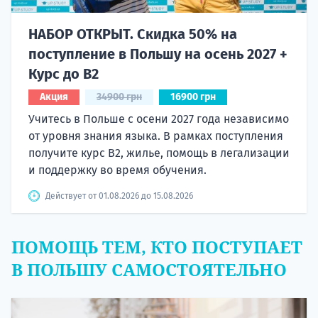
НАБОР ОТКРЫТ. Скидка 50% на
поступление в Польшу на осень 2027 +
Курс до B2
Акция
34900 грн
16900 грн
Учитесь в Польше с осени 2027 года независимо
от уровня знания языка. В рамках поступления
получите курс B2, жилье, помощь в легализации
и поддержку во время обучения.
Действует от 01.08.2026 до 15.08.2026
ПОМОЩЬ ТЕМ, КТО ПОСТУПАЕТ
В ПОЛЬШУ САМОСТОЯТЕЛЬНО