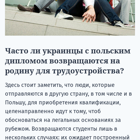
Часто ли украинцы с польским
дипломом возвращаются на
родину для трудоустройства?
Здесь стоит заметить, что люди, которые
отправляются в другую страну, в том числе и в
Польшу, для приобретения квалификации,
целенаправленно идут к тому, чтоб
обосноваться на легальных основаниях за
рубежом. Возвращаются студенты лишь в
нескольких случаях: их ожидает построенный