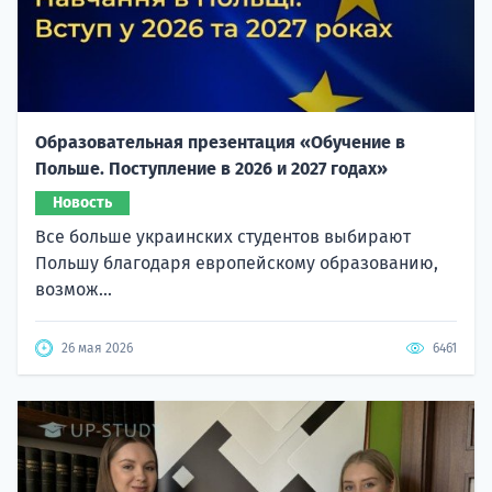
Образовательная презентация «Обучение в
Польше. Поступление в 2026 и 2027 годах»
Новость
Все больше украинских студентов выбирают
Польшу благодаря европейскому образованию,
возмож...
26 мая 2026
6461