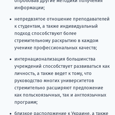
опробовав другие методики получения
информации;
непредвзятое отношение преподавателей
к студентам, а также индивидуальный
подход способствуют более
стремительному раскрытию в каждом
ученике профессиональных качеств;
интернационализация большинства
учреждений способствует развиваться как
личность, а также ведет к тому, что
руководство многих университетов
стремительно расширяют предложение
как польскоязычных, так и англоязычных
программ;
близкое расположение к Украине, а также