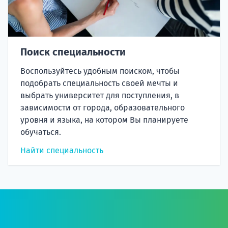
Поиск специальности
Воспользуйтесь удобным поиском, чтобы
подобрать специальность своей мечты и
выбрать университет для поступления, в
зависимости от города, образовательного
уровня и языка, на котором Вы планируете
обучаться.
Найти специальность