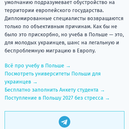
умолчанию подразумевает обустройство на
территории европейского государства.
Дипломированные специалисты возвращаются
только по объективным причинам. Как бы не
было это прискорбно, но учеба в Польше — это,
для молодых украинцев, шанс на легальную и
беспроблемную миграцию в Европу.
Всё про учебу в Польше →
Посмотреть университеты Польши для
украинцев →
Бесплатно заполнить Анкету студента →
Поступление в Польшу 2027 без стресса →