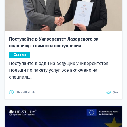
Поступайте в Университет Лазарского за
половину стоимости поступления
Статья
Поступайте в один из ведущих университетов
Польши по пакету услуг Все включено на
специаль...
04 июн 2026
974