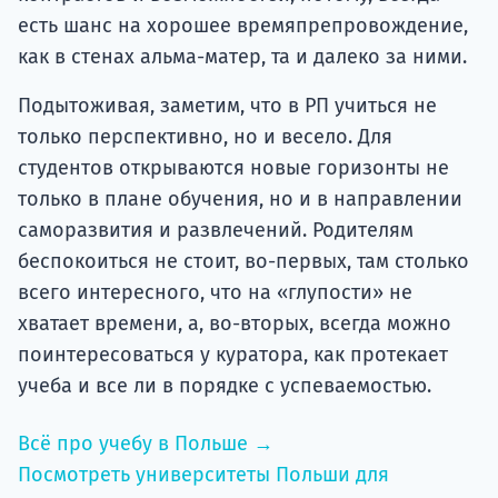
есть шанс на хорошее времяпрепровождение,
как в стенах альма-матер, та и далеко за ними.
Подытоживая, заметим, что в РП учиться не
только перспективно, но и весело. Для
студентов открываются новые горизонты не
только в плане обучения, но и в направлении
саморазвития и развлечений. Родителям
беспокоиться не стоит, во-первых, там столько
всего интересного, что на «глупости» не
хватает времени, а, во-вторых, всегда можно
поинтересоваться у куратора, как протекает
учеба и все ли в порядке с успеваемостью.
Всё про учебу в Польше →
Посмотреть университеты Польши для