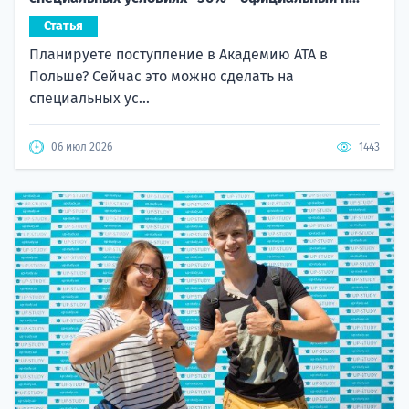
Статья
Планируете поступление в Академию ATA в
Польше? Сейчас это можно сделать на
специальных ус...
06 июл 2026
1443