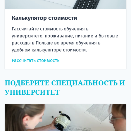
Калькулятор стоимости
Рассчитайте стоимость обучения в
университете, проживание, питание и бытовые
расходы в Польше во время обучения в
удобном калькуляторе стоимости.
Рассчитать стоимость
ПОДБЕРИТЕ СПЕЦИАЛЬНОСТЬ И
УНИВЕРСИТЕТ