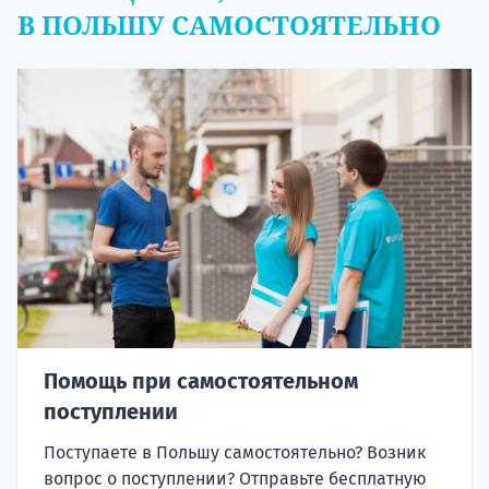
В ПОЛЬШУ САМОСТОЯТЕЛЬНО
Помощь при самостоятельном
поступлении
Поступаете в Польшу самостоятельно? Возник
вопрос о поступлении? Отправьте бесплатную