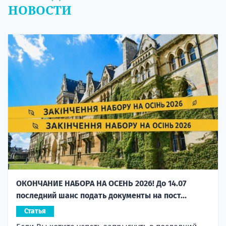
НОВОСТИ
ОКОНЧАНИЕ НАБОРА НА ОСЕНЬ 2026! До 14.07
последний шанс подать документы на пост...
Статья