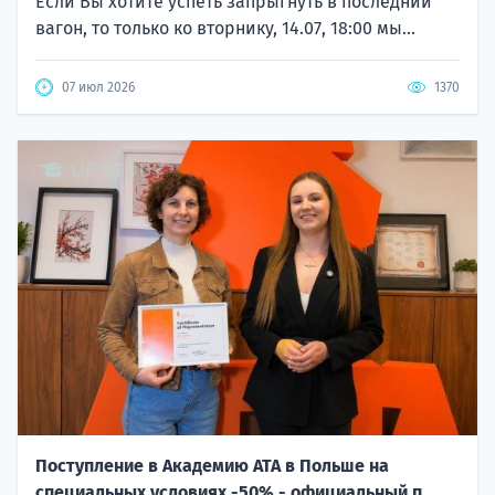
Если Вы хотите успеть запрыгнуть в последний
вагон, то только ко вторнику, 14.07, 18:00 мы...
07 июл 2026
1370
Поступление в Академию ATA в Польше на
специальных условиях -50% - официальный п...