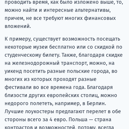
проводить время, как было изложено выше, то,
можно найти и интересные альтернативы,
причем, не все требуют многих финансовых
вложений.
К примеру, существует возможность посещать
некоторые музеи бесплатно или со скидкой по
студенческому билету. Также, благодаря скидке
на железнодорожный транспорт, можно, на
уикенд посетить разные польские города, во
многих из которых проходят разные
фестивали во все времена года. Благодаря
близости других европейских столиц, можно
недорого полететь, например, в Берлин.
Лучшие лоукостеры предлагают перелет в обе
стороны всего за 4 евро. Польша — страна
контрастов и возможностей, потому, всегда