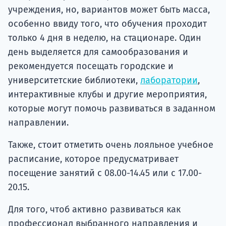
учреждения, но, вариантов может быть масса,
особенно ввиду того, что обучения проходит
только 4 дня в неделю, на стационаре. Один
день выделяется для самообразования и
рекомендуется посещать городские и
университетские библиотеки,
лаборатории
,
интерактивные клубы и другие мероприятия,
которые могут помочь развиваться в заданном
направлении.
Также, стоит отметить очень лояльное учебное
расписание, которое предусматривает
посещение занятий с 08.00-14.45 или с 17.00-
20.15.
Для того, чтоб активно развиваться как
профессионал выбранного направления и