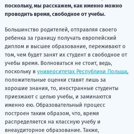
поскольку, мы расскажем, как именно можно
Подде
проводить время, свободное от учебы.
Большинство родителей, отправляя своего
Ка
ребенка за границу получать европейский
диплом и высшее образование, переживают о
том, чем будет занят их студент в свободное от
учебы время. Волноваться не стоит, ведь,
поскольку в
университетах Республики Польша
,
положительные оценки ставят лишь за
хорошие знания, то, иностранные студенты
приезжают с целью учебы, и заминаются
именно ею. Образовательный процесс
построен таким образом, что, время
распределяется на классную учебу и
внеаудиторное образование. Также,