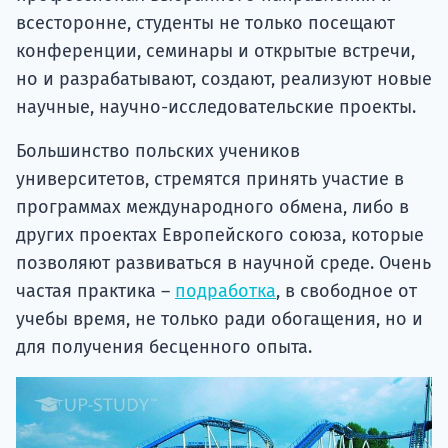
всесторонне, студенты не только посещают
конференции, семинары и открытые встречи,
но и разрабатывают, создают, реализуют новые
научные, научно-исследовательские проекты.
Большинство польских учеников
университетов, стремятся принять участие в
программах международного обмена, либо в
других проектах Европейского союза, которые
позволяют развиваться в научной среде. Очень
частая практика –
подработка
, в свободное от
учебы время, не только ради обогащения, но и
для получения бесценного опыта.