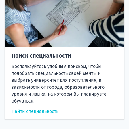
Поиск специальности
Воспользуйтесь удобным поиском, чтобы
подобрать специальность своей мечты и
выбрать университет для поступления, в
зависимости от города, образовательного
уровня и языка, на котором Вы планируете
обучаться.
Найти специальность