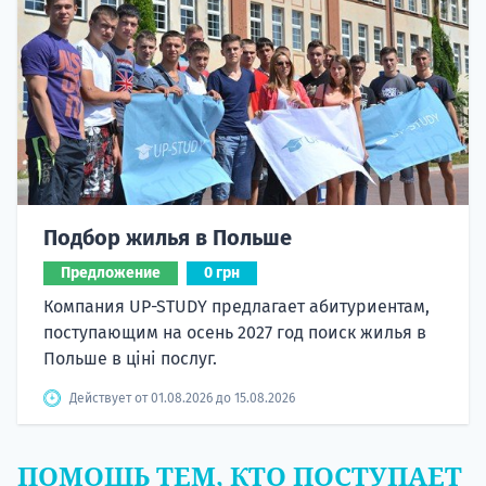
Подбор жилья в Польше
Предложение
0 грн
Компания UP-STUDY предлагает абитуриентам,
поступающим на осень 2027 год поиск жилья в
Польше в ціні послуг.
Действует от 01.08.2026 до 15.08.2026
ПОМОЩЬ ТЕМ, КТО ПОСТУПАЕТ