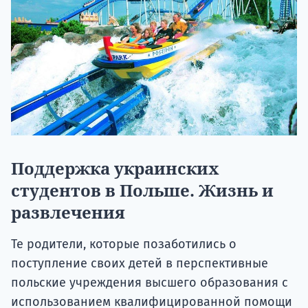
Поддержка украинских
студентов в Польше. Жизнь и
развлечения
Те родители, которые позаботились о
поступление своих детей в перспективные
польские учреждения высшего образования с
использованием квалифицированной помощи