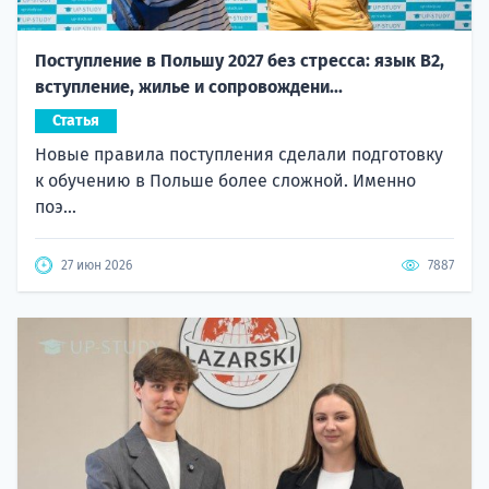
Поступление в Польшу 2027 без стресса: язык B2,
вступление, жилье и сопровождени...
Статья
Новые правила поступления сделали подготовку
к обучению в Польше более сложной. Именно
поэ...
27 июн 2026
7887