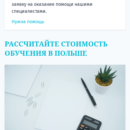
заявку на оказание помощи нашими
специалистами.
Нужна помощь
РАССЧИТАЙТЕ СТОИМОСТЬ
ОБУЧЕНИЯ В ПОЛЬШЕ