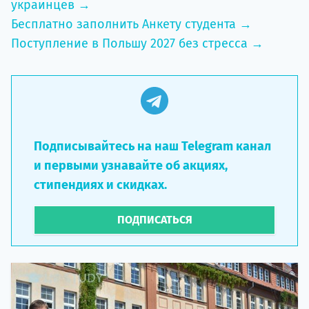
украинцев →
Бесплатно заполнить Анкету студента →
Поступление в Польшу 2027 без стресса →
Подписывайтесь на наш Telegram канал
и первыми узнавайте об акциях,
стипендиях и скидках.
ПОДПИСАТЬСЯ