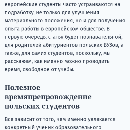
европейские студенты часто устраиваются на
подработку, не только для улучшения
материального положения, но и для получения
опыта работы в европейском обществе. В
первую очередь, статья будет познавательной,
для родителей абитуриентов польских ВУЗов, а
также, для самих студентов, поскольку, мы
расскажем, как именно можно проводить
время, свободное от учебы.
Полезное
времяпрепровождение
польских студентов
Все зависит от того, чем именно увлекается
конкретный ученик образовательного