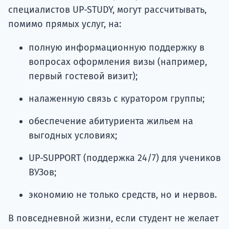
специалистов UP-STUDY, могут рассчитывать,
помимо прямых услуг, на:
полную информационную поддержку в
вопросах оформления визы (например,
первый гостевой визит);
налаженную связь с куратором группы;
обеспечение абитуриента жильем на
выгодных условиях;
UP-SUPPORT (поддержка 24/7) для учеников
ВУЗов;
экономию не только средств, но и нервов.
В повседневной жизни, если студент не желает