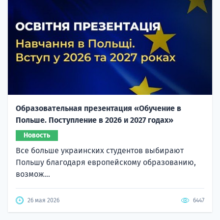
Образовательная презентация «Обучение в
Польше. Поступление в 2026 и 2027 годах»
Новость
Все больше украинских студентов выбирают
Польшу благодаря европейскому образованию,
возмож...
26 мая 2026
6447