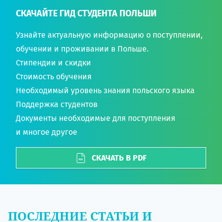
СКАЧАЙТЕ ГИД СТУДЕНТА ПОЛЬШИ
Узнайте актуальную информацию о поступлении,
обучении и проживании в Польше.
Стипендии и скидки
Стоимость обучения
Необходимый уровень знания польского языка
Поддержка студентов
Документы необходимые для поступления
и многое другое
СКАЧАТЬ В PDF
ПОСЛЕДНИЕ СТАТЬИ И