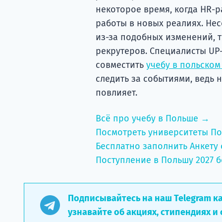
некоторое время, когда HR-р
работы в новых реалиях. Нес
из-за подобных изменений, т
рекрутеров. Специалисты UP
совместить
учебу в польском
следить за событиями, ведь
повлияет.
Всё про учебу в Польше →
Посмотреть университеты П
Бесплатно заполнить Анкету 
Поступление в Польшу 2027 б
Подписывайтесь на наш Telegram к
узнавайте об акциях, стипендиях и 