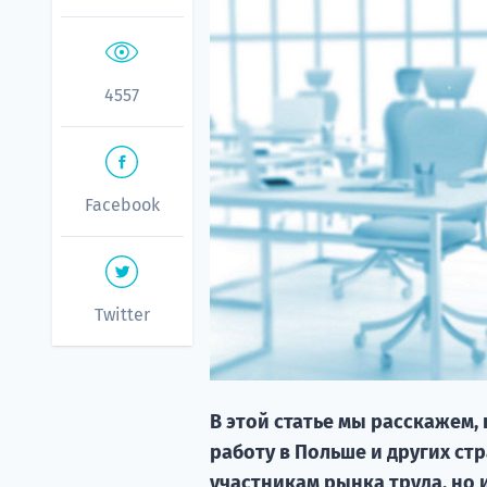
4557
Facebook
Twitter
В этой статье мы расскажем,
работу в Польше и других стр
участникам рынка труда, но 