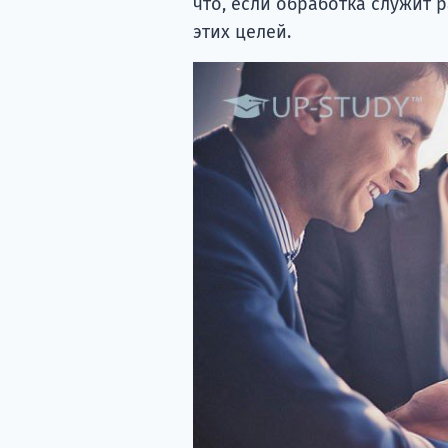
что, если обработка служит 
этих целей.