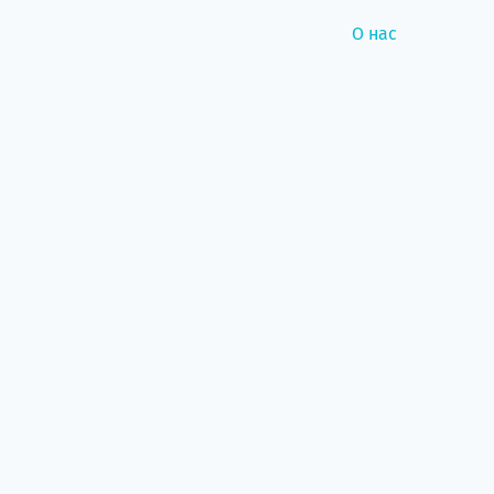
О нас