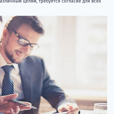
различным целям, требуется согласие для всех