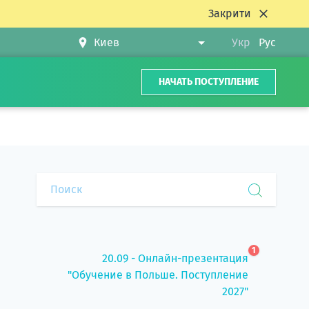
Закрити
Укр
Рус
НАЧАТЬ ПОСТУПЛЕНИЕ
1
20.09 - Онлайн-презентация
"Обучение в Польше. Поступление
2027"