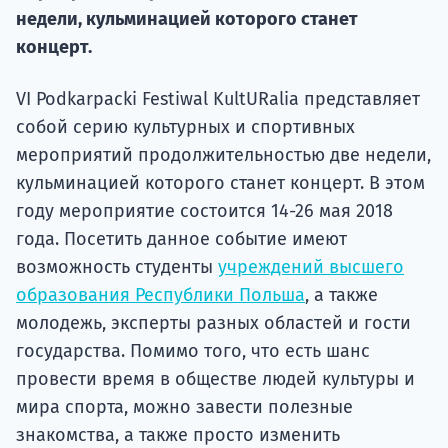
недели, кульминацией которого станет
Подде
концерт.
VI Podkarpacki Festiwal KultURalia представляет
Ка
собой серию культурных и спортивных
мероприятий продолжительностью две недели,
кульминацией которого станет концерт. В этом
году мероприятие состоится 14-26 мая 2018
года. Посетить данное событие имеют
возможность студенты
учреждений высшего
образования Республики Польша
, а также
молодежь, эксперты разных областей и гости
государства. Помимо того, что есть шанс
провести время в обществе людей культуры и
мира спорта, можно завести полезные
знакомства, а также просто изменить