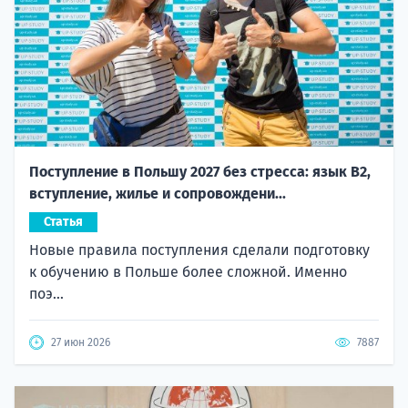
Поступление в Польшу 2027 без стресса: язык B2,
вступление, жилье и сопровождени...
Статья
Новые правила поступления сделали подготовку
к обучению в Польше более сложной. Именно
поэ...
27 июн 2026
7887