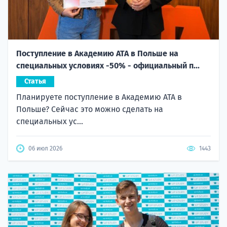
Поступление в Академию ATA в Польше на
специальных условиях -50% - официальный п...
Статья
Планируете поступление в Академию ATA в
Польше? Сейчас это можно сделать на
специальных ус...
06 июл 2026
1443