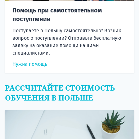
Помощь при самостоятельном
поступлении
Поступаете в Польшу самостоятельно? Возник
вопрос о поступлении? Отправьте бесплатную
заявку на оказание помощи нашими
специалистами.
Нужна помощь
РАССЧИТАЙТЕ СТОИМОСТЬ
ОБУЧЕНИЯ В ПОЛЬШЕ