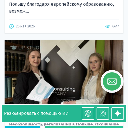
Польшу благодаря европейскому образованию,
возмож...
26 мая 2026
6447
Резюмировать с помощью ИИ
Необходимость легализации в Польше. Окончание