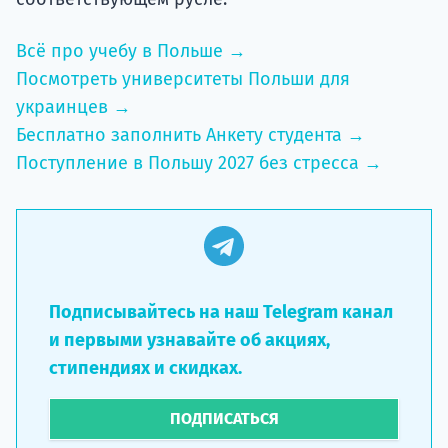
Всё про учебу в Польше →
Посмотреть университеты Польши для
украинцев →
Бесплатно заполнить Анкету студента →
Поступление в Польшу 2027 без стресса →
Подписывайтесь на наш Telegram канал
и первыми узнавайте об акциях,
стипендиях и скидках.
ПОДПИСАТЬСЯ