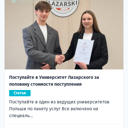
Поступайте в Университет Лазарского за
половину стоимости поступления
Статья
Поступайте в один из ведущих университетов
Польши по пакету услуг Все включено на
специаль...