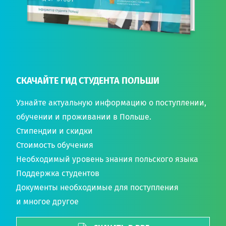
СКАЧАЙТЕ ГИД СТУДЕНТА ПОЛЬШИ
Узнайте актуальную информацию о поступлении,
обучении и проживании в Польше.
Стипендии и скидки
Стоимость обучения
Необходимый уровень знания польского языка
Поддержка студентов
Документы необходимые для поступления
и многое другое