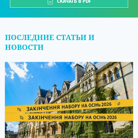
СКАЧАТЬ В PDF
ПОСЛЕДНИЕ СТАТЬИ И
НОВОСТИ