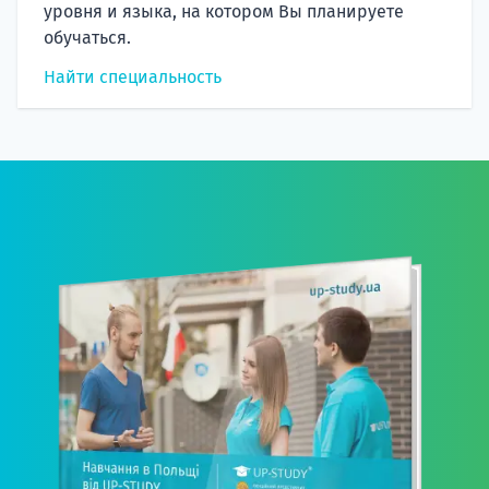
уровня и языка, на котором Вы планируете
обучаться.
Найти специальность