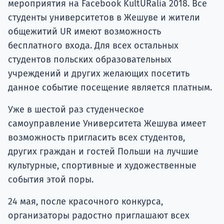
мероприятия на Facebook KultURalia 2018. Все
студенты университетов в Жешуве и жители
общежитий UR имеют возможность
бесплатного входа. Для всех остальных
студентов польских образовательных
учреждений и других желающих посетить
данное событие посещение является платным.
Уже в шестой раз студенческое
самоуправление Университета Жешува имеет
возможность пригласить всех студентов,
других граждан и гостей Польши на лучшие
культурные, спортивные и художественные
события этой поры.
24 мая, после красочного конкурса,
организаторы радостно приглашают всех