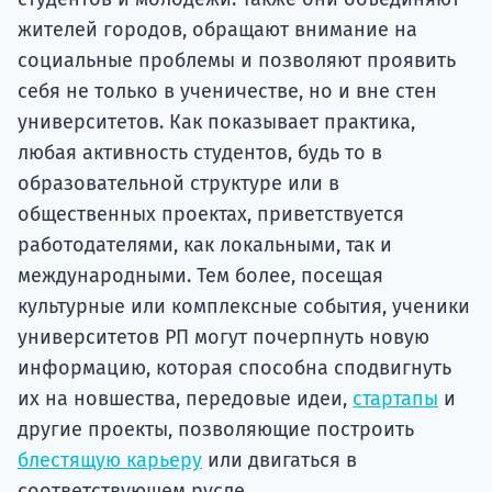
жителей городов, обращают внимание на
социальные проблемы и позволяют проявить
себя не только в ученичестве, но и вне стен
университетов. Как показывает практика,
любая активность студентов, будь то в
образовательной структуре или в
общественных проектах, приветствуется
работодателями, как локальными, так и
международными. Тем более, посещая
культурные или комплексные события, ученики
университетов РП могут почерпнуть новую
информацию, которая способна сподвигнуть
их на новшества, передовые идеи,
стартапы
и
другие проекты, позволяющие построить
блестящую карьеру
или двигаться в
соответствующем русле.