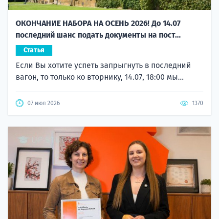
ОКОНЧАНИЕ НАБОРА НА ОСЕНЬ 2026! До 14.07
последний шанс подать документы на пост...
Статья
Если Вы хотите успеть запрыгнуть в последний
вагон, то только ко вторнику, 14.07, 18:00 мы...
07 июл 2026
1370