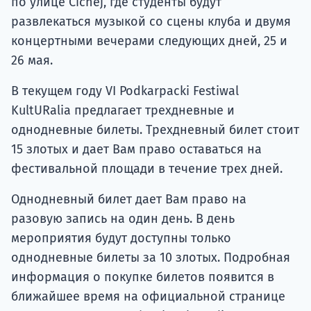
по улице Cichej, где студенты будут
развлекаться музыкой со сцены клуба и двумя
концертными вечерами следующих дней, 25 и
26 мая.
В текущем году VI Podkarpacki Festiwal
KultURalia предлагает трехдневные и
однодневные билеты. Трехдневный билет стоит
15 злотых и дает Вам право оставаться на
фестивальной площади в течение трех дней.
Однодневный билет дает Вам право на
разовую запись на один день. В день
мероприятия будут доступны только
однодневные билеты за 10 злотых. Подробная
информация о покупке билетов появится в
ближайшее время на официальной странице