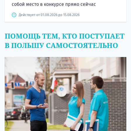
собой место в конкурсе прямо сейчас
Действует от 01.08.2026 до 15.08.2026
ПОМОЩЬ ТЕМ, КТО ПОСТУПАЕТ
В ПОЛЬШУ САМОСТОЯТЕЛЬНО