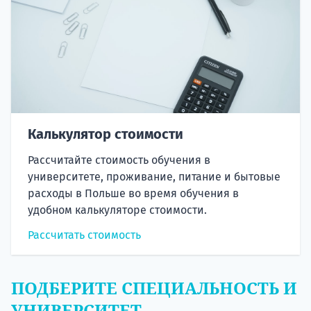
Калькулятор стоимости
Рассчитайте стоимость обучения в
университете, проживание, питание и бытовые
расходы в Польше во время обучения в
удобном калькуляторе стоимости.
Рассчитать стоимость
ПОДБЕРИТЕ СПЕЦИАЛЬНОСТЬ И
УНИВЕРСИТЕТ