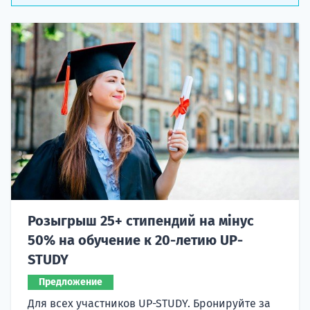
Розыгрыш 25+ стипендий на мінус
50% на обучение к 20-летию UP-
STUDY
Предложение
Для всех участников UP-STUDY. Бронируйте за