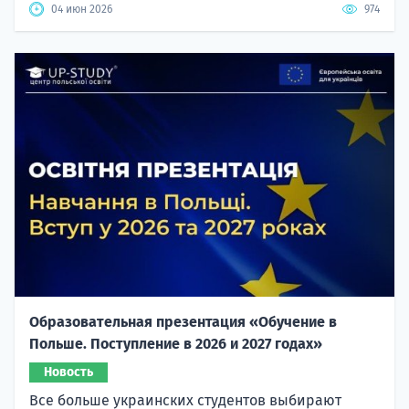
04 июн 2026
974
Образовательная презентация «Обучение в
Польше. Поступление в 2026 и 2027 годах»
Новость
Все больше украинских студентов выбирают