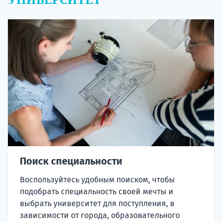
Поиск специальности
Воспользуйтесь удобным поиском, чтобы
подобрать специальность своей мечты и
выбрать университет для поступления, в
зависимости от города, образовательного