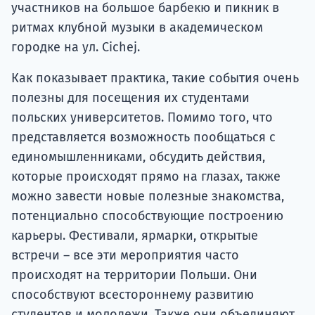
участников на большое барбекю и пикник в
ритмах клубной музыки в академическом
городке на ул. Cichej.
Как показывает практика, такие события очень
полезны для посещения их студентами
польских университетов. Помимо того, что
представляется возможность пообщаться с
единомышленниками, обсудить действия,
которые происходят прямо на глазах, также
можно завести новые полезные знакомства,
потенциально способствующие построению
карьеры. Фестивали, ярмарки, открытые
встречи – все эти мероприятия часто
происходят на территории Польши. Они
способствуют всестороннему развитию
студентов и молодежи. Также они объединяют