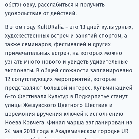
обстановку, расслабиться и получить
удовольствие от действий.
В этом году KultURalia – это 13 дней культурных,
художественных встреч и занятий спортом, а
также семинаров, фестивалей и других
примечательных встреч, на которых можно
узнать много нового и увидеть удивительные
экспонаты. В общей сложности запланировано
12 сопутствующих мероприятий, которые
представляют большой интерес. Кульминацией
6-го Фестиваля Культур в Подкарпатье станут
улицы Жешувского Цветного Шествия и
церемония вручения ключей к исполнению
Ноева Ковчега. Финал марша запланирован на
24 мая 2018 года в Академическом городке UR