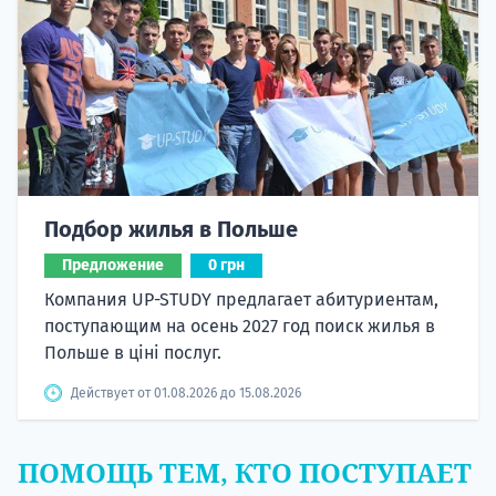
Подбор жилья в Польше
Предложение
0 грн
Компания UP-STUDY предлагает абитуриентам,
поступающим на осень 2027 год поиск жилья в
Польше в ціні послуг.
Действует от 01.08.2026 до 15.08.2026
ПОМОЩЬ ТЕМ, КТО ПОСТУПАЕТ