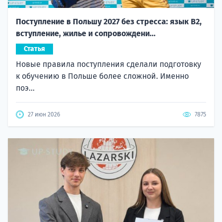
Поступление в Польшу 2027 без стресса: язык B2,
вступление, жилье и сопровождени...
Статья
Новые правила поступления сделали подготовку
к обучению в Польше более сложной. Именно
поэ...
27 июн 2026
7875