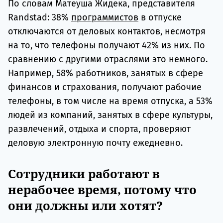
По словам Матеуша Жидека, представителя
Randstad: 38%
программистов
в отпуске
отключаются от деловых контактов, несмотря
на то, что телефоны получают 42% из них. По
сравнению с другими отраслями это немного.
Например, 58% работников, занятых в сфере
финансов и страхования, получают рабочие
телефоны, в том числе на время отпуска, а 53%
людей из компаний, занятых в сфере культуры,
развлечений, отдыха и спорта, проверяют
деловую электронную почту ежедневно.
Сотрудники работают в
нерабочее время, потому что
они должны или хотят?