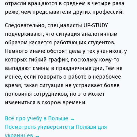
отрасли вращаются в среднем в четыре раза
реже, чем представители других профессий!
Следовательно, специалисты UP-STUDY
подчеркивают, что ситуация аналогичным
образом касается работающих студентов.
Немного иначе обстоят дела у тех учеников, у
которых гибкий график, поскольку кому-то
выпадают смены в праздничные дни. Тем не
менее, если говорить о работе в нерабочее
время, такая ситуация не устраивает более
половины сотрудников, но это может
измениться в скором времени.
Всё про учебу в Польше →
Посмотреть университеты Польши для
украинцев →