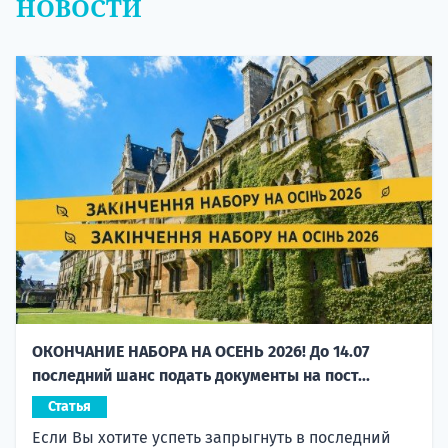
НОВОСТИ
ОКОНЧАНИЕ НАБОРА НА ОСЕНЬ 2026! До 14.07
последний шанс подать документы на пост...
Статья
Если Вы хотите успеть запрыгнуть в последний