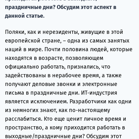
Подде
праздничные дни? Обсудим этот аспект в
данной статье.
Ка
Поляки, как и нерезиденты, живущие в этой
европейской стране, – одна из самых занятых
наций в мире. Почти половина людей, которые
находятся в возрасте, позволяющем
официально работать, признались, что
задействованы в нерабочее время, а также
получают деловые звонки и электронные
письма в праздничные дни. ИТ-индустрия
является исключением. Разработчики как одни
из немногих знают, как по-настоящему
расслабиться. Кто еще ценит личное время и
пространство, а кому приходится работать в
выходные/праздничные дни? Обсудим этот