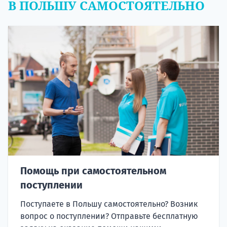
В ПОЛЬШУ САМОСТОЯТЕЛЬНО
Помощь при самостоятельном
поступлении
Поступаете в Польшу самостоятельно? Возник
вопрос о поступлении? Отправьте бесплатную