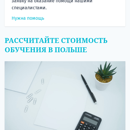
заявку на оказание помощи нашими
специалистами.
Нужна помощь
РАССЧИТАЙТЕ СТОИМОСТЬ
ОБУЧЕНИЯ В ПОЛЬШЕ