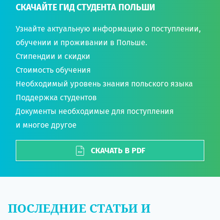
СКАЧАЙТЕ ГИД СТУДЕНТА ПОЛЬШИ
Узнайте актуальную информацию о поступлении,
обучении и проживании в Польше.
Стипендии и скидки
Стоимость обучения
Необходимый уровень знания польского языка
Поддержка студентов
Документы необходимые для поступления
и многое другое
СКАЧАТЬ В PDF
ПОСЛЕДНИЕ СТАТЬИ И