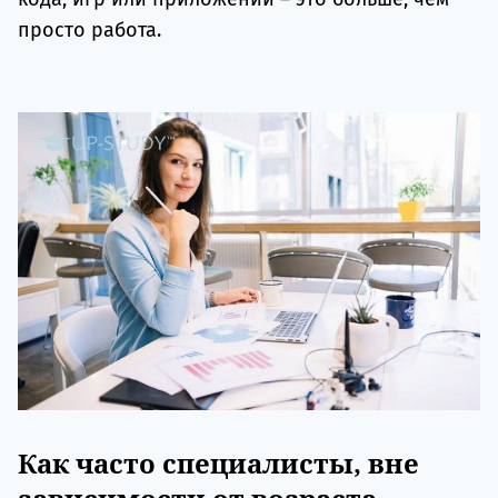
просто работа.
Как часто специалисты, вне