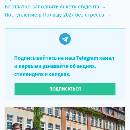
Бесплатно заполнить Анкету студента →
Поступление в Польшу 2027 без стресса →
Подписывайтесь на наш Telegram канал
и первыми узнавайте об акциях,
стипендиях и скидках.
ПОДПИСАТЬСЯ