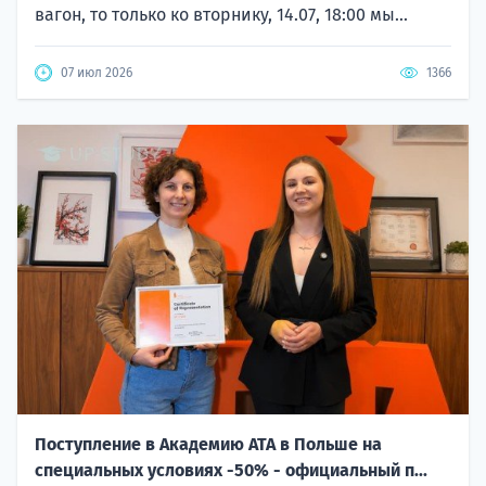
вагон, то только ко вторнику, 14.07, 18:00 мы...
07 июл 2026
1366
Поступление в Академию ATA в Польше на
специальных условиях -50% - официальный п...