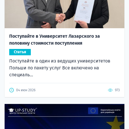
Поступайте в Университет Лазарского за
половину стоимости поступления
Статья
Поступайте в один из ведущих университетов
Польши по пакету услуг Все включено на
специаль...
04 июн 2026
973