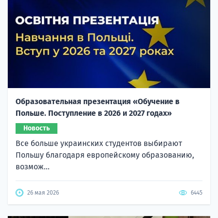
Образовательная презентация «Обучение в
Польше. Поступление в 2026 и 2027 годах»
Новость
Все больше украинских студентов выбирают
Польшу благодаря европейскому образованию,
возмож...
26 мая 2026
6445