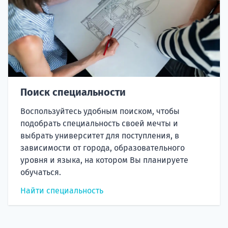
Поиск специальности
Воспользуйтесь удобным поиском, чтобы
подобрать специальность своей мечты и
выбрать университет для поступления, в
зависимости от города, образовательного
уровня и языка, на котором Вы планируете
обучаться.
Найти специальность