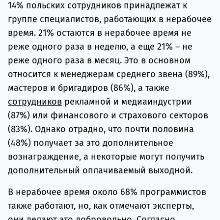
14% польских сотрудников принадлежат к
группе специалистов, работающих в нерабочее
время. 21% остаются в нерабочее время не
реже одного раза в неделю, а еще 21% – не
реже одного раза в месяц. Это в основном
относится к менеджерам среднего звена (89%),
мастеров и бригадиров (86%), а также
сотрудников
рекламной и медиаиндустрии
(87%) или финансового и страхового секторов
(83%). Однако отрадно, что почти половина
(48%) получает за это дополнительное
вознаграждение, а некоторые могут получить
дополнительный оплачиваемый выходной.
В нерабочее время около 68% программистов
также работают, но, как отмечают эксперты,
они делают это добровольно. Согласно