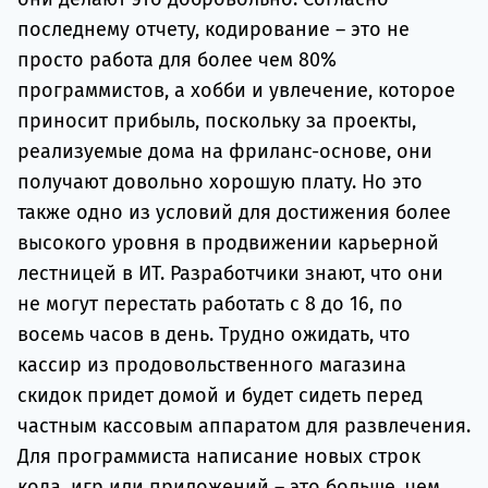
последнему отчету, кодирование – это не
просто работа для более чем 80%
программистов, а хобби и увлечение, которое
приносит прибыль, поскольку за проекты,
реализуемые дома на фриланс-основе, они
получают довольно хорошую плату. Но это
также одно из условий для достижения более
высокого уровня в продвижении карьерной
лестницей в ИТ. Разработчики знают, что они
не могут перестать работать с 8 до 16, по
восемь часов в день. Трудно ожидать, что
кассир из продовольственного магазина
скидок придет домой и будет сидеть перед
частным кассовым аппаратом для развлечения.
Для программиста написание новых строк
кода, игр или приложений – это больше, чем