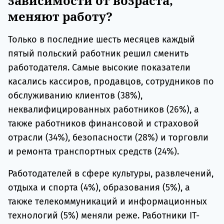
зависимости от возраста,
меняют работу?
Только в последние шесть месяцев каждый
пятый польский работник решил сменить
работодателя. Самые высокие показатели
касались кассиров, продавцов, сотрудников по
обслуживанию клиентов (38%),
неквалифицированных работников (26%), а
также работников финансовой и страховой
отрасли (34%), безопасности (28%) и торговли
и ремонта транспортных средств (24%).
Работодателей в сфере культуры, развлечений,
отдыха и спорта (4%), образования (5%), а
также телекоммуникаций и информационных
технологий (5%) меняли реже. Работники IT-