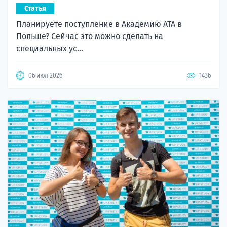
Статья
Планируете поступление в Академию ATA в
Польше? Сейчас это можно сделать на
специальных ус...
06 июл 2026
1436