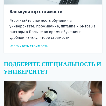
Калькулятор стоимости
Рассчитайте стоимость обучения в
университете, проживание, питание и бытовые
расходы в Польше во время обучения в
удобном калькуляторе стоимости.
Рассчитать стоимость
ПОДБЕРИТЕ СПЕЦИАЛЬНОСТЬ И
УНИВЕРСИТЕТ