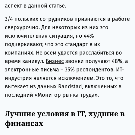
аспект в данной статье.
3/4 польских сотрудников признаются в работе
сверхурочно. Для некоторых из них это
исключительная ситуация, но 44%
подчеркивают, что это стандарт в их
компаниях. Не всем удается расслабиться во
время каникул.
Бизнес
звонки получают 48%, а
электронные письма – 35% респондентов. ИТ-
индустрия является исключением. Это то, что
вытекает из данных Randstad, включенных в
последний «Монитор рынка труда».
Лучшие условия в IT, худшие в
финансах