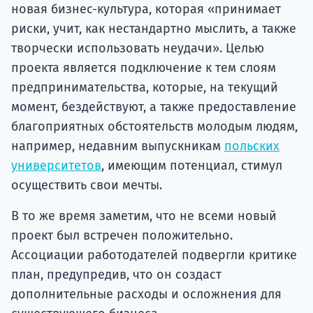
новая бизнес-культура, которая «принимает
риски, учит, как нестандартно мыслить, а также
творчески использовать неудачи». Целью
проекта является подключение к тем слоям
предпринимательства, которые, на текущий
момент, бездействуют, а также предоставление
благоприятных обстоятельств молодым людям,
например, недавним выпускникам
польских
университетов
, имеющим потенциал, стимул
осуществить свои мечты.
В то же время заметим, что не всеми новый
проект был встречен положительно.
Ассоциации работодателей подвергли критике
план, предупредив, что он создаст
дополнительные расходы и осложнения для