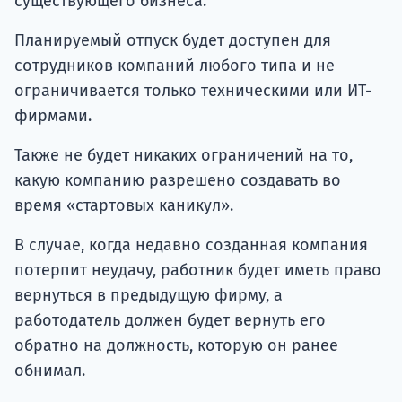
существующего бизнеса.
Планируемый отпуск будет доступен для
сотрудников компаний любого типа и не
ограничивается только техническими или ИТ-
фирмами.
Также не будет никаких ограничений на то,
какую компанию разрешено создавать во
время «стартовых каникул».
В случае, когда недавно созданная компания
потерпит неудачу, работник будет иметь право
вернуться в предыдущую фирму, а
работодатель должен будет вернуть его
обратно на должность, которую он ранее
обнимал.