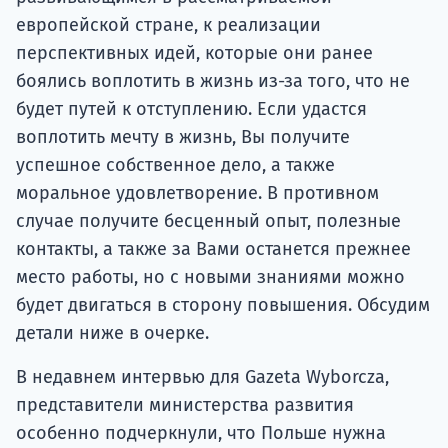
европейской стране, к реализации
перспективных идей, которые они ранее
боялись воплотить в жизнь из-за того, что не
будет путей к отступлению. Если удастся
воплотить мечту в жизнь, Вы получите
успешное собственное дело, а также
моральное удовлетворение. В противном
случае получите бесценный опыт, полезные
контакты, а также за Вами останется прежнее
место работы, но с новыми знаниями можно
будет двигаться в сторону повышения. Обсудим
детали ниже в очерке.
В недавнем интервью для Gazeta Wyborcza,
представители министерства развития
особенно подчеркнули, что Польше нужна