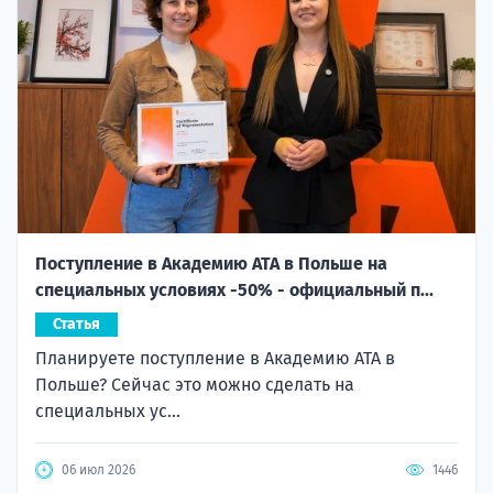
Поступление в Академию ATA в Польше на
специальных условиях -50% - официальный п...
Статья
Планируете поступление в Академию ATA в
Польше? Сейчас это можно сделать на
специальных ус...
06 июл 2026
1446