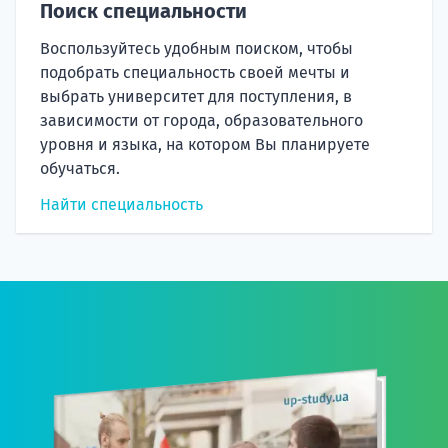
Поиск специальности
Воспользуйтесь удобным поиском, чтобы
подобрать специальность своей мечты и
выбрать университет для поступления, в
зависимости от города, образовательного
уровня и языка, на котором Вы планируете
обучаться.
Найти специальность