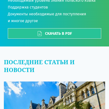
Необходимый уровень знания польского языка
Поддержка студентов
Документы необходимые для поступления
и многое другое
СКАЧАТЬ В PDF
ПОСЛЕДНИЕ СТАТЬИ И
НОВОСТИ