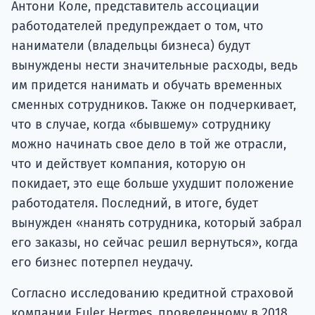
Антони Коле, представитель ассоциации
работодателей предупреждает о том, что
наниматели (владельцы бизнеса) будут
вынуждены нести значительные расходы, ведь
им придется нанимать и обучать временных
сменных сотрудников. Также он подчеркивает,
что в случае, когда «бывшему» сотруднику
можно начинать свое дело в той же отрасли,
что и действует компания, которую он
покидает, это еще больше ухудшит положение
работодателя. Последний, в итоге, будет
вынужден «нанять сотрудника, который забрал
его заказы, но сейчас решил вернуться», когда
его бизнес потерпел неудачу.
Согласно исследованию кредитной страховой
компании Euler Hermes, проведенному в 2018