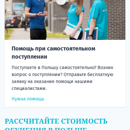
Помощь при самостоятельном
поступлении
Поступаете в Польшу самостоятельно? Возник
вопрос о поступлении? Отправьте бесплатную
заявку на оказание помощи нашими
специалистами.
Нужна помощь
РАССЧИТАЙТЕ СТОИМОСТЬ