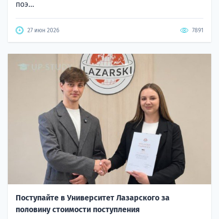
поэ...
27 июн 2026
7891
Поступайте в Университет Лазарского за
половину стоимости поступления