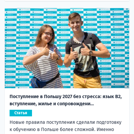
Поступление в Польшу 2027 без стресса: язык B2,
вступление, жилье и сопровождени...
Статья
Новые правила поступления сделали подготовку
к обучению в Польше более сложной. Именно