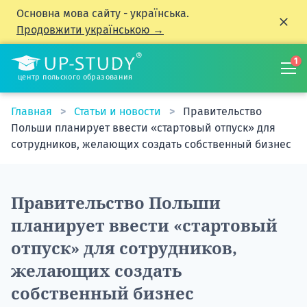
Основна мова сайту - українська.
Продовжити українською →
1
центр польского образования
Главная
Статьи и новости
Правительство
Польши планирует ввести «стартовый отпуск» для
сотрудников, желающих создать собственный бизнес
Правительство Польши
планирует ввести «стартовый
отпуск» для сотрудников,
желающих создать
собственный бизнес