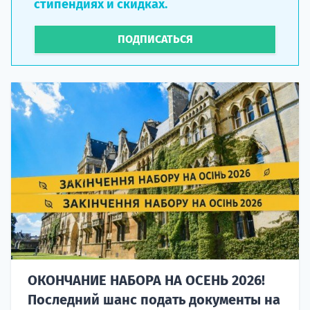
стипендиях и скидках.
ПОДПИСАТЬСЯ
ОКОНЧАНИЕ НАБОРА НА ОСЕНЬ 2026!
Последний шанс подать документы на