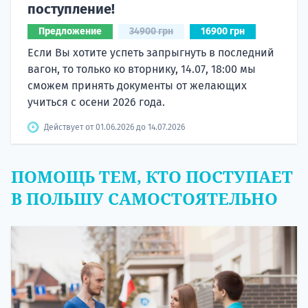
поступление!
Предложение
34900 грн
16900 грн
Если Вы хотите успеть запрыгнуть в последний
вагон, то только ко вторнику, 14.07, 18:00 мы
сможем принять документы от желающих
учиться с осени 2026 года.
Действует от 01.06.2026 до 14.07.2026
ПОМОЩЬ ТЕМ, КТО ПОСТУПАЕТ
В ПОЛЬШУ САМОСТОЯТЕЛЬНО