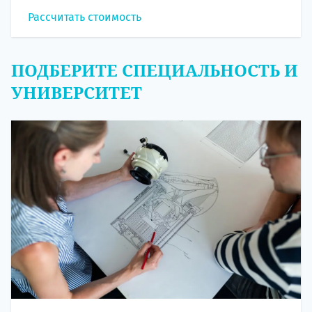
Рассчитать стоимость
ПОДБЕРИТЕ СПЕЦИАЛЬНОСТЬ И
УНИВЕРСИТЕТ