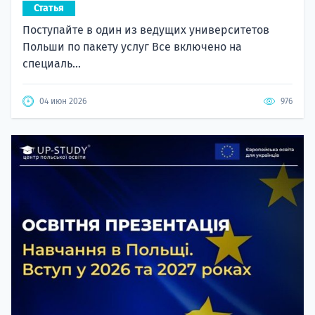
Статья
Поступайте в один из ведущих университетов
Польши по пакету услуг Все включено на
специаль...
04 июн 2026
976