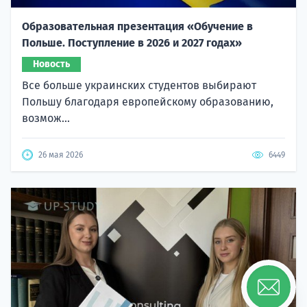
Образовательная презентация «Обучение в
Польше. Поступление в 2026 и 2027 годах»
Новость
Все больше украинских студентов выбирают
Польшу благодаря европейскому образованию,
возмож...
26 мая 2026
6449