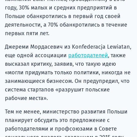
году, 30% малых и средних предприятий в
Польше обанкротились в первый год своей
деятельности, а 70% обанкротились в течение
первых пяти лет.
Джереми Мордасевич из Konfederacja Lewiatan,
еще одной ассоциации
работодателей
, также
высказал критику, заявив, что такую идею
«могли придумать только политики, никогда не
занимающиеся бизнесом. Он предупредил, что
система стартапов «разрушит польские
рабочие места».
Тем не менее, министерство развития Польши
планирует обсудить это предложение с
работодателями и профсоюзами в Совете