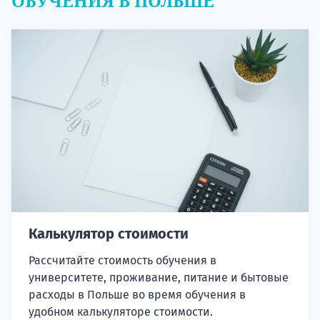
ОБУЧЕНИЯ В ПОЛЬШЕ
Калькулятор стоимости
Рассчитайте стоимость обучения в
университете, проживание, питание и бытовые
расходы в Польше во время обучения в
удобном калькуляторе стоимости.