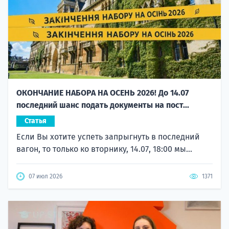
ОКОНЧАНИЕ НАБОРА НА ОСЕНЬ 2026! До 14.07
последний шанс подать документы на пост...
Статья
Если Вы хотите успеть запрыгнуть в последний
вагон, то только ко вторнику, 14.07, 18:00 мы...
07 июл 2026
1371