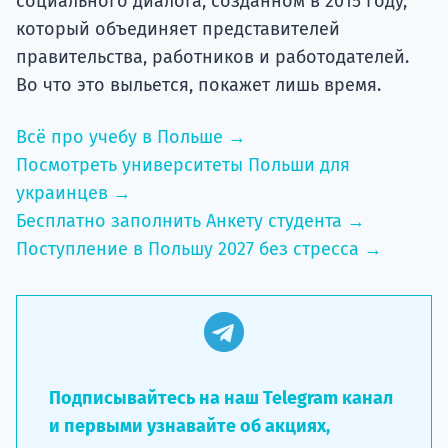
социального диалога, созданном в 2015 году,
который объединяет представителей
правительства, работников и работодателей.
Во что это выльется, покажет лишь время.
Всё про учебу в Польше →
Посмотреть университеты Польши для
украинцев →
Бесплатно заполнить Анкету студента →
Поступление в Польшу 2027 без стресса →
Подписывайтесь на наш Telegram канал
и первыми узнавайте об акциях,