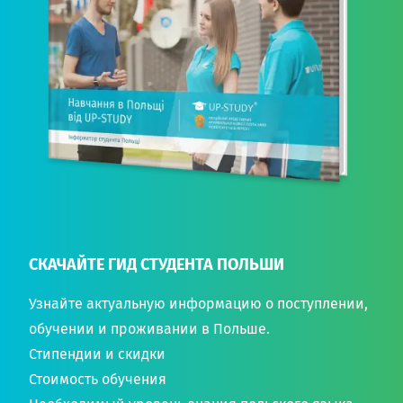
СКАЧАЙТЕ ГИД СТУДЕНТА ПОЛЬШИ
Узнайте актуальную информацию о поступлении,
обучении и проживании в Польше.
Стипендии и скидки
Стоимость обучения