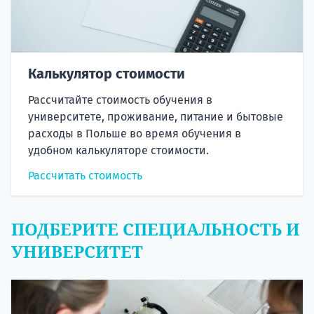
Калькулятор стоимости
Рассчитайте стоимость обучения в
университете, проживание, питание и бытовые
расходы в Польше во время обучения в
удобном калькуляторе стоимости.
Рассчитать стоимость
ПОДБЕРИТЕ СПЕЦИАЛЬНОСТЬ И
УНИВЕРСИТЕТ