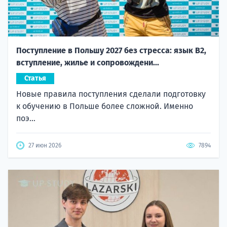
Поступление в Польшу 2027 без стресса: язык B2,
вступление, жилье и сопровождени...
Статья
Новые правила поступления сделали подготовку
к обучению в Польше более сложной. Именно
поэ...
27 июн 2026
7894