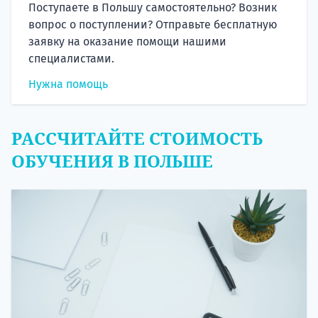
Поступаете в Польшу самостоятельно? Возник
вопрос о поступлении? Отправьте бесплатную
заявку на оказание помощи нашими
специалистами.
Нужна помощь
РАССЧИТАЙТЕ СТОИМОСТЬ
ОБУЧЕНИЯ В ПОЛЬШЕ