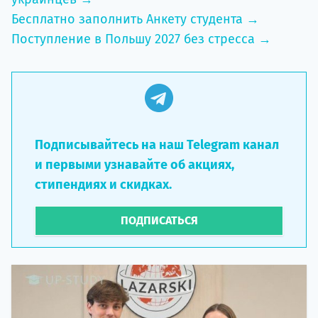
Бесплатно заполнить Анкету студента →
Поступление в Польшу 2027 без стресса →
Подписывайтесь на наш Telegram канал
и первыми узнавайте об акциях,
стипендиях и скидках.
ПОДПИСАТЬСЯ