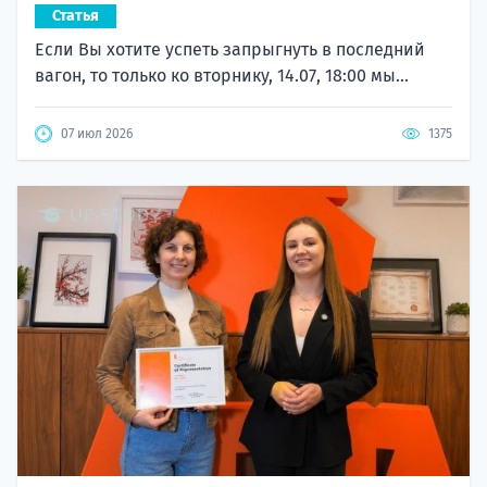
Статья
Если Вы хотите успеть запрыгнуть в последний
вагон, то только ко вторнику, 14.07, 18:00 мы...
07 июл 2026
1375