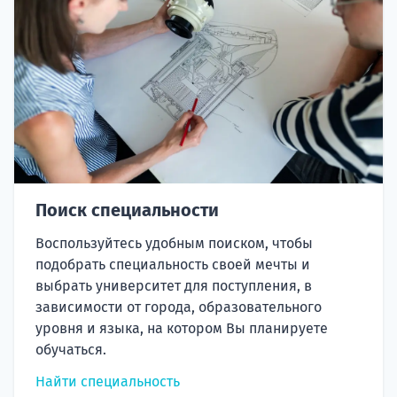
Поиск специальности
Воспользуйтесь удобным поиском, чтобы
подобрать специальность своей мечты и
выбрать университет для поступления, в
зависимости от города, образовательного
уровня и языка, на котором Вы планируете
обучаться.
Найти специальность