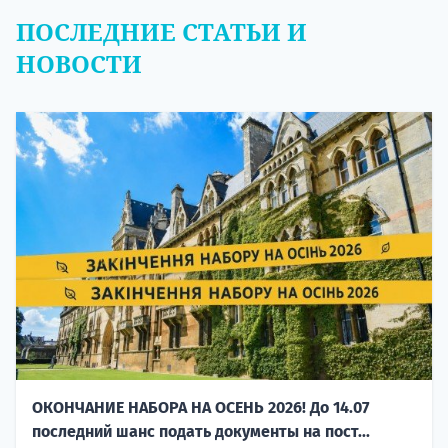
ПОСЛЕДНИЕ СТАТЬИ И
НОВОСТИ
ОКОНЧАНИЕ НАБОРА НА ОСЕНЬ 2026! До 14.07
последний шанс подать документы на пост...