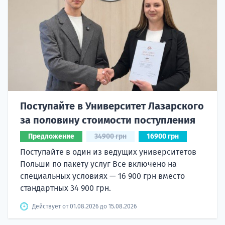
Поступайте в Университет Лазарского
за половину стоимости поступления
Предложение
34900 грн
16900 грн
Поступайте в один из ведущих университетов
Польши по пакету услуг Все включено на
специальных условиях — 16 900 грн вместо
стандартных 34 900 грн.
Действует от 01.08.2026 до 15.08.2026