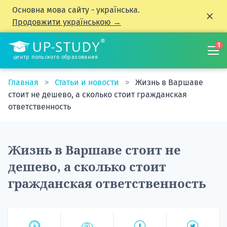
Основна мова сайту - українська.
Продовжити українською →
1
центр польского образования
Главная
Статьи и новости
Жизнь в Варшаве
стоит не дешево, а сколько стоит гражданская
ответственность
Жизнь в Варшаве стоит не
дешево, а сколько стоит
гражданская ответственность