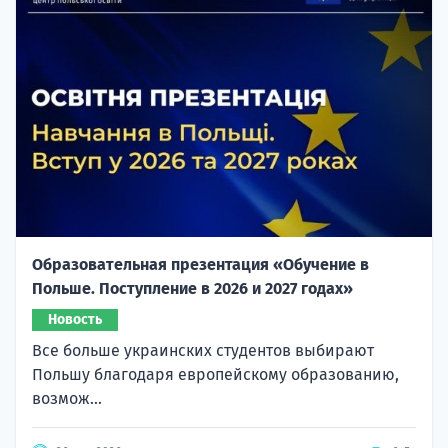
Образовательная презентация «Обучение в
Польше. Поступление в 2026 и 2027 годах»
Новость
Все больше украинских студентов выбирают
Польшу благодаря европейскому образованию,
возмож...