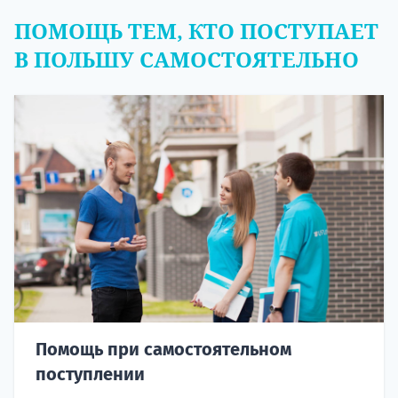
ПОМОЩЬ ТЕМ, КТО ПОСТУПАЕТ
В ПОЛЬШУ САМОСТОЯТЕЛЬНО
Помощь при самостоятельном
поступлении