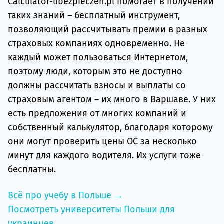
Calculator-ubezpieczen.pl помогает в получении
таких знаний – бесплатный инструмент,
позволяющий рассчитывать премии в разных
страховых компаниях одновременно. Не
каждый может пользоваться
Интернетом
,
поэтому люди, которым это не доступно
должны рассчитать взносы и выплаты со
страховым агентом – их много в Варшаве. У них
есть предложения от многих компаний и
собственный калькулятор, благодаря которому
они могут проверить цены OC за несколько
минут для каждого водителя. Их услуги тоже
бесплатны.
Всё про учебу в Польше →
Посмотреть университеты Польши для
украинцев →