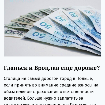
Гданьск и Вроцлав еще дороже?
Столица не самый дорогой город в Польше,
если принять во внимание средние взносы на
обязательное страхование ответственности
водителей. Больше нужно заплатить за
гражданскую ответственность в Гданьске, где