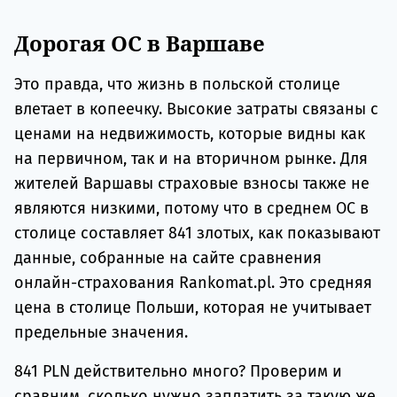
Дорогая OC в Варшаве
Это правда, что жизнь в польской столице
влетает в копеечку. Высокие затраты связаны с
ценами на недвижимость, которые видны как
на первичном, так и на вторичном рынке. Для
жителей Варшавы страховые взносы также не
являются низкими, потому что в среднем ОС в
столице составляет 841 злотых, как показывают
данные, собранные на сайте сравнения
онлайн-страхования Rankomat.pl. Это средняя
цена в столице Польши, которая не учитывает
предельные значения.
841 PLN действительно много? Проверим и
сравним, сколько нужно заплатить за такую же