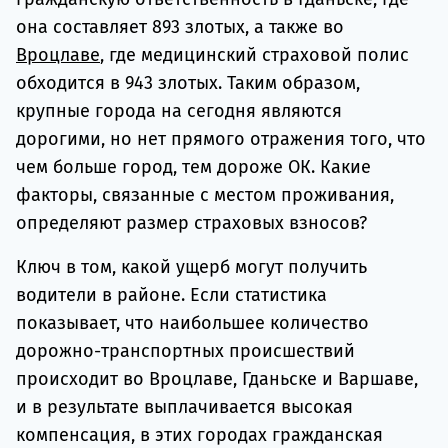
она составляет 893 злотых, а также во
Вроцлаве
, где медицинский страховой полис
обходится в 943 злотых. Таким образом,
крупные города на сегодня являются
дорогими, но нет прямого отражения того, что
чем больше город, тем дороже ОК. Какие
факторы, связанные с местом проживания,
определяют размер страховых взносов?
Ключ в том, какой ущерб могут получить
водители в районе. Если статистика
показывает, что наибольшее количество
дорожно-транспортных происшествий
происходит во Вроцлаве, Гданьске и Варшаве,
и в результате выплачивается высокая
компенсация, в этих городах гражданская