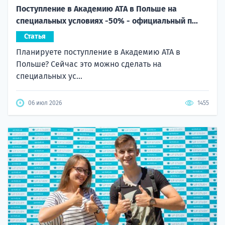
Поступление в Академию ATA в Польше на
специальных условиях -50% - официальный п...
Статья
Планируете поступление в Академию ATA в
Польше? Сейчас это можно сделать на
специальных ус...
06 июл 2026
1455