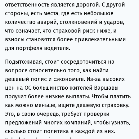
ответственность является дорогой. С другой
стороны, есть места, где есть небольшое
количество аварий, столкновений и ударов,
что означает, что страховой риск ниже, и
взносы становятся более привлекательными
для портфеля водителя.
Подытоживая, стоит сосредоточиться на
вопросе относительно того, как найти
дешевый полис и сэкономьте. Из-за высоких
цен на ОС большинство жителей Варшавы
получат более низкие выплаты. Чтобы платить
как можно меньше, ищите дешевую страховку.
Это, в свою очередь, требует проверки
предложений многих компаний, чтобы узнать,
сколько стоит политика в каждой из них.