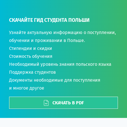
СКАЧАЙТЕ ГИД СТУДЕНТА ПОЛЬШИ
Узнайте актуальную информацию о поступлении,
обучении и проживании в Польше.
Стипендии и скидки
Стоимость обучения
Необходимый уровень знания польского языка
Поддержка студентов
Документы необходимые для поступления
и многое другое
СКАЧАТЬ В PDF