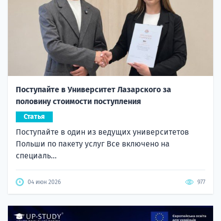
Поступайте в Университет Лазарского за
половину стоимости поступления
Статья
Поступайте в один из ведущих университетов
Польши по пакету услуг Все включено на
специаль...
04 июн 2026
977