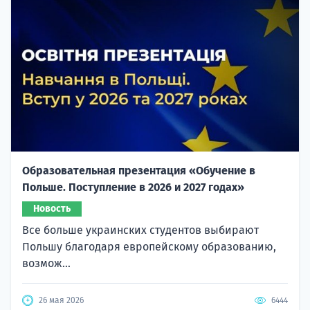
Образовательная презентация «Обучение в
Польше. Поступление в 2026 и 2027 годах»
Новость
Все больше украинских студентов выбирают
Польшу благодаря европейскому образованию,
возмож...
26 мая 2026
6444