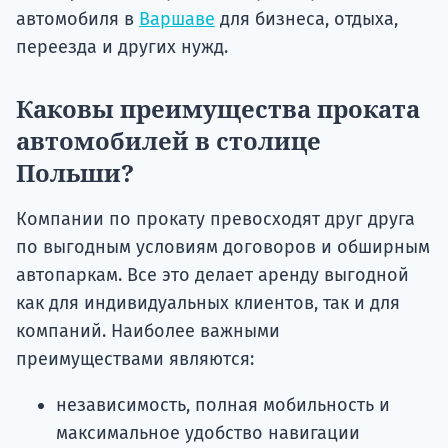
автомобиля в
Варшаве
для бизнеса, отдыха,
переезда и других нужд.
Каковы преимущества проката
автомобилей в столице
Польши?
Компании по прокату превосходят друг друга
по выгодным условиям договоров и обширным
автопаркам. Все это делает аренду выгодной
как для индивидуальных клиентов, так и для
компаний. Наиболее важными
преимуществами являются:
независимость, полная мобильность и
максимальное удобство навигации