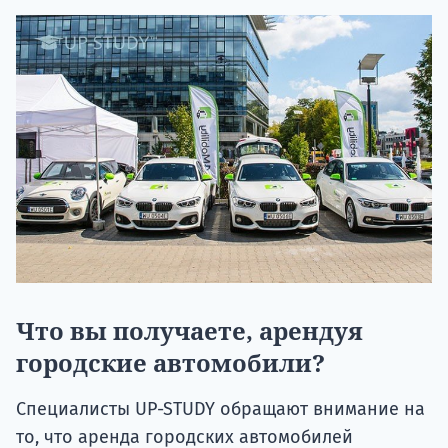
Что вы получаете, арендуя
городские автомобили?
Специалисты UP-STUDY обращают внимание на
то, что аренда городских автомобилей