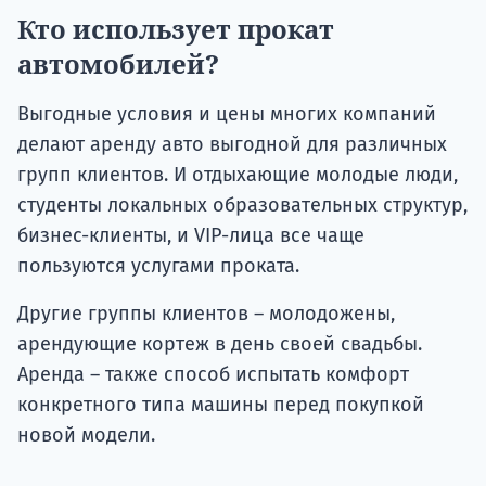
Кто использует прокат
автомобилей?
Выгодные условия и цены многих компаний
делают аренду авто выгодной для различных
групп клиентов. И отдыхающие молодые люди,
студенты локальных образовательных структур,
бизнес-клиенты, и VIP-лица все чаще
пользуются услугами проката.
Другие группы клиентов – молодожены,
арендующие кортеж в день своей свадьбы.
Аренда – также способ испытать комфорт
конкретного типа машины перед покупкой
новой модели.