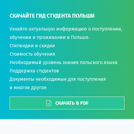
СКАЧАЙТЕ ГИД СТУДЕНТА ПОЛЬШИ
Узнайте актуальную информацию о поступлении,
обучении и проживании в Польше.
Стипендии и скидки
Стоимость обучения
Необходимый уровень знания польского языка
Поддержка студентов
Документы необходимые для поступления
и многое другое
СКАЧАТЬ В PDF