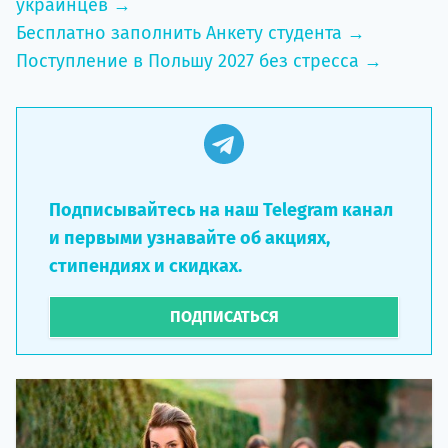
украинцев →
Бесплатно заполнить Анкету студента →
Поступление в Польшу 2027 без стресса →
Подписывайтесь на наш Telegram канал
и первыми узнавайте об акциях,
стипендиях и скидках.
ПОДПИСАТЬСЯ