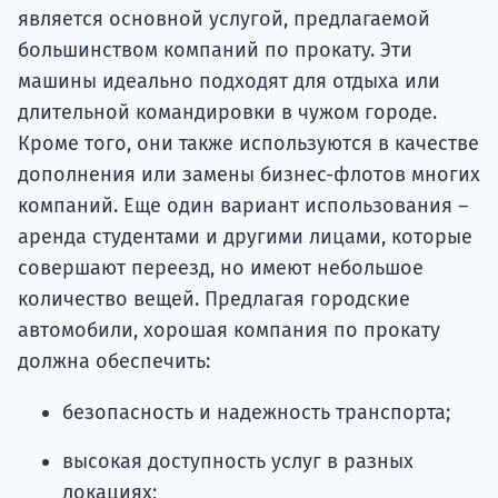
является основной услугой, предлагаемой
большинством компаний по прокату. Эти
машины идеально подходят для отдыха или
длительной командировки в чужом городе.
Кроме того, они также используются в качестве
дополнения или замены бизнес-флотов многих
компаний. Еще один вариант использования –
аренда студентами и другими лицами, которые
совершают переезд, но имеют небольшое
количество вещей. Предлагая городские
автомобили, хорошая компания по прокату
должна обеспечить:
безопасность и надежность транспорта;
высокая доступность услуг в разных
локациях;