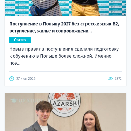
Поступление в Польшу 2027 без стресса: язык B2,
вступление, жилье и сопровождени...
Статья
Новые правила поступления сделали подготовку
к обучению в Польше более сложной. Именно
поэ...
27 июн 2026
7872