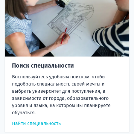
Поиск специальности
Воспользуйтесь удобным поиском, чтобы
подобрать специальность своей мечты и
выбрать университет для поступления, в
зависимости от города, образовательного
уровня и языка, на котором Вы планируете
обучаться.
Найти специальность