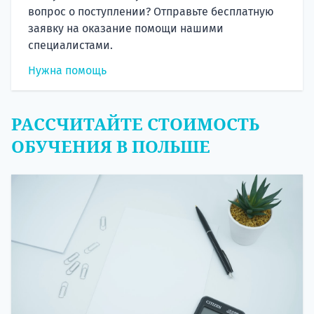
вопрос о поступлении? Отправьте бесплатную
заявку на оказание помощи нашими
специалистами.
Нужна помощь
РАССЧИТАЙТЕ СТОИМОСТЬ
ОБУЧЕНИЯ В ПОЛЬШЕ