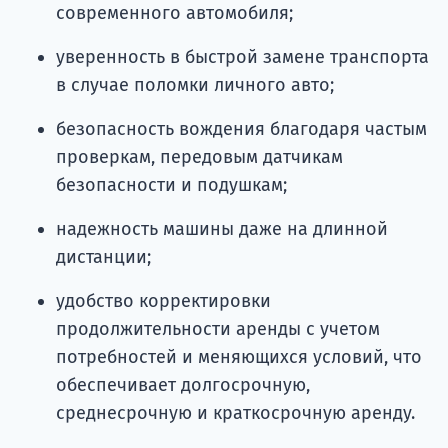
современного автомобиля;
уверенность в быстрой замене транспорта
в случае поломки личного авто;
безопасность вождения благодаря частым
проверкам, передовым датчикам
безопасности и подушкам;
надежность машины даже на длинной
дистанции;
удобство корректировки
продолжительности аренды с учетом
потребностей и меняющихся условий, что
обеспечивает долгосрочную,
среднесрочную и краткосрочную аренду.