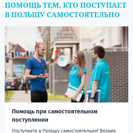
ПОМОЩЬ ТЕМ, КТО ПОСТУПАЕТ
В ПОЛЬШУ САМОСТОЯТЕЛЬНО
Помощь при самостоятельном
поступлении
Поступаете в Польшу самостоятельно? Возник