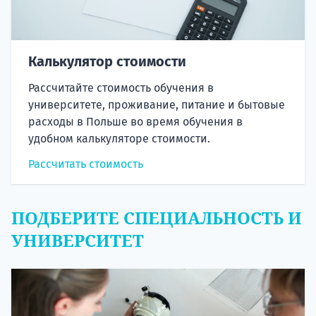
Калькулятор стоимости
Рассчитайте стоимость обучения в
университете, проживание, питание и бытовые
расходы в Польше во время обучения в
удобном калькуляторе стоимости.
Рассчитать стоимость
ПОДБЕРИТЕ СПЕЦИАЛЬНОСТЬ И
УНИВЕРСИТЕТ