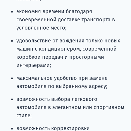
экономия времени благодаря
своевременной доставке транспорта в
условленное место;
удовольствие от вождения только новых
машин с кондиционером, современной
коробкой передач и просторными
интерьерами;
максимальное удобство при замене
автомобиля по выбранному адресу;
возможность выбора легкового
автомобиля в элегантном или спортивном
стиле;
возможность корректировки