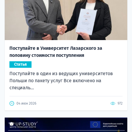
Поступайте в Университет Лазарского за
половину стоимости поступления
Статья
Поступайте в один из ведущих университетов
Польши по пакету услуг Все включено на
специаль...
04 июн 2026
972