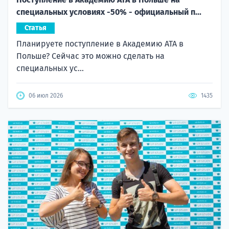
специальных условиях -50% - официальный п...
Статья
Планируете поступление в Академию ATA в
Польше? Сейчас это можно сделать на
специальных ус...
06 июл 2026
1435