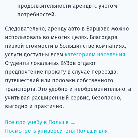
продолжительности аренды с учетом
потребностей.
Следовательно, аренду авто в Варшаве можно
использовать во многих целях. Благодаря
низкой стоимости в большинстве компаниях,
услуги доступны всем
категориям населения
.
Студенты локальных ВУЗов отдают
предпочтение прокату в случае переезда,
путешествий или поломки собственного
транспорта. Это удобно и необременительно, а
учитывая расширенный сервис, безопасно,
выгодно и практично.
Всё про учебу в Польше →
Посмотреть университеты Польши для