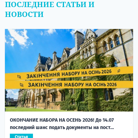
ПОСЛЕДНИЕ СТАТЬИ И
НОВОСТИ
ОКОНЧАНИЕ НАБОРА НА ОСЕНЬ 2026! До 14.07
последний шанс подать документы на пост...
Статья