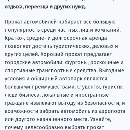
Подде
отдыха, переезда и других нужд.
Прокат автомобилей набирает все большую
Ка
популярность среди частных лиц и компаний.
Кратко-, средне- и долгосрочная аренда
позволяет достичь туристических, деловых и
других целей. Хороший прокат предлагает
городские автомобили, фургоны, роскошные и
спортивные транспортные средства. Выгодные
условия и обширный автопарк являются
большими преимуществами. Студенты, туристы,
люди бизнеса, локальные и иностранные
граждане извлекают выгоду из безопасности, и
возможности забрать автомобиль из аэропорта
или другого назначенного места. Узнайте,
почему целесообразно выбрать прокат