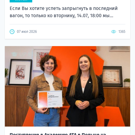
Если Вы хотите успеть запрыгнуть в последний
вагон, то только ко вторнику, 14.07, 18:00 мы...
07 июл 2026
1365
Поступление в Академию ATA в Польше на