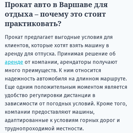
Прокат авто в Варшаве для
отдыха – почему это стоит
практиковать?
Прокат предлагает выгодные условия для
клиентов, которые хотят взять машину в
аренду для отпуска. Принимая решение об
аренде
от компании, арендаторы получают
много преимуществ. К ним относится
надежность автомобиля на длинном маршруте.
Еще одним положительным моментом является
удобство регулировки дистанции в
зависимости от погодных условий. Кроме того,
компании предоставляют машины,
адаптированные к условиям горных дорог и
труднопроходимой местности.