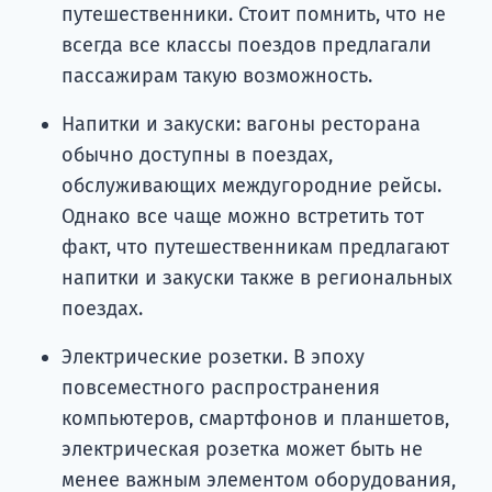
путешественники. Стоит помнить, что не
всегда все классы поездов предлагали
пассажирам такую ​​возможность.
Напитки и закуски: вагоны ресторана
обычно доступны в поездах,
обслуживающих междугородние рейсы.
Однако все чаще можно встретить тот
факт, что путешественникам предлагают
напитки и закуски также в региональных
поездах.
Электрические розетки. В эпоху
повсеместного распространения
компьютеров, смартфонов и планшетов,
электрическая розетка может быть не
менее важным элементом оборудования,