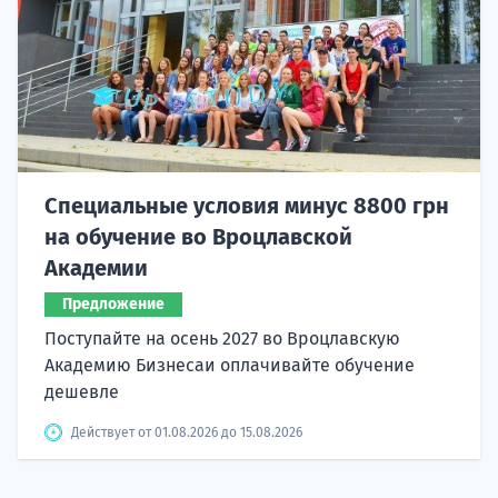
Специальные условия минус 8800 грн
на обучение во Вроцлавской
Академии
Предложение
Поступайте на осень 2027 во Вроцлавскую
Академию Бизнесаи оплачивайте обучение
дешевле
Действует от 01.08.2026 до 15.08.2026