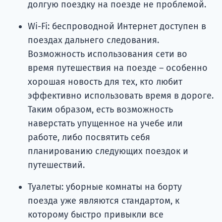
долгую поездку на поезде не проблемой.
Wi-Fi: беспроводной Интернет доступен в
поездах дальнего следования.
Возможность использования сети во
время путешествия на поезде – особенно
хорошая новость для тех, кто любит
эффективно использовать время в дороге.
Таким образом, есть возможность
наверстать упущенное на учебе или
работе, либо посвятить себя
планированию следующих поездок и
путешествий.
Туалеты: уборные комнаты на борту
поезда уже являются стандартом, к
которому быстро привыкли все