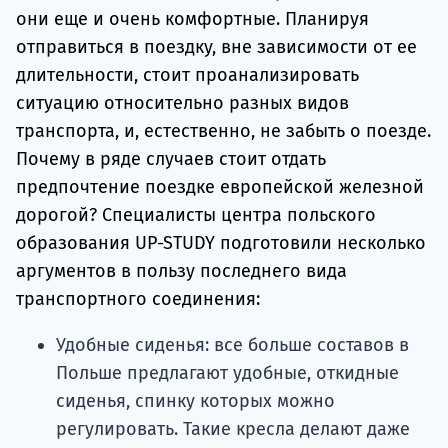
они еще и очень комфортные. Планируя
отправиться в поездку, вне зависимости от ее
длительности, стоит проанализировать
ситуацию относительно разных видов
транспорта, и, естественно, не забыть о поезде.
Почему в ряде случаев стоит отдать
предпочтение поездке европейской железной
дорогой? Специалисты центра польского
образования UP-STUDY подготовили несколько
аргументов в пользу последнего вида
транспортного соединения:
Удобные сиденья: все больше составов в
Польше предлагают удобные, откидные
сиденья, спинку которых можно
регулировать. Такие кресла делают даже