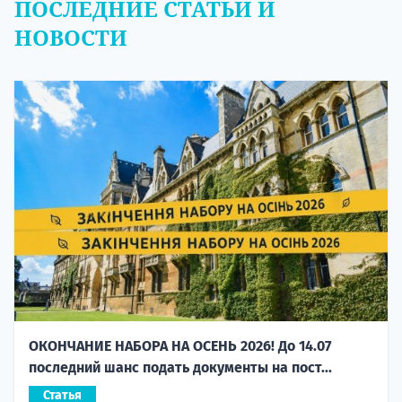
ПОСЛЕДНИЕ СТАТЬИ И
НОВОСТИ
ОКОНЧАНИЕ НАБОРА НА ОСЕНЬ 2026! До 14.07
последний шанс подать документы на пост...
Статья