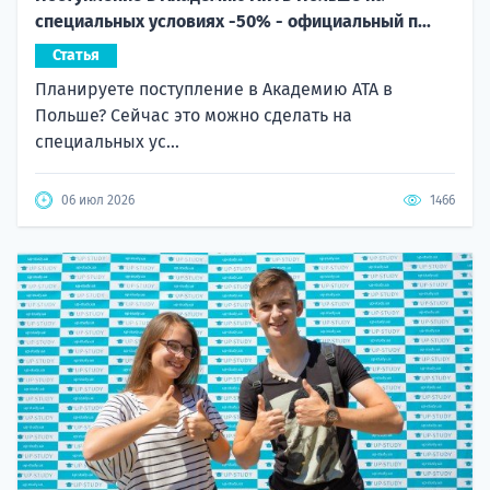
специальных условиях -50% - официальный п...
Статья
Планируете поступление в Академию ATA в
Польше? Сейчас это можно сделать на
специальных ус...
06 июл 2026
1466