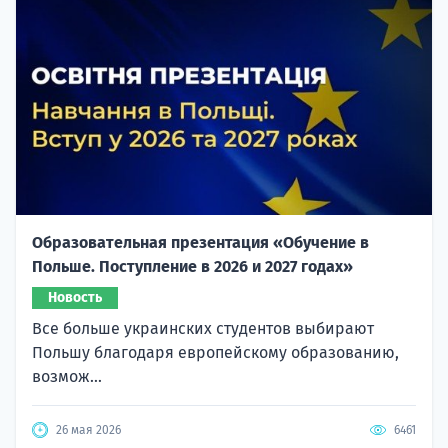
Образовательная презентация «Обучение в
Польше. Поступление в 2026 и 2027 годах»
Новость
Все больше украинских студентов выбирают
Польшу благодаря европейскому образованию,
возмож...
26 мая 2026
6461