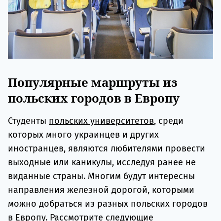
Популярные маршруты из
польских городов в Европу
Студенты
польских университетов
, среди
которых много украинцев и других
иностранцев, являются любителями провести
выходные или каникулы, исследуя ранее не
виданные страны. Многим будут интересны
направления железной дорогой, которыми
можно добраться из разных польских городов
в Европу. Рассмотрите следующие