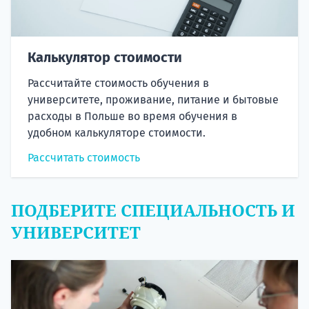
Калькулятор стоимости
Рассчитайте стоимость обучения в
университете, проживание, питание и бытовые
расходы в Польше во время обучения в
удобном калькуляторе стоимости.
Рассчитать стоимость
ПОДБЕРИТЕ СПЕЦИАЛЬНОСТЬ И
УНИВЕРСИТЕТ