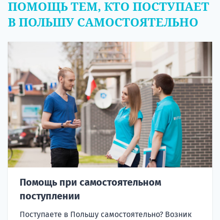
ПОМОЩЬ ТЕМ, КТО ПОСТУПАЕТ
В ПОЛЬШУ САМОСТОЯТЕЛЬНО
Помощь при самостоятельном
поступлении
Поступаете в Польшу самостоятельно? Возник