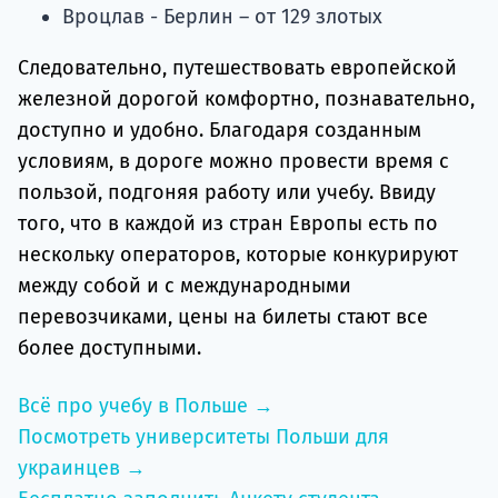
Вроцлав - Берлин – от 129 злотых
Следовательно, путешествовать европейской
железной дорогой комфортно, познавательно,
доступно и удобно. Благодаря созданным
условиям, в дороге можно провести время с
пользой, подгоняя работу или учебу. Ввиду
того, что в каждой из стран Европы есть по
нескольку операторов, которые конкурируют
между собой и с международными
перевозчиками, цены на билеты стают все
более доступными.
Всё про учебу в Польше →
Посмотреть университеты Польши для
украинцев →