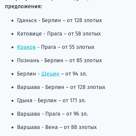
предложения:
Гданьск - Берлин – от 128 злотых
Катовице - Прага – от 58 злотых
Краков
- Прага – от 55 злотых
Познань - Берлин – от 85 злотых
Берлин -
Щецин
– от 94 зл.
Варшава - Берлин – от 128 злотых
Гдыня - Берлин – от 171 зл.
Варшава - Прага – от 96 зл.
Варшава - Вена – от 88 злотых