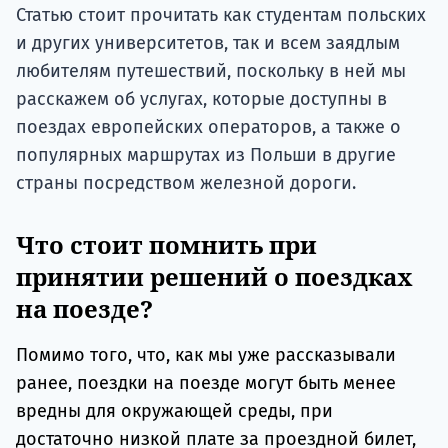
Статью стоит прочитать как студентам польских
и других университетов, так и всем заядлым
любителям путешествий, поскольку в ней мы
расскажем об услугах, которые доступны в
поездах европейских операторов, а также о
популярных маршрутах из Польши в другие
страны посредством железной дороги.
Что стоит помнить при
принятии решений о поездках
на поезде?
Помимо того, что, как мы уже рассказывали
ранее, поездки на поезде могут быть менее
вредны для окружающей среды, при
достаточно низкой плате за проездной билет,