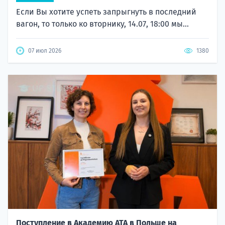
Если Вы хотите успеть запрыгнуть в последний
вагон, то только ко вторнику, 14.07, 18:00 мы...
07 июл 2026
1380
Поступление в Академию ATA в Польше на