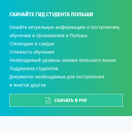
СКАЧАЙТЕ ГИД СТУДЕНТА ПОЛЬШИ
Узнайте актуальную информацию о поступлении,
обучении и проживании в Польше.
Стипендии и скидки
Стоимость обучения
Необходимый уровень знания польского языка
Поддержка студентов
Документы необходимые для поступления
и многое другое
СКАЧАТЬ В PDF