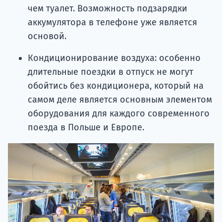
чем туалет. Возможность подзарядки
аккумулятора в телефоне уже является
основой.
Кондиционирование воздуха: особенно
длительные поездки в отпуск не могут
обойтись без кондиционера, который на
самом деле является основным элементом
оборудования для каждого современного
поезда в Польше и Европе.