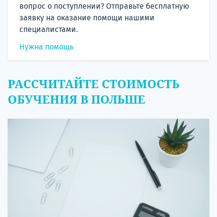
вопрос о поступлении? Отправьте бесплатную
заявку на оказание помощи нашими
специалистами.
Нужна помощь
РАССЧИТАЙТЕ СТОИМОСТЬ
ОБУЧЕНИЯ В ПОЛЬШЕ