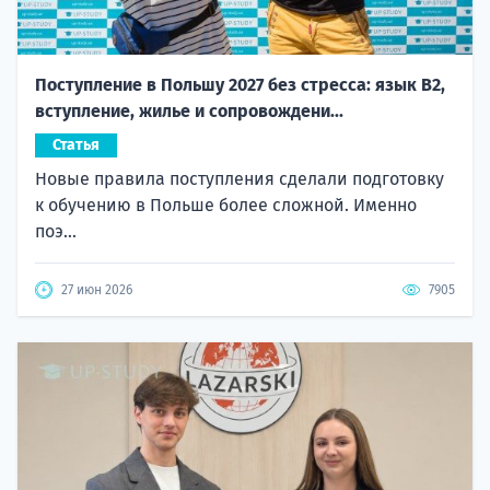
Поступление в Польшу 2027 без стресса: язык B2,
вступление, жилье и сопровождени...
Статья
Новые правила поступления сделали подготовку
к обучению в Польше более сложной. Именно
поэ...
27 июн 2026
7905