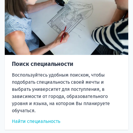
Поиск специальности
Воспользуйтесь удобным поиском, чтобы
подобрать специальность своей мечты и
выбрать университет для поступления, в
зависимости от города, образовательного
уровня и языка, на котором Вы планируете
обучаться.
Найти специальность