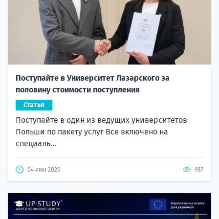
Поступайте в Университет Лазарского за
половину стоимости поступления
Статья
Поступайте в один из ведущих университетов
Польши по пакету услуг Все включено на
специаль...
04 июн 2026
987