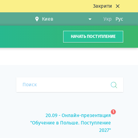
Закрити
Укр
Рус
НАЧАТЬ ПОСТУПЛЕНИЕ
1
20.09 - Онлайн-презентация
"Обучение в Польше. Поступление
2027"