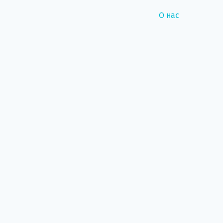
О нас