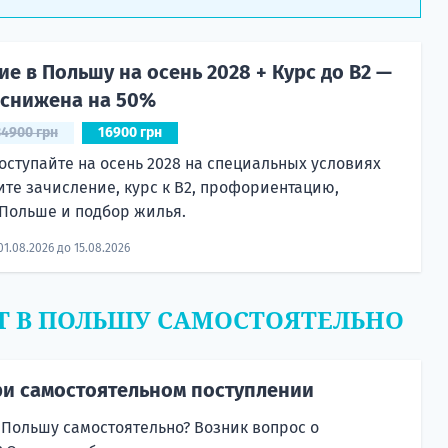
е в Польшу на осень 2028 + Курс до B2 —
 снижена на 50%
34900 грн
16900 грн
оступайте на осень 2028 на специальных условиях
ите зачисление, курс к B2, профориентацию,
Польше и подбор жилья.
01.08.2026 до 15.08.2026
Т В ПОЛЬШУ САМОСТОЯТЕЛЬНО
и самостоятельном поступлении
 Польшу самостоятельно? Возник вопрос о