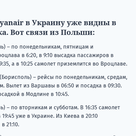
anair в Украину уже видны в
а. Вот связи из Польши:
ь) – по понедельникам, пятницам и
оцлава в 6:20, в 9:10 высадка пассажиров в
:35, а в 10:25 самолет приземлится во Вроцлаве.
(Борисполь) – рейсы по понедельникам, средам,
. Вылет из Варшавы в 06:50 и посадка в 09:30.
садкой в ​​Модлине в 10:45.
) – по вторникам и субботам. В 16:35 самолет
 19:45 уже в Украине. Из Киева в 20:10
в 21:10.