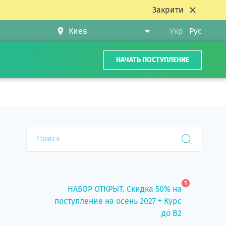
Закрити
Укр
Рус
НАЧАТЬ ПОСТУПЛЕНИЕ
1
НАБОР ОТКРЫТ. Скидка 50% на
поступление на осень 2027 + Курс
до B2