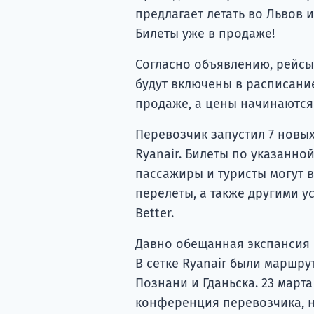
предлагает летать во Львов 
Билеты уже в продаже!
Согласно объявлению, рейсы 
будут включены в расписание
продаже, а цены начинаются 
Перевозчик запустил 7 новых
Ryanair. Билеты по указанно
пассажиры и туристы могут 
перелеты, а также другими у
Better.
Давно обещанная экспансия 
В сетке Ryanair были маршру
Познани и Гданьска. 23 марта
конференция перевозчика, 