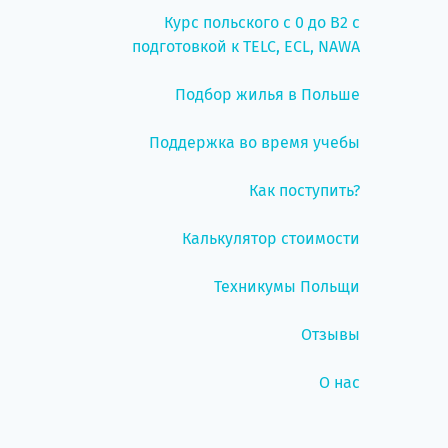
Курс польского с 0 до B2 с
подготовкой к TELC, ECL, NAWA
Подбор жилья в Польше
Поддержка во время учебы
Как поступить?
Калькулятор стоимости
Техникумы Польщи
Отзывы
О нас