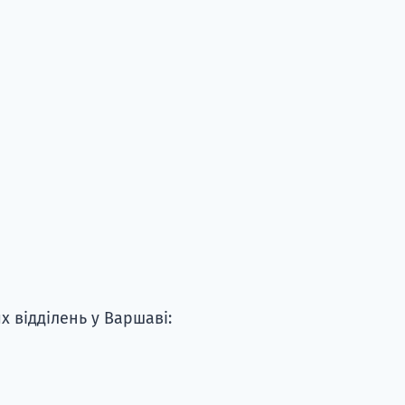
 відділень у Варшаві: