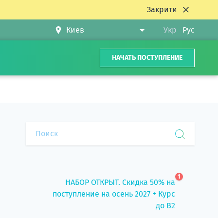
Закрити
Укр
Рус
НАЧАТЬ ПОСТУПЛЕНИЕ
1
НАБОР ОТКРЫТ. Скидка 50% на
поступление на осень 2027 + Курс
до B2