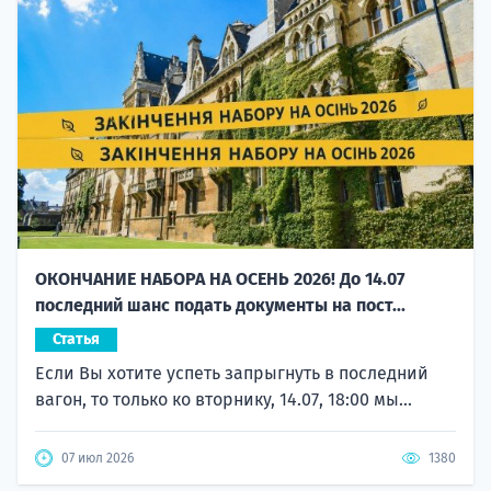
ОКОНЧАНИЕ НАБОРА НА ОСЕНЬ 2026! До 14.07
последний шанс подать документы на пост...
Статья
Если Вы хотите успеть запрыгнуть в последний
вагон, то только ко вторнику, 14.07, 18:00 мы...
07 июл 2026
1380