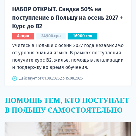
НАБОР ОТКРЫТ. Скидка 50% на
поступление в Польшу на осень 2027 +
Курс до B2
Акция
34900 грн
16900 грн
Учитесь в Польше с осени 2027 года независимо
от уровня знания языка. В рамках поступления
получите курс B2, жилье, помощь в легализации
и поддержку во время обучения.
Действует от 01.08.2026 до 15.08.2026
ПОМОЩЬ ТЕМ, КТО ПОСТУПАЕТ
В ПОЛЬШУ САМОСТОЯТЕЛЬНО