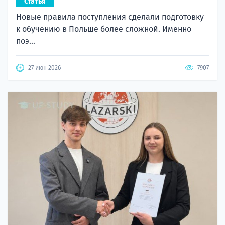
Статья
Новые правила поступления сделали подготовку
к обучению в Польше более сложной. Именно
поэ...
27 июн 2026
7907