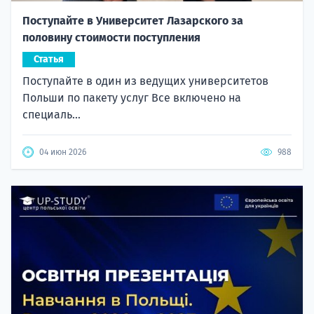
Поступайте в Университет Лазарского за
половину стоимости поступления
Статья
Поступайте в один из ведущих университетов
Польши по пакету услуг Все включено на
специаль...
04 июн 2026
988