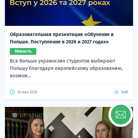
Образовательная презентация «Обучение в
Польше. Поступление в 2026 и 2027 годах»
Новость
Все больше украинских студентов выбирают
Польшу благодаря европейскому образованию,
возмож...
26 мая 2026
6461