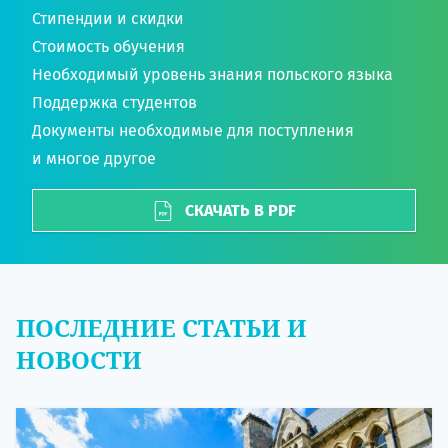
Стипендии и скидки
Стоимость обучения
Необходимый уровень знания польского языка
Поддержка студентов
Документы необходимые для поступления
и многое другое
СКАЧАТЬ В PDF
ПОСЛЕДНИЕ СТАТЬИ И
НОВОСТИ