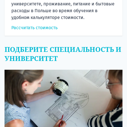
университете, проживание, питание и бытовые
расходы в Польше во время обучения в
удобном калькуляторе стоимости.
Рассчитать стоимость
ПОДБЕРИТЕ СПЕЦИАЛЬНОСТЬ И
УНИВЕРСИТЕТ