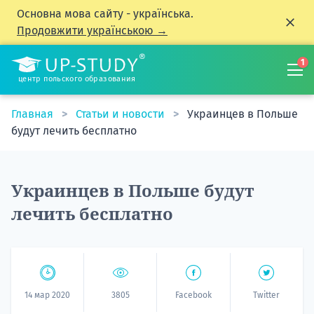
Основна мова сайту - українська.
Продовжити українською →
1
центр польского образования
Главная
Статьи и новости
Украинцев в Польше
будут лечить бесплатно
Украинцев в Польше будут
лечить бесплатно
14 мар 2020
3805
Facebook
Twitter