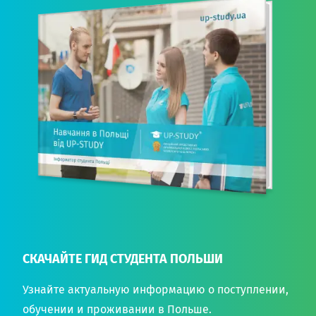
СКАЧАЙТЕ ГИД СТУДЕНТА ПОЛЬШИ
Узнайте актуальную информацию о поступлении,
обучении и проживании в Польше.