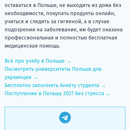
оставаться в Польше, не выходить из дома без
необходимости, покупать продукты онлайн,
учиться и следить за гигиеной, а в случае
подозрения на заболевание, им будет оказана
профессиональная и полностью бесплатная
медицинская помощь.
Всё про учебу в Польше →
Посмотреть университеты Польши для
украинцев →
Бесплатно заполнить Анкету студента →
Поступление в Польшу 2027 без стресса →