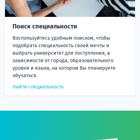
Поиск специальности
Воспользуйтесь удобным поиском, чтобы
подобрать специальность своей мечты и
выбрать университет для поступления, в
зависимости от города, образовательного
уровня и языка, на котором Вы планируете
обучаться.
Найти специальность