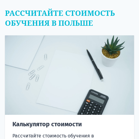
РАССЧИТАЙТЕ СТОИМОСТЬ
ОБУЧЕНИЯ В ПОЛЬШЕ
Калькулятор стоимости
Рассчитайте стоимость обучения в