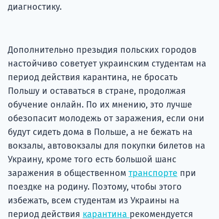
диагностику.
Дополнительно презыдия польских городов
настойчиво советует украинским студентам на
период действия карантина, не бросать
Польшу и оставаться в стране, продолжая
обучение онлайн. По их мнению, это лучше
обезопасит молодежь от заражения, если они
будут сидеть дома в Польше, а не бежать на
вокзалы, автовокзалы для покупки билетов на
Украину, кроме того есть большой шанс
заражения в общественном
транспорте
при
поездке на родину. Поэтому, чтобы этого
избежать, всем студентам из Украины на
период действия
карантина
рекомендуется