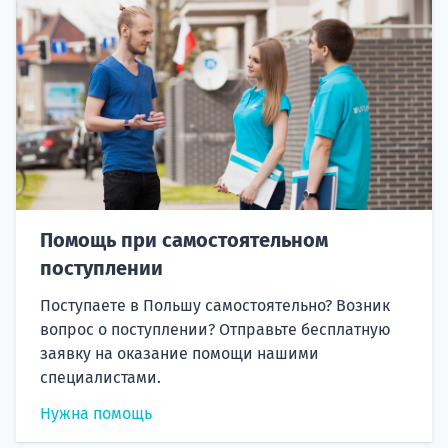
Помощь при самостоятельном
поступлении
Поступаете в Польшу самостоятельно? Возник
вопрос о поступлении? Отправьте бесплатную
заявку на оказание помощи нашими
специалистами.
Нужна помощь