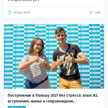
06 июл 2026
1466
Поступление в Польшу 2027 без стресса: язык B2,
вступление, жилье и сопровождени...