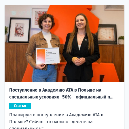
Поступление в Академию ATA в Польше на
специальных условиях -50% - официальный п...
Статья
Планируете поступление в Академию ATA в
Польше? Сейчас это можно сделать на
специальных ус...