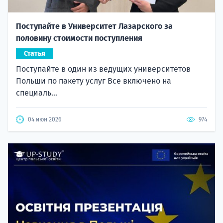
Поступайте в Университет Лазарского за
половину стоимости поступления
Статья
Поступайте в один из ведущих университетов
Польши по пакету услуг Все включено на
специаль...
04 июн 2026
974