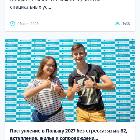
специальных ус...
06 июл 2026
1438
Поступление в Польшу 2027 без стресса: язык B2,
вступление, жилье и сопровождени...