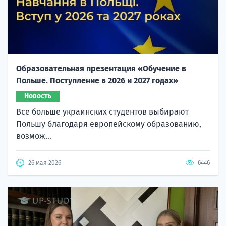
Образовательная презентация «Обучение в
Польше. Поступление в 2026 и 2027 годах»
Новость
Все больше украинских студентов выбирают
Польшу благодаря европейскому образованию,
возмож...
26 мая 2026
6446