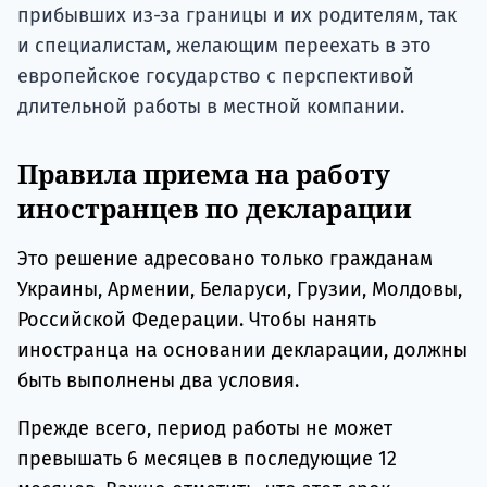
прибывших из-за границы и их родителям, так
и специалистам, желающим переехать в это
европейское государство с перспективой
длительной работы в местной компании.
Правила приема на работу
иностранцев по декларации
Это решение адресовано только гражданам
Украины, Армении, Беларуси, Грузии, Молдовы,
Российской Федерации. Чтобы нанять
иностранца на основании декларации, должны
быть выполнены два условия.
Прежде всего, период работы не может
превышать 6 месяцев в последующие 12