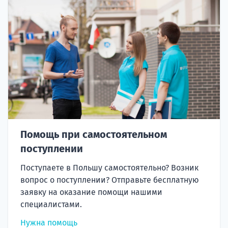
Помощь при самостоятельном
поступлении
Поступаете в Польшу самостоятельно? Возник
вопрос о поступлении? Отправьте бесплатную
заявку на оказание помощи нашими
специалистами.
Нужна помощь