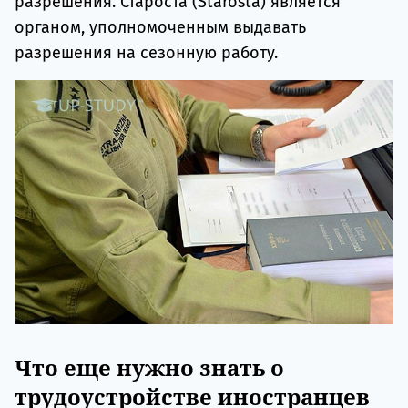
разрешения. Староста (Starosta) является
органом, уполномоченным выдавать
разрешения на сезонную работу.
Что еще нужно знать о
трудоустройстве иностранцев