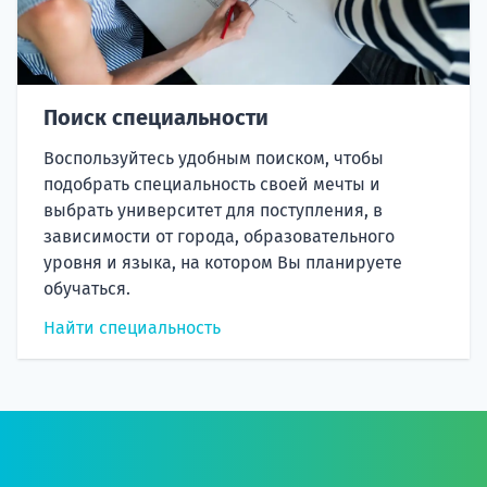
Поиск специальности
Воспользуйтесь удобным поиском, чтобы
подобрать специальность своей мечты и
выбрать университет для поступления, в
зависимости от города, образовательного
уровня и языка, на котором Вы планируете
обучаться.
Найти специальность