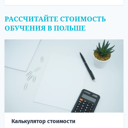
РАССЧИТАЙТЕ СТОИМОСТЬ
ОБУЧЕНИЯ В ПОЛЬШЕ
Калькулятор стоимости