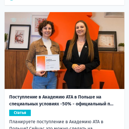
Поступление в Академию ATA в Польше на
специальных условиях -50% - официальный п...
Статья
Планируете поступление в Академию ATA в
Польше? Сейчас это можно сделать на