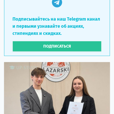
Подписывайтесь на наш Telegram канал
и первыми узнавайте об акциях,
стипендиях и скидках.
ПОДПИСАТЬСЯ