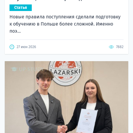
Статья
Новые правила поступления сделали подготовку
к обучению в Польше более сложной. Именно
поэ...
27 июн 2026
7882