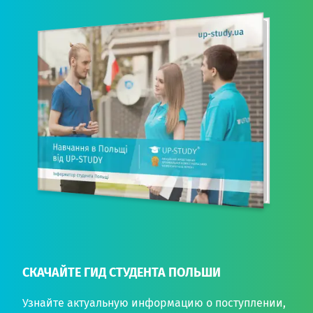
СКАЧАЙТЕ ГИД СТУДЕНТА ПОЛЬШИ
Узнайте актуальную информацию о поступлении,