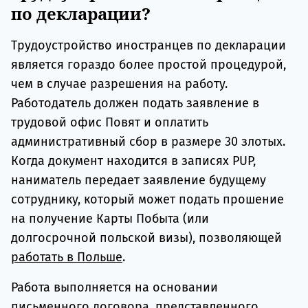
по декларации?
Трудоустройство иностранцев по декларации
является гораздо более простой процедурой,
чем в случае разрешения на работу.
Работодатель должен подать заявление в
трудовой офис Повят и оплатить
административный сбор в размере 30 злотых.
Когда документ находится в записях PUP,
наниматель передает заявление будущему
сотруднику, который может подать прошение
на получение Карты Побыта (или
долгосрочной польской визы), позволяющей
работать в Польше
.
Работа выполняется на основании
письменного договора, представленного