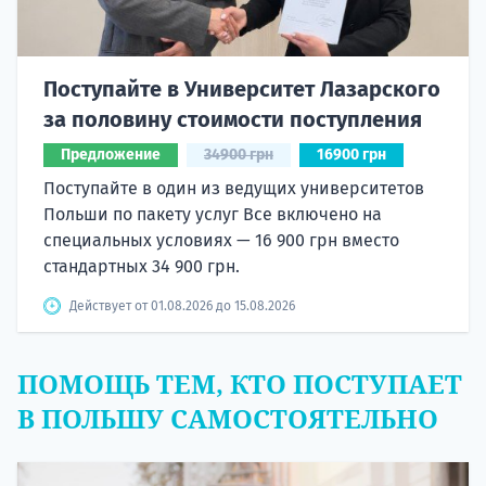
Поступайте в Университет Лазарского
за половину стоимости поступления
Предложение
34900 грн
16900 грн
Поступайте в один из ведущих университетов
Польши по пакету услуг Все включено на
специальных условиях — 16 900 грн вместо
стандартных 34 900 грн.
Действует от 01.08.2026 до 15.08.2026
ПОМОЩЬ ТЕМ, КТО ПОСТУПАЕТ
В ПОЛЬШУ САМОСТОЯТЕЛЬНО