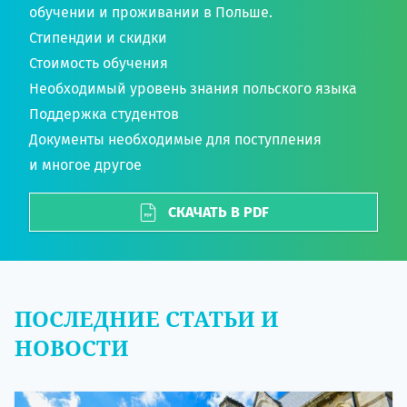
обучении и проживании в Польше.
Стипендии и скидки
Стоимость обучения
Необходимый уровень знания польского языка
Поддержка студентов
Документы необходимые для поступления
и многое другое
СКАЧАТЬ В PDF
ПОСЛЕДНИЕ СТАТЬИ И
НОВОСТИ