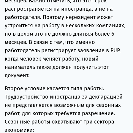
месяцев. Важно отметить, что этот срок
распространяется на иностранца, а не на
работодателя. Поэтому нерезидент может
устроиться на работу в нескольких компаниях,
но в целом это не должно длиться более 6
месяцев. В связи с тем, что именно
работодатель регистрирует заявление в PUP,
когда человек меняет работу, новый
наниматель также должен получить этот
документ.
Второе условие касается типа работы.
Трудоустройство иностранца за декларацией
не представляется возможным для сезонных
работ, для которых требуется разрешение.
Сезонные работы охватывают три сектора
экономики: