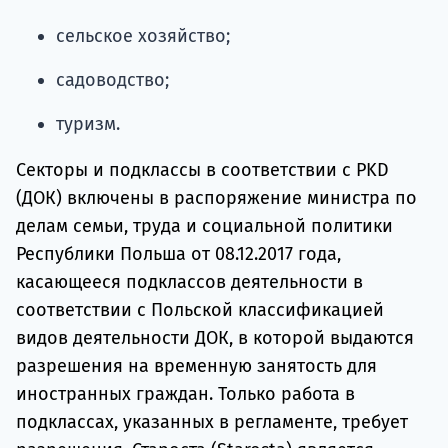
сельское хозяйство;
садоводство;
туризм.
Секторы и подклассы в соответствии с PKD
(ДОК) включены в распоряжение министра по
делам семьи, труда и социальной политики
Республики Польша от 08.12.2017 года,
касающееся подклассов деятельности в
соответствии с Польской классификацией
видов деятельности ДОК, в которой выдаются
разрешения на временную занятость для
иностранных граждан. Только работа в
подклассах, указанных в регламенте, требует