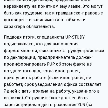
нерезиденту на понятном ему языке. Это могут
быть как трудовые, так и гражданско-правовые
договоры – в зависимости от объема и
характера обязательств.
Подводя итоги, специалисты UP-STUDY
подчеркивают, что для выполнения
формальностей, связанных с трудоустройством
по декларации, предприниматель должен
проинформировать PUP об этом факте не
позднее того дня, когда иностранец
приступает к работе (если иностранец не
работает, срок уведомления офиса составляет
7 дней с даты приема на работу, указанного в
выписке). Сотрудник также должен быть
зарегистрирован для страхования ZUS (за