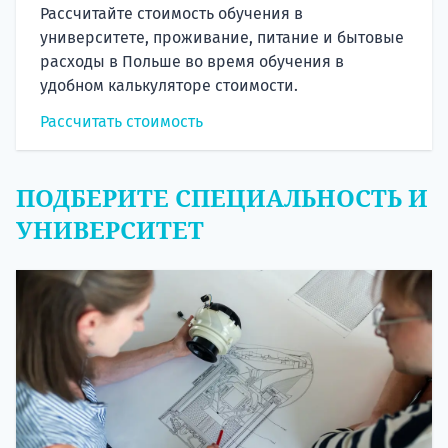
Рассчитайте стоимость обучения в
университете, проживание, питание и бытовые
расходы в Польше во время обучения в
удобном калькуляторе стоимости.
Рассчитать стоимость
ПОДБЕРИТЕ СПЕЦИАЛЬНОСТЬ И
УНИВЕРСИТЕТ