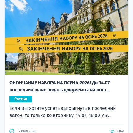
ОКОНЧАНИЕ НАБОРА НА ОСЕНЬ 2026! До 14.07
последний шанс подать документы на пост...
Статья
Если Вы хотите успеть запрыгнуть в последний
вагон, то только ко вторнику, 14.07, 18:00 мы...
07 июл 2026
1369