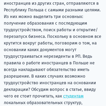
Подде
иностранцев из других стран, отправляются в
Республику Польша с самыми разными целями.
Из них можно выделить три основных:
получение образования с последующим
Ка
трудоустройством, поиск работы и открытие/
перезапуск бизнеса. Поскольку в основном все
крутится вокруг работы, поговорим о том, на
основании каких документов могут
трудоустраиваться нерезиденты в РП. Ведь
правила о работе иностранцев в Польше не
всегда накладывают обязательство иметь
разрешение. В каких случаях возможно
трудоустройство иностранцев на основании
декларации? Обсудим вопрос в статье, ввиду
чего ее стоит прочитать, как
студентам
локальных образовательных структур,