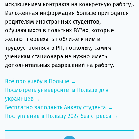
исключением контракта на конкретную работу).
Изложенная информация больше пригодится
родителям иностранных студентов,
обучающихся в
польских ВУЗах
, которые
желают переехать поближе к ним и
трудоустроиться в РП, поскольку самим
ученикам стационара не нужно иметь
дополнительных разрешений на работу.
Всё про учебу в Польше →
Посмотреть университеты Польши для
украинцев →
Бесплатно заполнить Анкету студента →
Поступление в Польшу 2027 без стресса →