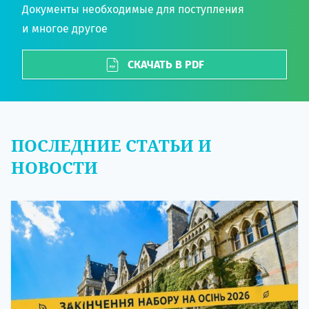
Документы необходимые для поступления
и многое другое
СКАЧАТЬ В PDF
ПОСЛЕДНИЕ СТАТЬИ И
НОВОСТИ