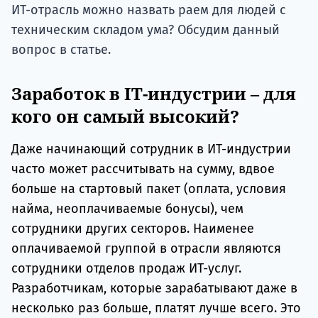
ИТ-отрасль можно назвать раем для людей с
техническим складом ума? Обсудим данный
вопрос в статье.
Заработок в IT-индустрии – для
кого он самый высокий?
Даже начинающий сотрудник в ИТ-индустрии
часто может рассчитывать на сумму, вдвое
больше на стартовый пакет (оплата, условия
найма, неоплачиваемые бонусы), чем
сотрудники других секторов. Наименее
оплачиваемой группой в отрасли являются
сотрудники отделов продаж ИТ-услуг.
Разработчикам, которые зарабатывают даже в
несколько раз больше, платят лучше всего. Это