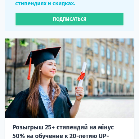
стипендиях и скидках.
ПОДПИСАТЬСЯ
Розыгрыш 25+ стипендий на мінус
50% на обучение к 20-летию UP-