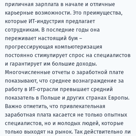
подготов
приличная зарплата в начале и отличные
карьерные возможности. Это преимущества,
По
которые ИТ-индустрия предлагает
сотрудникам. В последние годы она
Подде
переживает настоящий бум –
прогрессирующая компьютеризация
постоянно стимулирует спрос на специалистов
Ка
и гарантирует им большие доходы.
Многочисленные отчеты о заработной плате
показывают, что среднее вознаграждение за
работу в ИТ-отрасли превышает средний
показатель в Польше и других странах Европы.
Важно отметить, что привлекательная
заработная плата касается не только опытных
специалистов, но и молодых людей, которые
только выходят на рынок. Так действительно ли