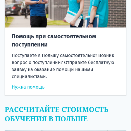
Помощь при самостоятельном
поступлении
Поступаете в Польшу самостоятельно? Возник
вопрос о поступлении? Отправьте бесплатную
заявку на оказание помощи нашими
специалистами.
Нужна помощь
РАССЧИТАЙТЕ СТОИМОСТЬ
ОБУЧЕНИЯ В ПОЛЬШЕ