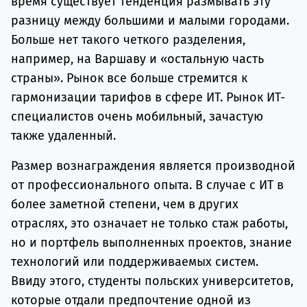
время существует тенденция размывать эту
разницу между большими и малыми городами.
Больше нет такого четкого разделения,
например, на Варшаву и «остальную часть
страны». Рынок все больше стремится к
гармонизации тарифов в сфере ИТ. Рынок ИТ-
специалистов очень мобильный, зачастую
также удаленный.
Размер вознаграждения является производной
от профессионального опыта. В случае с ИТ в
более заметной степени, чем в других
отраслях, это означает не только стаж работы,
но и портфель выполненных проектов, знание
технологий или поддерживаемых систем.
Ввиду этого, студенты польских университетов,
которые отдали предпочтение одной из