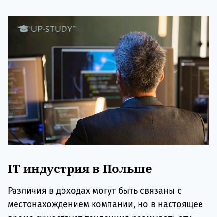
IT индустрия в Польше
Различия в доходах могут быть связаны с
местонахождением компании, но в настоящее