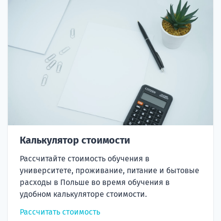
Калькулятор стоимости
Рассчитайте стоимость обучения в
университете, проживание, питание и бытовые
расходы в Польше во время обучения в
удобном калькуляторе стоимости.
Рассчитать стоимость