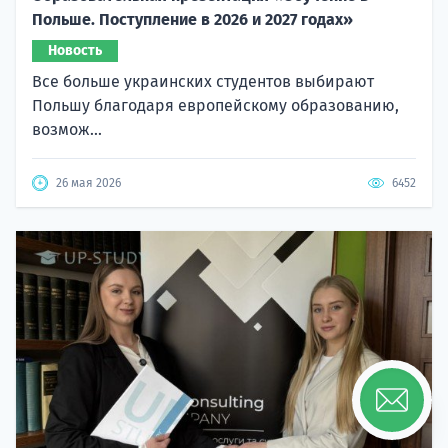
Польше. Поступление в 2026 и 2027 годах»
Новость
Все больше украинских студентов выбирают
Польшу благодаря европейскому образованию,
возмож...
26 мая 2026
6452