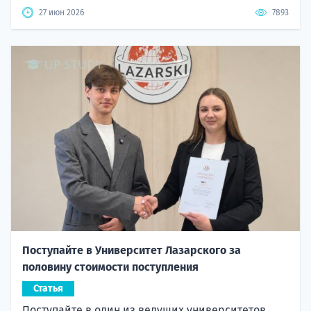
27 июн 2026
7893
Поступайте в Университет Лазарского за
половину стоимости поступления
Статья
Поступайте в один из ведущих университетов