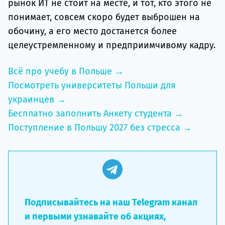
рынок ИТ не стоит на месте, и тот, кто этого не
понимает, совсем скоро будет выброшен на
обочину, а его место достанется более
целеустремленному и предприимчивому кадру.
Всё про учебу в Польше →
Посмотреть университеты Польши для
украинцев →
Бесплатно заполнить Анкету студента →
Поступление в Польшу 2027 без стресса →
Подписывайтесь на наш Telegram канал
и первыми узнавайте об акциях,