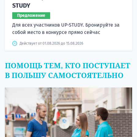
STUDY
Предложение
Для всех участников UP-STUDY. Бронируйте за
собой место в конкурсе прямо сейчас
Действует от 01.08.2026 до 15.08.2026
ПОМОЩЬ ТЕМ, КТО ПОСТУПАЕТ
В ПОЛЬШУ САМОСТОЯТЕЛЬНО