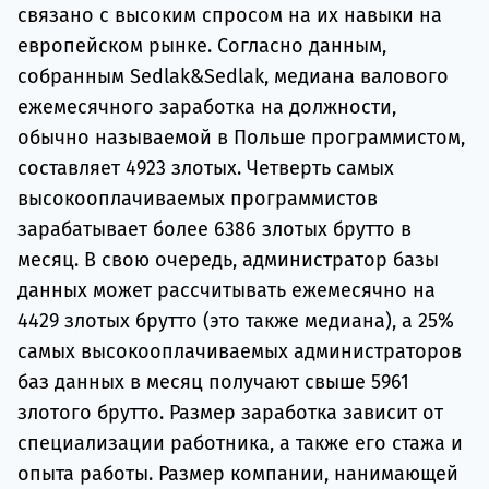
связано с высоким спросом на их навыки на
европейском рынке. Согласно данным,
собранным Sedlak&Sedlak, медиана валового
ежемесячного заработка на должности,
обычно называемой в Польше программистом,
составляет 4923 злотых. Четверть самых
высокооплачиваемых программистов
зарабатывает более 6386 злотых брутто в
месяц. В свою очередь, администратор базы
данных может рассчитывать ежемесячно на
4429 злотых брутто (это также медиана), а 25%
самых высокооплачиваемых администраторов
баз данных в месяц получают свыше 5961
злотого брутто. Размер заработка зависит от
специализации работника, а также его стажа и
опыта работы. Размер компании, нанимающей