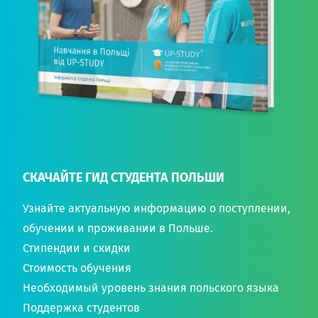
СКАЧАЙТЕ ГИД СТУДЕНТА ПОЛЬШИ
Узнайте актуальную информацию о поступлении,
обучении и проживании в Польше.
Стипендии и скидки
Стоимость обучения
Необходимый уровень знания польского языка
Поддержка студентов