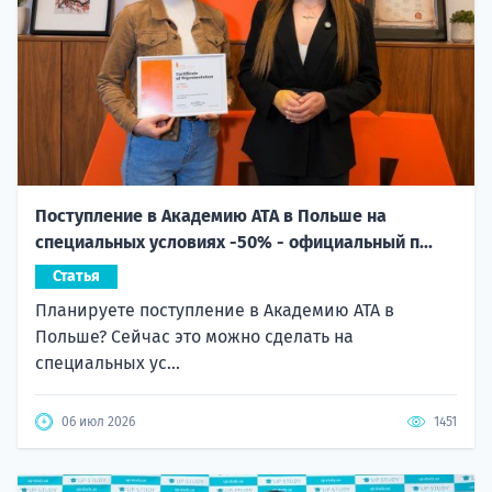
Поступление в Академию ATA в Польше на
специальных условиях -50% - официальный п...
Статья
Планируете поступление в Академию ATA в
Польше? Сейчас это можно сделать на
специальных ус...
06 июл 2026
1451