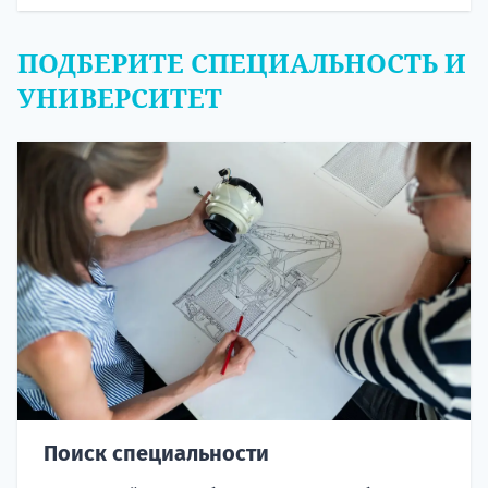
ПОДБЕРИТЕ СПЕЦИАЛЬНОСТЬ И
УНИВЕРСИТЕТ
Поиск специальности