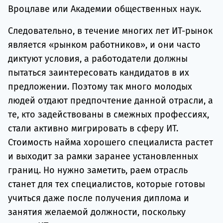
Вроцлаве или Академии общественных наук.
Следовательно, в течение многих лет ИТ-рынок
является «рынком работников», и они часто
диктуют условия, а работодатели должны
пытаться заинтересовать кандидатов в их
предложении. Поэтому так много молодых
людей отдают предпочтение данной отрасли, а
те, кто задействованы в смежных профессиях,
стали активно мигрировать в сферу ИТ.
Стоимость найма хорошего специалиста растет
и выходит за рамки заранее установленных
границ. Но нужно заметить, раем отрасль
станет для тех специалистов, которые готовы
учиться даже после получения диплома и
занятия желаемой должности, поскольку