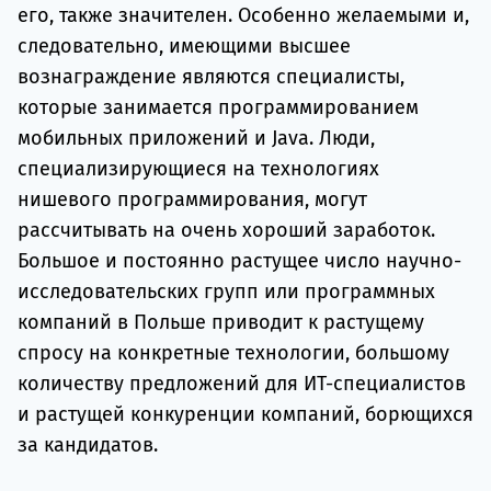
его, также значителен. Особенно желаемыми и,
следовательно, имеющими высшее
вознаграждение являются специалисты,
которые занимается программированием
мобильных приложений и Java. Люди,
специализирующиеся на технологиях
нишевого программирования, могут
рассчитывать на очень хороший заработок.
Большое и постоянно растущее число научно-
исследовательских групп или программных
компаний в Польше приводит к растущему
спросу на конкретные технологии, большому
количеству предложений для ИТ-специалистов
и растущей конкуренции компаний, борющихся
за кандидатов.