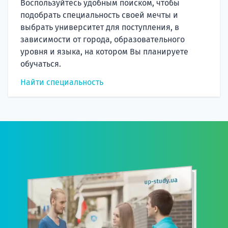
Воспользуйтесь удобным поиском, чтобы
подобрать специальность своей мечты и
выбрать университет для поступления, в
зависимости от города, образовательного
уровня и языка, на котором Вы планируете
обучаться.
Найти специальность