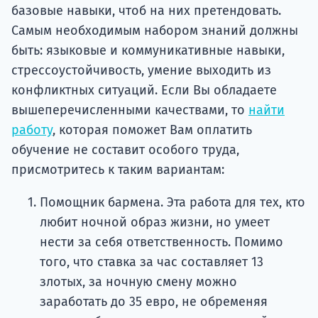
базовые навыки, чтоб на них претендовать.
Самым необходимым набором знаний должны
быть: языковые и коммуникативные навыки,
стрессоустойчивость, умение выходить из
конфликтных ситуаций. Если Вы обладаете
вышеперечисленными качествами, то
найти
работу
, которая поможет Вам оплатить
обучение не составит особого труда,
присмотритесь к таким вариантам:
Помощник бармена. Эта работа для тех, кто
любит ночной образ жизни, но умеет
нести за себя ответственность. Помимо
того, что ставка за час составляет 13
злотых, за ночную смену можно
заработать до 35 евро, не обременяя