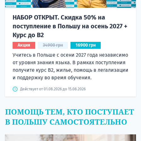
НАБОР ОТКРЫТ. Скидка 50% на
поступление в Польшу на осень 2027 +
Курс до B2
Акция
34900 грн
16900 грн
Учитесь в Польше с осени 2027 года независимо
от уровня знания языка. В рамках поступления
получите курс B2, жилье, помощь в легализации
и поддержку во время обучения.
Действует от 01.08.2026 до 15.08.2026
ПОМОЩЬ ТЕМ, КТО ПОСТУПАЕТ
В ПОЛЬШУ САМОСТОЯТЕЛЬНО