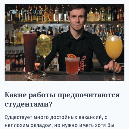
Какие работы предпочитаются
студентами?
Существует много достойных вакансий, с
неплохим окладом, но нужно иметь хотя бы