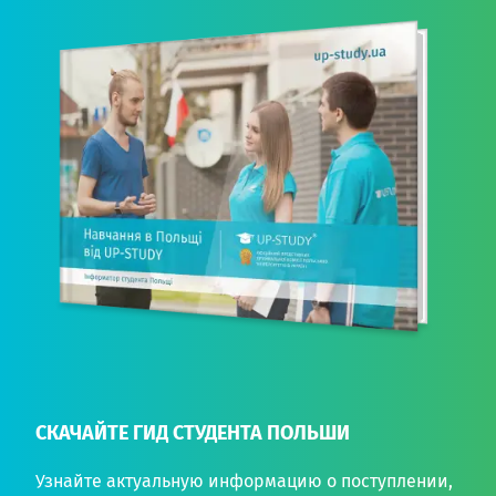
СКАЧАЙТЕ ГИД СТУДЕНТА ПОЛЬШИ
Узнайте актуальную информацию о поступлении,