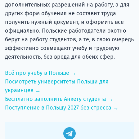
дополнительных разрешений на работу, а для
других форм обучения не составит труда
получить нужный документ, и оформить все
официально. Польские работодатели охотно
берут на работу студентов, а те, в свою очередь
эффективно совмещают учебу и трудовую
деятельность, без вреда для обеих сфер.
Всё про учебу в Польше →
Посмотреть университеты Польши для
украинцев →
Бесплатно заполнить Анкету студента →
Поступление в Польшу 2027 без стресса →