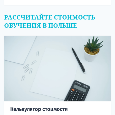
РАССЧИТАЙТЕ СТОИМОСТЬ
ОБУЧЕНИЯ В ПОЛЬШЕ
Калькулятор стоимости