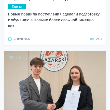
Статья
Новые правила поступления сделали подготовку
к обучению в Польше более сложной. Именно
поэ...
27 июн 2026
7900