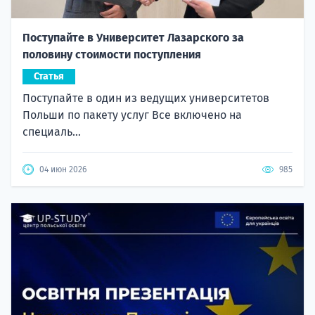
Поступайте в Университет Лазарского за
половину стоимости поступления
Статья
Поступайте в один из ведущих университетов
Польши по пакету услуг Все включено на
специаль...
04 июн 2026
985