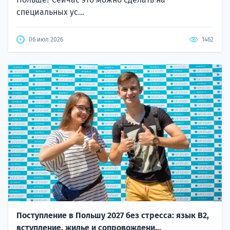
специальных ус...
06 июл 2026
1462
Поступление в Польшу 2027 без стресса: язык B2,
вступление, жилье и сопровождени...