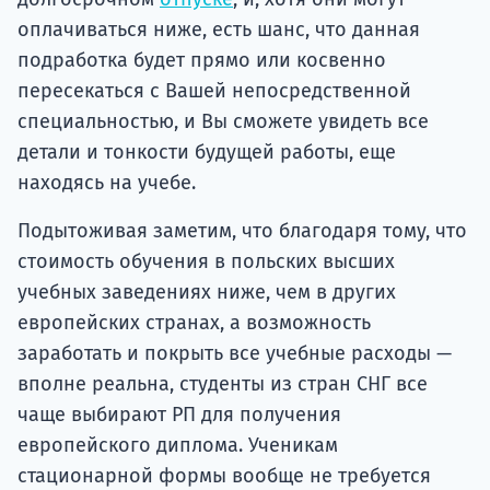
оплачиваться ниже, есть шанс, что данная
подработка будет прямо или косвенно
пересекаться с Вашей непосредственной
специальностью, и Вы сможете увидеть все
детали и тонкости будущей работы, еще
находясь на учебе.
Подытоживая заметим, что благодаря тому, что
стоимость обучения в польских высших
учебных заведениях ниже, чем в других
европейских странах, а возможность
заработать и покрыть все учебные расходы —
вполне реальна, студенты из стран СНГ все
чаще выбирают РП для получения
европейского диплома. Ученикам
стационарной формы вообще не требуется