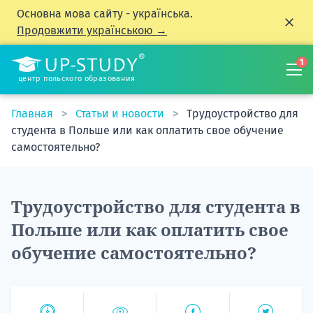
Основна мова сайту - українська.
Продовжити українською →
1
центр польского образования
Главная
Статьи и новости
Трудоустройство для
студента в Польше или как оплатить свое обучение
самостоятельно?
Трудоустройство для студента в
Польше или как оплатить свое
обучение самостоятельно?