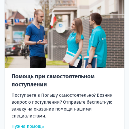
Помощь при самостоятельном
поступлении
Поступаете в Польшу самостоятельно? Возник
вопрос о поступлении? Отправьте бесплатную
заявку на оказание помощи нашими
специалистами.
Нужна помощь