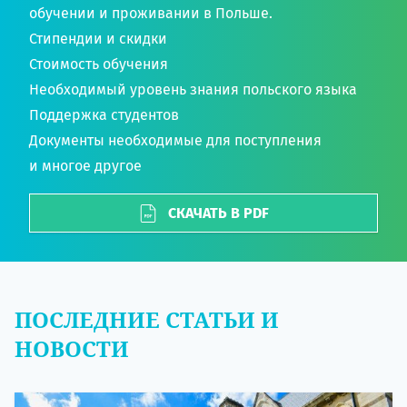
обучении и проживании в Польше.
Стипендии и скидки
Стоимость обучения
Необходимый уровень знания польского языка
Поддержка студентов
Документы необходимые для поступления
и многое другое
СКАЧАТЬ В PDF
ПОСЛЕДНИЕ СТАТЬИ И
НОВОСТИ