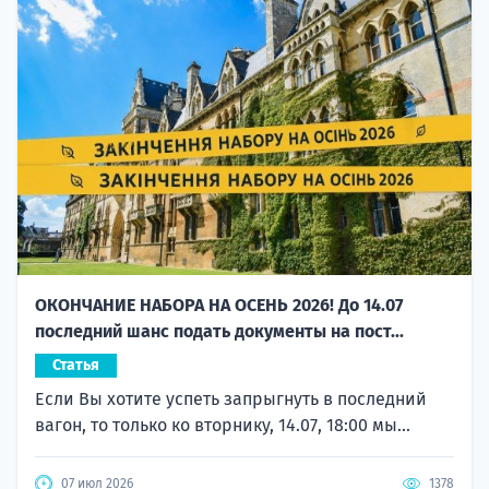
ОКОНЧАНИЕ НАБОРА НА ОСЕНЬ 2026! До 14.07
последний шанс подать документы на пост...
Статья
Если Вы хотите успеть запрыгнуть в последний
вагон, то только ко вторнику, 14.07, 18:00 мы...
07 июл 2026
1378