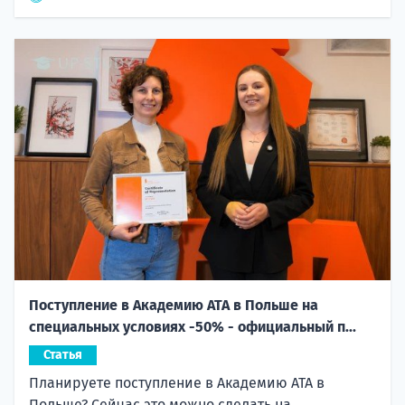
Поступление в Академию ATA в Польше на
специальных условиях -50% - официальный п...
Статья
Планируете поступление в Академию ATA в
Польше? Сейчас это можно сделать на