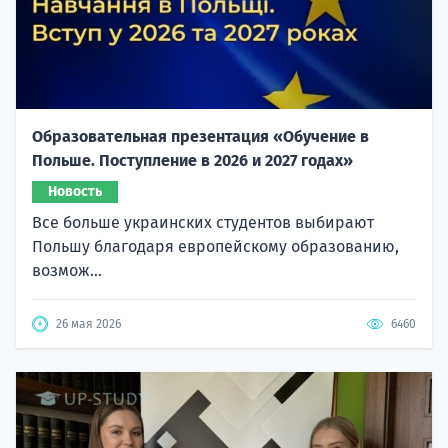
Образовательная презентация «Обучение в
Польше. Поступление в 2026 и 2027 годах»
Новость
Все больше украинских студентов выбирают
Польшу благодаря европейскому образованию,
возмож...
26 мая 2026
6460