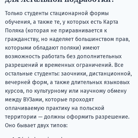
Только студенты стационарной формы
обучения, а также те, у которых есть Карта
Поляка (которая не приравнивается к
гражданству, но наделяет большинством прав,
которыми обладают поляки) имеют
возможность работать без дополнительных
разрешений и временных ограничений. Все
остальные студенты: заочники, дистанционной,
вечерней форм, а также длительных языковых
курсов, по культурному или научному обмену
между ВУЗами, которые проходят
оплачиваемую практику на польской
территории — должны оформить разрешение.
Оно бывает двух типов: