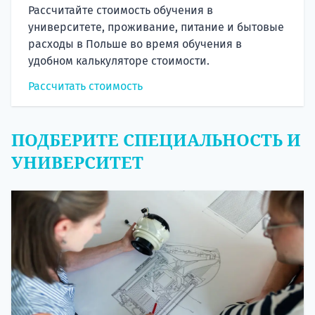
Рассчитайте стоимость обучения в
университете, проживание, питание и бытовые
расходы в Польше во время обучения в
удобном калькуляторе стоимости.
Рассчитать стоимость
ПОДБЕРИТЕ СПЕЦИАЛЬНОСТЬ И
УНИВЕРСИТЕТ