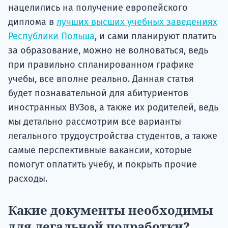
нацелились на получение европейского
диплома в
лучших высших учебных заведениях
Республики Польша
, и сами планируют платить
за образование, можно не волноваться, ведь
при правильно спланированном графике
учебы, все вполне реально. Данная статья
будет познавательной для абитуриентов
иностранных ВУЗов, а также их родителей, ведь
мы детально рассмотрим все варианты
легального трудоустройства студентов, а также
самые перспективные вакансии, которые
помогут оплатить учебу, и покрыть прочие
расходы.
Какие документы необходимы
для легальной подработки?