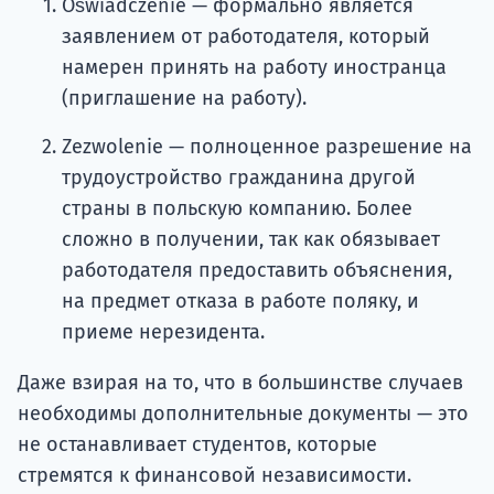
Oświadczenie — формально является
заявлением от работодателя, который
намерен принять на работу иностранца
(приглашение на работу).
Zezwolenie — полноценное разрешение на
трудоустройство гражданина другой
страны в польскую компанию. Более
сложно в получении, так как обязывает
работодателя предоставить объяснения,
на предмет отказа в работе поляку, и
приеме нерезидента.
Даже взирая на то, что в большинстве случаев
необходимы дополнительные документы — это
не останавливает студентов, которые
стремятся к финансовой независимости.