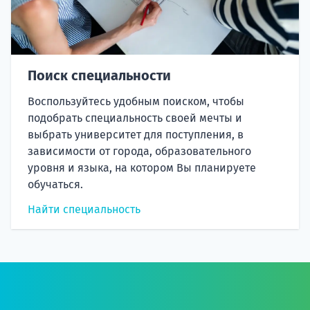
Поиск специальности
Воспользуйтесь удобным поиском, чтобы
подобрать специальность своей мечты и
выбрать университет для поступления, в
зависимости от города, образовательного
уровня и языка, на котором Вы планируете
обучаться.
Найти специальность