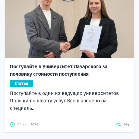
Поступайте в Университет Лазарского за
половину стоимости поступления
Статья
Поступайте в один из ведущих университетов
Польши по пакету услуг Все включено на
специаль...
04 июн 2026
974