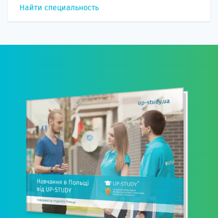
Найти специальность