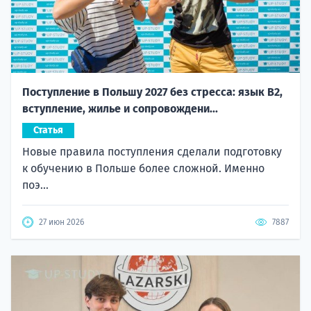
Поступление в Польшу 2027 без стресса: язык B2,
вступление, жилье и сопровождени...
Статья
Новые правила поступления сделали подготовку
к обучению в Польше более сложной. Именно
поэ...
27 июн 2026
7887