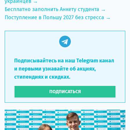
украинцев →
Бесплатно заполнить Анкету студента →
Поступление в Польшу 2027 без стресса →
Подписывайтесь на наш Telegram канал
и первыми узнавайте об акциях,
стипендиях и скидках.
ПОДПИСАТЬСЯ