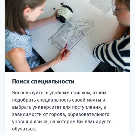
Поиск специальности
Воспользуйтесь удобным поиском, чтобы
подобрать специальность своей мечты и
выбрать университет для поступления, в
зависимости от города, образовательного
уровня и языка, на котором Вы планируете
обучаться.