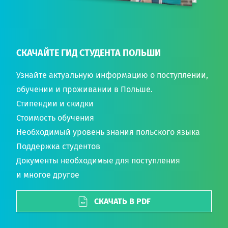
СКАЧАЙТЕ ГИД СТУДЕНТА ПОЛЬШИ
Узнайте актуальную информацию о поступлении,
обучении и проживании в Польше.
Стипендии и скидки
Стоимость обучения
Необходимый уровень знания польского языка
Поддержка студентов
Документы необходимые для поступления
и многое другое
СКАЧАТЬ В PDF