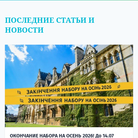
ПОСЛЕДНИЕ СТАТЬИ И
НОВОСТИ
ОКОНЧАНИЕ НАБОРА НА ОСЕНЬ 2026! До 14.07