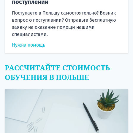
поступлении
Поступаете в Польшу самостоятельно? Возник
вопрос о поступлении? Отправьте бесплатную
заявку на оказание помощи нашими
специалистами.
Нужна помощь
РАССЧИТАЙТЕ СТОИМОСТЬ
ОБУЧЕНИЯ В ПОЛЬШЕ