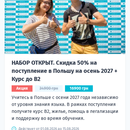
НАБОР ОТКРЫТ. Скидка 50% на
поступление в Польшу на осень 2027 +
Курс до B2
Акция
34900 грн
16900 грн
Учитесь в Польше с осени 2027 года независимо
от уровня знания языка. В рамках поступления
получите курс B2, жилье, помощь в легализации
и поддержку во время обучения.
Действует от 01.08.2026 до 15.08.2026