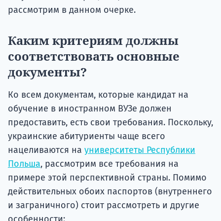
рассмотрим в данном очерке.
Каким критериям должны
соответствовать основные
документы?
Ко всем документам, которые кандидат на
обучение в иностранном ВУЗе должен
предоставить, есть свои требования. Поскольку,
украинские абитуриенты чаще всего
нацеливаются на
университеты Республики
Польша
, рассмотрим все требования на
примере этой перспективной страны. Помимо
действительных обоих паспортов (внутреннего
и заграничного) стоит рассмотреть и другие
особенности: