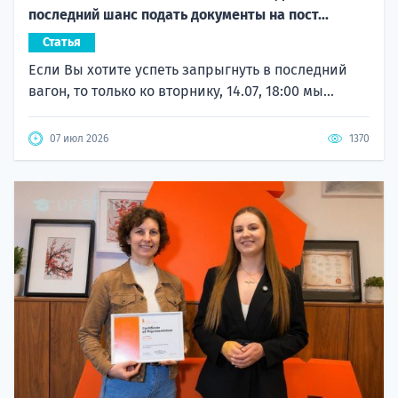
последний шанс подать документы на пост...
Статья
Если Вы хотите успеть запрыгнуть в последний
вагон, то только ко вторнику, 14.07, 18:00 мы...
07 июл 2026
1370