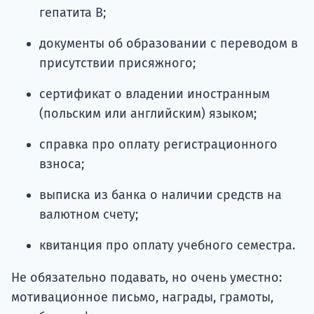
гепатита В;
документы об образовании с переводом в
присутствии присяжного;
сертификат о владении иностранным
(польским или английским) языком;
справка про оплату регистрационного
взноса;
выписка из банка о наличии средств на
валютном счету;
квитанция про оплату учебного семестра.
Не обязательно подавать, но очень уместно:
мотивационное письмо, награды, грамоты,