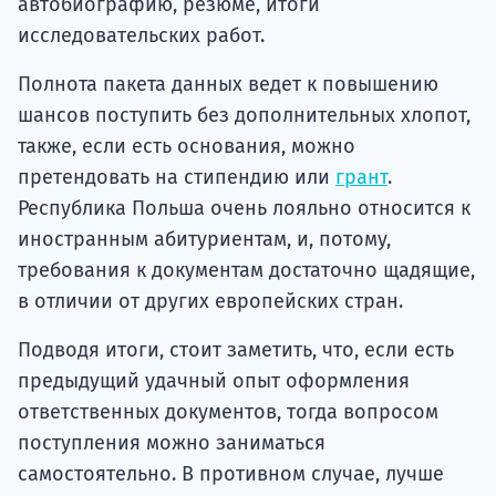
автобиографию, резюме, итоги
исследовательских работ.
Полнота пакета данных ведет к повышению
шансов поступить без дополнительных хлопот,
также, если есть основания, можно
претендовать на стипендию или
грант
.
Республика Польша очень лояльно относится к
иностранным абитуриентам, и, потому,
требования к документам достаточно щадящие,
в отличии от других европейских стран.
Подводя итоги, стоит заметить, что, если есть
предыдущий удачный опыт оформления
ответственных документов, тогда вопросом
поступления можно заниматься
самостоятельно. В противном случае, лучше