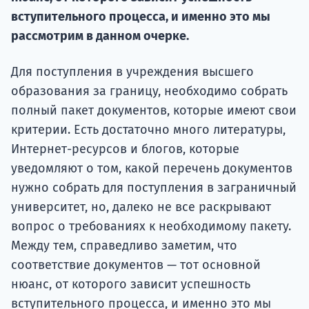
вступительного процесса, и именно это мы
Подде
рассмотрим в данном очерке.
Для поступления в учреждения высшего
Ка
образования за границу, необходимо собрать
полный пакет документов, которые имеют свои
критерии. Есть достаточно много литературы,
Интернет-ресурсов и блогов, которые
уведомляют о том, какой перечень документов
нужно собрать для поступления в заграничный
университет, но, далеко не все раскрывают
вопрос о требованиях к необходимому пакету.
Между тем, справедливо заметим, что
соответствие документов — тот основной
нюанс, от которого зависит успешность
вступительного процесса, и именно это мы