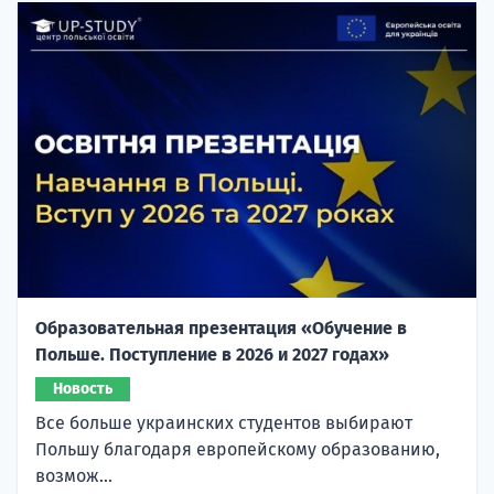
Образовательная презентация «Обучение в
Польше. Поступление в 2026 и 2027 годах»
Новость
Все больше украинских студентов выбирают
Польшу благодаря европейскому образованию,
возмож...