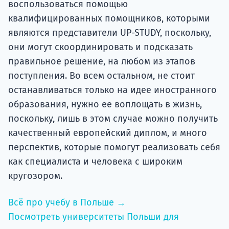
воспользоваться помощью
квалифицированных помощников, которыми
являются представители UP-STUDY, поскольку,
они могут скоординировать и подсказать
правильное решение, на любом из этапов
поступления. Во всем остальном, не стоит
останавливаться только на идее иностранного
образования, нужно ее воплощать в жизнь,
поскольку, лишь в этом случае можно получить
качественный европейский диплом, и много
перспектив, которые помогут реализовать себя
как специалиста и человека с широким
кругозором.
Всё про учебу в Польше →
Посмотреть университеты Польши для