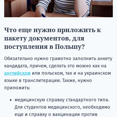
Что еще нужно приложить к
пакету документов, для
поступления в Польшу?
Обязательно нужно грамотно заполнить анкету
кандидата, причем, сделать это можно как на
английском
или польском, так и на украинском
языке в транслитерации. Также, нужно
приложить:
медицинскую справку стандартного типа.
Для студентов медицинского, необходимо
еще и справку о вакцинации против