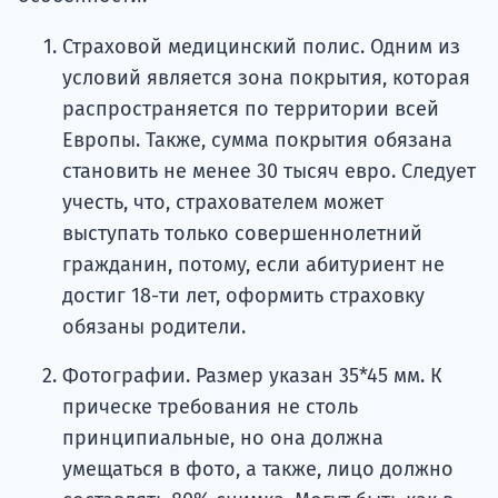
Страховой медицинский полис. Одним из
условий является зона покрытия, которая
распространяется по территории всей
Европы. Также, сумма покрытия обязана
становить не менее 30 тысяч евро. Следует
учесть, что, страхователем может
выступать только совершеннолетний
гражданин, потому, если абитуриент не
достиг 18-ти лет, оформить страховку
обязаны родители.
Фотографии. Размер указан 35*45 мм. К
прическе требования не столь
принципиальные, но она должна
умещаться в фото, а также, лицо должно