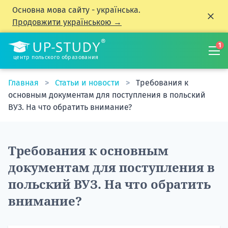
Основна мова сайту - українська.
Продовжити українською →
1
центр польского образования
Главная
Статьи и новости
Требования к
основным документам для поступления в польский
ВУЗ. На что обратить внимание?
Требования к основным
документам для поступления в
польский ВУЗ. На что обратить
внимание?