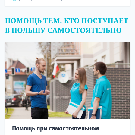
ПОМОЩЬ ТЕМ, КТО ПОСТУПАЕТ
В ПОЛЬШУ САМОСТОЯТЕЛЬНО
Помощь при самостоятельном