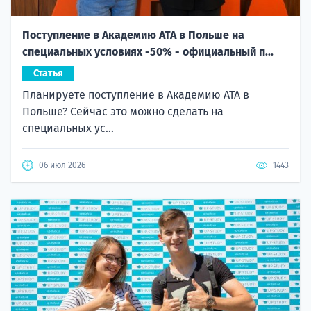
Поступление в Академию ATA в Польше на
специальных условиях -50% - официальный п...
Статья
Планируете поступление в Академию ATA в
Польше? Сейчас это можно сделать на
специальных ус...
06 июл 2026
1443