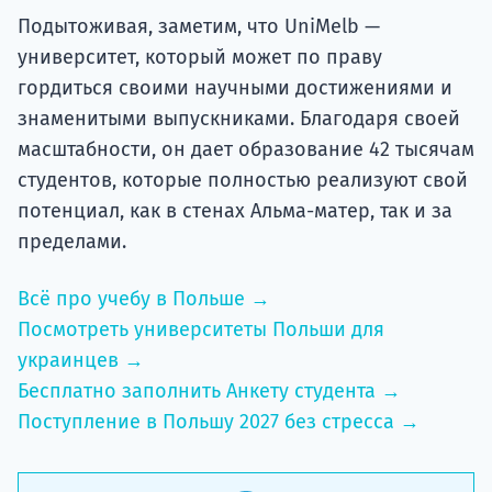
Подытоживая, заметим, что UniMelb —
университет, который может по праву
гордиться своими научными достижениями и
знаменитыми выпускниками. Благодаря своей
масштабности, он дает образование 42 тысячам
студентов, которые полностью реализуют свой
потенциал, как в стенах Альма-матер, так и за
пределами.
Всё про учебу в Польше →
Посмотреть университеты Польши для
украинцев →
Бесплатно заполнить Анкету студента →
Поступление в Польшу 2027 без стресса →