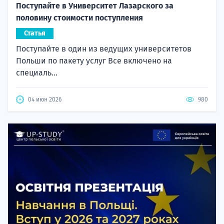
Поступайте в Университет Лазарского за
половину стоимости поступления
Статья
Поступайте в один из ведущих университетов
Польши по пакету услуг Все включено на
специаль...
04 июн 2026
980