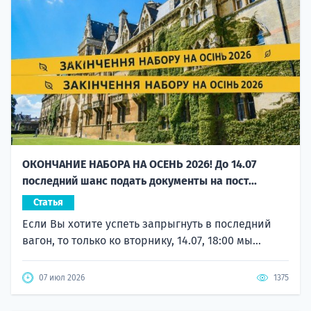
ОКОНЧАНИЕ НАБОРА НА ОСЕНЬ 2026! До 14.07
последний шанс подать документы на пост...
Статья
Если Вы хотите успеть запрыгнуть в последний
вагон, то только ко вторнику, 14.07, 18:00 мы...
07 июл 2026
1375