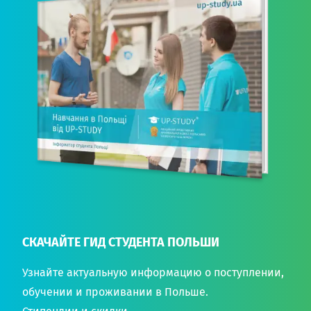
СКАЧАЙТЕ ГИД СТУДЕНТА ПОЛЬШИ
Узнайте актуальную информацию о поступлении,
обучении и проживании в Польше.