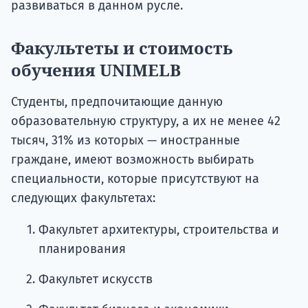
развиваться в данном русле.
Факультеты и стоимость
обучения UNIMELB
Студенты, предпочитающие данную
образовательную структуру, а их не менее 42
тысяч, 31% из которых — иностранные
граждане, имеют возможность выбирать
специальности, которые присутствуют на
следующих факультетах:
Факультет архитектуры, строительства и
планирования
Факультет искусств