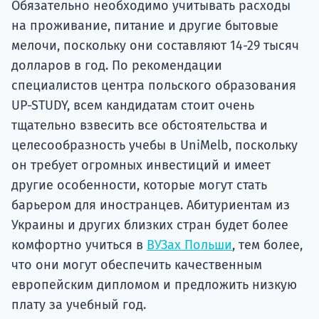
Обязательно необходимо учитывать расходы
на проживание, питание и другие бытовые
мелочи, поскольку они составляют 14-29 тысяч
долларов в год. По рекомендации
специалистов центра польского образования
UP-STUDY, всем кандидатам стоит очень
тщательно взвесить все обстоятельства и
целесообразность учебы в UniMelb, поскольку
он требует огромных инвестиций и имеет
другие особенности, которые могут стать
барьером для иностранцев. Абитуриентам из
Украины и других близких стран будет более
комфортно учиться в
ВУЗах Польши
, тем более,
что они могут обеспечить качественным
европейским дипломом и предложить низкую
плату за учебный год.