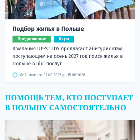
Подбор жилья в Польше
Предложение
0 грн
Компания UP-STUDY предлагает абитуриентам,
поступающим на осень 2027 год поиск жилья в
Польше в ціні послуг.
Действует от 01.08.2026 до 15.08.2026
ПОМОЩЬ ТЕМ, КТО ПОСТУПАЕТ
В ПОЛЬШУ САМОСТОЯТЕЛЬНО