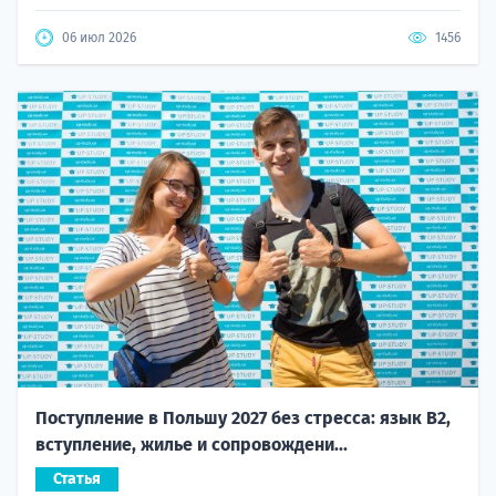
06 июл 2026
1456
Поступление в Польшу 2027 без стресса: язык B2,
вступление, жилье и сопровождени...
Статья