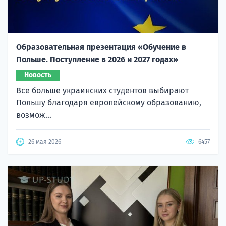
Образовательная презентация «Обучение в
Польше. Поступление в 2026 и 2027 годах»
Новость
Все больше украинских студентов выбирают
Польшу благодаря европейскому образованию,
возмож...
26 мая 2026
6457