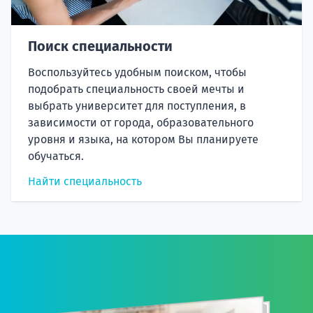
Поиск специальности
Воспользуйтесь удобным поиском, чтобы
подобрать специальность своей мечты и
выбрать университет для поступления, в
зависимости от города, образовательного
уровня и языка, на котором Вы планируете
обучаться.
Найти специальность