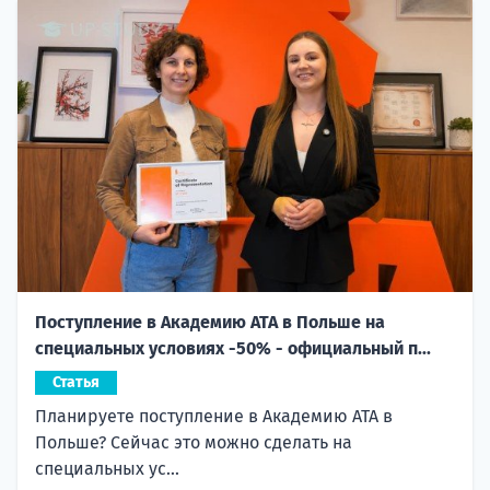
Поступление в Академию ATA в Польше на
специальных условиях -50% - официальный п...
Статья
Планируете поступление в Академию ATA в
Польше? Сейчас это можно сделать на
специальных ус...