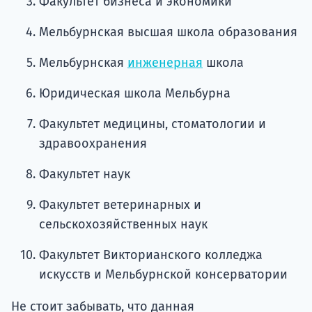
Факультет бизнеса и экономики
Мельбурнская высшая школа образования
Мельбурнская
инженерная
школа
Юридическая школа Мельбурна
Факультет медицины, стоматологии и
здравоохранения
Факультет наук
Факультет ветеринарных и
сельскохозяйственных наук
Факультет Викторианского колледжа
искусств и Мельбурнской консерватории
Не стоит забывать, что данная