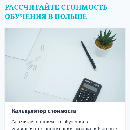
РАССЧИТАЙТЕ СТОИМОСТЬ
ОБУЧЕНИЯ В ПОЛЬШЕ
Калькулятор стоимости
Рассчитайте стоимость обучения в
университете, проживание, питание и бытовые