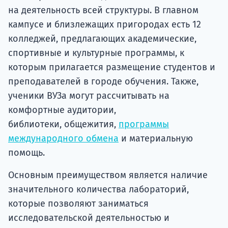
на деятельность всей структуры. В главном
кампусе и близлежащих пригородах есть 12
колледжей, предлагающих академические,
спортивные и культурные программы, к
которым прилагается размещение студентов и
преподавателей в городе обучения. Также,
ученики ВУЗа могут рассчитывать на
комфортные аудитории,
библиотеки, общежития,
программы
международного обмена
и материальную
помощь.
Основным преимуществом является наличие
значительного количества лабораторий,
которые позволяют заниматься
исследовательской деятельностью и