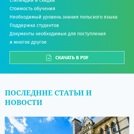
Стипендии и скидки
Стоимость обучения
Необходимый уровень знания польского языка
Поддержка студентов
Документы необходимые для поступления
и многое другое
СКАЧАТЬ В PDF
ПОСЛЕДНИЕ СТАТЬИ И
НОВОСТИ