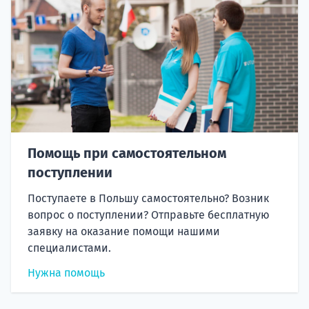
Помощь при самостоятельном
поступлении
Поступаете в Польшу самостоятельно? Возник
вопрос о поступлении? Отправьте бесплатную
заявку на оказание помощи нашими
специалистами.
Нужна помощь