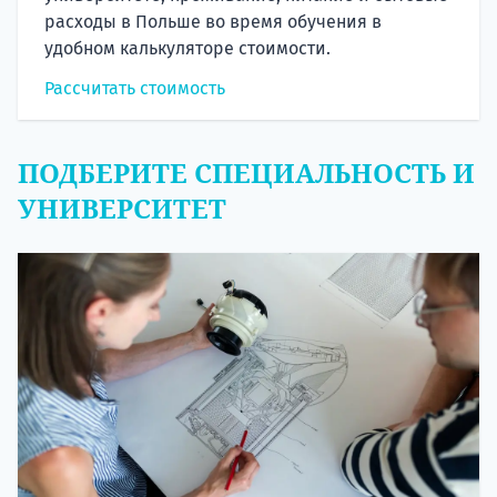
расходы в Польше во время обучения в
удобном калькуляторе стоимости.
Рассчитать стоимость
ПОДБЕРИТЕ СПЕЦИАЛЬНОСТЬ И
УНИВЕРСИТЕТ