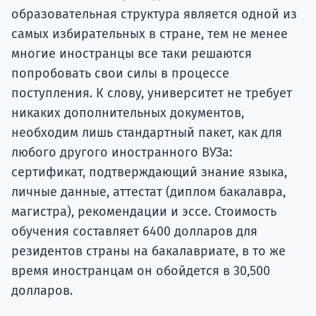
образовательная структура является одной из
самых избирательных в стране, тем не менее
многие иностранцы все таки решаются
попробовать свои силы в процессе
поступления. К слову, университет не требует
никаких дополнительных документов,
необходим лишь стандартный пакет, как для
любого другого иностранного ВУЗа:
сертификат, подтверждающий знание языка,
личные данные, аттестат (диплом бакалавра,
магистра), рекомендации и эссе. Стоимость
обучения составляет 6400 долларов для
резидентов страны на бакалавриате, в то же
время иностранцам он обойдется в 30,500
долларов.