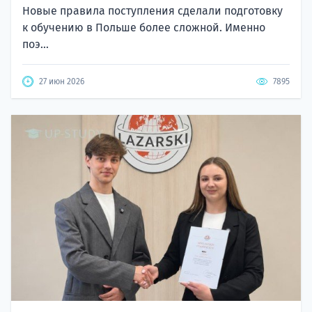
Новые правила поступления сделали подготовку
к обучению в Польше более сложной. Именно
поэ...
27 июн 2026
7895