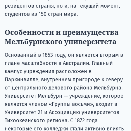
резидентов страны, но и, на текущий момент,
студентов из 150 стран мира.
Особенности и преимущества
Мельбурнского университета
Основанный в 1853 году, он является вторым в
плане масштабности в Австралии. Главный
кампус учреждения расположен в
Паркинвилле, внутреннем пригороде к северу
от центрального делового района Мельбурна.
Университет Мельбурн — учреждение, которое
является членом «Группы восьми», входит в
Университет 21 и Ассоциацию университетов
Тихоокеанского региона. С 1872 года
некоторые его колледжи стали активно влиять