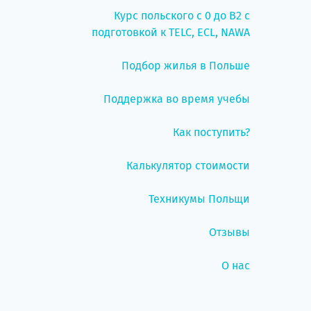
Курс польского с 0 до B2 с
подготовкой к TELC, ECL, NAWA
Подбор жилья в Польше
Поддержка во время учебы
Как поступить?
Калькулятор стоимости
Техникумы Польщи
Отзывы
О нас