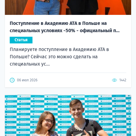
Поступление в Академию ATA в Польше на
специальных условиях -50% - официальный п...
Статья
Планируете поступление в Академию ATA в
Польше? Сейчас это можно сделать на
специальных ус...
06 июл 2026
1442