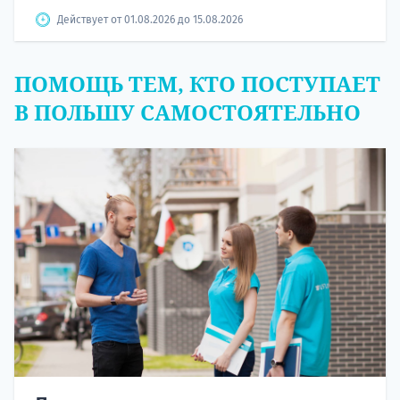
Действует от 01.08.2026 до 15.08.2026
ПОМОЩЬ ТЕМ, КТО ПОСТУПАЕТ
В ПОЛЬШУ САМОСТОЯТЕЛЬНО