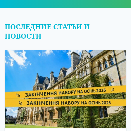
ПОСЛЕДНИЕ СТАТЬИ И
НОВОСТИ