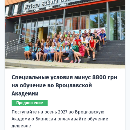
Специальные условия минус 8800 грн
на обучение во Вроцлавской
Академии
Предложение
Поступайте на осень 2027 во Вроцлавскую
Академию Бизнесаи оплачивайте обучение
дешевле