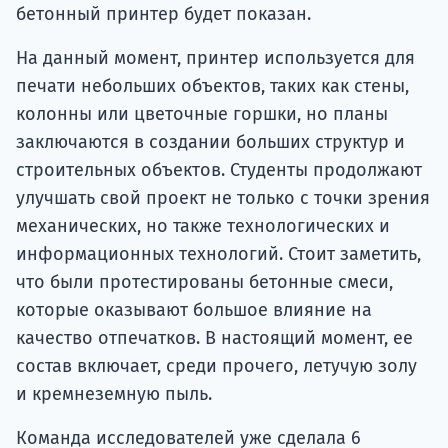
бетонный принтер будет показан.
На данный момент, принтер используется для
печати небольших объектов, таких как стены,
колонны или цветочные горшки, но планы
заключаются в создании больших структур и
строительных объектов. Студенты продолжают
улучшать свой проект не только с точки зрения
механических, но также технологических и
информационных технологий. Стоит заметить,
что были протестированы бетонные смеси,
которые оказывают большое влияние на
качество отпечатков. В настоящий момент, ее
состав включает, среди прочего, летучую золу
и кремнеземную пыль.
Команда исследователей уже сделала 6