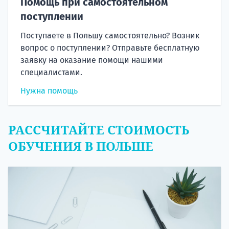
Помощь при самостоятельном
поступлении
Поступаете в Польшу самостоятельно? Возник
вопрос о поступлении? Отправьте бесплатную
заявку на оказание помощи нашими
специалистами.
Нужна помощь
РАССЧИТАЙТЕ СТОИМОСТЬ
ОБУЧЕНИЯ В ПОЛЬШЕ