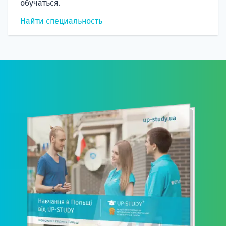
обучаться.
Найти специальность