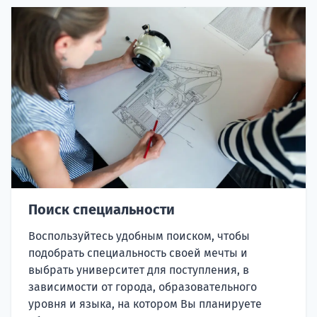
Поиск специальности
Воспользуйтесь удобным поиском, чтобы
подобрать специальность своей мечты и
выбрать университет для поступления, в
зависимости от города, образовательного
уровня и языка, на котором Вы планируете