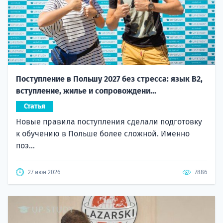
Поступление в Польшу 2027 без стресса: язык B2,
вступление, жилье и сопровождени...
Статья
Новые правила поступления сделали подготовку
к обучению в Польше более сложной. Именно
поэ...
27 июн 2026
7886