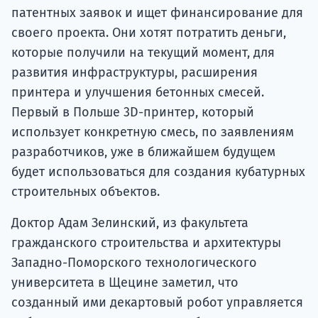
патентных заявок и ищет финансирование для
своего проекта. Они хотят потратить деньги,
которые получили на текущий момент, для
развития инфраструктуры, расширения
принтера и улучшения бетонных смесей.
Первый в Польше 3D-принтер, который
использует конкретную смесь, по заявлениям
разработчиков, уже в ближайшем будущем
будет использоваться для создания кубатурных
строительных объектов.
Доктор Адам Зелинский, из факультета
гражданского строительства и архитектуры
Западно-Поморского технологического
университета в Щецине заметил, что
созданный ими декартовый робот управляется