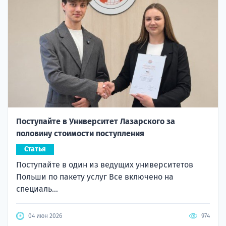
Поступайте в Университет Лазарского за
половину стоимости поступления
Статья
Поступайте в один из ведущих университетов
Польши по пакету услуг Все включено на
специаль...
04 июн 2026
974