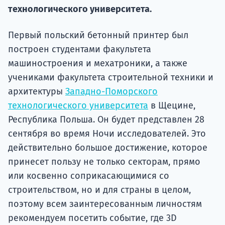
Подде
технологического университета.
Первый польский бетонный принтер был
построен студентами факультета
Ка
машиностроения и мехатроники, а также
учениками факультета строительной техники и
архитектуры
Западно-Поморского
технологического университета
в Щецине,
Республика Польша. Он будет представлен 28
сентября во время Ночи исследователей. Это
действительно большое достижение, которое
принесет пользу не только секторам, прямо
или косвенно соприкасающимися со
строительством, но и для страны в целом,
поэтому всем заинтересованным личностям
рекомендуем посетить событие, где 3D