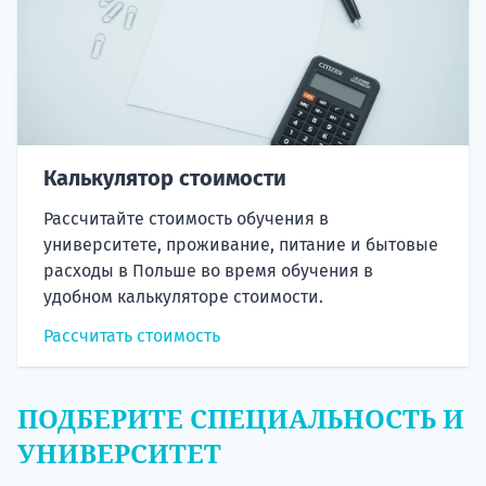
Калькулятор стоимости
Рассчитайте стоимость обучения в
университете, проживание, питание и бытовые
расходы в Польше во время обучения в
удобном калькуляторе стоимости.
Рассчитать стоимость
ПОДБЕРИТЕ СПЕЦИАЛЬНОСТЬ И
УНИВЕРСИТЕТ