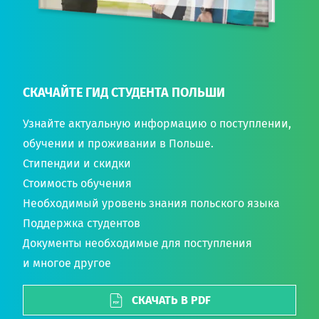
СКАЧАЙТЕ ГИД СТУДЕНТА ПОЛЬШИ
Узнайте актуальную информацию о поступлении,
обучении и проживании в Польше.
Стипендии и скидки
Стоимость обучения
Необходимый уровень знания польского языка
Поддержка студентов
Документы необходимые для поступления
и многое другое
СКАЧАТЬ В PDF