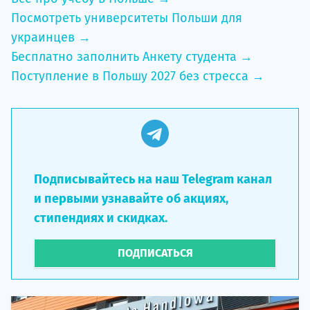
Посмотреть университеты Польши для
украинцев →
Бесплатно заполнить Анкету студента →
Поступление в Польшу 2027 без стресса →
Подписывайтесь на наш Telegram канал
и первыми узнавайте об акциях,
стипендиях и скидках.
ПОДПИСАТЬСЯ