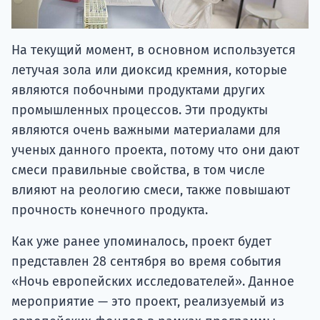
На текущий момент, в основном используется
летучая зола или диоксид кремния, которые
являются побочными продуктами других
промышленных процессов. Эти продукты
являются очень важными материалами для
ученых данного проекта, потому что они дают
смеси правильные свойства, в том числе
влияют на реологию смеси, также повышают
прочность конечного продукта.
Как уже ранее упоминалось, проект будет
представлен 28 сентября во время события
«Ночь европейских исследователей». Данное
мероприятие — это проект, реализуемый из