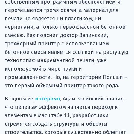
собственным программным обеспечением и
перемещается тремя осями, а материал для
печати не является ни пластиком, ни
чернилами, а только первоклассной бетонной
смесью. Как пояснил доктор Зелинский,
трехмерный принтер с использованием
бетонной смеси является ссылкой на растущую
технологию инкрементной печати, уже
используемой в мире науки и
промышленности. Но, на территории Польши –
это первый объемный принтер такого рода.
В одном из
интервью
, Адам Зелинский заявил,
что целевым эффектом является переход к
элементам в масштабе 1:1, разработчики
стремятся создать структуры и объекты
строительства, которые существенно облегчат