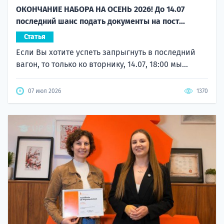
ОКОНЧАНИЕ НАБОРА НА ОСЕНЬ 2026! До 14.07
последний шанс подать документы на пост...
Статья
Если Вы хотите успеть запрыгнуть в последний
вагон, то только ко вторнику, 14.07, 18:00 мы...
07 июл 2026
1370