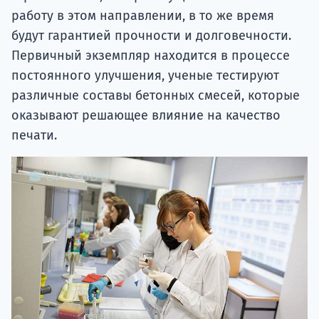
работу в этом направлении, в то же время
будут гарантией прочности и долговечности.
Первичный экземпляр находится в процессе
постоянного улучшения, ученые тестируют
различные составы бетонных смесей, которые
оказывают решающее влияние на качество
печати.