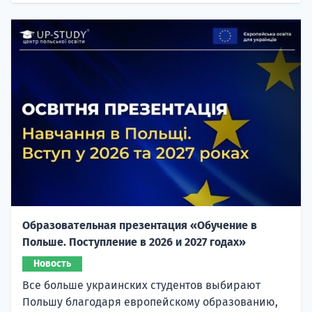
Образовательная презентация «Обучение в
Польше. Поступление в 2026 и 2027 годах»
Новость
Все больше украинских студентов выбирают
Польшу благодаря европейскому образованию,