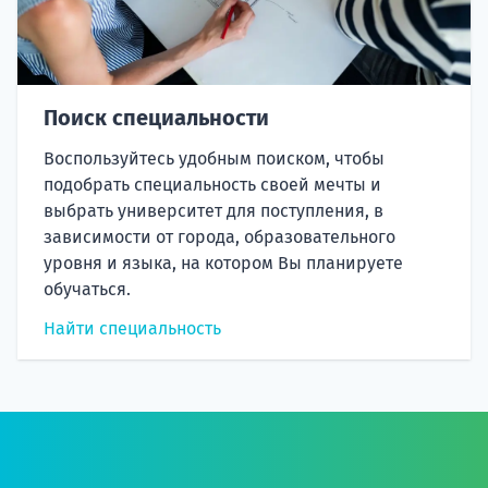
Поиск специальности
Воспользуйтесь удобным поиском, чтобы
подобрать специальность своей мечты и
выбрать университет для поступления, в
зависимости от города, образовательного
уровня и языка, на котором Вы планируете
обучаться.
Найти специальность