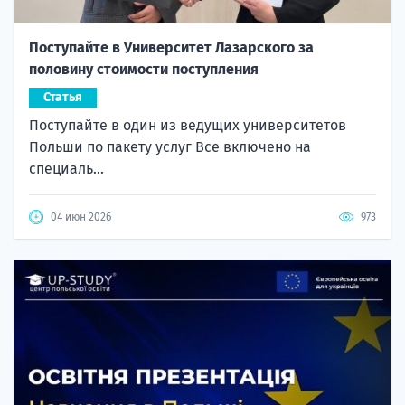
Поступайте в Университет Лазарского за
половину стоимости поступления
Статья
Поступайте в один из ведущих университетов
Польши по пакету услуг Все включено на
специаль...
04 июн 2026
973