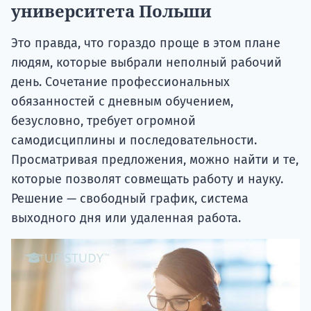
университета Польши
Это правда, что гораздо проще в этом плане
людям, которые выбрали неполный рабочий
день. Сочетание профессиональных
обязанностей с дневным обучением,
безусловно, требует огромной
самодисциплины и последовательности.
Просматривая предложения, можно найти и те,
которые позволят совмещать работу и науку.
Решение — свободный график, система
выходного дня или удаленная работа.