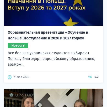
Образовательная презентация «Обучение в
Польше. Поступление в 2026 и 2027 годах»
Новость
Все больше украинских студентов выбирают
Польшу благодаря европейскому образованию,
возмож...
26 мая 2026
6445