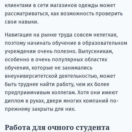
клиентами в сети магазинов одежды может
рассматриваться, как возможность проверить
свои навыки.
Навигация на рынке труда совсем нелегкая,
поэтому начинать обучение в образовательном
учреждении очень полезно. Выпускникам,
особенно в очень популярных областях
обучения, которые не занимались
внеуниверситетской деятельностью, может
быть труднее найти работу, чем их более
предприимчивым коллегам. Хотя они имеют
диплом в руках, двери многих компаний по-
прежнему закрыты для них.
Работа для очного студента