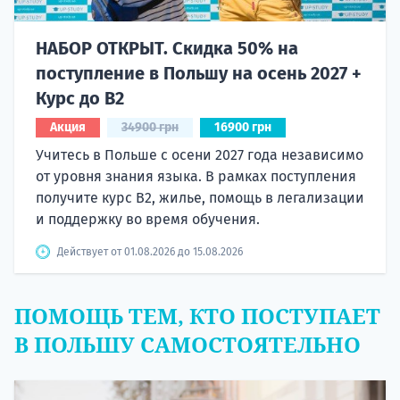
НАБОР ОТКРЫТ. Скидка 50% на
поступление в Польшу на осень 2027 +
Курс до B2
Акция
34900 грн
16900 грн
Учитесь в Польше с осени 2027 года независимо
от уровня знания языка. В рамках поступления
получите курс B2, жилье, помощь в легализации
и поддержку во время обучения.
Действует от 01.08.2026 до 15.08.2026
ПОМОЩЬ ТЕМ, КТО ПОСТУПАЕТ
В ПОЛЬШУ САМОСТОЯТЕЛЬНО