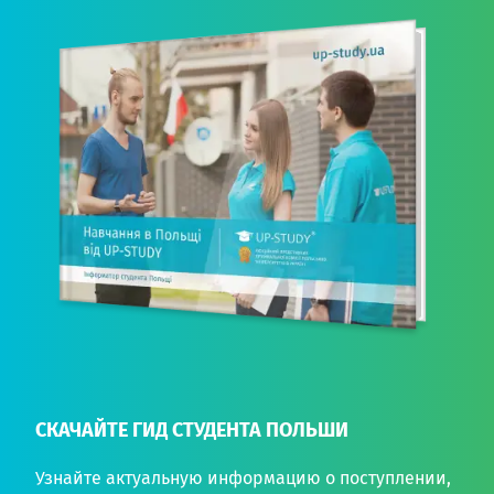
СКАЧАЙТЕ ГИД СТУДЕНТА ПОЛЬШИ
Узнайте актуальную информацию о поступлении,