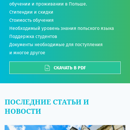
обучении и проживании в Польше.
Стипендии и скидки
Стоимость обучения
Необходимый уровень знания польского языка
Поддержка студентов
Документы необходимые для поступления
и многое другое
СКАЧАТЬ В PDF
ПОСЛЕДНИЕ СТАТЬИ И
НОВОСТИ