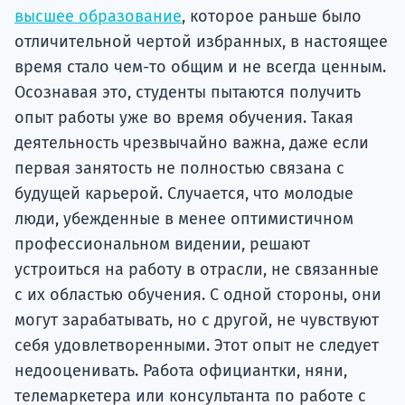
высшее образование
, которое раньше было
отличительной чертой избранных, в настоящее
время стало чем-то общим и не всегда ценным.
Осознавая это, студенты пытаются получить
опыт работы уже во время обучения. Такая
деятельность чрезвычайно важна, даже если
первая занятость не полностью связана с
будущей карьерой. Случается, что молодые
люди, убежденные в менее оптимистичном
профессиональном видении, решают
устроиться на работу в отрасли, не связанные
с их областью обучения. С одной стороны, они
могут зарабатывать, но с другой, не чувствуют
себя удовлетворенными. Этот опыт не следует
недооценивать. Работа официантки, няни,
телемаркетера или консультанта по работе с