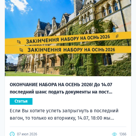
ОКОНЧАНИЕ НАБОРА НА ОСЕНЬ 2026! До 14.07
последний шанс подать документы на пост...
Статья
Если Вы хотите успеть запрыгнуть в последний
вагон, то только ко вторнику, 14.07, 18:00 мы...
07 июл 2026
1366