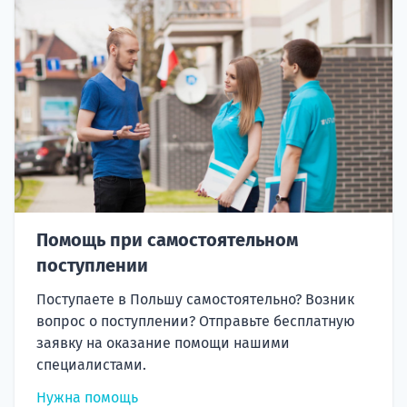
Помощь при самостоятельном
поступлении
Поступаете в Польшу самостоятельно? Возник
вопрос о поступлении? Отправьте бесплатную
заявку на оказание помощи нашими
специалистами.
Нужна помощь