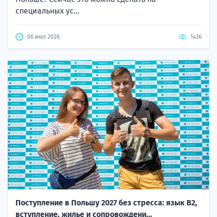
специальных ус...
06 июл 2026
1436
Поступление в Польшу 2027 без стресса: язык B2,
вступление, жилье и сопровождени...