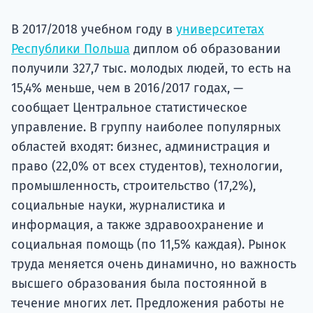
Подде
В 2017/2018 учебном году в
университетах
Республики Польша
диплом об образовании
получили 327,7 тыс. молодых людей, то есть на
Ка
15,4% меньше, чем в 2016/2017 годах, —
сообщает Центральное статистическое
управление. В группу наиболее популярных
областей входят: бизнес, администрация и
право (22,0% от всех студентов), технологии,
промышленность, строительство (17,2%),
социальные науки, журналистика и
информация, а также здравоохранение и
социальная помощь (по 11,5% каждая). Рынок
труда меняется очень динамично, но важность
высшего образования была постоянной в
течение многих лет. Предложения работы не