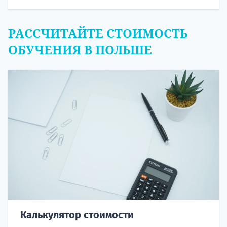
РАССЧИТАЙТЕ СТОИМОСТЬ
ОБУЧЕНИЯ В ПОЛЬШЕ
Калькулятор стоимости