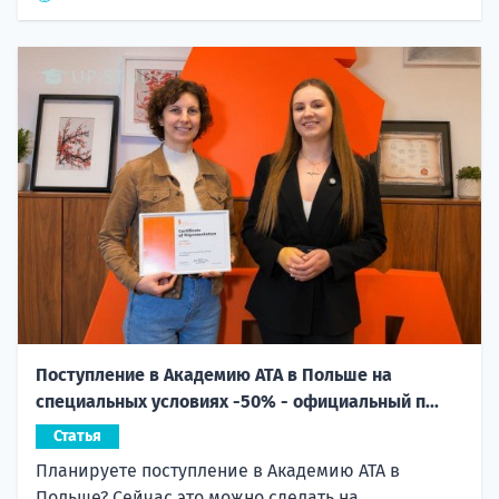
Поступление в Академию ATA в Польше на
специальных условиях -50% - официальный п...
Статья
Планируете поступление в Академию ATA в
Польше? Сейчас это можно сделать на