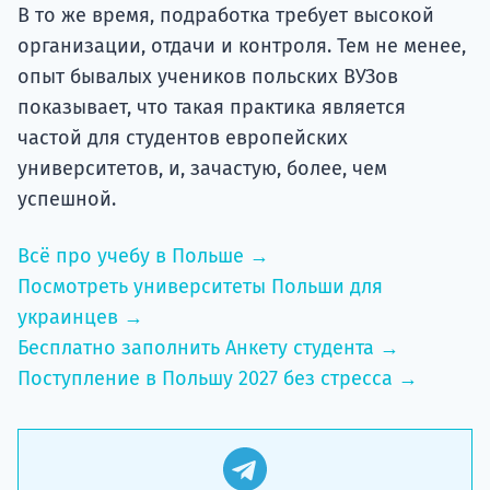
В то же время, подработка требует высокой
организации, отдачи и контроля. Тем не менее,
опыт бывалых учеников польских ВУЗов
показывает, что такая практика является
частой для студентов европейских
университетов, и, зачастую, более, чем
успешной.
Всё про учебу в Польше →
Посмотреть университеты Польши для
украинцев →
Бесплатно заполнить Анкету студента →
Поступление в Польшу 2027 без стресса →