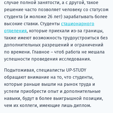
случае полной занятости, а с другой, такое
решение часто позволяет человеку со статусом
студента (и моложе 26 лет) зарабатывать более
высокие ставки. Студенты
стационарного
отделения
, которые приехали из-за границы,
также имеют возможность трудоустроиться без
дополнительных разрешений и ограничений
по времени. Главное – чтоб работа не мешала
успешности проведения исследования.
Подытоживая, специалисты UP-STUDY
обращают внимание на то, что студенты,
которые раньше вышли на рынок труда и
успели приобрести опыт и дополнительные
навыки, будут в более выигрышной позиции,
чем их коллеги, имеющие лишь диплом.