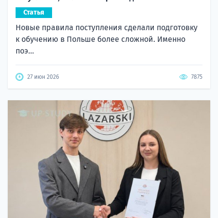
Статья
Новые правила поступления сделали подготовку
к обучению в Польше более сложной. Именно
поэ...
27 июн 2026
7875