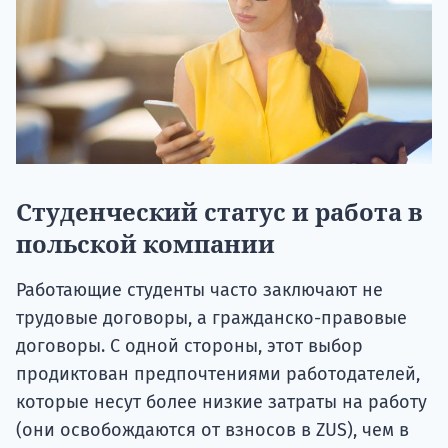
Студенческий статус и работа в
польской компании
Работающие студенты часто заключают не
трудовые договоры, а гражданско-правовые
договоры. С одной стороны, этот выбор
продиктован предпочтениями работодателей,
которые несут более низкие затраты на работу
(они освобождаются от взносов в ZUS), чем в