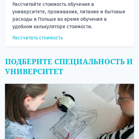
Рассчитайте стоимость обучения в
университете, проживание, питание и бытовые
расходы в Польше во время обучения в
удобном калькуляторе стоимости.
Рассчитать стоимость
ПОДБЕРИТЕ СПЕЦИАЛЬНОСТЬ И
УНИВЕРСИТЕТ