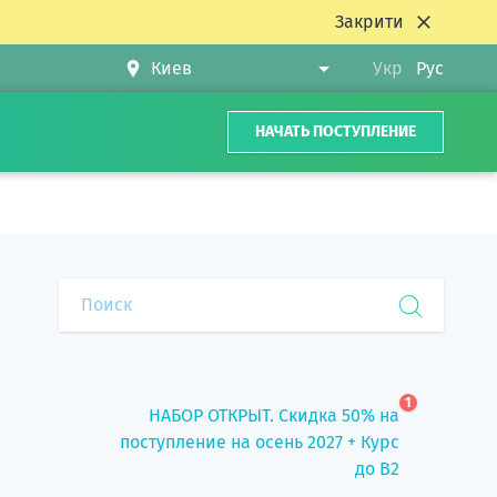
Закрити
Укр
Рус
НАЧАТЬ ПОСТУПЛЕНИЕ
1
НАБОР ОТКРЫТ. Скидка 50% на
поступление на осень 2027 + Курс
до B2