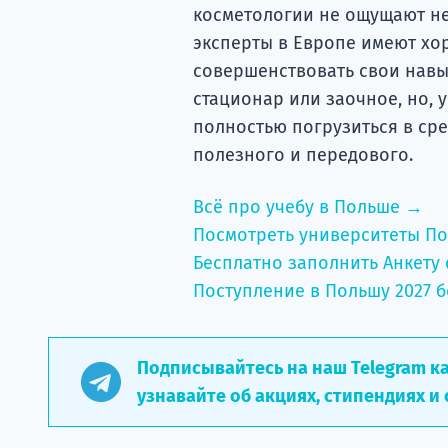
косметологии не ощущают не
эксперты в Европе имеют хо
совершенствовать свои навы
стационар или заочное, но, 
полностью погрузиться в сре
полезного и передового.
Всё про учебу в Польше →
Посмотреть университеты П
Бесплатно заполнить Анкету 
Поступление в Польшу 2027 б
Подписывайтесь на наш Telegram к
узнавайте об акциях, стипендиях и 