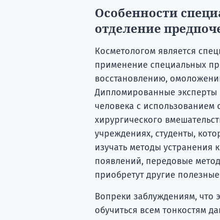
Особенности специ
отделение предпоч
Косметологом является спе
применение специальных пр
восстановлению, омоложени
Дипломированные эксперты 
человека с использованием 
хирургического вмешательст
учреждениях, студенты, кот
изучать методы устранения 
появлений, передовые метод
приобретут другие полезные
Вопреки заблуждениям, что э
обучиться всем тонкостям д