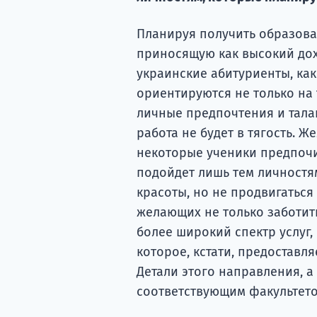
Планируя получить образова
приносящую как высокий дох
украинские абитуриенты, как
ориентируются не только на 
личные предпочтения и талан
работа не будет в тягость. 
некоторые ученики предпочи
подойдет лишь тем личностя
красоты, но не продвигаться
желающих не только заботить
более широкий спектр услуг
которое, кстати, предоставля
Детали этого направления, а
соответствующим факультето