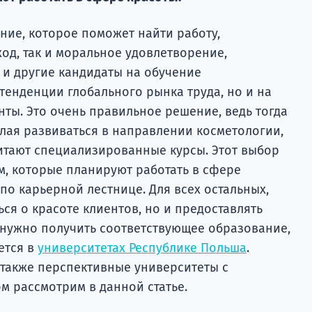
ние, которое поможет найти работу,
од, так и моральное удовлетворение,
 и другие кандидаты на обучение
тенденции глобального рынка труда, но и на
ты. Это очень правильное решение, ведь тогда
Желая развиваться в направлении косметологии,
тают специализированные курсы. Этот выбор
м, которые планируют работать в сфере
 по карьерной лестнице. Для всех остальных,
ся о красоте клиентов, но и предоставлять
, нужно получить соответствующее образование,
ется в
университетах Республике Польша
.
 также перспективные университеты с
м рассмотрим в данной статье.