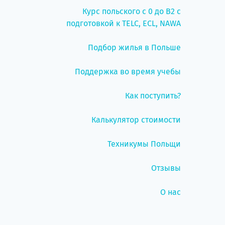
Курс польского с 0 до B2 с
подготовкой к TELC, ECL, NAWA
Подбор жилья в Польше
Поддержка во время учебы
Как поступить?
Калькулятор стоимости
Техникумы Польщи
Отзывы
О нас