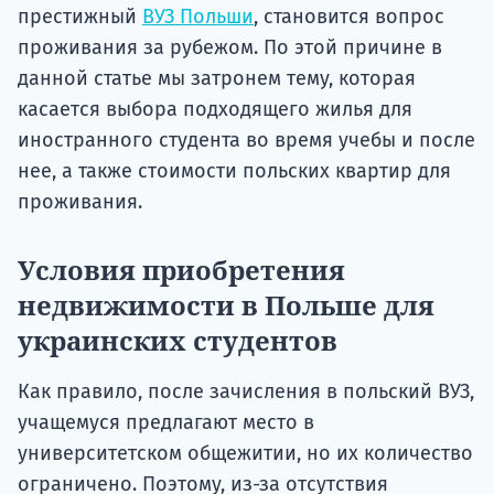
престижный
ВУЗ Польши
, становится вопрос
проживания за рубежом. По этой причине в
данной статье мы затронем тему, которая
касается выбора подходящего жилья для
иностранного студента во время учебы и после
нее, а также стоимости польских квартир для
проживания.
Условия приобретения
недвижимости в Польше для
украинских студентов
Как правило, после зачисления в польский ВУЗ,
учащемуся предлагают место в
университетском общежитии, но их количество
ограничено. Поэтому, из-за отсутствия