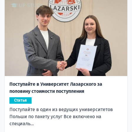
Поступайте в Университет Лазарского за
половину стоимости поступления
Статья
Поступайте в один из ведущих университетов
Польши по пакету услуг Все включено на
специаль...