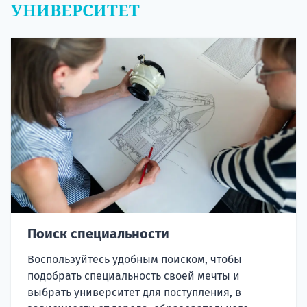
УНИВЕРСИТЕТ
Поиск специальности
Воспользуйтесь удобным поиском, чтобы
подобрать специальность своей мечты и
выбрать университет для поступления, в