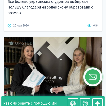
Все больше украинских студентов выбирают
Польшу благодаря европейскому образованию,
возмож...
26 мая 2026
6461
Резюмировать с помощью ИИ