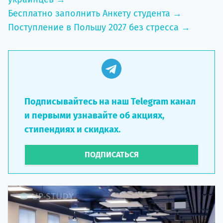
Бесплатно заполнить Анкету студента →
Поступление в Польшу 2027 без стресса →
Подписывайтесь на наш Telegram канал
и первыми узнавайте об акциях,
стипендиях и скидках.
ПОДПИСАТЬСЯ