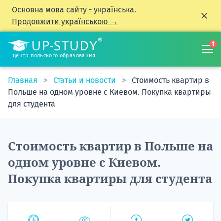
Основна мова сайту - українська.
Продовжити українською →
1
центр польского образования
Главная
Статьи и новости
Стоимость квартир в
Польше на одном уровне с Киевом. Покупка квартиры
для студента
Стоимость квартир в Польше на
одном уровне с Киевом.
Покупка квартиры для студента