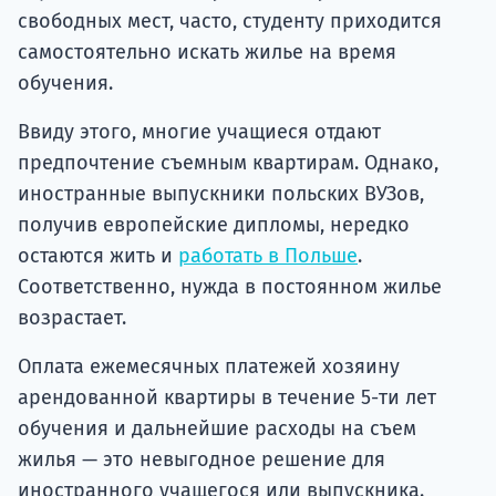
свободных мест, часто, студенту приходится
самостоятельно искать жилье на время
обучения.
Ввиду этого, многие учащиеся отдают
предпочтение съемным квартирам. Однако,
иностранные выпускники польских ВУЗов,
получив европейские дипломы, нередко
остаются жить и
работать в Польше
.
Соответственно, нужда в постоянном жилье
возрастает.
Оплата ежемесячных платежей хозяину
арендованной квартиры в течение 5-ти лет
обучения и дальнейшие расходы на съем
жилья — это невыгодное решение для
иностранного учащегося или выпускника.