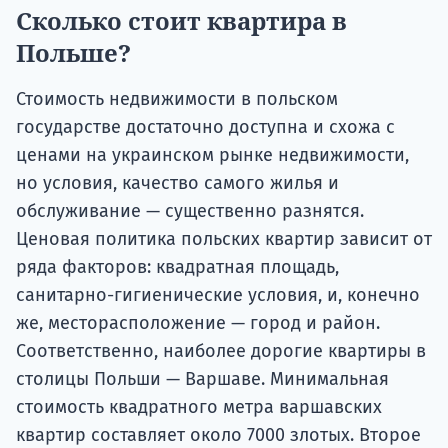
Сколько стоит квартира в
Польше?
Стоимость недвижимости в польском
государстве достаточно доступна и схожа с
ценами на украинском рынке недвижимости,
но условия, качество самого жилья и
обслуживание — существенно разнятся.
Ценовая политика польских квартир зависит от
ряда факторов: квадратная площадь,
санитарно-гигиенические условия, и, конечно
же, месторасположение — город и район.
Соответственно, наиболее дорогие квартиры в
столицы Польши — Варшаве. Минимальная
стоимость квадратного метра варшавских
квартир составляет около 7000 злотых. Второе