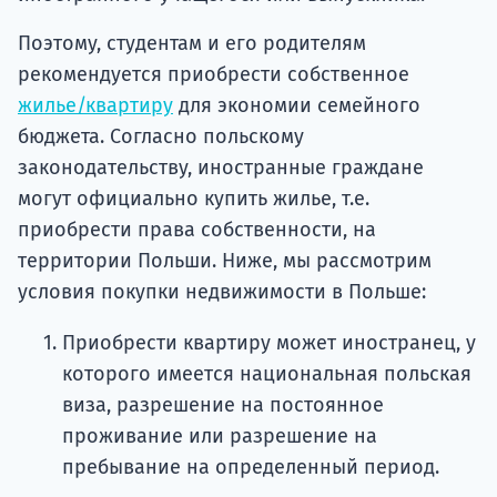
Поэтому, студентам и его родителям
рекомендуется приобрести собственное
жилье/квартиру
для экономии семейного
бюджета. Согласно польскому
законодательству, иностранные граждане
могут официально купить жилье, т.е.
приобрести права собственности, на
территории Польши. Ниже, мы рассмотрим
условия покупки недвижимости в Польше:
Приобрести квартиру может иностранец, у
которого имеется национальная польская
виза, разрешение на постоянное
проживание или разрешение на
пребывание на определенный период.