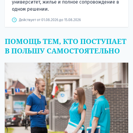
университет, жилье и полное сопровождение в
одном решении.
Действует от 01.08.2026 до 15.08.2026
ПОМОЩЬ ТЕМ, КТО ПОСТУПАЕТ
В ПОЛЬШУ САМОСТОЯТЕЛЬНО