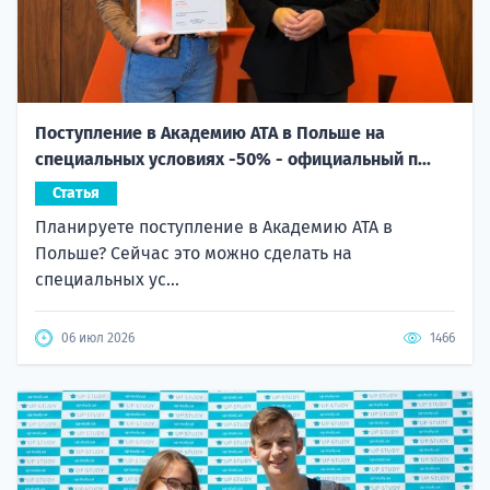
Поступление в Академию ATA в Польше на
специальных условиях -50% - официальный п...
Статья
Планируете поступление в Академию ATA в
Польше? Сейчас это можно сделать на
специальных ус...
06 июл 2026
1466