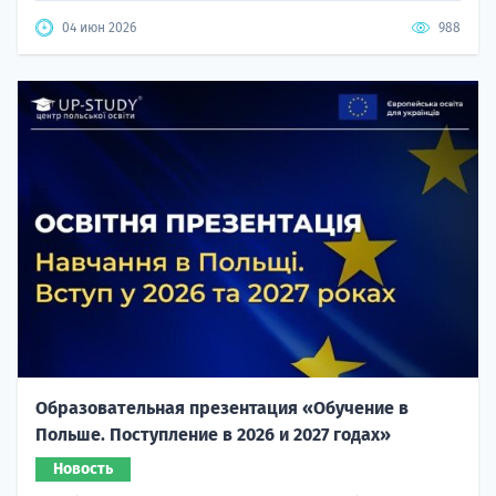
04 июн 2026
988
Образовательная презентация «Обучение в
Польше. Поступление в 2026 и 2027 годах»
Новость