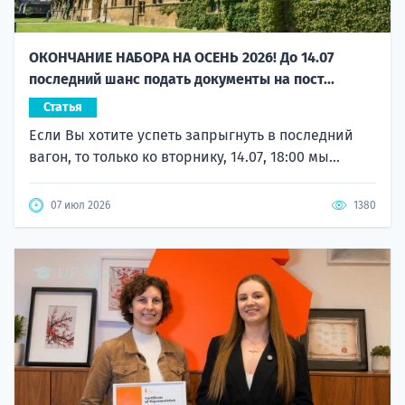
ОКОНЧАНИЕ НАБОРА НА ОСЕНЬ 2026! До 14.07
последний шанс подать документы на пост...
Статья
Если Вы хотите успеть запрыгнуть в последний
вагон, то только ко вторнику, 14.07, 18:00 мы...
07 июл 2026
1380