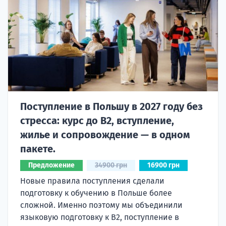
Поступление в Польшу в 2027 году без
стресса: курс до B2, вступление,
жилье и сопровождение — в одном
пакете.
Предложение
34900 грн
16900 грн
Новые правила поступления сделали
подготовку к обучению в Польше более
сложной. Именно поэтому мы объединили
языковую подготовку к В2, поступление в