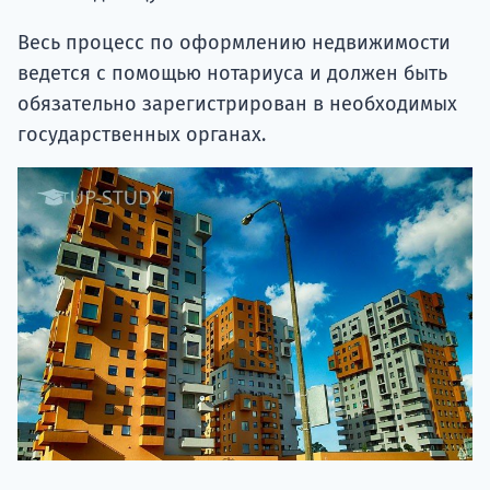
Весь процесс по оформлению недвижимости
ведется с помощью нотариуса и должен быть
обязательно зарегистрирован в необходимых
государственных органах.