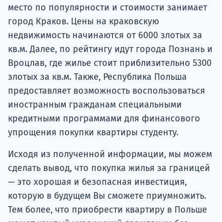
место по популярности и стоимости занимает
город Краков. Цены на краковскую
недвижимость начинаются от 6000 злотых за
кв.м. Далее, по рейтингу идут города Познань и
Вроцлав, где жилье стоит приблизительно 5300
злотых за кв.м. Также, Республика Польша
предоставляет возможность воспользоваться
иностранным гражданам специальными
кредитными программами для финансового
упрощения покупки квартиры студенту.
Исходя из полученной информации, мы можем
сделать вывод, что покупка жилья за границей
— это хорошая и безопасная инвестиция,
которую в будущем Вы сможете приумножить.
Тем более, что приобрести квартиру в Польше