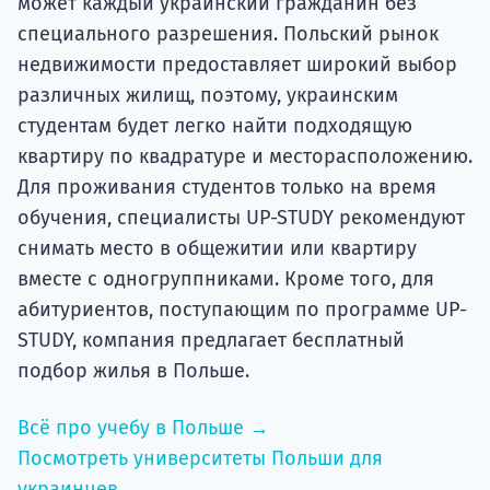
может каждый украинский гражданин без
специального разрешения. Польский рынок
недвижимости предоставляет широкий выбор
различных жилищ, поэтому, украинским
студентам будет легко найти подходящую
квартиру по квадратуре и месторасположению.
Для проживания студентов только на время
обучения, специалисты UP-STUDY рекомендуют
снимать место в общежитии или квартиру
вместе с одногруппниками. Кроме того, для
абитуриентов, поступающим по программе UP-
STUDY, компания предлагает бесплатный
подбор жилья в Польше.
Всё про учебу в Польше →
Посмотреть университеты Польши для
украинцев →