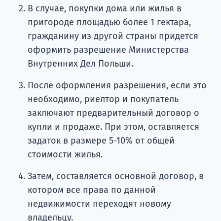
В случае, покупки дома или жилья в
пригороде площадью более 1 гектара,
гражданину из другой страны придется
оформить разрешение Министерства
Внутренних Дел Польши.
После оформления разрешения, если это
необходимо, риелтор и покупатель
заключают предварительный договор о
купли и продаже. При этом, оставляется
задаток в размере 5-10% от общей
стоимости жилья.
Затем, составляется основной договор, в
котором все права по данной
недвижимости переходят новому
владельцу.