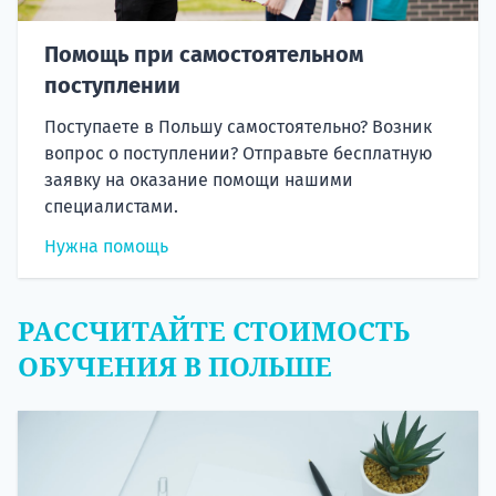
Помощь при самостоятельном
поступлении
Поступаете в Польшу самостоятельно? Возник
вопрос о поступлении? Отправьте бесплатную
заявку на оказание помощи нашими
специалистами.
Нужна помощь
РАССЧИТАЙТЕ СТОИМОСТЬ
ОБУЧЕНИЯ В ПОЛЬШЕ