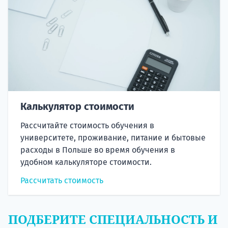
Калькулятор стоимости
Рассчитайте стоимость обучения в
университете, проживание, питание и бытовые
расходы в Польше во время обучения в
удобном калькуляторе стоимости.
Рассчитать стоимость
ПОДБЕРИТЕ СПЕЦИАЛЬНОСТЬ И