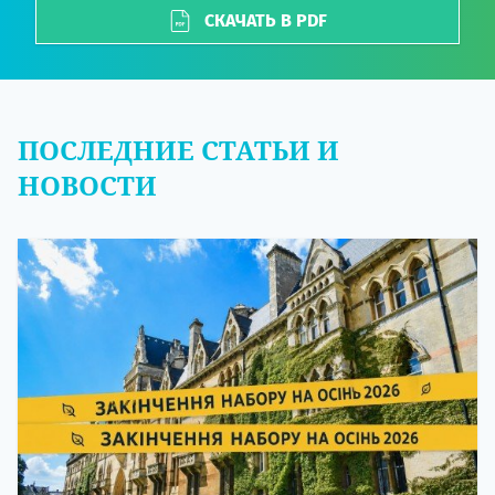
СКАЧАТЬ В PDF
ПОСЛЕДНИЕ СТАТЬИ И
НОВОСТИ