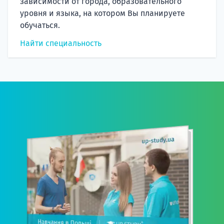
зависимости от города, образовательного
уровня и языка, на котором Вы планируете
обучаться.
Найти специальность