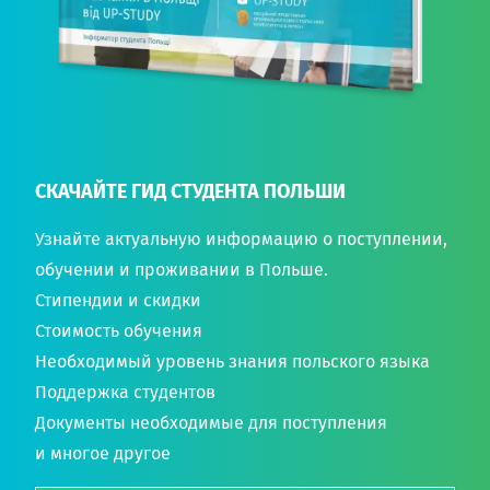
СКАЧАЙТЕ ГИД СТУДЕНТА ПОЛЬШИ
Узнайте актуальную информацию о поступлении,
обучении и проживании в Польше.
Стипендии и скидки
Стоимость обучения
Необходимый уровень знания польского языка
Поддержка студентов
Документы необходимые для поступления
и многое другое