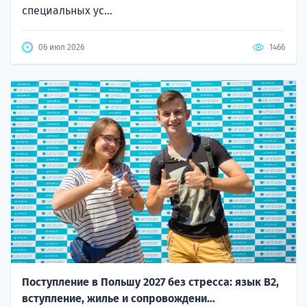
специальных ус...
06 июл 2026
1466
Поступление в Польшу 2027 без стресса: язык B2,
вступление, жилье и сопровождени...