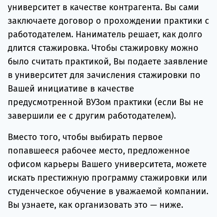
университет в качестве контрагента. Вы сами
заключаете договор о прохождении практики с
работодателем. Наниматель решает, как долго
длится стажировка. Чтобы стажировку можно
было считать практикой, Вы подаете заявление
в университет для зачисления стажировки по
Вашей инициативе в качестве
предусмотренной ВУЗом практики (если Вы не
завершили ее с другим работодателем).
Вместо того, чтобы выбирать первое
попавшееся рабочее место, предложенное
офисом карьеры Вашего университета, можете
искать престижную программу стажировки или
студенческое обучение в уважаемой компании.
Вы узнаете, как организовать это — ниже.