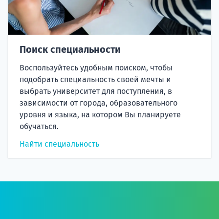
Поиск специальности
Воспользуйтесь удобным поиском, чтобы
подобрать специальность своей мечты и
выбрать университет для поступления, в
зависимости от города, образовательного
уровня и языка, на котором Вы планируете
обучаться.
Найти специальность