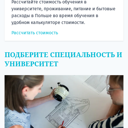
Рассчитайте стоимость обучения в
университете, проживание, питание и бытовые
расходы в Польше во время обучения в
удобном калькуляторе стоимости.
Рассчитать стоимость
ПОДБЕРИТЕ СПЕЦИАЛЬНОСТЬ И
УНИВЕРСИТЕТ