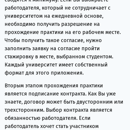
работодателя, который не сотрудничает с
университетом на ежедневной основе,
необходимо получить разрешение на
прохождение практики на его рабочем месте.
Чтобы получить такое согласие, нужно
заполнить заявку на согласие пройти
стажировку в месте, выбранном студентом.
Каждый университет имеет собственный
формат для этого приложения.
Вторым этапом прохождения практики
является подписание контракта. Как Вы уже
знаете, договор может быть двусторонним или
трехсторонним. Выбор контракта является
обязанностью работодателя. Если
работодатель хочет стать участником