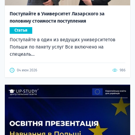
Поступайте в Университет Лазарского за
половину стоимости поступления
Статья
Поступайте в один из ведущих университетов
Польши по пакету услуг Все включено на
специаль...
04 июн 2026
986