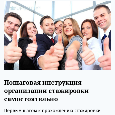
Пошаговая инструкция
организации стажировки
самостоятельно
Первым шагом к прохождению стажировки