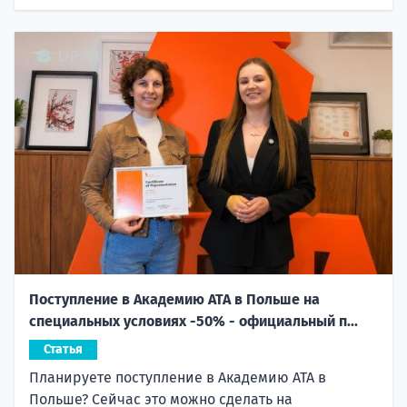
Поступление в Академию ATA в Польше на
специальных условиях -50% - официальный п...
Статья
Планируете поступление в Академию ATA в
Польше? Сейчас это можно сделать на