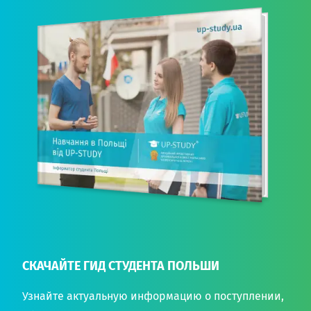
СКАЧАЙТЕ ГИД СТУДЕНТА ПОЛЬШИ
Узнайте актуальную информацию о поступлении,