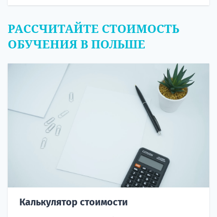
РАССЧИТАЙТЕ СТОИМОСТЬ
ОБУЧЕНИЯ В ПОЛЬШЕ
Калькулятор стоимости