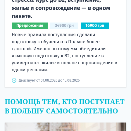
жилье и сопровождение — в одном
пакете.
Предложение
34900 грн
16900 грн
Новые правила поступления сделали
подготовку к обучению в Польше более
сложной. Именно поэтому мы объединили
языковую подготовку к В2, поступление в
университет, жилье и полное сопровождение в
одном решении.
Действует от 01.08.2026 до 15.08.2026
ПОМОЩЬ ТЕМ, КТО ПОСТУПАЕТ
В ПОЛЬШУ САМОСТОЯТЕЛЬНО