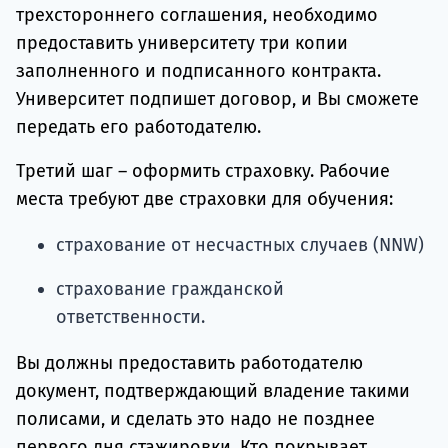
трехстороннего соглашения, необходимо
предоставить университету три копии
заполненного и подписанного контракта.
Университет подпишет договор, и Вы сможете
передать его работодателю.
Третий шаг – оформить страховку. Рабочие
места требуют две страховки для обучения:
страхование от несчастных случаев (NNW)
страхование гражданской
ответственности.
Вы должны предоставить работодателю
документ, подтверждающий владение такими
полисами, и сделать это надо не позднее
первого дня стажировки. Кто покрывает