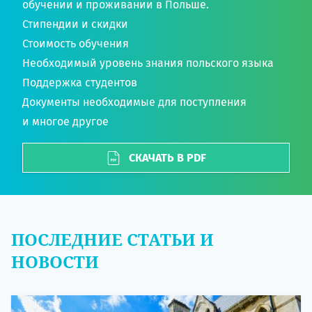
обучении и проживании в Польше.
Стипендии и скидки
Стоимость обучения
Необходимый уровень знания польского языка
Поддержка студентов
Документы необходимые для поступления
и многое другое
СКАЧАТЬ В PDF
ПОСЛЕДНИЕ СТАТЬИ И
НОВОСТИ