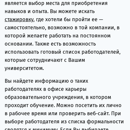
является выбор места для приобретения
навыков и опыта. Вы можете искать
стажировку
, где хотели бы пройти ее —
самостоятельно, возможно в той компании, в
которой желаете работать на постоянном
основании. Также есть возможность
использовать готовый список работодателей,
которые сотрудничают с Вашим
университетом.
Вы найдете информацию о таких
работодателях в офисе карьеры
образовательного учреждения, в котором
проходит обучение. Можно посетить их лично
в рабочее время или проверить веб-сайт. При
выборе работодателя из списка формальности
сводятся к минимуму. Если Вы выбираете