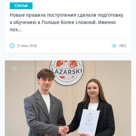
Статья
Новые правила поступления сделали подготовку
к обучению в Польше более сложной. Именно
поэ...
27 июн 2026
7902