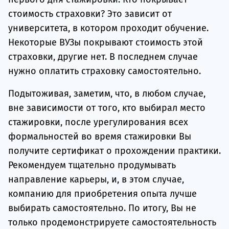
стоимость страховки? Это зависит от
университета, в котором проходит обучение.
Некоторые ВУЗы покрывают стоимость этой
страховки, другие нет. В последнем случае
нужно оплатить страховку самостоятельно.
Подытоживая, заметим, что, в любом случае,
вне зависимости от того, кто выбирал место
стажировки, после урегулирования всех
формальностей во время стажировки Вы
получите сертификат о прохождении практики.
Рекомендуем тщательно продумывать
направление карьеры, и, в этом случае,
компанию для приобретения опыта лучше
выбирать самостоятельно. По итогу, Вы не
только продемонстрируете самостоятельность