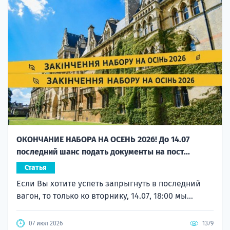
ОКОНЧАНИЕ НАБОРА НА ОСЕНЬ 2026! До 14.07
последний шанс подать документы на пост...
Статья
Если Вы хотите успеть запрыгнуть в последний
вагон, то только ко вторнику, 14.07, 18:00 мы...
07 июл 2026
1379