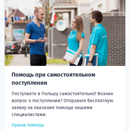
Помощь при самостоятельном
поступлении
Поступаете в Польшу самостоятельно? Возник
вопрос о поступлении? Отправьте бесплатную
заявку на оказание помощи нашими
специалистами.
Нужна помощь