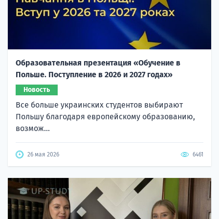
Образовательная презентация «Обучение в
Польше. Поступление в 2026 и 2027 годах»
Новость
Все больше украинских студентов выбирают
Польшу благодаря европейскому образованию,
возмож...
26 мая 2026
6461