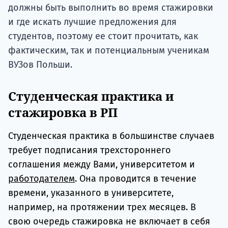
должны быть выполнить во время стажировки
и где искать лучшие предложения для
студентов, поэтому ее стоит прочитать, как
фактическим, так и потенциальным ученикам
ВУЗов Польши.
Студенческая практика и
стажировка в РП
Студенческая практика в большинстве случаев
требует подписания трехстороннего
соглашения между Вами, университетом и
работодателем
. Она проводится в течение
времени, указанного в университете,
например, на протяжении трех месяцев. В
свою очередь стажировка не включает в себя