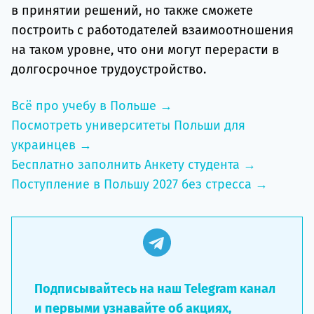
в принятии решений, но также сможете
построить с работодателей взаимоотношения
на таком уровне, что они могут перерасти в
долгосрочное трудоустройство.
Всё про учебу в Польше →
Посмотреть университеты Польши для
украинцев →
Бесплатно заполнить Анкету студента →
Поступление в Польшу 2027 без стресса →
Подписывайтесь на наш Telegram канал
и первыми узнавайте об акциях,