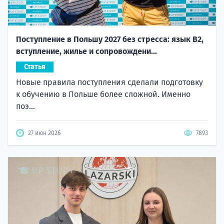
Поступление в Польшу 2027 без стресса: язык B2,
вступление, жилье и сопровождени...
Статья
Новые правила поступления сделали подготовку
к обучению в Польше более сложной. Именно
поэ...
27 июн 2026
7893