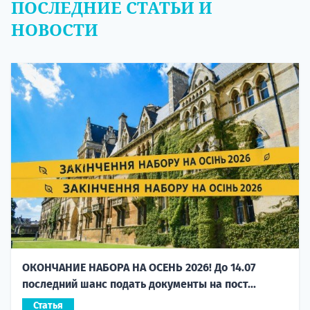
ПОСЛЕДНИЕ СТАТЬИ И
НОВОСТИ
ОКОНЧАНИЕ НАБОРА НА ОСЕНЬ 2026! До 14.07
последний шанс подать документы на пост...
Статья