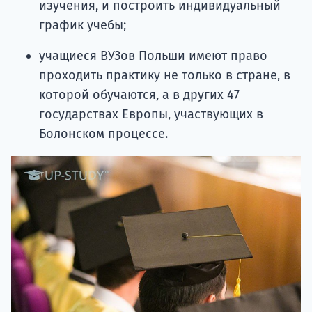
изучения, и построить индивидуальный
график учебы;
учащиеся ВУЗов Польши имеют право
проходить практику не только в стране, в
которой обучаются, а в других 47
государствах Европы, участвующих в
Болонском процессе.