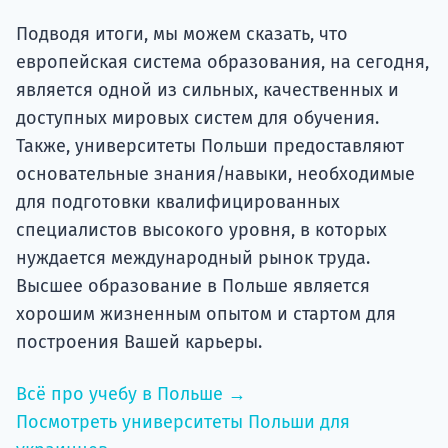
Подводя итоги, мы можем сказать, что
европейская система образования, на сегодня,
является одной из сильных, качественных и
доступных мировых систем для обучения.
Также, университеты Польши предоставляют
основательные знания/навыки, необходимые
для подготовки квалифицированных
специалистов высокого уровня, в которых
нуждается международный рынок труда.
Высшее образование в Польше является
хорошим жизненным опытом и стартом для
построения Вашей карьеры.
Всё про учебу в Польше →
Посмотреть университеты Польши для