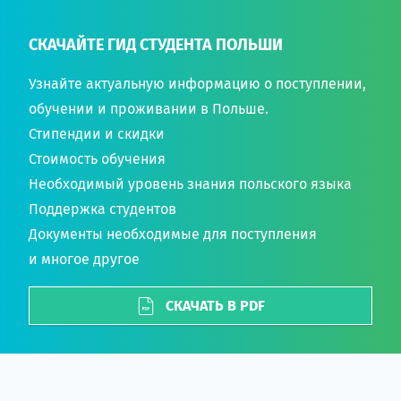
СКАЧАЙТЕ ГИД СТУДЕНТА ПОЛЬШИ
Узнайте актуальную информацию о поступлении,
обучении и проживании в Польше.
Стипендии и скидки
Стоимость обучения
Необходимый уровень знания польского языка
Поддержка студентов
Документы необходимые для поступления
и многое другое
СКАЧАТЬ В PDF