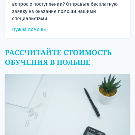
вопрос о поступлении? Отправьте бесплатную
заявку на оказание помощи нашими
специалистами.
Нужна помощь
РАССЧИТАЙТЕ СТОИМОСТЬ
ОБУЧЕНИЯ В ПОЛЬШЕ