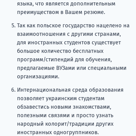
языка, что является дополнительным
преимуществом в Вашем резюме.
Так как польское государство нацелено на
взаимоотношения с другими странами,
для иностранных студентов существует
большое количество бесплатных
программ/стипендий для обучения,
предлагаемые ВУЗами или специальными
организациями.
Интернациональная среда образования
позволяет украинским студентам
обзавестись новыми знакомствами,
полезными связями и просто узнать
народный колорит/традиции других
иностранных одногруппников.