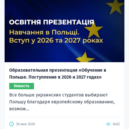
Образовательная презентация «Обучение в
Польше. Поступление в 2026 и 2027 годах»
Новость
Все больше украинских студентов выбирают
Польшу благодаря европейскому образованию,
возмож...
26 мая 2026
6452