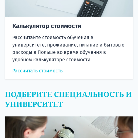
Калькулятор стоимости
Рассчитайте стоимость обучения в
университете, проживание, питание и бытовые
расходы в Польше во время обучения в
удобном калькуляторе стоимости.
Рассчитать стоимость
ПОДБЕРИТЕ СПЕЦИАЛЬНОСТЬ И
УНИВЕРСИТЕТ