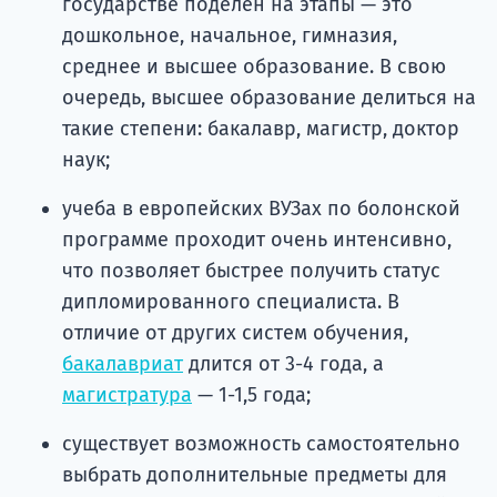
государстве поделен на этапы — это
дошкольное, начальное, гимназия,
среднее и высшее образование. В свою
очередь, высшее образование делиться на
такие степени: бакалавр, магистр, доктор
наук;
учеба в европейских ВУЗах по болонской
программе проходит очень интенсивно,
что позволяет быстрее получить статус
дипломированного специалиста. В
отличие от других систем обучения,
бакалавриат
длится от 3-4 года, а
магистратура
— 1-1,5 года;
существует возможность самостоятельно
выбрать дополнительные предметы для