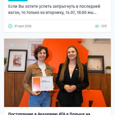
Если Вы хотите успеть запрыгнуть в последний
вагон, то только ко вторнику, 14.07, 18:00 мы...
07 июл 2026
1375
Поступление в Академию ATA в Польше на