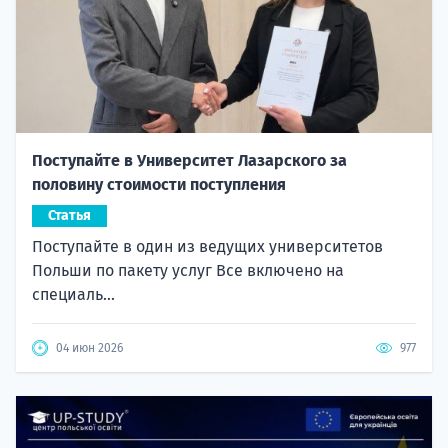
Поступайте в Университет Лазарского за
половину стоимости поступления
Статья
Поступайте в один из ведущих университетов
Польши по пакету услуг Все включено на
специаль...
04 июн 2026
977