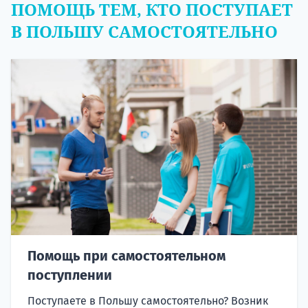
ПОМОЩЬ ТЕМ, КТО ПОСТУПАЕТ
В ПОЛЬШУ САМОСТОЯТЕЛЬНО
Помощь при самостоятельном
поступлении
Поступаете в Польшу самостоятельно? Возник