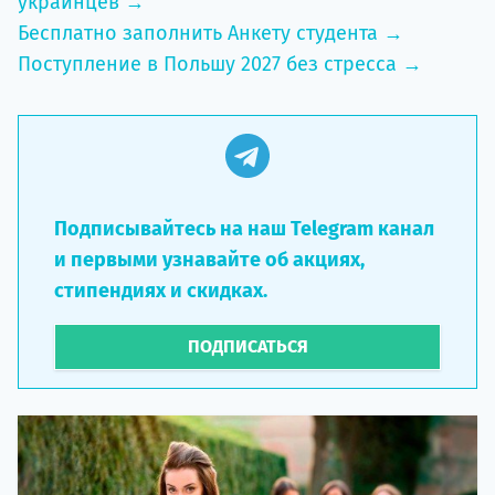
украинцев →
Бесплатно заполнить Анкету студента →
Поступление в Польшу 2027 без стресса →
Подписывайтесь на наш Telegram канал
и первыми узнавайте об акциях,
стипендиях и скидках.
ПОДПИСАТЬСЯ