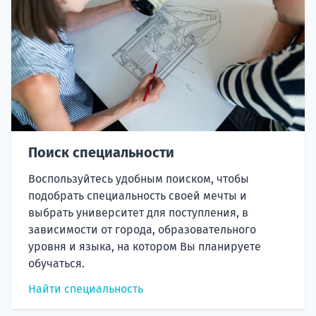
Поиск специальности
Воспользуйтесь удобным поиском, чтобы
подобрать специальность своей мечты и
выбрать университет для поступления, в
зависимости от города, образовательного
уровня и языка, на котором Вы планируете
обучаться.
Найти специальность