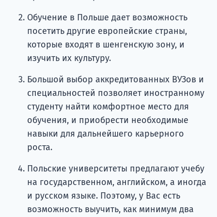
Обучение в Польше дает возможность
посетить другие европейские страны,
которые входят в шенгенскую зону, и
изучить их культуру.
Большой выбор аккредитованных ВУЗов и
специальностей позволяет иностранному
студенту найти комфортное место для
обучения, и приобрести необходимые
навыки для дальнейшего карьерного
роста.
Польские университеты предлагают учебу
на государственном, английском, а иногда
и русском языке. Поэтому, у Вас есть
возможность выучить, как минимум два