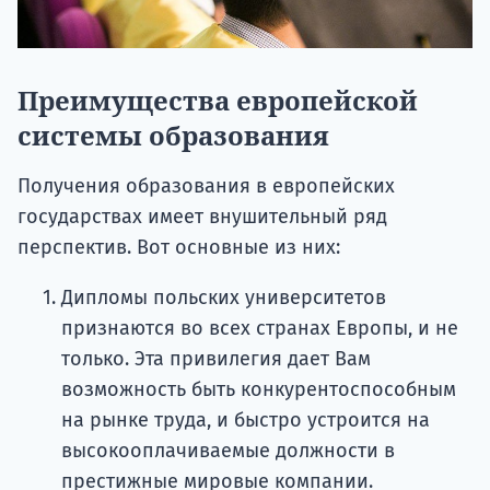
Преимущества европейской
системы образования
Получения образования в европейских
государствах имеет внушительный ряд
перспектив. Вот основные из них:
Дипломы польских университетов
признаются во всех странах Европы, и не
только. Эта привилегия дает Вам
возможность быть конкурентоспособным
на рынке труда, и быстро устроится на
высокооплачиваемые должности в
престижные мировые компании.