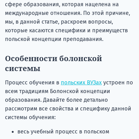
сфере образования, которая нацелена на
международные отношения. По этой причине,
мы, в данной статье, раскроем вопросы,
которые касаются специфики и преимуществ
польской концепции преподавания.
Особенности болонской
системы
Процесс обучения в
польских ВУЗах
устроен по
всем традициям Болонской концепции
образования. Давайте более детально
рассмотрим все свойства и специфику данной
системы обучения:
весь учебный процесс в польском