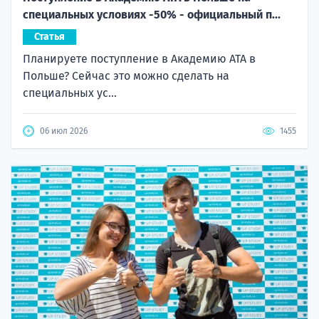
специальных условиях -50% - официальный п...
Статья
Планируете поступление в Академию ATA в
Польше? Сейчас это можно сделать на
специальных ус...
06 июл 2026
1455