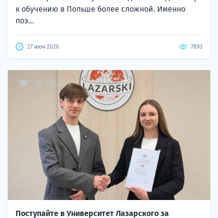
к обучению в Польше более сложной. Именно
поэ...
27 июн 2026
7893
Поступайте в Университет Лазарского за