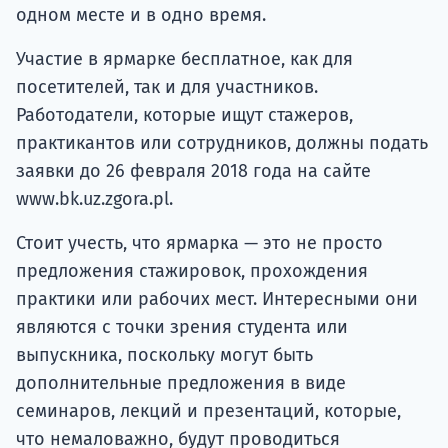
одном месте и в одно время.
Участие в ярмарке бесплатное, как для
посетителей, так и для участников.
Работодатели, которые ищут стажеров,
практикантов или сотрудников, должны подать
заявки до 26 февраля 2018 года на сайте
www.bk.uz.zgora.pl.
Стоит учесть, что ярмарка — это не просто
предложения стажировок, прохождения
практики или рабочих мест. Интересными они
являются с точки зрения студента или
выпускника, поскольку могут быть
дополнительные предложения в виде
семинаров, лекций и презентаций, которые,
что немаловажно, будут проводиться