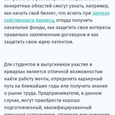
конкретных областей смогут узнать, например,
как начать свой бизнес, что искать при
запуске
собственного бизнеса
, откуда получить
начальные фонды, как защитить свои интересы
правильно заключенным договором и как
защитить свою идею патентом.
Для студентов и выпускников участие в
ярмарках является отличной возможностью
найти работу мечты, определить карьерный
путь на ближайшие годы или получить знания
о рынке труда. Предприниматели, в данном
случае, могут приобрести хорошо
подготовленный, квалифицированный
персонал сотрудников, стажеров или учеников,