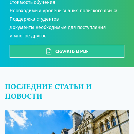
Стоимость обучения
Необходимый уровень знания польского языка
Поддержка студентов
Документы необходимые для поступления
и многое другое
СКАЧАТЬ В PDF
ПОСЛЕДНИЕ СТАТЬИ И
НОВОСТИ