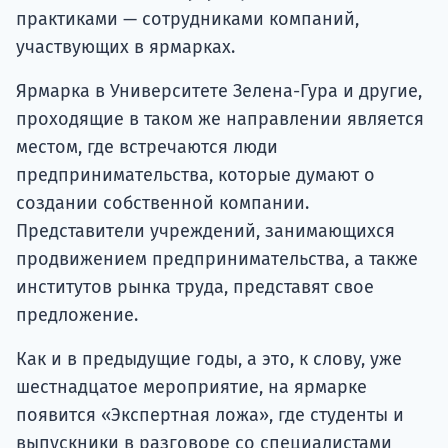
практиками — сотрудниками компаний,
участвующих в ярмарках.
Ярмарка в Университете Зелена-Гура и другие,
проходящие в таком же направлении является
местом, где встречаются люди
предпринимательства, которые думают о
создании собственной компании.
Представители учреждений, занимающихся
продвижением предпринимательства, а также
институтов рынка труда, представят свое
предложение.
Как и в предыдущие годы, а это, к слову, уже
шестнадцатое мероприятие, на ярмарке
появится «Экспертная ложа», где студенты и
выпускники в разговоре со специалистами