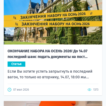
ОКОНЧАНИЕ НАБОРА НА ОСЕНЬ 2026! До 14.07
последний шанс подать документы на пост...
Статья
Если Вы хотите успеть запрыгнуть в последний
вагон, то только ко вторнику, 14.07, 18:00 мы...
07 июл 2026
1373