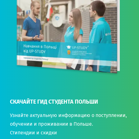
СКАЧАЙТЕ ГИД СТУДЕНТА ПОЛЬШИ
Узнайте актуальную информацию о поступлении,
обучении и проживании в Польше.
Стипендии и скидки