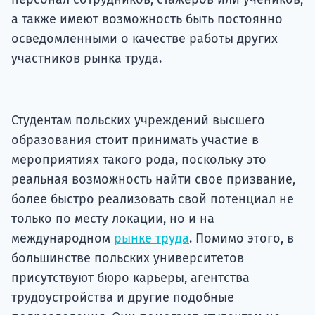
а также имеют возможность быть постоянно
осведомленными о качестве работы других
участников рынка труда.
Студентам польских учреждений высшего
образования стоит принимать участие в
мероприятиях такого рода, поскольку это
реальная возможность найти свое призвание,
более быстро реализовать свой потенциал не
только по месту локации, но и на
международном
рынке труда
. Помимо этого, в
большинстве польских университетов
присутствуют бюро карьеры, агентства
трудоустройства и другие подобные