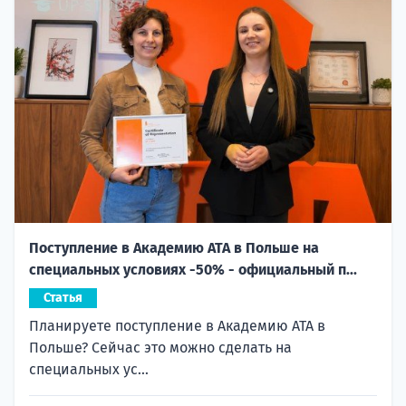
Поступление в Академию ATA в Польше на
специальных условиях -50% - официальный п...
Статья
Планируете поступление в Академию ATA в
Польше? Сейчас это можно сделать на
специальных ус...