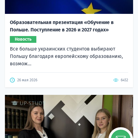
Образовательная презентация «Обучение в
Польше. Поступление в 2026 и 2027 годах»
Новость
Все больше украинских студентов выбирают
Польшу благодаря европейскому образованию,
возмож...
26 мая 2026
6452