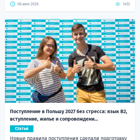
06 июл 2026
1452
Поступление в Польшу 2027 без стресса: язык B2,
вступление, жилье и сопровождени...
Статья
Новые правила поступления сделали подготовку