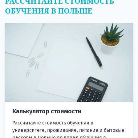
РАССЧИТАЙТЕ СТОИМОСТЬ
ОБУЧЕНИЯ В ПОЛЬШЕ
Калькулятор стоимости
Рассчитайте стоимость обучения в
университете, проживание, питание и бытовые
расходы в Польше во время обучения в