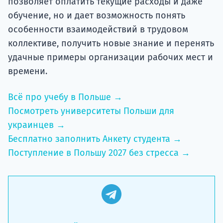
позволяет оплатить текущие расходы и даже
обучение, но и дает возможность понять
особенности взаимодействий в трудовом
коллективе, получить новые знание и перенять
удачные примеры организации рабочих мест и
времени.
Всё про учебу в Польше →
Посмотреть университеты Польши для
украинцев →
Бесплатно заполнить Анкету студента →
Поступление в Польшу 2027 без стресса →