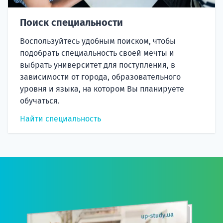
Поиск специальности
Воспользуйтесь удобным поиском, чтобы
подобрать специальность своей мечты и
выбрать университет для поступления, в
зависимости от города, образовательного
уровня и языка, на котором Вы планируете
обучаться.
Найти специальность