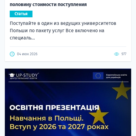
половину стоимости поступления
Статья
Поступайте в один из ведущих университетов
Польши по пакету услуг Все включено на
специаль...
04 июн 2026
977