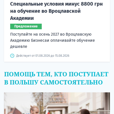
Специальные условия минус 8800 грн
на обучение во Вроцлавской
Академии
Предложение
Поступайте на осень 2027 во Вроцлавскую
Академию Бизнесаи оплачивайте обучение
дешевле
Действует от 01.08.2026 до 15.08.2026
ПОМОЩЬ ТЕМ, КТО ПОСТУПАЕТ
В ПОЛЬШУ САМОСТОЯТЕЛЬНО