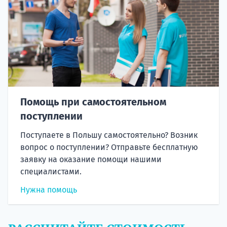
Помощь при самостоятельном
поступлении
Поступаете в Польшу самостоятельно? Возник
вопрос о поступлении? Отправьте бесплатную
заявку на оказание помощи нашими
специалистами.
Нужна помощь