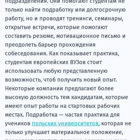
подразделения. Они помогают студентам не
только найти подработку или долгосрочную
работу, но и проводят тренинги, семинары,
открытые встречи, которые помогают
составить резюме, мотивационное письмо и
преодолеть барьер прохождения
собеседования. Как показывает практика,
студентам европейских ВУЗов стоит
использовать любую представленную
возможность, чтоб получить новый опыт.
Некоторые компании предлагают более
высокую должность тем кандидатам, которые
имеют опыт работы на стартовых рабочих
местах. Подработка — частая практика для
учеников
польских университетов
, которая не
только улучшает материальное положение,