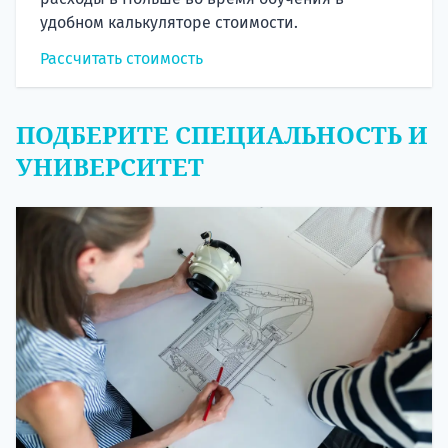
удобном калькуляторе стоимости.
Рассчитать стоимость
ПОДБЕРИТЕ СПЕЦИАЛЬНОСТЬ И
УНИВЕРСИТЕТ