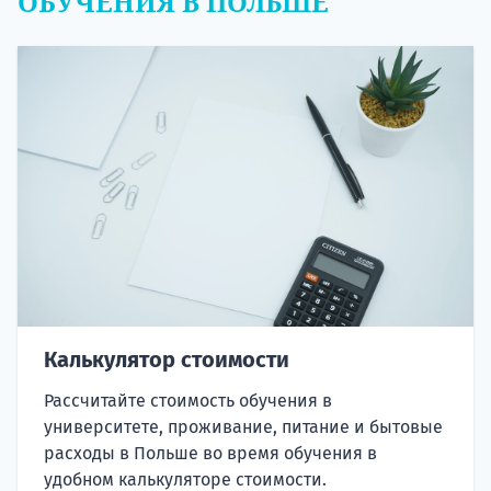
ОБУЧЕНИЯ В ПОЛЬШЕ
Калькулятор стоимости
Рассчитайте стоимость обучения в
университете, проживание, питание и бытовые
расходы в Польше во время обучения в
удобном калькуляторе стоимости.