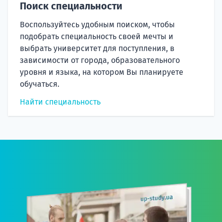
Поиск специальности
Воспользуйтесь удобным поиском, чтобы
подобрать специальность своей мечты и
выбрать университет для поступления, в
зависимости от города, образовательного
уровня и языка, на котором Вы планируете
обучаться.
Найти специальность