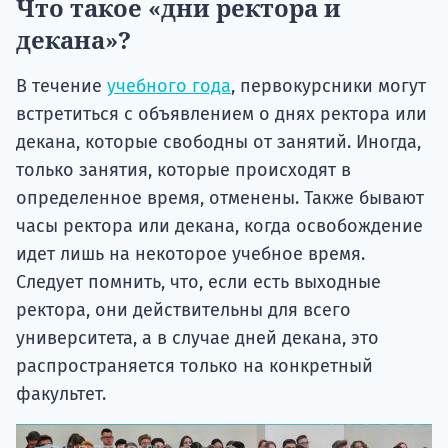
Что такое «дни ректора и
декана»?
В течение
учебного года
, первокурсники могут
встретиться с объявлением о днях ректора или
декана, которые свободны от занятий. Иногда,
только занятия, которые происходят в
определенное время, отменены. Также бывают
часы ректора или декана, когда освобождение
идет лишь на некоторое учебное время.
Следует помнить, что, если есть выходные
ректора, они действительны для всего
университета, а в случае дней декана, это
распространяется только на конкретный
факультет.