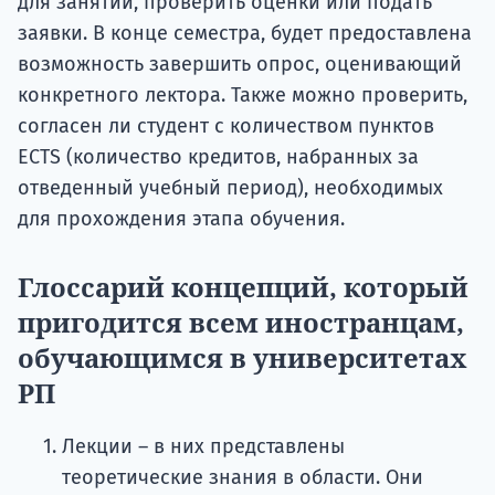
для занятий, проверить оценки или подать
заявки. В конце семестра, будет предоставлена ​​
возможность завершить опрос, оценивающий
конкретного лектора. Также можно проверить,
согласен ли студент с количеством пунктов
ECTS (количество кредитов, набранных за
отведенный учебный период), необходимых
для прохождения этапа обучения.
Глоссарий концепций, который
пригодится всем иностранцам,
обучающимся в университетах
РП
Лекции – в них представлены
теоретические знания в области. Они