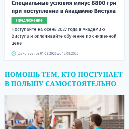
Специальные условия минус 8800 грн
при поступлении в Академию Вистула
Предложение
Поступайте на осень 2027 года в Академию
Вистула и оплачивайте обучение по сниженной
цене
Действует от 01.08.2026 до 15.08.2026
ПОМОЩЬ ТЕМ, КТО ПОСТУПАЕТ
В ПОЛЬШУ САМОСТОЯТЕЛЬНО