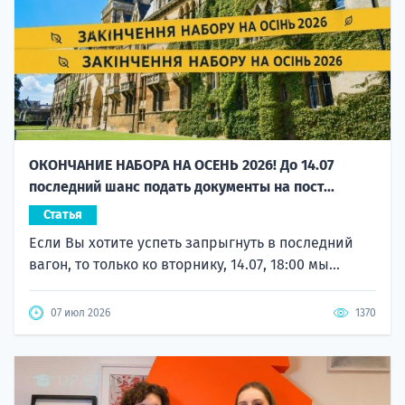
ОКОНЧАНИЕ НАБОРА НА ОСЕНЬ 2026! До 14.07
последний шанс подать документы на пост...
Статья
Если Вы хотите успеть запрыгнуть в последний
вагон, то только ко вторнику, 14.07, 18:00 мы...
07 июл 2026
1370