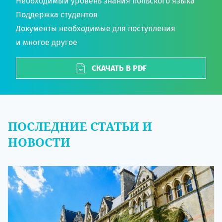
Необходимый уровень знания польского языка
Поддержка студентов
Документы необходимые для поступления
и многое другое
СКАЧАТЬ В PDF
ПОСЛЕДНИЕ СТАТЬИ И
НОВОСТИ