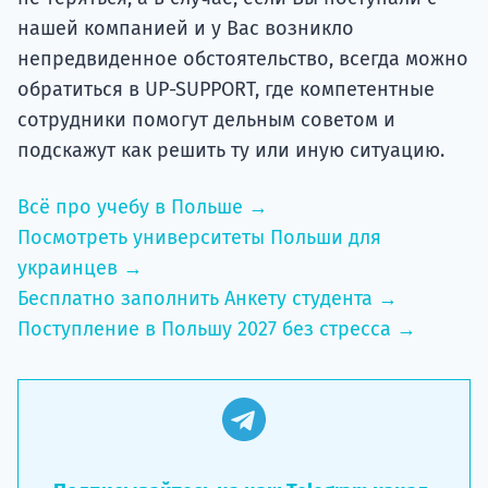
нашей компанией и у Вас возникло
непредвиденное обстоятельство, всегда можно
обратиться в UP-SUPPORT, где компетентные
сотрудники помогут дельным советом и
подскажут как решить ту или иную ситуацию.
Всё про учебу в Польше →
Посмотреть университеты Польши для
украинцев →
Бесплатно заполнить Анкету студента →
Поступление в Польшу 2027 без стресса →