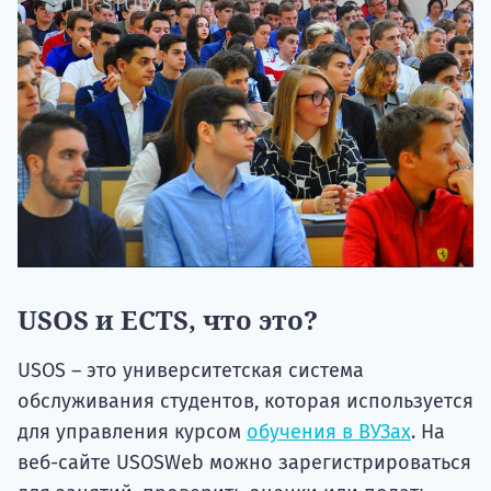
USOS и ECTS, что это?
USOS – это университетская система
обслуживания студентов, которая используется
для управления курсом
обучения в ВУЗах
. На
веб-сайте USOSWeb можно зарегистрироваться