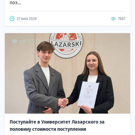
поэ...
27 июн 2026
7887
Поступайте в Университет Лазарского за
половину стоимости поступления