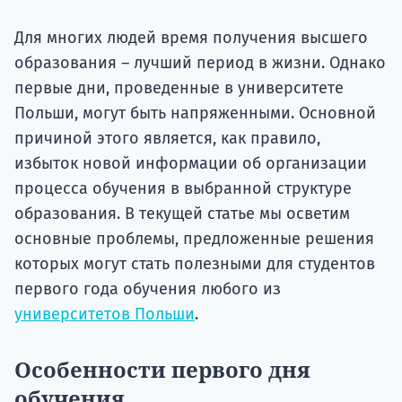
Подде
Для многих людей время получения высшего
образования – лучший период в жизни. Однако
первые дни, проведенные в университете
Ка
Польши, могут быть напряженными. Основной
причиной этого является, как правило,
избыток новой информации об организации
процесса обучения в выбранной структуре
образования. В текущей статье мы осветим
основные проблемы, предложенные решения
которых могут стать полезными для студентов
первого года обучения любого из
университетов Польши
.
Особенности первого дня
обучения