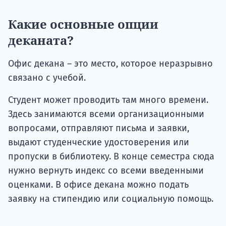
Какие основные опции
деканата?
Офис декана – это место, которое неразрывно
связано с учебой.
Студент может проводить там много времени.
Здесь занимаются всеми организационными
вопросами, отправляют письма и заявки,
выдают студенческие удостоверения или
пропуски в библиотеку. В конце семестра сюда
нужно вернуть индекс со всеми введенными
оценками. В офисе декана можно подать
заявку на стипендию или социальную помощь.