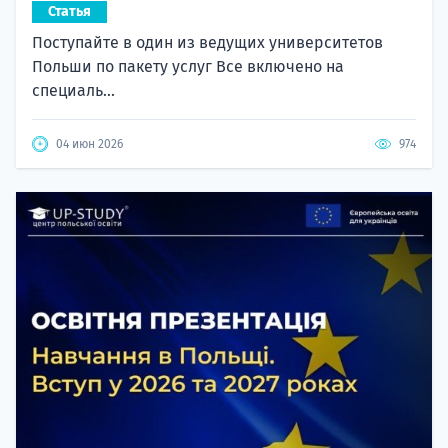
Статья
Поступайте в один из ведущих университетов
Польши по пакету услуг Все включено на
специаль...
04 июн 2026
974