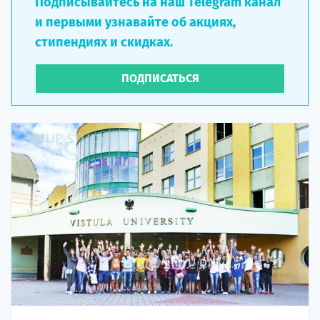
Подписывайтесь на наш Telegram канал
и первыми узнавайте об акциях,
стипендиях и скидках.
ПОДПИСАТЬСЯ