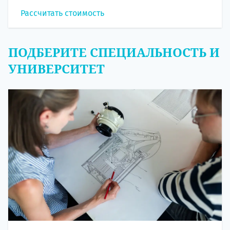
Рассчитать стоимость
ПОДБЕРИТЕ СПЕЦИАЛЬНОСТЬ И
УНИВЕРСИТЕТ