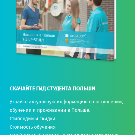
СКАЧАЙТЕ ГИД СТУДЕНТА ПОЛЬШИ
Узнайте актуальную информацию о поступлении,
обучении и проживании в Польше.
Стипендии и скидки
Стоимость обучения