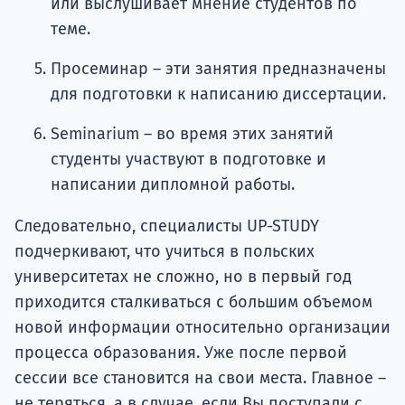
или выслушивает мнение студентов по
теме.
Просеминар – эти занятия предназначены
для подготовки к написанию диссертации.
Seminarium – во время этих занятий
студенты участвуют в подготовке и
написании дипломной работы.
Следовательно, специалисты UP-STUDY
подчеркивают, что учиться в польских
университетах не сложно, но в первый год
приходится сталкиваться с большим объемом
новой информации относительно организации
процесса образования. Уже после первой
сессии все становится на свои места. Главное –
не теряться, а в случае, если Вы поступали с