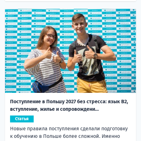
Поступление в Польшу 2027 без стресса: язык B2,
вступление, жилье и сопровождени...
Статья
Новые правила поступления сделали подготовку
к обучению в Польше более сложной. Именно