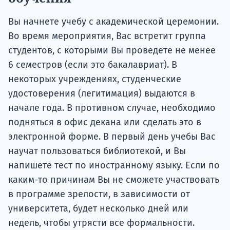
Вы начнете учебу с академической церемонии.
Во время мероприятия, Вас встретит группа
студентов, с которыми Вы проведете не менее
6 семестров (если это бакалавриат). В
некоторых учреждениях, студенческие
удостоверения (легитимация) выдаются в
начале года. В противном случае, необходимо
подняться в офис декана или сделать это в
электронной форме. В первый день учебы Вас
научат пользоваться библиотекой, и Вы
напишете тест по иностранному языку. Если по
каким-то причинам Вы не сможете участвовать
в программе зрелости, в зависимости от
университета, будет несколько дней или
недель, чтобы утрясти все формальности.