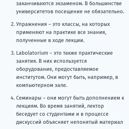
заканчиваются экзаменом. В большинстве
университетов посещение не обязательно.
Упражнения – это классы, на которых
применяют на практике все знания,
полученные в ходе лекции.
Labolatorium – это также практические
занятия. В них используется
оборудование, предоставляемое
институтом. Они могут быть, например, в
компьютерном зале.
Семинары – они могут быть дополнением к
лекциям. Во время занятий, лектор
беседует со студентами и в процессе
дискуссий объясняет непонятый материал