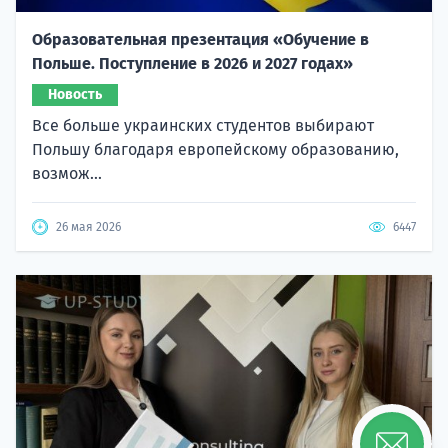
Образовательная презентация «Обучение в
Польше. Поступление в 2026 и 2027 годах»
Новость
Все больше украинских студентов выбирают
Польшу благодаря европейскому образованию,
возмож...
26 мая 2026
6447