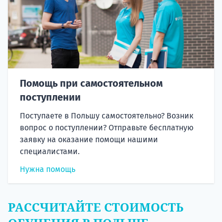
Помощь при самостоятельном
поступлении
Поступаете в Польшу самостоятельно? Возник
вопрос о поступлении? Отправьте бесплатную
заявку на оказание помощи нашими
специалистами.
Нужна помощь
РАССЧИТАЙТЕ СТОИМОСТЬ