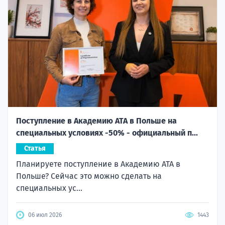
Поступление в Академию ATA в Польше на
специальных условиях -50% - официальный п...
Статья
Планируете поступление в Академию ATA в
Польше? Сейчас это можно сделать на
специальных ус...
06 июл 2026
1443