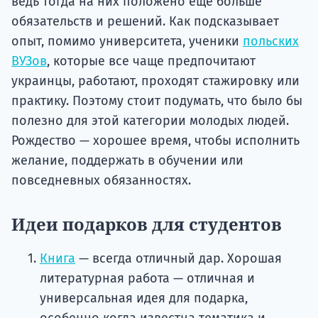
ведь тогда на них положено еще больше
обязательств и решений. Как подсказывает
опыт, помимо университета, ученики
польских
ВУЗов
, которые все чаще предпочитают
украинцы, работают, проходят стажировку или
практику. Поэтому стоит подумать, что было бы
полезно для этой категории молодых людей.
Рождество — хорошее время, чтобы исполнить
желание, поддержать в обучении или
повседневных обязанностях.
Идеи подарков для студентов
Книга
— всегда отличный дар. Хорошая
литературная работа — отличная и
универсальная идея для подарка,