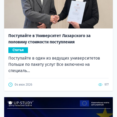
Поступайте в Университет Лазарского за
половину стоимости поступления
Статья
Поступайте в один из ведущих университетов
Польши по пакету услуг Все включено на
специаль...
04 июн 2026
977