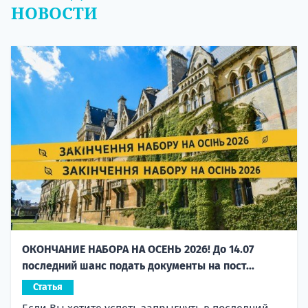
НОВОСТИ
ОКОНЧАНИЕ НАБОРА НА ОСЕНЬ 2026! До 14.07
последний шанс подать документы на пост...
Статья