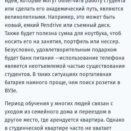
Идеи, которые могут облегчить работу студента
или сделать его академический путь, являются
великолепными. Например, это может быть
новый, емкий Pendrive или съемный диск.
Также будет полезна сумка для ноутбука, чтоб
носить его на занятия, портфель или нессер.
Безусловно, удовлетворительным подарком
будет банк питания —использование телефона
является неотъемлемой частью существования
студентов. В таких ситуациях портативная
батарея намного проще, чем поиск розетки в
ВУЗе.
Период обучения у многих людей связан с
уходом из семейного дома и переездом в
другое место, где арендуется квартира. Однако
в студенческой квартире часто не хватает