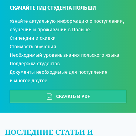
СКАЧАЙТЕ ГИД СТУДЕНТА ПОЛЬШИ
Узнайте актуальную информацию о поступлении,
обучении и проживании в Польше.
Стипендии и скидки
Стоимость обучения
Необходимый уровень знания польского языка
Поддержка студентов
Документы необходимые для поступления
и многое другое
СКАЧАТЬ В PDF
ПОСЛЕДНИЕ СТАТЬИ И