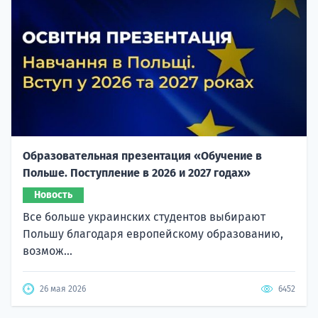
Образовательная презентация «Обучение в
Польше. Поступление в 2026 и 2027 годах»
Новость
Все больше украинских студентов выбирают
Польшу благодаря европейскому образованию,
возмож...
26 мая 2026
6452