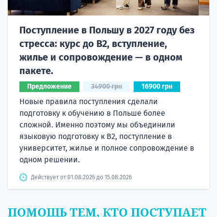
Поступление в Польшу в 2027 году без
стресса: курс до B2, вступление,
жилье и сопровождение — в одном
пакете.
Предложение
34900 грн
16900 грн
Новые правила поступления сделали
подготовку к обучению в Польше более
сложной. Именно поэтому мы объединили
языковую подготовку к В2, поступление в
университет, жилье и полное сопровождение в
одном решении.
Действует от 01.08.2026 до 15.08.2026
ПОМОЩЬ ТЕМ, КТО ПОСТУПАЕТ