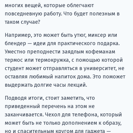
многих вещей, которые облегчают
повседневную работу. Что будет полезным в
таком случае?
Например, это может быть утюг, миксер или
блендер — идеи для практического подарка.
Уместно преподнести заядлым кофеманам
термос или термокружка, с помощью которой
студент может отправляться в университет, не
оставляя любимый напиток дома. Это поможет
выдержать долгие часы лекций.
Подводя итоги, стоит заметить, что
приведенный перечень на этом не
заканчивается. Чехол для телефона, который
может быть не только дополнением к образу,
но и спасительным кругом для гаджета —