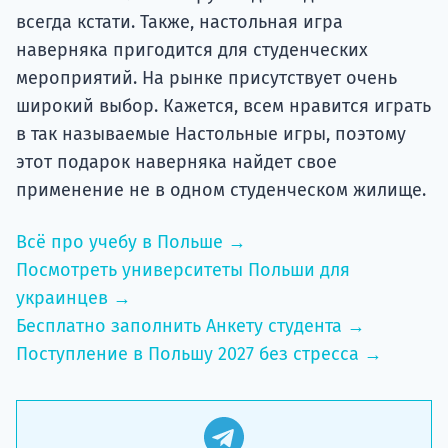
всегда кстати. Также, настольная игра
наверняка пригодится для студенческих
мероприятий. На рынке присутствует очень
широкий выбор. Кажется, всем нравится играть
в так называемые Настольные игры, поэтому
этот подарок наверняка найдет свое
применение не в одном студенческом жилище.
Всё про учебу в Польше →
Посмотреть университеты Польши для
украинцев →
Бесплатно заполнить Анкету студента →
Поступление в Польшу 2027 без стресса →