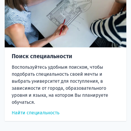
Поиск специальности
Воспользуйтесь удобным поиском, чтобы
подобрать специальность своей мечты и
выбрать университет для поступления, в
зависимости от города, образовательного
уровня и языка, на котором Вы планируете
обучаться.
Найти специальность