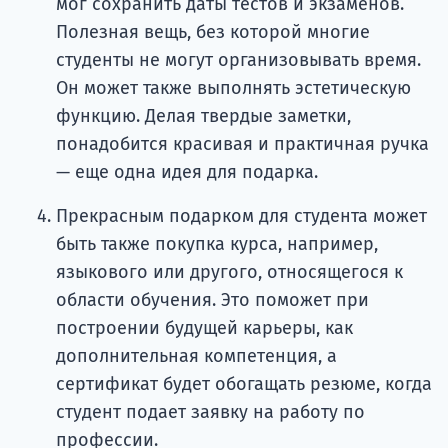
мог сохранить даты тестов и экзаменов.
Полезная вещь, без которой многие
студенты не могут организовывать время.
Он может также выполнять эстетическую
функцию. Делая твердые заметки,
понадобится красивая и практичная ручка
— еще одна идея для подарка.
Прекрасным подарком для студента может
быть также покупка курса, например,
языкового или другого, относящегося к
области обучения. Это поможет при
построении будущей карьеры, как
дополнительная компетенция, а
сертификат будет обогащать резюме, когда
студент подает заявку на работу по
профессии.