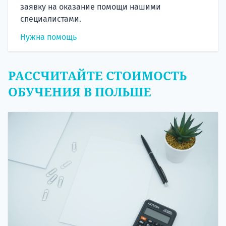
заявку на оказание помощи нашими
специалистами.
Нужна помощь
РАССЧИТАЙТЕ СТОИМОСТЬ
ОБУЧЕНИЯ В ПОЛЬШЕ