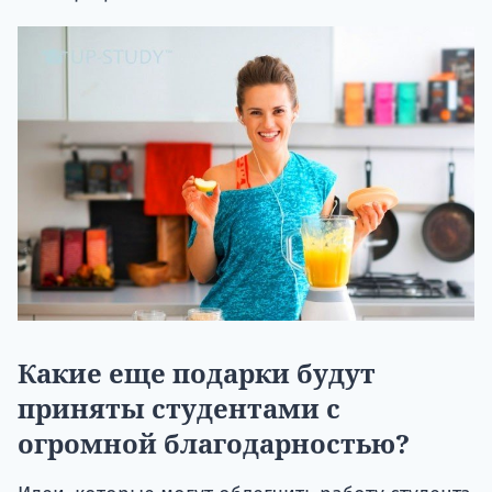
Какие еще подарки будут
приняты студентами с
огромной благодарностью?