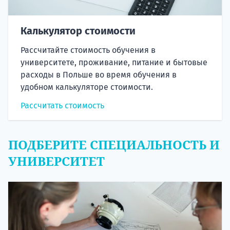
Калькулятор стоимости
Рассчитайте стоимость обучения в
университете, проживание, питание и бытовые
расходы в Польше во время обучения в
удобном калькуляторе стоимости.
Рассчитать стоимость
ПОДБЕРИТЕ СПЕЦИАЛЬНОСТЬ И
УНИВЕРСИТЕТ