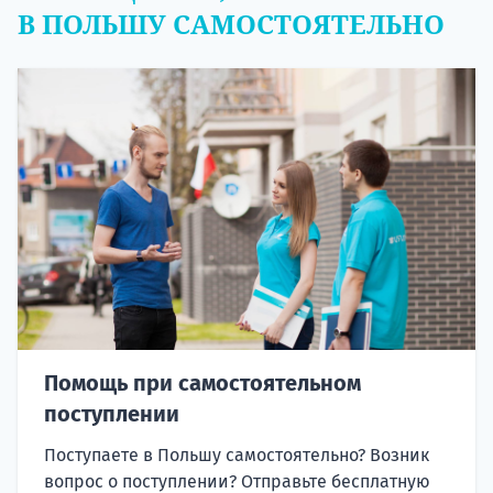
В ПОЛЬШУ САМОСТОЯТЕЛЬНО
Помощь при самостоятельном
поступлении
Поступаете в Польшу самостоятельно? Возник
вопрос о поступлении? Отправьте бесплатную