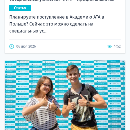
Статья
Планируете поступление в Академию ATA в
Польше? Сейчас это можно сделать на
специальных ус...
06 июл 2026
1452