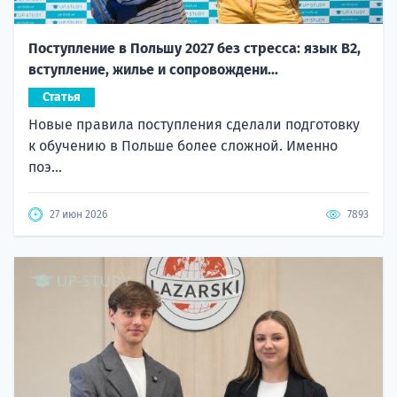
Поступление в Польшу 2027 без стресса: язык B2,
вступление, жилье и сопровождени...
Статья
Новые правила поступления сделали подготовку
к обучению в Польше более сложной. Именно
поэ...
27 июн 2026
7893