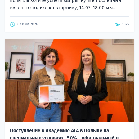
Если Вы хотите успеть запрыгнуть в последний
вагон, то только ко вторнику, 14.07, 18:00 мы...
07 июл 2026
1375
Поступление в Академию ATA в Польше на
специальных условиях -50% - официальный п...