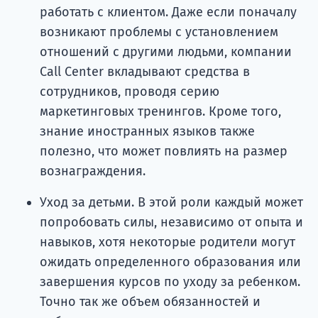
работать с клиентом. Даже если поначалу
возникают проблемы с установлением
отношений с другими людьми, компании
Call Center вкладывают средства в
сотрудников, проводя серию
маркетинговых тренингов. Кроме того,
знание иностранных языков также
полезно, что может повлиять на размер
вознаграждения.
Уход за детьми. В этой роли каждый может
попробовать силы, независимо от опыта и
навыков, хотя некоторые родители могут
ожидать определенного образования или
завершения курсов по уходу за ребенком.
Точно так же объем обязанностей и