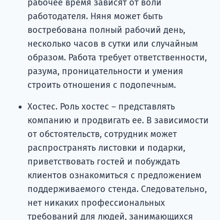
рабочее время зависят от воли
работодателя. Няня может быть
востребована полный рабочий день,
несколько часов в сутки или случайным
образом. Работа требует ответственности,
разума, проницательности и умения
строить отношения с подопечным.
Хостес. Роль хостес – представлять
компанию и продвигать ее. В зависимости
от обстоятельств, сотрудник может
распространять листовки и подарки,
приветствовать гостей и побуждать
клиентов ознакомиться с предложением
поддерживаемого стенда. Следовательно,
нет никаких профессиональных
требований для людей, занимающихся