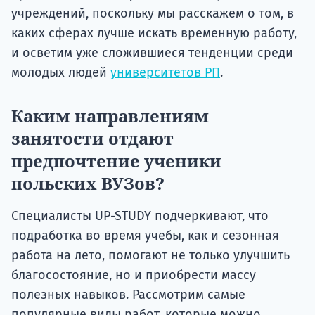
учреждений, поскольку мы расскажем о том, в
каких сферах лучше искать временную работу,
и осветим уже сложившиеся тенденции среди
молодых людей
университетов РП
.
Каким направлениям
занятости отдают
предпочтение ученики
польских ВУЗов?
Специалисты UP-STUDY подчеркивают, что
подработка во время учебы, как и сезонная
работа на лето, помогают не только улучшить
благосостояние, но и приобрести массу
полезных навыков. Рассмотрим самые
популярные виды работ, которые можно