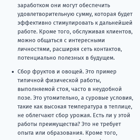
заработком они могут обеспечить
удовлетворительную сумму, которая будет
эффективно стимулировать к дальнейшей
работе. Кроме того, обслуживая клиентов,
можно общаться с интересными
личностями, расширяя сеть контактов,
потенциально полезных в будущем.
Сбор фруктов и овощей. Это пример
типичной физической работы,
выполняемой стоя, часто в неудобной
позе. Это утомительно, а суровые условия,
такие как высокая температура в теплице,
не облегчают сбор урожая. Есть ли у этой
работы преимущества? Это не требует
опыта или образования. Кроме того,