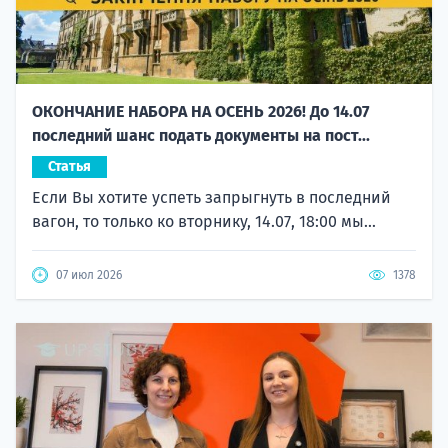
ОКОНЧАНИЕ НАБОРА НА ОСЕНЬ 2026! До 14.07
последний шанс подать документы на пост...
Статья
Если Вы хотите успеть запрыгнуть в последний
вагон, то только ко вторнику, 14.07, 18:00 мы...
07 июл 2026
1378