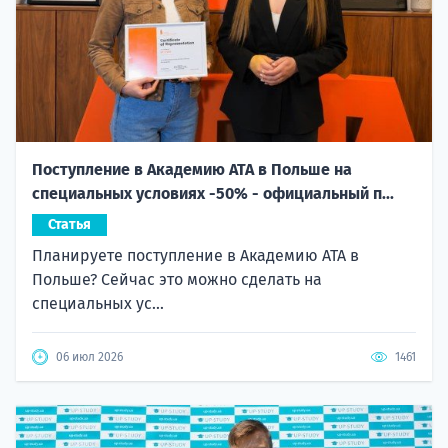
Поступление в Академию ATA в Польше на
специальных условиях -50% - официальный п...
Статья
Планируете поступление в Академию ATA в
Польше? Сейчас это можно сделать на
специальных ус...
06 июл 2026
1461