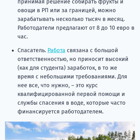
принимая решение собирать фрукты и
овощи в РП или за границей, можно
зарабатывать несколько тысяч в месяц.
Работодатели предлагают от 8 до 10 евро в
час.
Спасатель.
Работа
связана с большой
ответственностью, но приносит высокий
(как для студента) заработок, в то же
время с небольшими требованиями. Для
нее все, что нужно, – это курс
квалифицированной первой помощи и
службы спасения в воде, которые часто
финансируется работодателем.