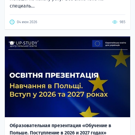
специаль...
04 июн 2026
985
Образовательная презентация «Обучение в
Польше. Поступление в 2026 и 2027 годах»