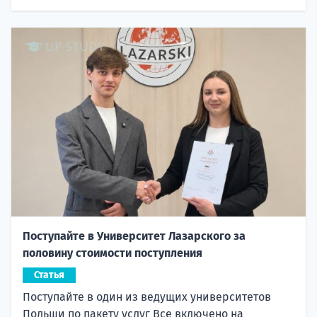
Поступайте в Университет Лазарского за
половину стоимости поступления
Статья
Поступайте в один из ведущих университетов
Польши по пакету услуг Все включено на