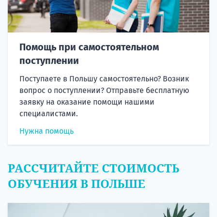
Помощь при самостоятельном
поступлении
Поступаете в Польшу самостоятельно? Возник
вопрос о поступлении? Отправьте бесплатную
заявку на оказание помощи нашими
специалистами.
Нужна помощь
РАССЧИТАЙТЕ СТОИМОСТЬ
ОБУЧЕНИЯ В ПОЛЬШЕ