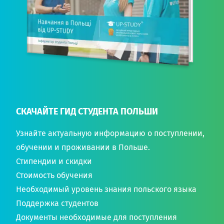
СКАЧАЙТЕ ГИД СТУДЕНТА ПОЛЬШИ
Узнайте актуальную информацию о поступлении,
обучении и проживании в Польше.
Стипендии и скидки
Стоимость обучения
Необходимый уровень знания польского языка
Поддержка студентов
Документы необходимые для поступления