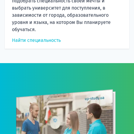
подобрать специальность своей мечты и
выбрать университет для поступления, в
зависимости от города, образовательного
уровня и языка, на котором Вы планируете
обучаться.
Найти специальность