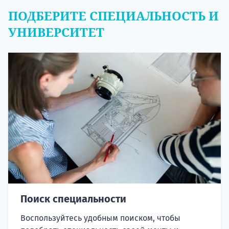
ПОДБЕРИТЕ СПЕЦИАЛЬНОСТЬ И
УНИВЕРСИТЕТ
Поиск специальности
Воспользуйтесь удобным поиском, чтобы