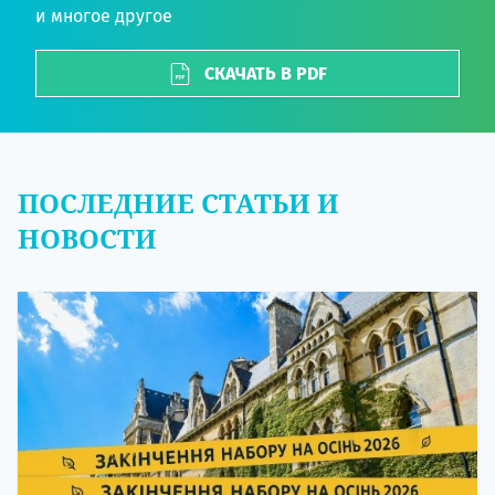
и многое другое
СКАЧАТЬ В PDF
ПОСЛЕДНИЕ СТАТЬИ И
НОВОСТИ