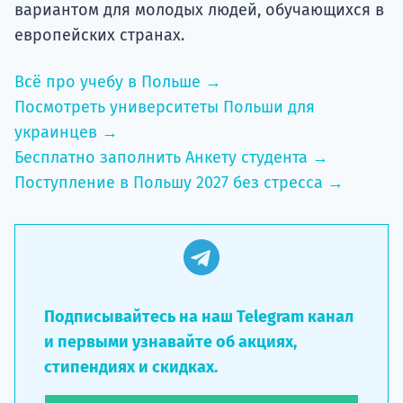
вариантом для молодых людей, обучающихся в
европейских странах.
Всё про учебу в Польше →
Посмотреть университеты Польши для
украинцев →
Бесплатно заполнить Анкету студента →
Поступление в Польшу 2027 без стресса →
Подписывайтесь на наш Telegram канал
и первыми узнавайте об акциях,
стипендиях и скидках.