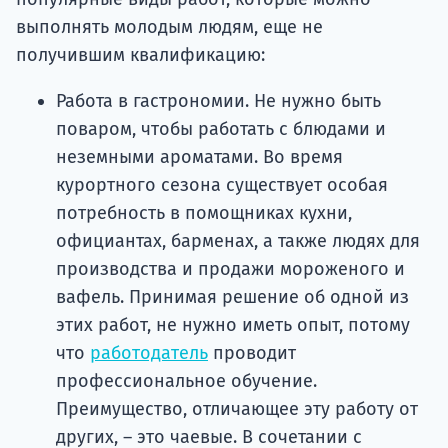
выполнять молодым людям, еще не
получившим квалификацию:
Работа в гастрономии. Не нужно быть
поваром, чтобы работать с блюдами и
неземными ароматами. Во время
курортного сезона существует особая
потребность в помощниках кухни,
официантах, барменах, а также людях для
производства и продажи мороженого и
вафель. Принимая решение об одной из
этих работ, не нужно иметь опыт, потому
что
работодатель
проводит
профессиональное обучение.
Преимущество, отличающее эту работу от
других, – это чаевые. В сочетании с