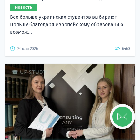
Новость
Все больше украинских студентов выбирают
Польшу благодаря европейскому образованию,
возмож...
26 мая 2026
6460