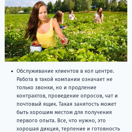
Обслуживание клиентов в кол центре.
Работа в такой компании означает не
только звонки, но и продление
контрактов, проведение опросов, чат и
почтовый ящик. Такая занятость может
быть хорошим местом для получения
первого опыта. Все, что нужно, это
хорошая дикция, терпение и готовность