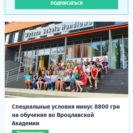
ПОДПИСАТЬСЯ
Специальные условия минус 8800 грн
на обучение во Вроцлавской
Академии
Предложение