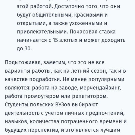
этой работой. Достаточно того, что они
будут общительными, красивыми и
открытыми, а также ухоженными и
привлекательными. Почасовая ставка
начинается с 15 злотых и может доходить
до 30.
Подытоживая, заметим, что это не все
варианты работы, как на летний сезон, так и в
качестве подработки. Не менее популярными
являются: работа на заводе, мерчендайзинг,
работа промоутером или репетитором.
Студенты польских ВУЗов выбирают
деятельность с учетом личных предпочтений,
навыков, количества потраченного времени и
будущих перспектив, и это является лучшим