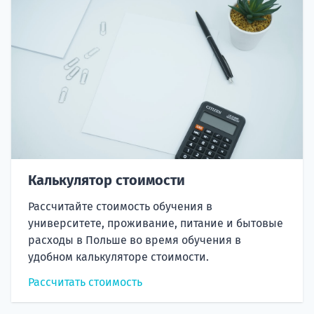
Калькулятор стоимости
Рассчитайте стоимость обучения в
университете, проживание, питание и бытовые
расходы в Польше во время обучения в
удобном калькуляторе стоимости.
Рассчитать стоимость