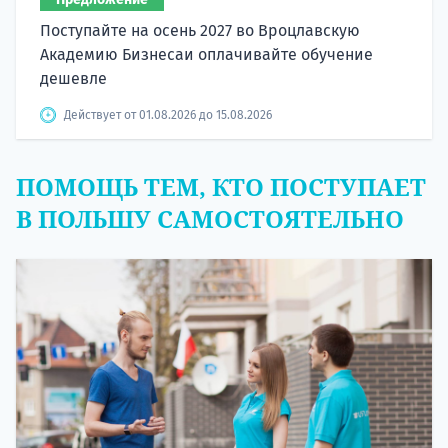
Поступайте на осень 2027 во Вроцлавскую
Академию Бизнесаи оплачивайте обучение
дешевле
Действует от 01.08.2026 до 15.08.2026
ПОМОЩЬ ТЕМ, КТО ПОСТУПАЕТ
В ПОЛЬШУ САМОСТОЯТЕЛЬНО