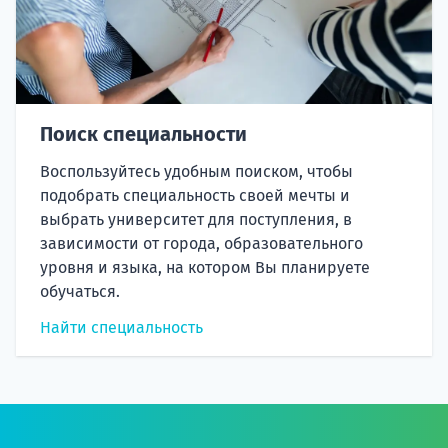
Поиск специальности
Воспользуйтесь удобным поиском, чтобы
подобрать специальность своей мечты и
выбрать университет для поступления, в
зависимости от города, образовательного
уровня и языка, на котором Вы планируете
обучаться.
Найти специальность