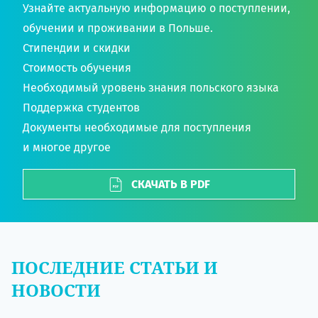
Узнайте актуальную информацию о поступлении,
обучении и проживании в Польше.
Стипендии и скидки
Стоимость обучения
Необходимый уровень знания польского языка
Поддержка студентов
Документы необходимые для поступления
и многое другое
СКАЧАТЬ В PDF
ПОСЛЕДНИЕ СТАТЬИ И
НОВОСТИ