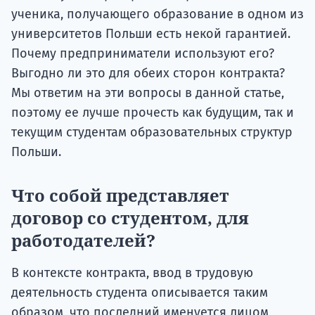
ученика, получающего образование в одном из
университетов Польши есть некой гарантией.
Почему предприниматели используют его?
Выгодно ли это для обеих сторон контракта?
Мы ответим на эти вопросы в данной статье,
поэтому ее лучше прочесть как будущим, так и
текущим студентам образовательных структур
Польши.
Что собой представляет
договор со студентом, для
работодателей?
В контексте контракта, ввод в трудовую
деятельность студента описывается таким
образом, что последний именуется лицом,