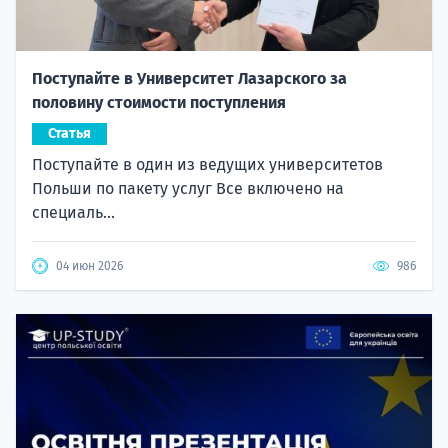
Поступайте в Университет Лазарского за
половину стоимости поступления
Статья
Поступайте в один из ведущих университетов
Польши по пакету услуг Все включено на
специаль...
04 июн 2026
986