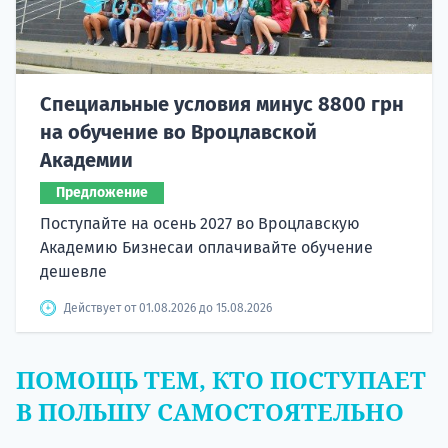
Специальные условия минус 8800 грн
на обучение во Вроцлавской
Академии
Предложение
Поступайте на осень 2027 во Вроцлавскую
Академию Бизнесаи оплачивайте обучение
дешевле
Действует от 01.08.2026 до 15.08.2026
ПОМОЩЬ ТЕМ, КТО ПОСТУПАЕТ
В ПОЛЬШУ САМОСТОЯТЕЛЬНО