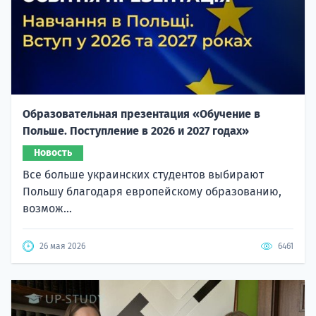
Образовательная презентация «Обучение в
Польше. Поступление в 2026 и 2027 годах»
Новость
Все больше украинских студентов выбирают
Польшу благодаря европейскому образованию,
возмож...
26 мая 2026
6461