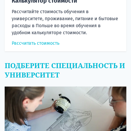
Калькулятор стоимости
Рассчитайте стоимость обучения в
университете, проживание, питание и бытовые
расходы в Польше во время обучения в
удобном калькуляторе стоимости.
Рассчитать стоимость
ПОДБЕРИТЕ СПЕЦИАЛЬНОСТЬ И
УНИВЕРСИТЕТ