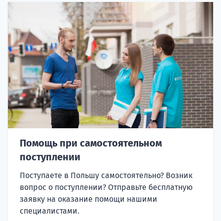
Помощь при самостоятельном
поступлении
Поступаете в Польшу самостоятельно? Возник
вопрос о поступлении? Отправьте бесплатную
заявку на оказание помощи нашими
специалистами.