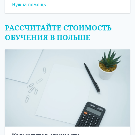
Нужна помощь
РАССЧИТАЙТЕ СТОИМОСТЬ
ОБУЧЕНИЯ В ПОЛЬШЕ