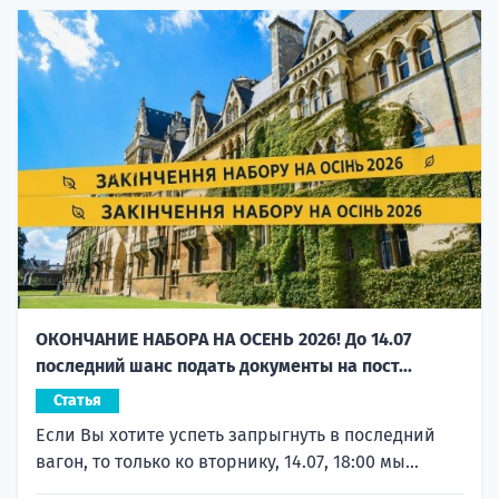
ОКОНЧАНИЕ НАБОРА НА ОСЕНЬ 2026! До 14.07
последний шанс подать документы на пост...
Статья
Если Вы хотите успеть запрыгнуть в последний
вагон, то только ко вторнику, 14.07, 18:00 мы...