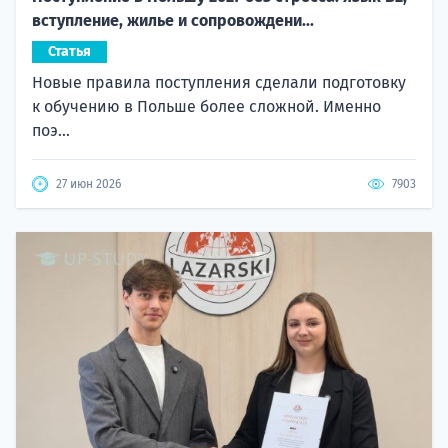
вступление, жилье и сопровождени...
Статья
Новые правила поступления сделали подготовку
к обучению в Польше более сложной. Именно
поэ...
27 июн 2026
7903