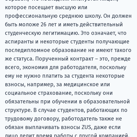
которое посещает высшую или
профессиональную среднюю школу. Он должен
быть моложе 26 лет и иметь действительный
студенческую легитимацию. Это означает, что
аспиранты и некоторые студенты получающие
последипломное образование не имеют такого
же статуса. Порученный контракт – это, прежде
всего, экономия для работодателя, поскольку
ему не нужно платить за студента некоторые
взносы, например, за медицинское или
социальное страхование, поскольку они
обязательны при обучении в образовательной
структуре. В случае студентов, работающих по
трудовому договору, работодатель также не
обязан выплачивать взносы ZUS, даже если
лицо делит время работы с другой компанией.