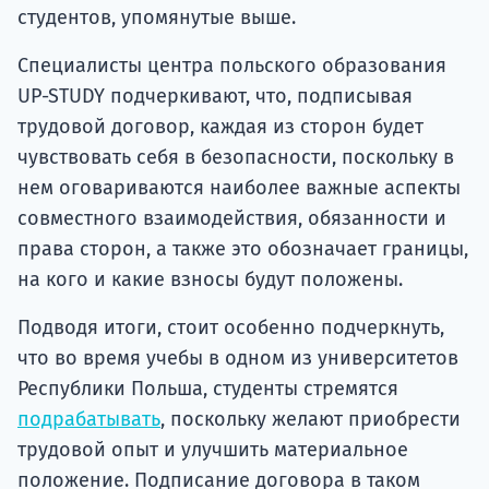
студентов, упомянутые выше.
Специалисты центра польского образования
UP-STUDY подчеркивают, что, подписывая
трудовой договор, каждая из сторон будет
чувствовать себя в безопасности, поскольку в
нем оговариваются наиболее важные аспекты
совместного взаимодействия, обязанности и
права сторон, а также это обозначает границы,
на кого и какие взносы будут положены.
Подводя итоги, стоит особенно подчеркнуть,
что во время учебы в одном из университетов
Республики Польша, студенты стремятся
подрабатывать
, поскольку желают приобрести
трудовой опыт и улучшить материальное
положение. Подписание договора в таком