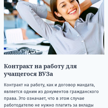
Контракт на работу для
учащегося ВУЗа
Контракт на работу, как и договор мандата,
является одним из документов гражданского
права. Это означает, что в этом случае
работодателю не нужно платить за вклады