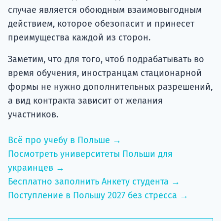
случае является обоюдным взаимовыгодным
действием, которое обезопасит и принесет
преимущества каждой из сторон.
Заметим, что для того, чтоб подрабатывать во
время обучения, иностранцам стационарной
формы не нужно дополнительных разрешений,
а вид контракта зависит от желания
участников.
Всё про учебу в Польше →
Посмотреть университеты Польши для
украинцев →
Бесплатно заполнить Анкету студента →
Поступление в Польшу 2027 без стресса →