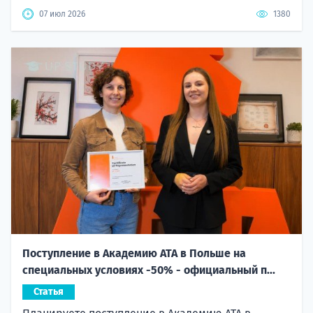
07 июл 2026
1380
Поступление в Академию ATA в Польше на
специальных условиях -50% - официальный п...
Статья