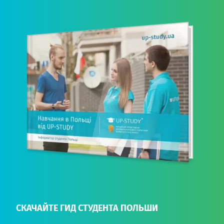
СКАЧАЙТЕ ГИД СТУДЕНТА ПОЛЬШИ