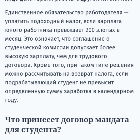
Единственное обязательство работодателя —
уплатить подоходный налог, если зарплата
юного работника превышает 200 злотых в
месяц. Это означает, что соглашение о
студенческой комиссии допускает более
высокую зарплату, чем для трудового
договора. Кроме того, при таком типе решения
можно рассчитывать на возврат налога, если
подрабатывающий студент не превысит
определенную сумму заработка в календарном
году.
Что принесет договор мандата
для студента?