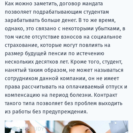
Как можно заметить, договор мандата
позволяет подрабатывающим студентам
зарабатывать больше денег. В то же время,
однако, это связано с некоторыми убытками, в
том числе отсутствие взносов на социальное
страхование, которые могут повлиять на
размер будущей пенсии по истечению
нескольких десятков лет. Кроме того, студент,
нанятый таким образом, не может называться
сотрудником данной компании, он не имеет
права рассчитывать на оплачиваемый отпуск и
компенсацию на период болезни. Контракт
такого типа позволяет без проблем выходить
из работы без предупреждения.