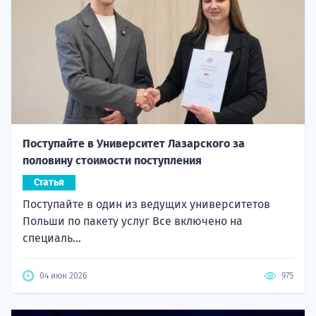
Поступайте в Университет Лазарского за
половину стоимости поступления
Статья
Поступайте в один из ведущих университетов
Польши по пакету услуг Все включено на
специаль...
04 июн 2026
975