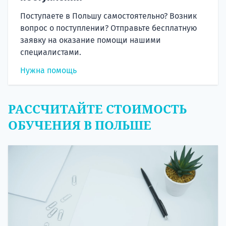
Поступаете в Польшу самостоятельно? Возник
вопрос о поступлении? Отправьте бесплатную
заявку на оказание помощи нашими
специалистами.
Нужна помощь
РАССЧИТАЙТЕ СТОИМОСТЬ
ОБУЧЕНИЯ В ПОЛЬШЕ