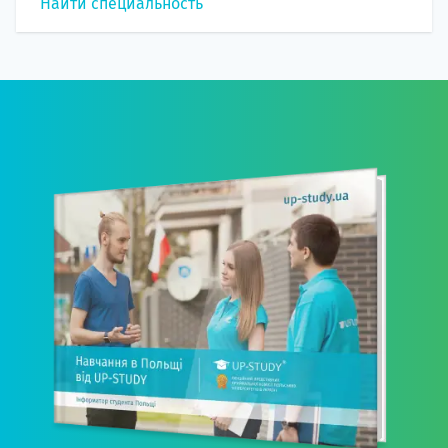
Найти специальность