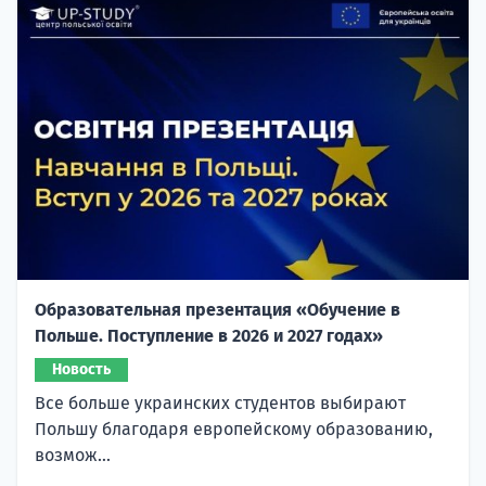
Образовательная презентация «Обучение в
Польше. Поступление в 2026 и 2027 годах»
Новость
Все больше украинских студентов выбирают
Польшу благодаря европейскому образованию,
возмож...