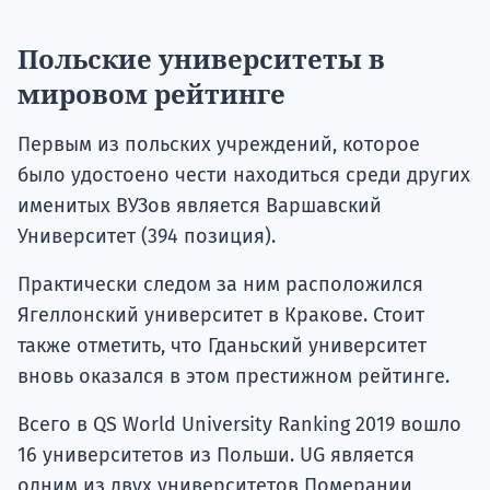
Польские университеты в
мировом рейтинге
Первым из польских учреждений, которое
было удостоено чести находиться среди других
именитых ВУЗов является Варшавский
Университет (394 позиция).
Практически следом за ним расположился
Ягеллонский университет в Кракове. Стоит
также отметить, что Гданьский университет
вновь оказался в этом престижном рейтинге.
Всего в QS World University Ranking 2019 вошло
16 университетов из Польши. UG является
одним из двух университетов Померании