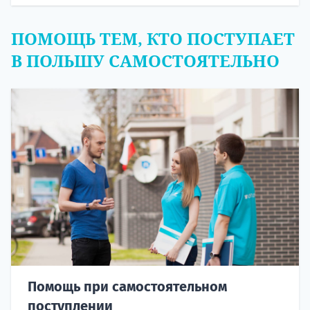
ПОМОЩЬ ТЕМ, КТО ПОСТУПАЕТ
В ПОЛЬШУ САМОСТОЯТЕЛЬНО
Помощь при самостоятельном
поступлении