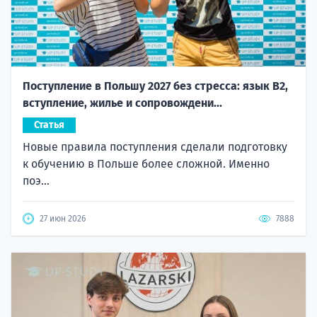
Поступление в Польшу 2027 без стресса: язык B2,
вступление, жилье и сопровождени...
Статья
Новые правила поступления сделали подготовку
к обучению в Польше более сложной. Именно
поэ...
27 июн 2026
7888