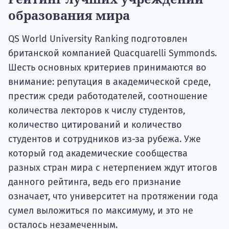
образования мира
QS World University Ranking подготовлен
британской компанией Quacquarelli Symmonds.
Шесть основных критериев принимаются во
внимание: репутация в академической среде,
престиж среди работодателей, соотношение
количества лекторов к числу студентов,
количество цитирований и количество
студентов и сотрудников из-за рубежа. Уже
который год академические сообщества
разных стран мира с нетерпением ждут итогов
данного рейтинга, ведь его признание
означает, что университет на протяжении года
сумел выложиться по максимуму, и это не
осталось незамеченным.