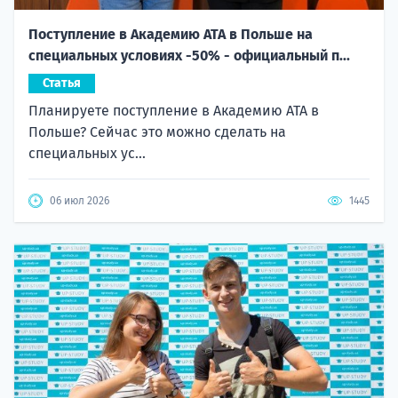
Поступление в Академию ATA в Польше на
специальных условиях -50% - официальный п...
Статья
Планируете поступление в Академию ATA в
Польше? Сейчас это можно сделать на
специальных ус...
06 июл 2026
1445