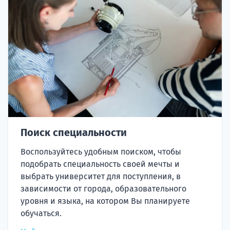
Поиск специальности
Воспользуйтесь удобным поиском, чтобы
подобрать специальность своей мечты и
выбрать университет для поступления, в
зависимости от города, образовательного
уровня и языка, на котором Вы планируете
обучаться.