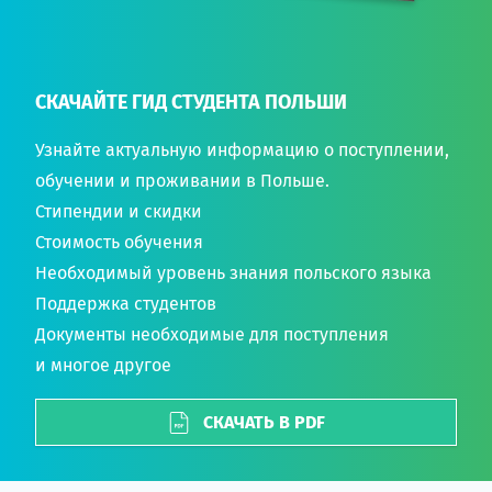
СКАЧАЙТЕ ГИД СТУДЕНТА ПОЛЬШИ
Узнайте актуальную информацию о поступлении,
обучении и проживании в Польше.
Стипендии и скидки
Стоимость обучения
Необходимый уровень знания польского языка
Поддержка студентов
Документы необходимые для поступления
и многое другое
СКАЧАТЬ В PDF