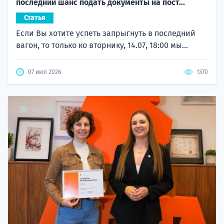
последний шанс подать документы на пост...
Статья
Если Вы хотите успеть запрыгнуть в последний
вагон, то только ко вторнику, 14.07, 18:00 мы...
07 июл 2026
1370