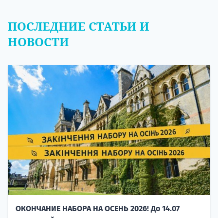
ПОСЛЕДНИЕ СТАТЬИ И
НОВОСТИ
ОКОНЧАНИЕ НАБОРА НА ОСЕНЬ 2026! До 14.07