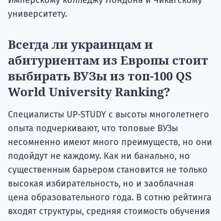
Имперскому колледжу Лондона и Чикагскому
университету.
Всегда ли украинцам и
абитуриентам из Европы стоит
выбирать ВУЗы из топ-100 QS
World University Ranking?
Специалисты UP-STUDY с высоты многолетнего
опыта подчеркивают, что топовые ВУЗы
несомненно имеют много преимуществ, но они
подойдут не каждому. Как ни банально, но
существенным барьером становится не только
высокая избирательность, но и заоблачная
цена образовательного года. В сотню рейтинга
входят структуры, средняя стоимость обучения