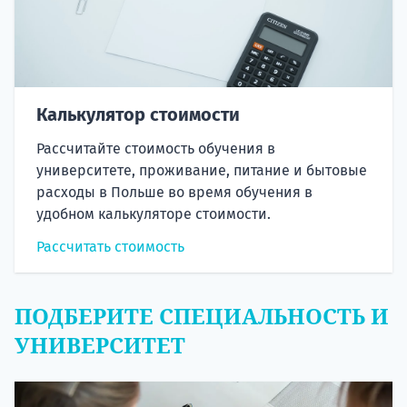
Калькулятор стоимости
Рассчитайте стоимость обучения в
университете, проживание, питание и бытовые
расходы в Польше во время обучения в
удобном калькуляторе стоимости.
Рассчитать стоимость
ПОДБЕРИТЕ СПЕЦИАЛЬНОСТЬ И
УНИВЕРСИТЕТ