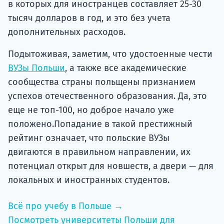
в которых для иностранцев составляет 25-30
тысяч долларов в год, и это без учета
дополнительных расходов.
Подытоживая, заметим, что удостоенные чести
ВУЗы Польши
, а также все академические
сообщества страны польщены признанием
успехов отечественного образования. Да, это
еще не топ-100, но доброе начало уже
положено.Попадание в такой престижный
рейтинг означает, что польские ВУЗы
двигаются в правильном направлении, их
потенциал открыт для новшеств, а двери — для
локальных и иностранных студентов.
Всё про учебу в Польше →
Посмотреть университеты Польши для