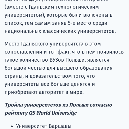
(вместе с Гданьским технологическим
университетом), которые были включены в
список, тем самым заняв 5-е место среди
национальных классических университетов.
Место Гданьского университета в этом
сопоставлении и тот факт, что в нем появилось
такое количество ВУЗов Польши, является
большой честью для высшего образования
страны, и доказательством того, что
университеты все больше ценятся и
приобретают авторитет в мире.
Тройка университетов из Польши согласно
рейтингу QS World University:
Университет Варшавы