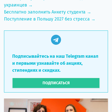
украинцев →
Бесплатно заполнить Анкету студента →
Поступление в Польшу 2027 без стресса →
Подписывайтесь на наш Telegram канал
и первыми узнавайте об акциях,
стипендиях и скидках.
ПОДПИСАТЬСЯ