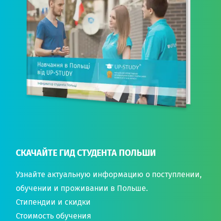
СКАЧАЙТЕ ГИД СТУДЕНТА ПОЛЬШИ
Узнайте актуальную информацию о поступлении,
обучении и проживании в Польше.
Стипендии и скидки
Стоимость обучения