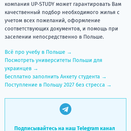
компания UP-STUDY может гарантировать Вам
качественный подбор необходимого жилья с
учетом всех пожеланий, оформление
соответствующих документов, и помощь при
заселении непосредственно в Польше.
Всё про учебу в Польше →
Посмотреть университеты Польши для
украинцев →
Бесплатно заполнить Анкету студента →
Поступление в Польшу 2027 без стресса →
Подписывайтесь на наш Telegram канал