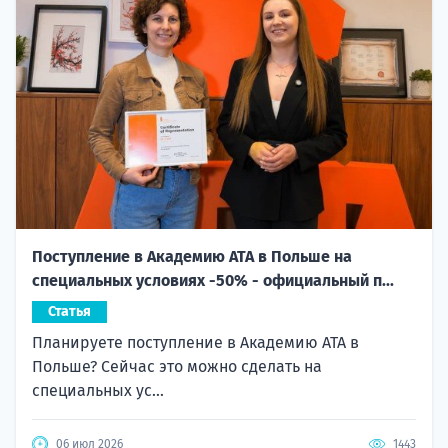
Поступление в Академию ATA в Польше на
специальных условиях -50% - официальный п...
Статья
Планируете поступление в Академию ATA в
Польше? Сейчас это можно сделать на
специальных ус...
06 июл 2026
1443