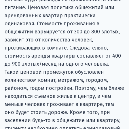
питание. Ценовая политика общежитий или
арендованных квартир практически
одинаковая. Стоимость проживания в
общежитии варьируется от 300 до 800 злотых,
зависит это от количества человек,
проживающих в комнате. Следовательно,
стоимость аренды квартиры составляет от 400
до 900 злотых/месяц на одного человека.
Такой ценовой промежуток обусловлен
количеством комнат, метражом, городом,
районом, годом постройки. Поэтому, чем ближе
находиться съемное жилье к центру, и чем
меньше человек проживает в квартире, тем
оно будет стоить дороже. Кроме того, при
заселении будь-то в общежитие или квартиру,
студенту необходимо оплатить единоразовый