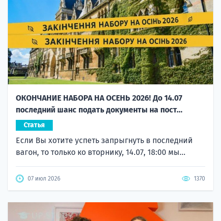
ОКОНЧАНИЕ НАБОРА НА ОСЕНЬ 2026! До 14.07
последний шанс подать документы на пост...
Статья
Если Вы хотите успеть запрыгнуть в последний
вагон, то только ко вторнику, 14.07, 18:00 мы...
07 июл 2026
1370