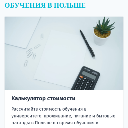
ОБУЧЕНИЯ В ПОЛЬШЕ
Калькулятор стоимости
Рассчитайте стоимость обучения в
университете, проживание, питание и бытовые
расходы в Польше во время обучения в