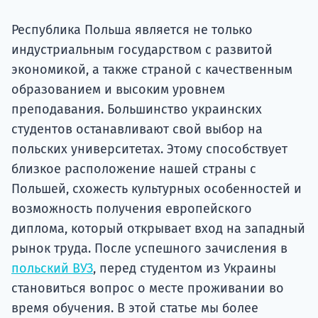
Подде
Республика Польша является не только
индустриальным государством с развитой
экономикой, а также страной с качественным
Ка
образованием и высоким уровнем
преподавания. Большинство украинских
студентов останавливают свой выбор на
польских университетах. Этому способствует
близкое расположение нашей страны с
Польшей, схожесть культурных особенностей и
возможность получения европейского
диплома, который открывает вход на западный
рынок труда. После успешного зачисления в
польский ВУЗ
, перед студентом из Украины
становиться вопрос о месте проживании во
время обучения. В этой статье мы более