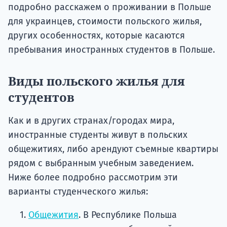
подробно расскажем о проживании в Польше
для украинцев, стоимости польского жилья,
других особенностях, которые касаются
пребывания иностранных студентов в Польше.
Виды польского жилья для
студентов
Как и в других странах/городах мира,
иностранные студенты живут в польских
общежитиях, либо арендуют съемные квартиры
рядом с выбранным учебным заведением.
Ниже более подробно рассмотрим эти
варианты студенческого жилья:
Общежития
. В Республике Польша