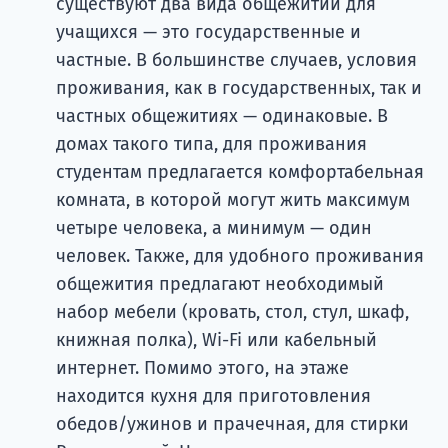
существуют два вида общежитий для
учащихся — это государственные и
частные. В большинстве случаев, условия
проживания, как в государственных, так и
частных общежитиях — одинаковые. В
домах такого типа, для проживания
студентам предлагается комфортабельная
комната, в которой могут жить максимум
четыре человека, а минимум — один
человек. Также, для удобного проживания
общежития предлагают необходимый
набор мебели (кровать, стол, стул, шкаф,
книжная полка), Wi-Fi или кабельный
интернет. Помимо этого, на этаже
находится кухня для приготовления
обедов/ужинов и прачечная, для стирки