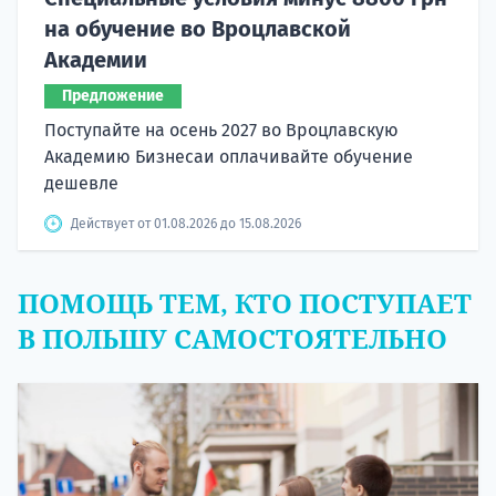
на обучение во Вроцлавской
Академии
Предложение
Поступайте на осень 2027 во Вроцлавскую
Академию Бизнесаи оплачивайте обучение
дешевле
Действует от 01.08.2026 до 15.08.2026
ПОМОЩЬ ТЕМ, КТО ПОСТУПАЕТ
В ПОЛЬШУ САМОСТОЯТЕЛЬНО