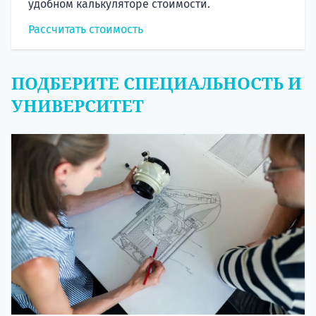
удобном калькуляторе стоимости.
Рассчитать стоимость
ПОДБЕРИТЕ СПЕЦИАЛЬНОСТЬ И
УНИВЕРСИТЕТ