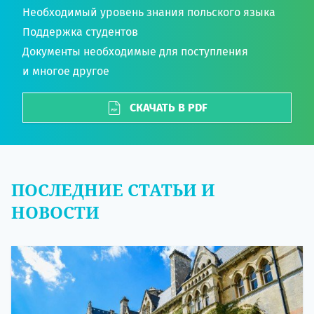
Необходимый уровень знания польского языка
Поддержка студентов
Документы необходимые для поступления
и многое другое
СКАЧАТЬ В PDF
ПОСЛЕДНИЕ СТАТЬИ И
НОВОСТИ