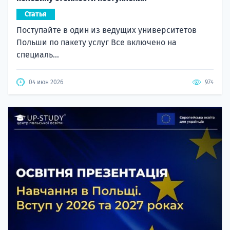
Статья
Поступайте в один из ведущих университетов
Польши по пакету услуг Все включено на
специаль...
04 июн 2026
974