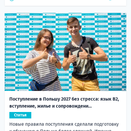
Поступление в Польшу 2027 без стресса: язык B2,
вступление, жилье и сопровождени...
Статья
Новые правила поступления сделали подготовку