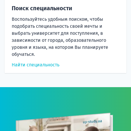
Поиск специальности
Воспользуйтесь удобным поиском, чтобы
подобрать специальность своей мечты и
выбрать университет для поступления, в
зависимости от города, образовательного
уровня и языка, на котором Вы планируете
обучаться.
Найти специальность