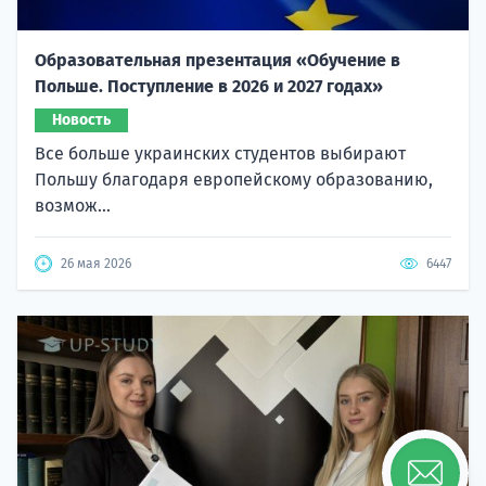
Образовательная презентация «Обучение в
Польше. Поступление в 2026 и 2027 годах»
Новость
Все больше украинских студентов выбирают
Польшу благодаря европейскому образованию,
возмож...
26 мая 2026
6447