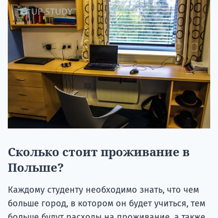
Сколько стоит проживание в
Польше?
Каждому студенту необходимо знать, что чем
больше город, в котором он будет учиться, тем
больше будут расходы на проживание, а также