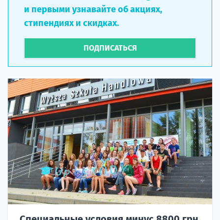
и первыми узнавайте об акциях,
стипендиях и скидках.
ПОДПИСАТЬСЯ
Специальные условия минус 8800 грн