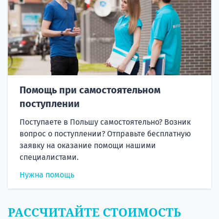
Помощь при самостоятельном
поступлении
Поступаете в Польшу самостоятельно? Возник
вопрос о поступлении? Отправьте бесплатную
заявку на оказание помощи нашими
специалистами.
Нужна помощь
РАССЧИТАЙТЕ СТОИМОСТЬ