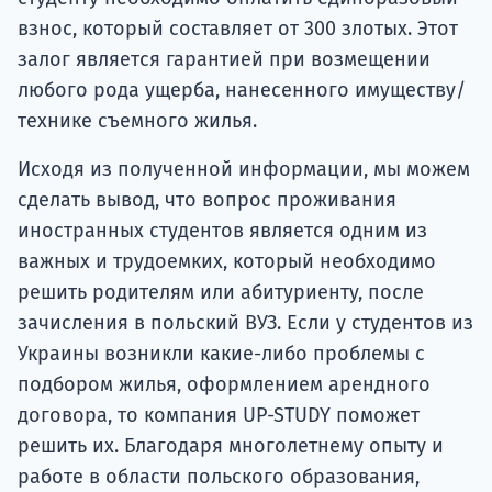
взнос, который составляет от 300 злотых. Этот
залог является гарантией при возмещении
любого рода ущерба, нанесенного имуществу/
технике съемного жилья.
Исходя из полученной информации, мы можем
сделать вывод, что вопрос проживания
иностранных студентов является одним из
важных и трудоемких, который необходимо
решить родителям или абитуриенту, после
зачисления в польский ВУЗ. Если у студентов из
Украины возникли какие-либо проблемы с
подбором жилья, оформлением арендного
договора, то компания UP-STUDY поможет
решить их. Благодаря многолетнему опыту и
работе в области польского образования,