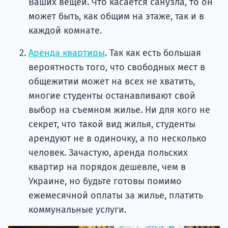
Ваших вещей. Что касается санузла, то он
может быть, как общим на этаже, так и в
каждой комнате.
Аренда квартиры
. Так как есть большая
вероятность того, что свободных мест в
общежитии может на всех не хватить,
многие студенты останавливают свой
выбор на съемном жилье. Ни для кого не
секрет, что такой вид жилья, студенты
арендуют не в одиночку, а по несколько
человек. Зачастую, аренда польских
квартир на порядок дешевле, чем в
Украине, но будьте готовы помимо
ежемесячной оплаты за жилье, платить
коммунальные услуги.