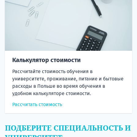
Калькулятор стоимости
Рассчитайте стоимость обучения в
университете, проживание, питание и бытовые
расходы в Польше во время обучения в
удобном калькуляторе стоимости.
Рассчитать стоимость
ПОДБЕРИТЕ СПЕЦИАЛЬНОСТЬ И