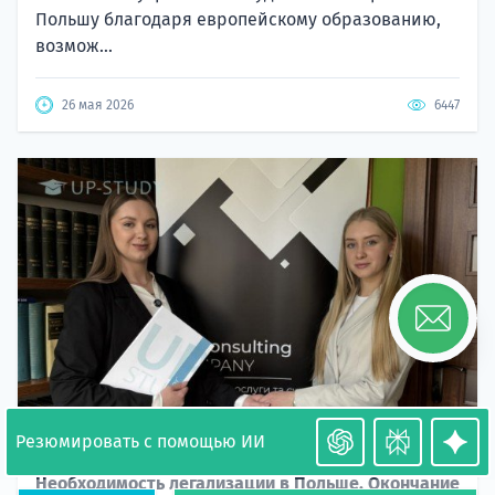
Польшу благодаря европейскому образованию,
возмож...
26 мая 2026
6447
Резюмировать с помощью ИИ
Необходимость легализации в Польше. Окончание