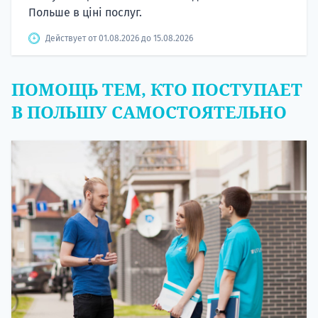
Польше в ціні послуг.
Действует от 01.08.2026 до 15.08.2026
ПОМОЩЬ ТЕМ, КТО ПОСТУПАЕТ
В ПОЛЬШУ САМОСТОЯТЕЛЬНО