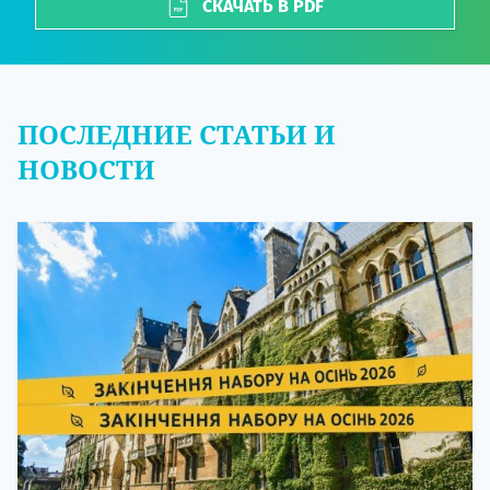
СКАЧАТЬ В PDF
ПОСЛЕДНИЕ СТАТЬИ И
НОВОСТИ