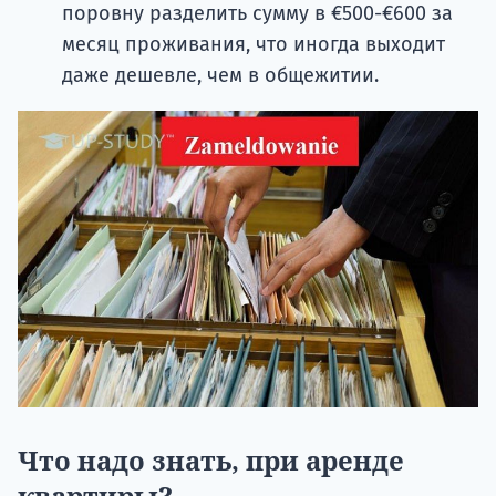
поровну разделить сумму в €500-€600 за
месяц проживания, что иногда выходит
даже дешевле, чем в общежитии.
Что надо знать, при аренде
квартиры?