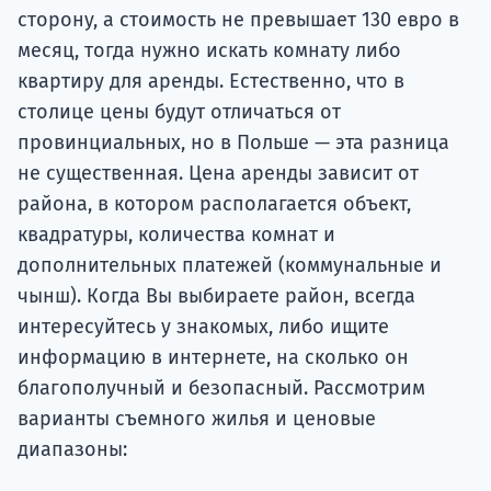
сторону, а стоимость не превышает 130 евро в
месяц, тогда нужно искать комнату либо
квартиру для аренды. Естественно, что в
столице цены будут отличаться от
провинциальных, но в Польше — эта разница
не существенная. Цена аренды зависит от
района, в котором располагается объект,
квадратуры, количества комнат и
дополнительных платежей (коммунальные и
чынш). Когда Вы выбираете район, всегда
интересуйтесь у знакомых, либо ищите
информацию в интернете, на сколько он
благополучный и безопасный. Рассмотрим
варианты съемного жилья и ценовые
диапазоны: