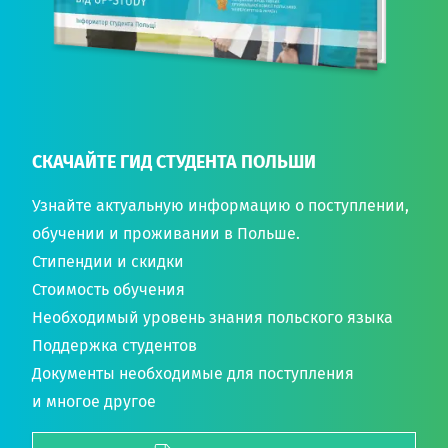
СКАЧАЙТЕ ГИД СТУДЕНТА ПОЛЬШИ
Узнайте актуальную информацию о поступлении,
обучении и проживании в Польше.
Стипендии и скидки
Стоимость обучения
Необходимый уровень знания польского языка
Поддержка студентов
Документы необходимые для поступления
и многое другое