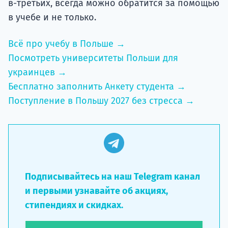
в-третьих, всегда можно обратится за помощью
в учебе и не только.
Всё про учебу в Польше →
Посмотреть университеты Польши для
украинцев →
Бесплатно заполнить Анкету студента →
Поступление в Польшу 2027 без стресса →
Подписывайтесь на наш Telegram канал
и первыми узнавайте об акциях,
стипендиях и скидках.