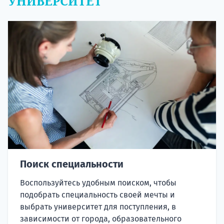
УНИВЕРСИТЕТ
Поиск специальности
Воспользуйтесь удобным поиском, чтобы
подобрать специальность своей мечты и
выбрать университет для поступления, в
зависимости от города, образовательного