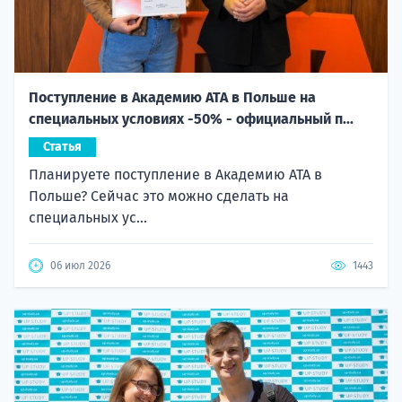
Поступление в Академию ATA в Польше на
специальных условиях -50% - официальный п...
Статья
Планируете поступление в Академию ATA в
Польше? Сейчас это можно сделать на
специальных ус...
06 июл 2026
1443