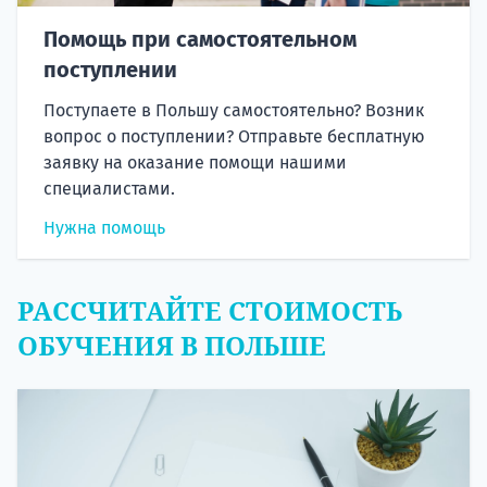
Помощь при самостоятельном
поступлении
Поступаете в Польшу самостоятельно? Возник
вопрос о поступлении? Отправьте бесплатную
заявку на оказание помощи нашими
специалистами.
Нужна помощь
РАССЧИТАЙТЕ СТОИМОСТЬ
ОБУЧЕНИЯ В ПОЛЬШЕ