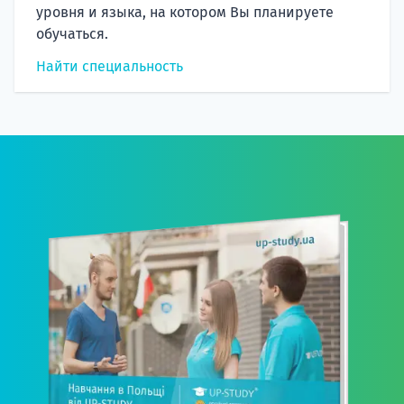
уровня и языка, на котором Вы планируете
обучаться.
Найти специальность