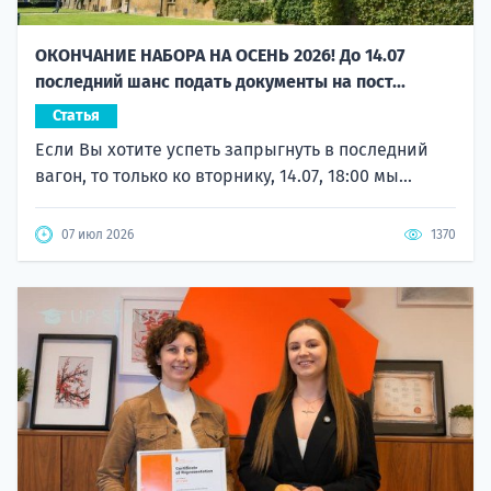
ОКОНЧАНИЕ НАБОРА НА ОСЕНЬ 2026! До 14.07
последний шанс подать документы на пост...
Статья
Если Вы хотите успеть запрыгнуть в последний
вагон, то только ко вторнику, 14.07, 18:00 мы...
07 июл 2026
1370