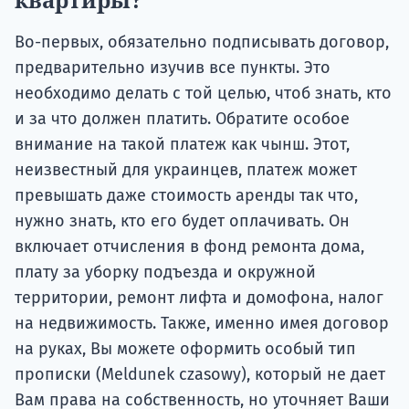
Во-первых, обязательно подписывать договор,
предварительно изучив все пункты. Это
необходимо делать с той целью, чтоб знать, кто
и за что должен платить. Обратите особое
внимание на такой платеж как чынш. Этот,
неизвестный для украинцев, платеж может
превышать даже стоимость аренды так что,
нужно знать, кто его будет оплачивать. Он
включает отчисления в фонд ремонта дома,
плату за уборку подъезда и окружной
территории, ремонт лифта и домофона, налог
на недвижимость. Также, именно имея договор
на руках, Вы можете оформить особый тип
прописки (Meldunek czasowy), который не дает
Вам права на собственность, но уточняет Ваши