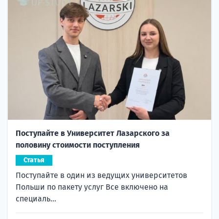
Поступайте в Университет Лазарского за
половину стоимости поступления
Статья
Поступайте в один из ведущих университетов
Польши по пакету услуг Все включено на
специаль...