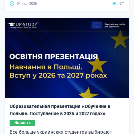
04 июн 2026
974
Образовательная презентация «Обучение в
Польше. Поступление в 2026 и 2027 годах»
Новость
Все больше украинских студентов выбирают