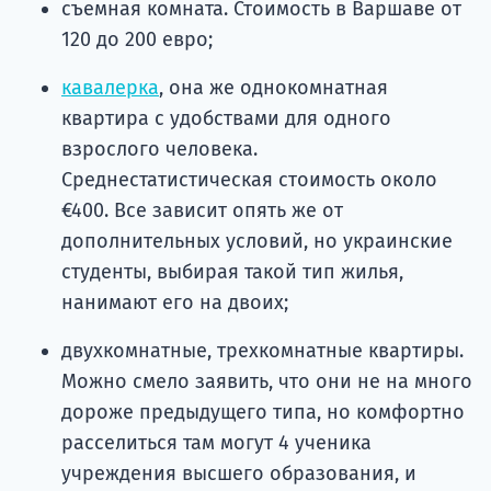
съемная комната. Стоимость в Варшаве от
120 до 200 евро;
кавалерка
, она же однокомнатная
квартира с удобствами для одного
взрослого человека.
Среднестатистическая стоимость около
€400. Все зависит опять же от
дополнительных условий, но украинские
студенты, выбирая такой тип жилья,
нанимают его на двоих;
двухкомнатные, трехкомнатные квартиры.
Можно смело заявить, что они не на много
дороже предыдущего типа, но комфортно
расселиться там могут 4 ученика
учреждения высшего образования, и