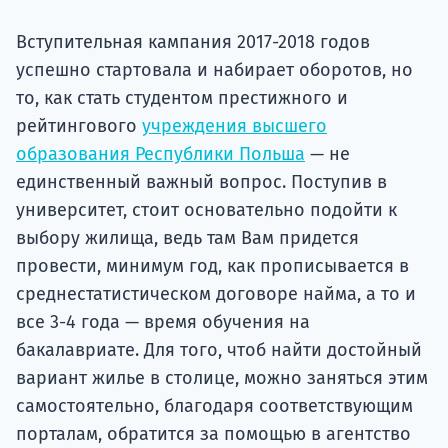
Подде
Вступительная кампания 2017-2018 годов
успешно стартовала и набирает оборотов, но
то, как стать студентом престижного и
Ка
рейтингового
учреждения высшего
образования Республики Польша
— не
единственный важный вопрос. Поступив в
университет, стоит основательно подойти к
выбору жилища, ведь там Вам придется
провести, минимум год, как прописывается в
среднестатистическом договоре найма, а то и
все 3-4 года — время обучения на
бакалавриате. Для того, чтоб найти достойный
вариант жилье в столице, можно заняться этим
самостоятельно, благодаря соответствующим
порталам, обратится за помощью в агентство