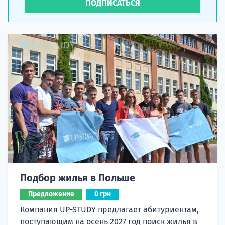
ПОДПИСАТЬСЯ
Подбор жилья в Польше
Предложение
0 грн
Компания UP-STUDY предлагает абитуриентам,
поступающим на осень 2027 год поиск жилья в