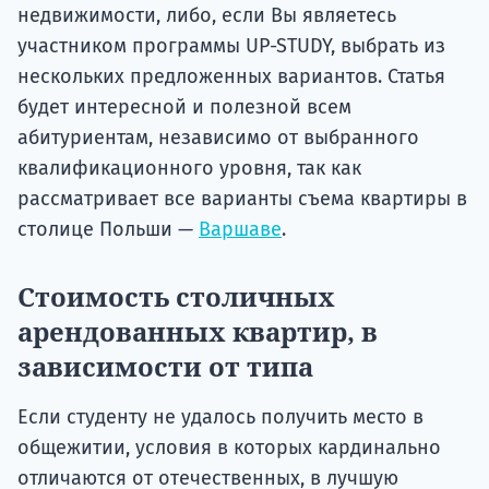
недвижимости, либо, если Вы являетесь
участником программы UP-STUDY, выбрать из
нескольких предложенных вариантов. Статья
будет интересной и полезной всем
абитуриентам, независимо от выбранного
квалификационного уровня, так как
рассматривает все варианты съема квартиры в
столице Польши —
Варшаве
.
Стоимость столичных
арендованных квартир, в
зависимости от типа
Если студенту не удалось получить место в
общежитии, условия в которых кардинально
отличаются от отечественных, в лучшую