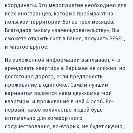
координаты. Это мероприятие необходимо для
всех иностранцев, которые пребывают на
польской территории более трех месяцев.
Благодаря такому «замельдовательству», Вы
сможете открыть счет в банке, получить PESEL,
и многое другое.
Из изложенной информации выплывает, что
арендовать квартиру в Варшаве не сложно, но
достаточно дорого, если предпочесть
проживание в одиночке. Самым лучшим
вариантом является наем двухкомнатной
квартиры, и проживание в ней 4 особ. Во-
первый, такое количество людей будет
оптимально для комфортного
сосуществования, во-вторых, не будет скучно,