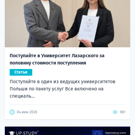
Поступайте в Университет Лазарского за
половину стоимости поступления
Статья
Поступайте в один из ведущих университетов
Польши по пакету услуг Все включено на
специаль...
04 июн 2026
981