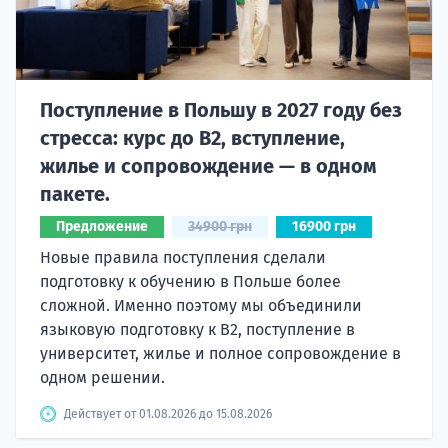
Поступление в Польшу в 2027 году без
стресса: курс до B2, вступление,
жилье и сопровождение — в одном
пакете.
Предложение
34900 грн
16900 грн
Новые правила поступления сделали
подготовку к обучению в Польше более
сложной. Именно поэтому мы объединили
языковую подготовку к В2, поступление в
университет, жилье и полное сопровождение в
одном решении.
Действует от 01.08.2026 до 15.08.2026