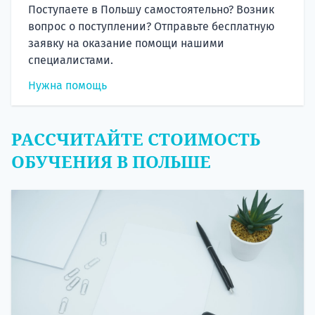
Поступаете в Польшу самостоятельно? Возник
вопрос о поступлении? Отправьте бесплатную
заявку на оказание помощи нашими
специалистами.
Нужна помощь
РАССЧИТАЙТЕ СТОИМОСТЬ
ОБУЧЕНИЯ В ПОЛЬШЕ