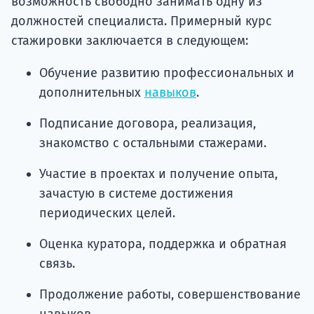
возможность свободно занимать одну из
должностей специалиста. Примерный курс
стажировки заключается в следующем:
Обучение развитию профессиональных и
дополнительных
навыков
.
Подписание договора, реализация,
знакомство с остальными стажерами.
Участие в проектах и ​​получение опыта,
зачастую в системе достижения
периодических целей.
Оценка куратора, поддержка и обратная
связь.
Продолжение работы, совершенствование