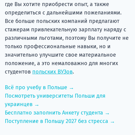
где Вы хотите приобрести опыт, а также
определиться с дальнейшими пожеланиями.
Все больше польских компаний предлагают
стажерам привлекательную зарплату наряду с
различными льготами, поэтому Вы получите не
только профессиональные навыки, но и
значительно улучшите свое материальное
положение, а это немаловажно для многих
студентов
польских ВУЗов
.
Всё про учебу в Польше →
Посмотреть университеты Польши для
украинцев →
Бесплатно заполнить Анкету студента →
Поступление в Польшу 2027 без стресса →