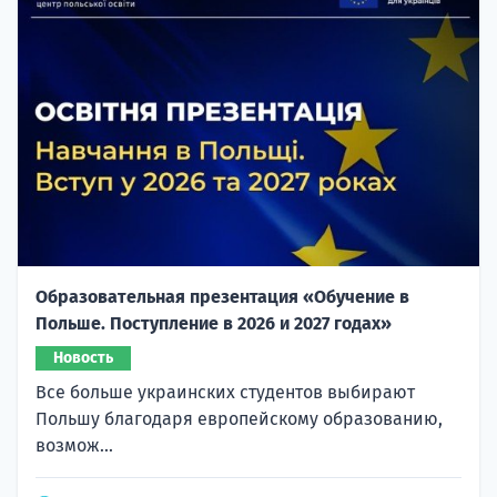
Образовательная презентация «Обучение в
Польше. Поступление в 2026 и 2027 годах»
Новость
Все больше украинских студентов выбирают
Польшу благодаря европейскому образованию,
возмож...