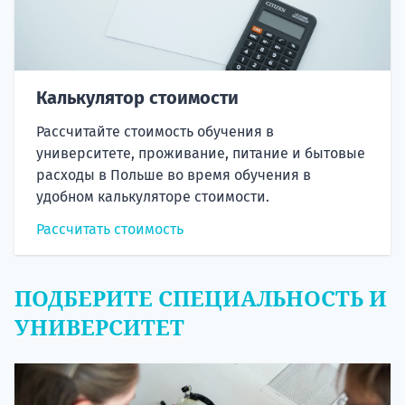
Калькулятор стоимости
Рассчитайте стоимость обучения в
университете, проживание, питание и бытовые
расходы в Польше во время обучения в
удобном калькуляторе стоимости.
Рассчитать стоимость
ПОДБЕРИТЕ СПЕЦИАЛЬНОСТЬ И
УНИВЕРСИТЕТ