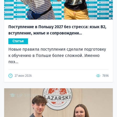
Поступление в Польшу 2027 без стресса: язык B2,
вступление, жилье и сопровождени...
Статья
Новые правила поступления сделали подготовку
к обучению в Польше более сложной. Именно
поэ...
27 июн 2026
7896