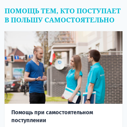
ПОМОЩЬ ТЕМ, КТО ПОСТУПАЕТ
В ПОЛЬШУ САМОСТОЯТЕЛЬНО
Помощь при самостоятельном
поступлении