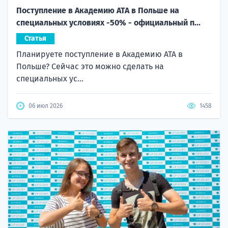
Поступление в Академию ATA в Польше на
специальных условиях -50% - официальный п...
Статья
Планируете поступление в Академию ATA в
Польше? Сейчас это можно сделать на
специальных ус...
06 июл 2026
1458