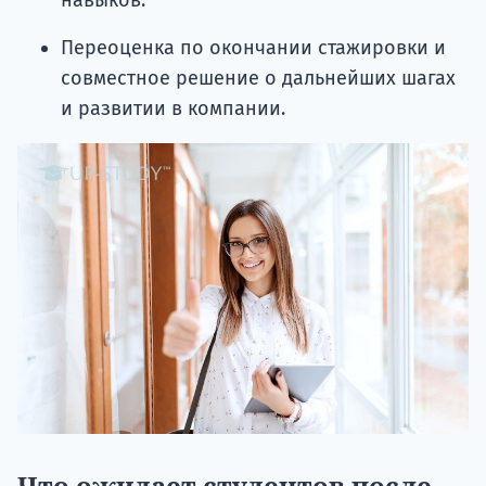
навыков.
Переоценка по окончании стажировки и
совместное решение о дальнейших шагах
и развитии в компании.
Что ожидает студентов после