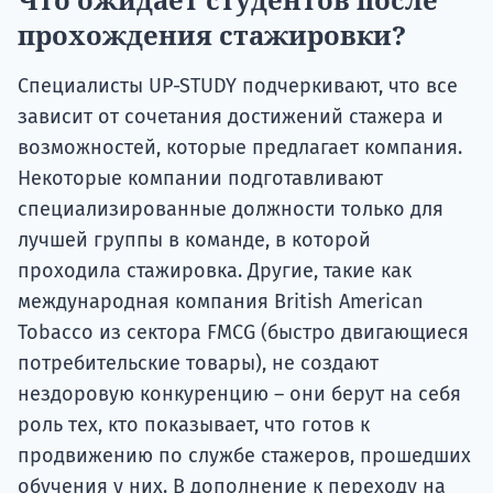
прохождения стажировки?
Специалисты UP-STUDY подчеркивают, что все
зависит от сочетания достижений стажера и
возможностей, которые предлагает компания.
Некоторые компании подготавливают
специализированные должности только для
лучшей группы в команде, в которой
проходила стажировка. Другие, такие как
международная компания British American
Tobacco из сектора FMCG (быстро двигающиеся
потребительские товары), не создают
нездоровую конкуренцию – они берут на себя
роль тех, кто показывает, что готов к
продвижению по службе стажеров, прошедших
обучения у них. В дополнение к переходу на