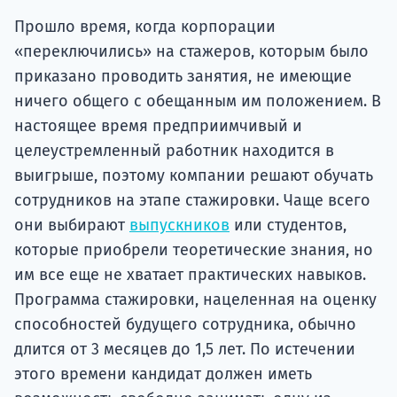
Прошло время, когда корпорации
«переключились» на стажеров, которым было
приказано проводить занятия, не имеющие
ничего общего с обещанным им положением. В
настоящее время предприимчивый и
целеустремленный работник находится в
выигрыше, поэтому компании решают обучать
сотрудников на этапе стажировки. Чаще всего
они выбирают
выпускников
или студентов,
которые приобрели теоретические знания, но
им все еще не хватает практических навыков.
Программа стажировки, нацеленная на оценку
способностей будущего сотрудника, обычно
длится от 3 месяцев до 1,5 лет. По истечении
этого времени кандидат должен иметь