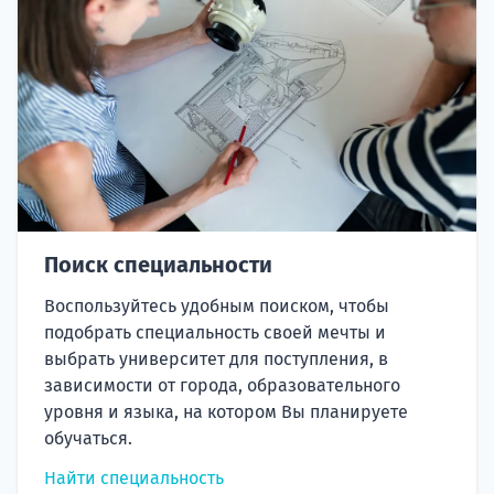
Поиск специальности
Воспользуйтесь удобным поиском, чтобы
подобрать специальность своей мечты и
выбрать университет для поступления, в
зависимости от города, образовательного
уровня и языка, на котором Вы планируете
обучаться.
Найти специальность