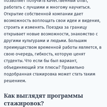
позволяет получить качественный опыт,
работать с лучшими и многому научиться.
Открытие собственной компании дает
возможность воплощать свои идеи и видения,
строить и изменять. Поездка за границу
открывает новые возможности, знакомство с
другими культурами и людьми. Большим
преимуществом временной работы является, в
свою очередь, гибкость, которую ценят
студенты. Что если бы был вариант,
объединяющий эти плюсы? Правильно
подобранная стажировка может стать таким
решением.
Как выглядят программы
стажировок?