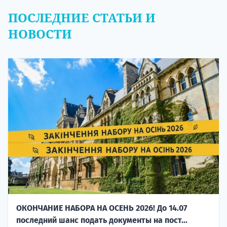
ПОСЛЕДНИЕ СТАТЬИ И
НОВОСТИ
ОКОНЧАНИЕ НАБОРА НА ОСЕНЬ 2026! До 14.07
последний шанс подать документы на пост...