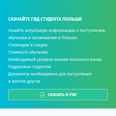
СКАЧАЙТЕ ГИД СТУДЕНТА ПОЛЬШИ
Узнайте актуальную информацию о поступлении,
обучении и проживании в Польше.
Стипендии и скидки
Стоимость обучения
Необходимый уровень знания польского языка
Поддержка студентов
Документы необходимые для поступления
и многое другое
СКАЧАТЬ В PDF