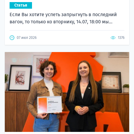
Статья
Если Вы хотите успеть запрыгнуть в последний
вагон, то только ко вторнику, 14.07, 18:00 мы...
07 июл 2026
1376