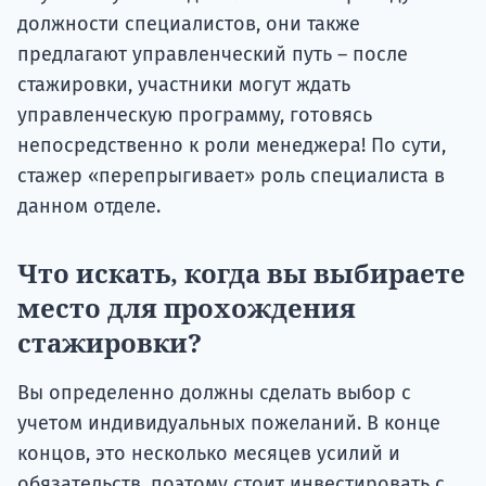
должности специалистов, они также
предлагают управленческий путь – после
стажировки, участники могут ждать
управленческую программу, готовясь
непосредственно к роли менеджера! По сути,
стажер «перепрыгивает» роль специалиста в
данном отделе.
Что искать, когда вы выбираете
место для прохождения
стажировки?
Вы определенно должны сделать выбор с
учетом индивидуальных пожеланий. В конце
концов, это несколько месяцев усилий и
обязательств, поэтому стоит инвестировать с