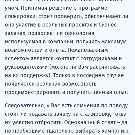
умом. Принимая решение о программе
стажировки, стоит проверить, обеспечивает ли
она участие в реальных проектах и ​​бизнес-
задачах, позволяет ли технология,
используемая в компании, получить максимум
возможностей и опыта. Немаловажным
аспектом является контакт с сотрудниками и
руководителями (можно ли Вам рассчитывать
на их поддержку). Только в последнем случае
появляется реальная возможность
продемонстрировать и получить ценный опыт.
Следовательно, у Вас есть сомнения по поводу,
стоит ли подавать заявку на стажировку, тогда
их уместно отбросить. Однозначный ответ – да,
но необходимо тщательно выбирать компанию,