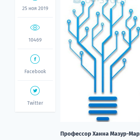
25 ноя 2019
10469
Facebook
Twitter
Профессор Ханна Мазур-Марж