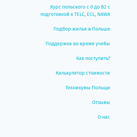
Курс польского с 0 до B2 с
подготовкой к TELC, ECL, NAWA
Подбор жилья в Польше
Поддержка во время учебы
Как поступить?
Калькулятор стоимости
Техникумы Польщи
Отзывы
О нас