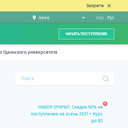
Закрити
Укр
Рус
НАЧАТЬ ПОСТУПЛЕНИЕ
з Гданьского университета
1
НАБОР ОТКРЫТ. Скидка 50% на
поступление на осень 2027 + Курс
до B2