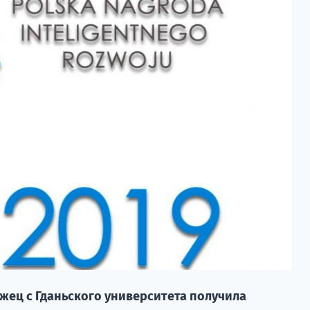
ец с Гданьского университета получила