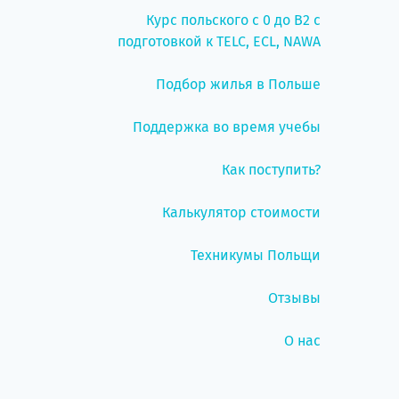
Курс польского с 0 до B2 с
подготовкой к TELC, ECL, NAWA
Подбор жилья в Польше
Поддержка во время учебы
Как поступить?
Калькулятор стоимости
Техникумы Польщи
Отзывы
О нас