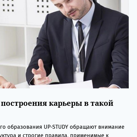
 построения карьеры в такой
ого образования UP-STUDY обращают внимание
руктура и строгие правила, применимые к