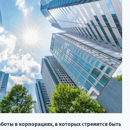
аботы в корпорациях, в которых стремятся быть