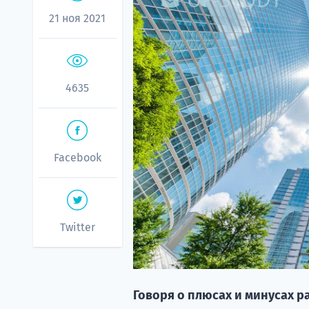
21 ноя 2021
4635
Facebook
Twitter
Говоря о плюсах и минусах р