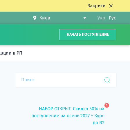
Закрити
Укр
Рус
НАЧАТЬ ПОСТУПЛЕНИЕ
кации в РП
1
НАБОР ОТКРЫТ. Скидка 50% на
поступление на осень 2027 + Курс
до B2