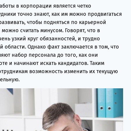
боты в корпорации является четко
удники точно знают, как им можно продвигаться
азвивать, чтобы подняться по карьерной
 можно считать минусом. Говорят, что в
ень узкий круг обязанностей, и трудно
й области. Однако факт заключается в том, что
яют набор персонала до того, как они
те и начинают искать кандидатов. Таким
отрудникам возможность изменить их текущую
ельную.