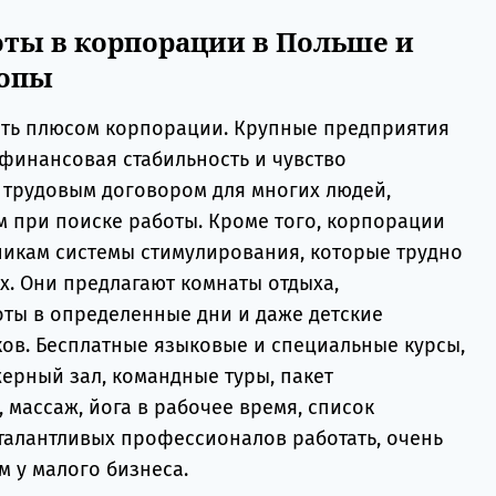
ты в корпорации в Польше и
ропы
ать плюсом корпорации. Крупные предприятия
финансовая стабильность и чувство
 трудовым договором для многих людей,
 при поиске работы. Кроме того, корпорации
никам системы стимулирования, которые трудно
х. Они предлагают комнаты отдыха,
ты в определенные дни и даже детские
ков. Бесплатные языковые и специальные курсы,
ерный зал, командные туры, пакет
массаж, йога в рабочее время, список
алантливых профессионалов работать, очень
м у малого бизнеса.