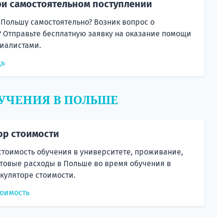
и самостоятельном поступлении
 Польшу самостоятельно? Возник вопрос о
 Отправьте бесплатную заявку на оказание помощи
иалистами.
щь
УЧЕНИЯ В ПОЛЬШЕ
ор стоимости
стоимость обучения в университете, проживание,
товые расходы в Польше во время обучения в
куляторе стоимости.
тоимость