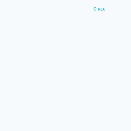
О нас