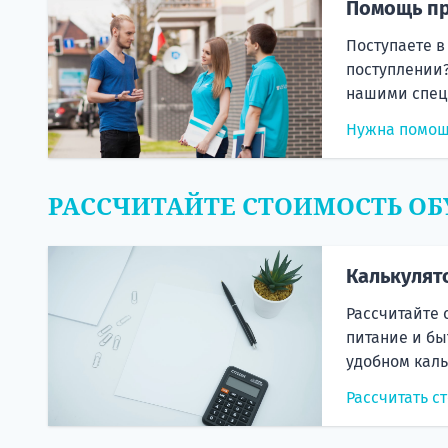
Помощь пр
Поступаете в
поступлении?
нашими спец
Нужна помо
РАССЧИТАЙТЕ СТОИМОСТЬ ОБ
Калькулят
Рассчитайте 
питание и бы
удобном каль
Рассчитать с