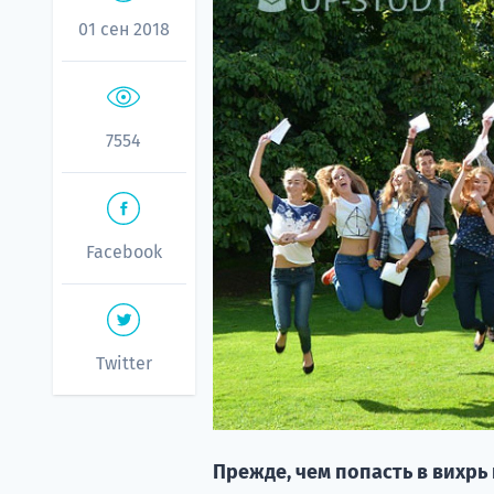
01 сен 2018
7554
Facebook
Twitter
Прежде, чем попасть в вихрь