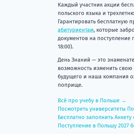
Каждый участник акции беспл
польского языка и трехлетн
Гарантировать бесплатную п
абитуриентам
, которые забр
документов на поступление по
18:00).
День Знаний — это знаменате
возможность изменить свою 
будущего и наша компания 
поприще.
Всё про учебу в Польше →
Посмотреть университеты П
Бесплатно заполнить Анкету 
Поступление в Польшу 2027 б