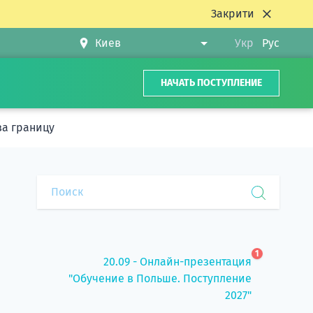
Закрити
Укр
Рус
НАЧАТЬ ПОСТУПЛЕНИЕ
за границу
1
20.09 - Онлайн-презентация
"Обучение в Польше. Поступление
2027"