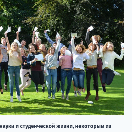
 науки и студенческой жизни, некоторым из