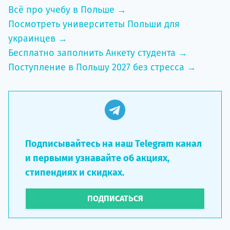
Всё про учебу в Польше →
Посмотреть университеты Польши для
украинцев →
Бесплатно заполнить Анкету студента →
Поступление в Польшу 2027 без стресса →
Подписывайтесь на наш Telegram канал
и первыми узнавайте об акциях,
стипендиях и скидках.
ПОДПИСАТЬСЯ