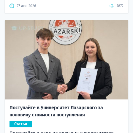
27 июн 2026
7872
Поступайте в Университет Лазарского за
половину стоимости поступления
Статья