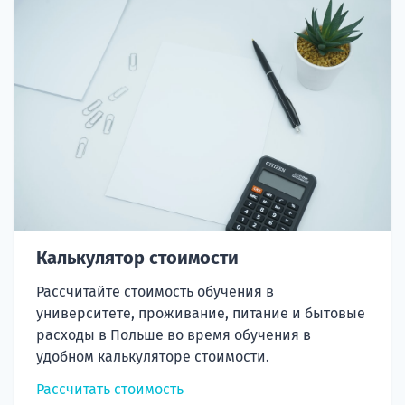
Калькулятор стоимости
Рассчитайте стоимость обучения в
университете, проживание, питание и бытовые
расходы в Польше во время обучения в
удобном калькуляторе стоимости.
Рассчитать стоимость