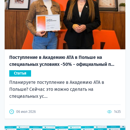
Поступление в Академию ATA в Польше на
специальных условиях -50% - официальный п...
Статья
Планируете поступление в Академию ATA в
Польше? Сейчас это можно сделать на
специальных ус...
06 июл 2026
1435