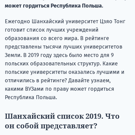
может гордиться Республика Польша.
Подде
Ежегодно Шанхайский университет Цзяо Тонг
готовит список лучших учреждений
Ка
образования со всего мира. В рейтинге
представлены тысячи лучших университетов
Земли. В 2019 году здесь было место для 9
польских образовательных структур. Какие
польские университеты оказались лучшими и
отличились в рейтинге? Давайте узнаем,
какими ВУЗами по праву может гордиться
Республика Польша.
Шанхайский список 2019. Что
он собой представляет?