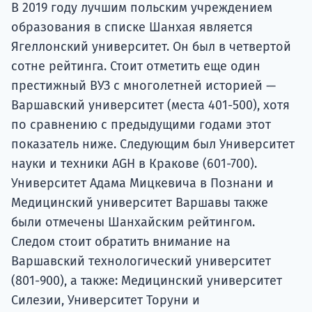
В 2019 году лучшим польским учреждением
образования в списке Шанхая является
Ягеллонский университет. Он был в четвертой
сотне рейтинга. Стоит отметить еще один
престижный ВУЗ с многолетней историей —
Варшавский университет (места 401-500), хотя
по сравнению с предыдущими годами этот
показатель ниже. Следующим был Университет
науки и техники AGH в Кракове (601-700).
Университет Адама Мицкевича в Познани и
Медицинский университет Варшавы также
были отмечены Шанхайским рейтингом.
Следом стоит обратить внимание на
Варшавский технологический университет
(801-900), а также: Медицинский университет
Силезии, Университет Торуни и