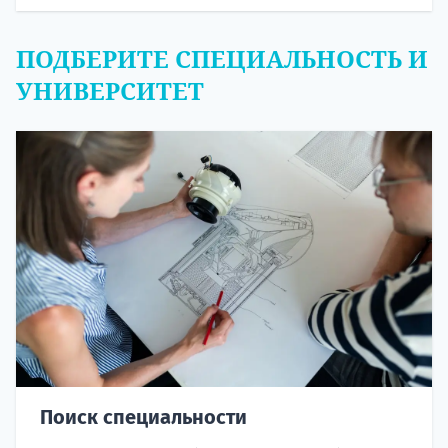
ПОДБЕРИТЕ СПЕЦИАЛЬНОСТЬ И
УНИВЕРСИТЕТ
Поиск специальности