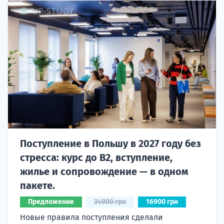
Поступление в Польшу в 2027 году без
стресса: курс до B2, вступление,
жилье и сопровождение — в одном
пакете.
Предложение
34900 грн
16900 грн
Новые правила поступления сделали