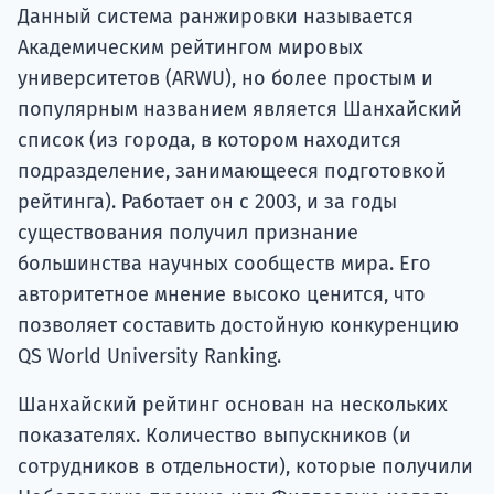
Данный система ранжировки называется
Академическим рейтингом мировых
университетов (ARWU), но более простым и
популярным названием является Шанхайский
список (из города, в котором находится
подразделение, занимающееся подготовкой
рейтинга). Работает он с 2003, и за годы
существования получил признание
большинства научных сообществ мира. Его
авторитетное мнение высоко ценится, что
позволяет составить достойную конкуренцию
QS World University Ranking.
Шанхайский рейтинг основан на нескольких
показателях. Количество выпускников (и
сотрудников в отдельности), которые получили