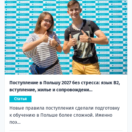
Поступление в Польшу 2027 без стресса: язык B2,
вступление, жилье и сопровождени...
Статья
Новые правила поступления сделали подготовку
к обучению в Польше более сложной. Именно
поэ...