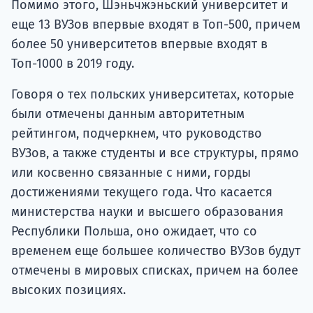
Помимо этого, Шэньчжэньский университет и
еще 13 ВУЗов впервые входят в Топ-500, причем
более 50 университетов впервые входят в
Топ-1000 в 2019 году.
Говоря о тех польских университетах, которые
были отмечены данным авторитетным
рейтингом, подчеркнем, что руководство
ВУЗов, а также студенты и все структуры, прямо
или косвенно связанные с ними, горды
достижениями текущего года. Что касается
министерства науки и высшего образования
Республики Польша, оно ожидает, что со
временем еще большее количество ВУЗов будут
отмечены в мировых списках, причем на более
высоких позициях.