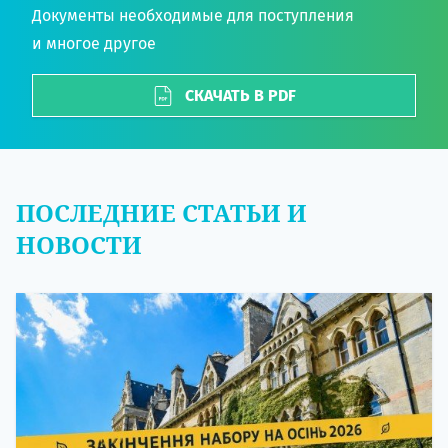
Документы необходимые для поступления
и многое другое
СКАЧАТЬ В PDF
ПОСЛЕДНИЕ СТАТЬИ И
НОВОСТИ