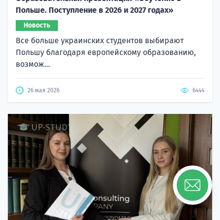
Польше. Поступление в 2026 и 2027 годах»
Новость
Все больше украинских студентов выбирают
Польшу благодаря европейскому образованию,
возмож...
26 мая 2026
6444