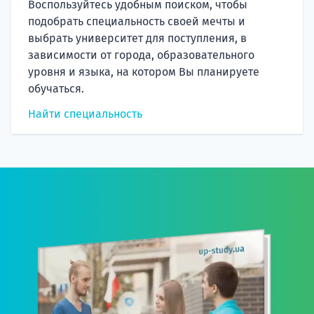
Воспользуйтесь удобным поиском, чтобы
подобрать специальность своей мечты и
выбрать университет для поступления, в
зависимости от города, образовательного
уровня и языка, на котором Вы планируете
обучаться.
Найти специальность