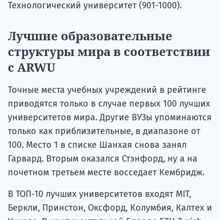
Технологический университет (901-1000).
Лучшие образовательные
структуры мира в соответствии
с ARWU
Точные места учебных учреждений в рейтинге
приводятся только в случае первых 100 лучших
университетов мира. Другие ВУЗы упоминаются
только как приблизительные, в диапазоне от
100. Место 1 в списке Шанхая снова занял
Гарвард. Вторым оказался Стэнфорд, ну а на
почетном третьем месте восседает Кембридж.
В ТОП-10 лучших университетов входят MIT,
Беркли, Принстон, Оксфорд, Колумбия, Калтех и