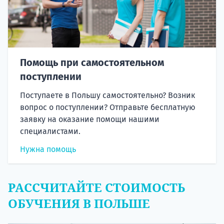
Помощь при самостоятельном
поступлении
Поступаете в Польшу самостоятельно? Возник
вопрос о поступлении? Отправьте бесплатную
заявку на оказание помощи нашими
специалистами.
Нужна помощь
РАССЧИТАЙТЕ СТОИМОСТЬ
ОБУЧЕНИЯ В ПОЛЬШЕ