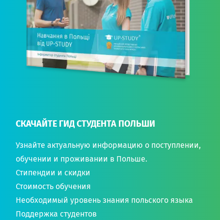
СКАЧАЙТЕ ГИД СТУДЕНТА ПОЛЬШИ
Узнайте актуальную информацию о поступлении,
обучении и проживании в Польше.
Стипендии и скидки
Стоимость обучения
Необходимый уровень знания польского языка
Поддержка студентов