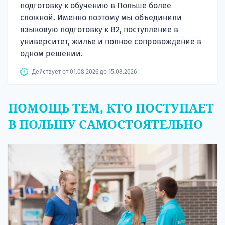
подготовку к обучению в Польше более
сложной. Именно поэтому мы объединили
языковую подготовку к В2, поступление в
университет, жилье и полное сопровождение в
одном решении.
Действует от 01.08.2026 до 15.08.2026
ПОМОЩЬ ТЕМ, КТО ПОСТУПАЕТ
В ПОЛЬШУ САМОСТОЯТЕЛЬНО