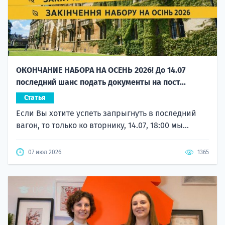
ОКОНЧАНИЕ НАБОРА НА ОСЕНЬ 2026! До 14.07
последний шанс подать документы на пост...
Статья
Если Вы хотите успеть запрыгнуть в последний
вагон, то только ко вторнику, 14.07, 18:00 мы...
07 июл 2026
1365