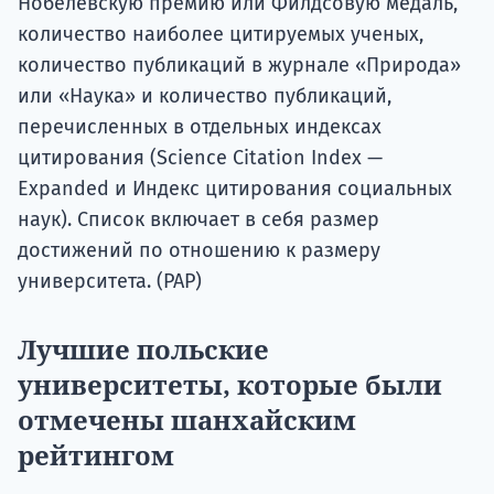
Нобелевскую премию или Филдсовую медаль,
количество наиболее цитируемых ученых,
количество публикаций в журнале «Природа»
или «Наука» и количество публикаций,
перечисленных в отдельных индексах
цитирования (Science Citation Index —
Expanded и Индекс цитирования социальных
наук). Список включает в себя размер
достижений по отношению к размеру
университета. (РАР)
Лучшие польские
университеты, которые были
отмечены шанхайским
рейтингом