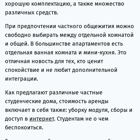
хорошую комплектацию, а также множество
различных средств.
При предпочтении частного общежития можно
свободно выбирать между отдельной комнатой
и общей. В большинстве апартаментов есть
отдельная ванная комната и мини-кухня. Это
отличная новость для тех, кто ценит
спокойствие и не любит дополнительной
интеграции.
Как предлагают различные частные
студенческие дома, стоимость аренды
включает в себя также: уборку модуля, сборы и
доступ в
интернет
. Студентам не о чем
беспокоиться.