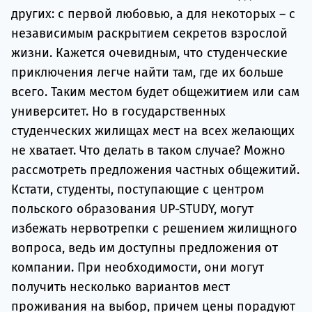
других: с первой любовью, а для некоторых – с
независимым раскрытием секретов взрослой
жизни. Кажется очевидным, что студенческие
приключения легче найти там, где их больше
всего. Таким местом будет общежитием или сам
университет. Но в государственных
студенческих жилищах мест на всех желающих
не хватает. Что делать в таком случае? Можно
рассмотреть предложения частных общежитий.
Кстати, студенты, поступающие с центром
польского образования UP-STUDY, могут
избежать нервотрепки с решением жилищного
вопроса, ведь им доступны предложения от
компании. При необходимости, они могут
получить несколько вариантов мест
проживания на выбор, причем цены порадуют