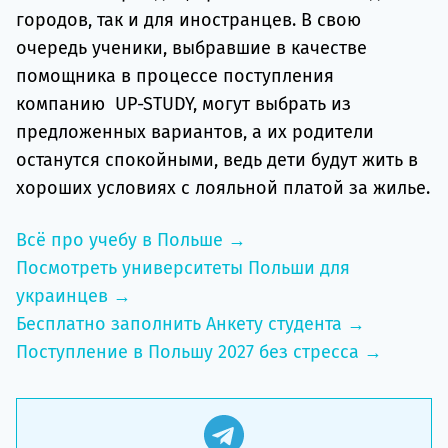
городов, так и для иностранцев. В свою
очередь ученики, выбравшие в качестве
помощника в процессе поступления
компанию UP-STUDY, могут выбрать из
предложенных вариантов, а их родители
останутся спокойными, ведь дети будут жить в
хороших условиях с лояльной платой за жилье.
Всё про учебу в Польше →
Посмотреть университеты Польши для
украинцев →
Бесплатно заполнить Анкету студента →
Поступление в Польшу 2027 без стресса →