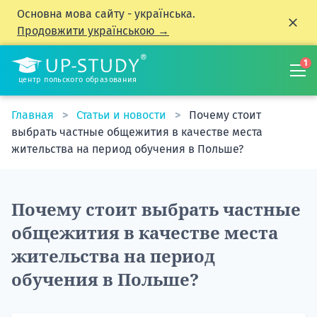
Основна мова сайту - українська.
Продовжити українською →
1
центр польского образования
Главная
Статьи и новости
Почему стоит
выбрать частные общежития в качестве места
жительства на период обучения в Польше?
Почему стоит выбрать частные
общежития в качестве места
жительства на период
обучения в Польше?