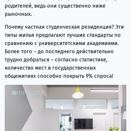
родителей, ведь они существенно ниже
рыночных.
Почему частная студенческая резиденция? Эти
типы жилья предлагают лучшие стандарты по
сравнению с университетскими академиями.
Более того – до последнего действительно
трудно добраться – согласно статистике,
количество мест в государственных
общежитиях способно покрыть 9% спроса!