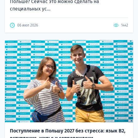
Польше? Сейчас это можно сделать на
специальных ус...
06 июл 2026
1442
Поступление в Польшу 2027 без стресса: язык B2,