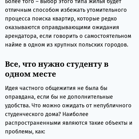
Более того – выбор этого типа жилья будет
отличным способом избежать утомительного
процесса поиска квартир, которые редко
оказываются оправдывающими ожидания
арендатора, если говорить о самостоятельном
найме в одном из крупных польских городов.
Все, что нужно студенту в
одном месте
Идея частного общежития не была бы
оправдана, если бы не дополнительные
удобства. Что можно ожидать от непубличного
студенческого дома? Наиболее
распространенными являются такие объекты и
проблемы, как: