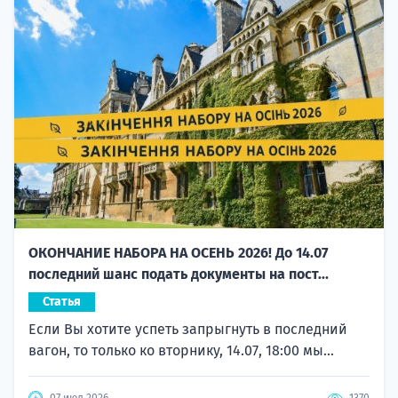
ОКОНЧАНИЕ НАБОРА НА ОСЕНЬ 2026! До 14.07
последний шанс подать документы на пост...
Статья
Если Вы хотите успеть запрыгнуть в последний
вагон, то только ко вторнику, 14.07, 18:00 мы...
07 июл 2026
1370