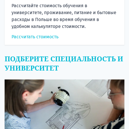
Рассчитайте стоимость обучения в
университете, проживание, питание и бытовые
расходы в Польше во время обучения в
удобном калькуляторе стоимости.
Рассчитать стоимость
ПОДБЕРИТЕ СПЕЦИАЛЬНОСТЬ И
УНИВЕРСИТЕТ