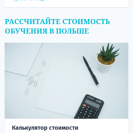
РАССЧИТАЙТЕ СТОИМОСТЬ
ОБУЧЕНИЯ В ПОЛЬШЕ
Калькулятор стоимости