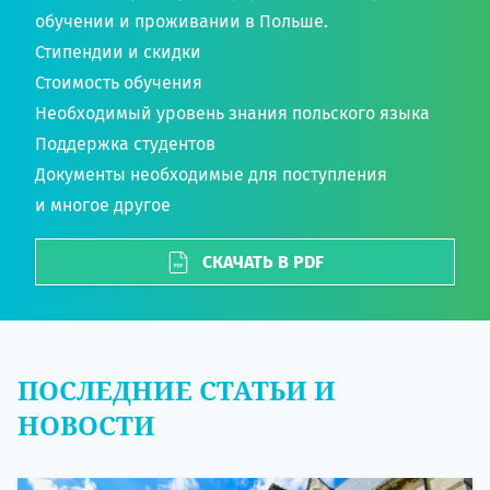
обучении и проживании в Польше.
Стипендии и скидки
Стоимость обучения
Необходимый уровень знания польского языка
Поддержка студентов
Документы необходимые для поступления
и многое другое
СКАЧАТЬ В PDF
ПОСЛЕДНИЕ СТАТЬИ И
НОВОСТИ