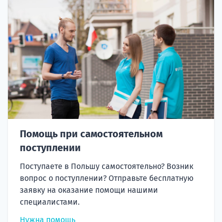
Помощь при самостоятельном
поступлении
Поступаете в Польшу самостоятельно? Возник
вопрос о поступлении? Отправьте бесплатную
заявку на оказание помощи нашими
специалистами.
Нужна помощь