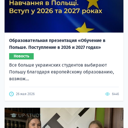
Образовательная презентация «Обучение в
Польше. Поступление в 2026 и 2027 годах»
Новость
Все больше украинских студентов выбирают
Польшу благодаря европейскому образованию,
возмож...
26 мая 2026
6446