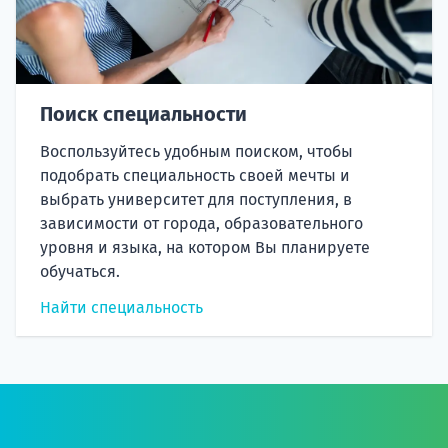
Поиск специальности
Воспользуйтесь удобным поиском, чтобы
подобрать специальность своей мечты и
выбрать университет для поступления, в
зависимости от города, образовательного
уровня и языка, на котором Вы планируете
обучаться.
Найти специальность