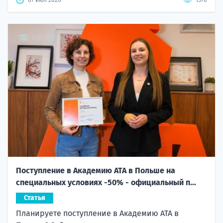
Поступление в Академию ATA в Польше на
специальных условиях -50% - официальный п...
Статья
Планируете поступление в Академию ATA в