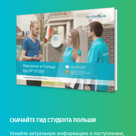
СКАЧАЙТЕ ГИД СТУДЕНТА ПОЛЬШИ
Узнайте актуальную информацию о поступлении,