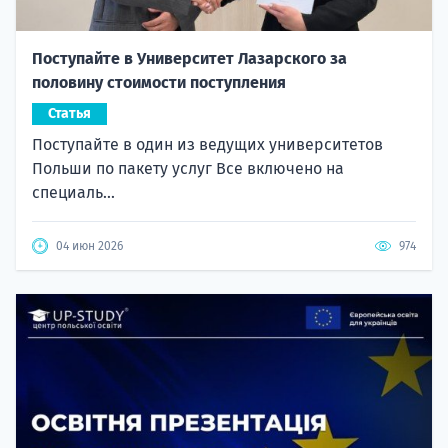
Поступайте в Университет Лазарского за
половину стоимости поступления
Статья
Поступайте в один из ведущих университетов
Польши по пакету услуг Все включено на
специаль...
04 июн 2026
974