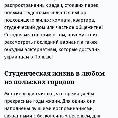
распространенных задач, стоящих перед
новыми студентами является выбор
подходящего жилья: комната, квартира,
студенческий дом или частное общежитие?
Сегодня мы говорим о том, почему стоит
рассмотреть последний вариант, а также
обсудим альтернативы, которые доступны
украинцам в Польше!
Студенческая жизнь в любом
из польских городов
Многие люди считают, что время учебы –
прекрасные годы жизни. Для одних они
наполнены лучшими воспоминаниями,
связанными с бесконечным весельем, для