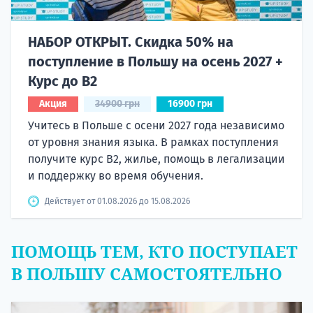
НАБОР ОТКРЫТ. Скидка 50% на
поступление в Польшу на осень 2027 +
Курс до B2
Акция
34900 грн
16900 грн
Учитесь в Польше с осени 2027 года независимо
от уровня знания языка. В рамках поступления
получите курс B2, жилье, помощь в легализации
и поддержку во время обучения.
Действует от 01.08.2026 до 15.08.2026
ПОМОЩЬ ТЕМ, КТО ПОСТУПАЕТ
В ПОЛЬШУ САМОСТОЯТЕЛЬНО