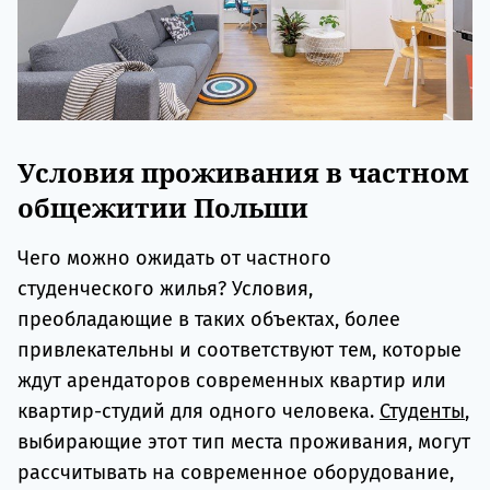
Условия проживания в частном
общежитии Польши
Чего можно ожидать от частного
студенческого жилья? Условия,
преобладающие в таких объектах, более
привлекательны и соответствуют тем, которые
ждут арендаторов современных квартир или
квартир-студий для одного человека.
Студенты
,
выбирающие этот тип места проживания, могут
рассчитывать на современное оборудование,