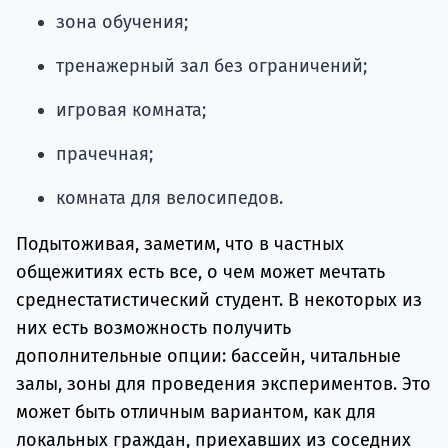
зона обучения;
тренажерный зал без ограничений;
игровая комната;
прачечная;
комната для велосипедов.
Подытоживая, заметим, что в частных
общежитиях есть все, о чем может мечтать
среднестатистический студент. В некоторых из
них есть возможность получить
дополнительные опции: бассейн, читальные
залы, зоны для проведения экспериментов. Это
может быть отличным вариантом, как для
локальных граждан, приехавших из соседних