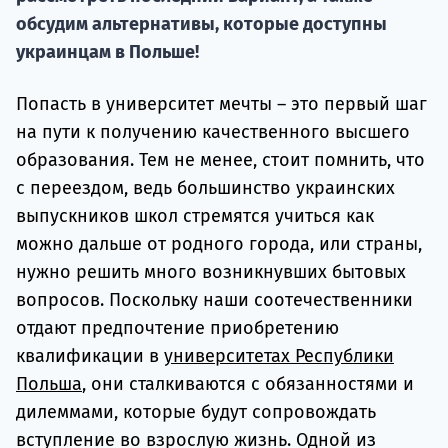
обсудим альтернативы, которые доступны
Подде
украинцам в Польше!
Попасть в университет мечты – это первый шаг
Ка
на пути к получению качественного высшего
образования. Тем не менее, стоит помнить, что
с переездом, ведь большинство украинских
выпускников школ стремятся учиться как
можно дальше от родного города, или страны,
нужно решить много возникнувших бытовых
вопросов. Поскольку наши соотечественники
отдают предпочтение приобретению
квалификации в
университетах Республики
Польша
, они сталкиваются с обязанностями и
дилеммами, которые будут сопровождать
вступление во взрослую жизнь. Одной из