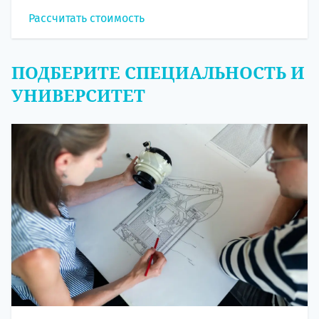
Рассчитать стоимость
ПОДБЕРИТЕ СПЕЦИАЛЬНОСТЬ И
УНИВЕРСИТЕТ