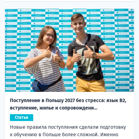
Поступление в Польшу 2027 без стресса: язык B2,
вступление, жилье и сопровождени...
Статья
Новые правила поступления сделали подготовку
к обучению в Польше более сложной. Именно