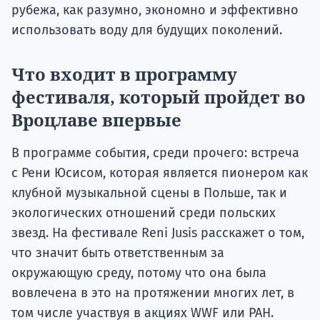
рубежа, как разумно, экономно и эффективно
использовать воду для будущих поколений.
Что входит в программу
фестиваля, который пройдет во
Вроцлаве впервые
В программе события, среди прочего: встреча
с Рени Юсисом, которая является пионером как
клубной музыкальной сцены в Польше, так и
экологических отношений среди польских
звезд. На фестивале Reni Jusis расскажет о том,
что значит быть ответственным за
окружающую среду, потому что она была
вовлечена в это на протяжении многих лет, в
том числе участвуя в акциях WWF или PAH.