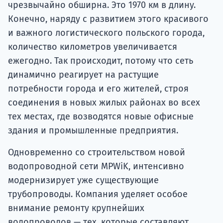
чрезвычайно обширна. Это 1970 км в длину.
Конечно, наряду с развитием этого красивого
и важного логистического польского города,
количество километров увеличивается
ежегодно. Так происходит, потому что сеть
динамично реагирует на растущие
потребности города и его жителей, строя
соединения в новых жилых районах во всех
тех местах, где возводятся новые офисные
здания и промышленные предприятия.
Одновременно со строительством новой
водопроводной сети MPWiK, интенсивно
модернизирует уже существующие
трубопроводы. Компания уделяет особое
внимание ремонту крупнейших
водопроводов — тех, которые составляют