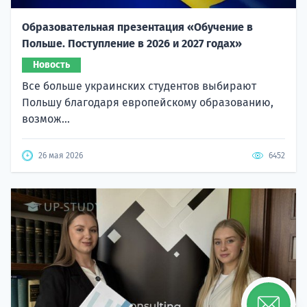
Образовательная презентация «Обучение в
Польше. Поступление в 2026 и 2027 годах»
Новость
Все больше украинских студентов выбирают
Польшу благодаря европейскому образованию,
возмож...
26 мая 2026
6452