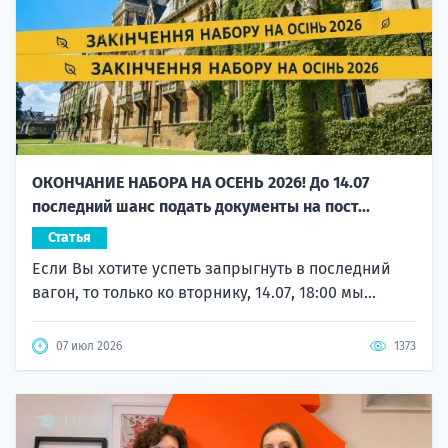
ОКОНЧАНИЕ НАБОРА НА ОСЕНЬ 2026! До 14.07
последний шанс подать документы на пост...
Статья
Если Вы хотите успеть запрыгнуть в последний
вагон, то только ко вторнику, 14.07, 18:00 мы...
07 июл 2026
1373