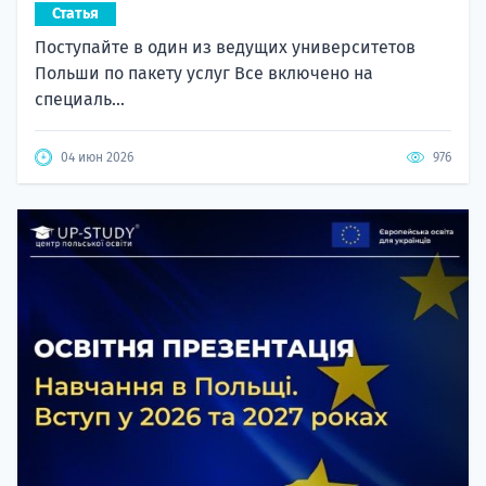
Статья
Поступайте в один из ведущих университетов
Польши по пакету услуг Все включено на
специаль...
04 июн 2026
976