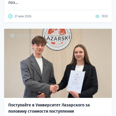
поэ...
27 июн 2026
7893
Поступайте в Университет Лазарского за
половину стоимости поступления