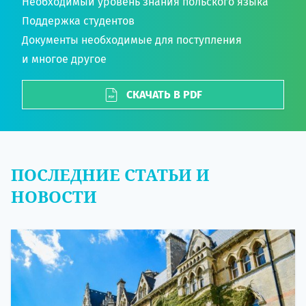
Необходимый уровень знания польского языка
Поддержка студентов
Документы необходимые для поступления
и многое другое
СКАЧАТЬ В PDF
ПОСЛЕДНИЕ СТАТЬИ И
НОВОСТИ