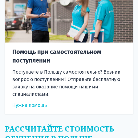
Помощь при самостоятельном
поступлении
Поступаете в Польшу самостоятельно? Возник
вопрос о поступлении? Отправьте бесплатную
заявку на оказание помощи нашими
специалистами.
Нужна помощь
РАССЧИТАЙТЕ СТОИМОСТЬ