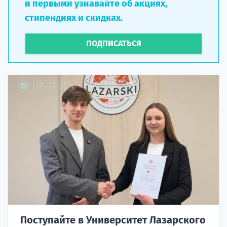
и первыми узнавайте об акциях,
стипендиях и скидках.
ПОДПИСАТЬСЯ
Поступайте в Университет Лазарского