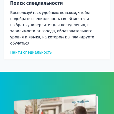
Поиск специальности
Воспользуйтесь удобным поиском, чтобы
подобрать специальность своей мечты и
выбрать университет для поступления, в
зависимости от города, образовательного
уровня и языка, на котором Вы планируете
обучаться.
Найти специальность