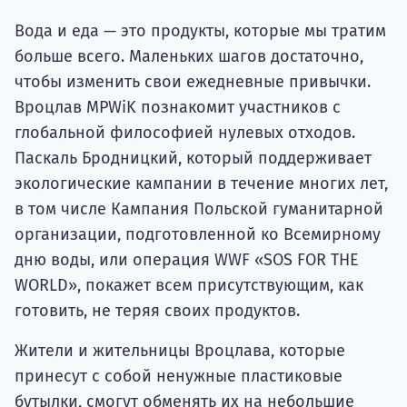
Вода и еда — это продукты, которые мы тратим
больше всего. Маленьких шагов достаточно,
чтобы изменить свои ежедневные привычки.
Вроцлав MPWiK познакомит участников с
глобальной философией нулевых отходов.
Паскаль Бродницкий, который поддерживает
экологические кампании в течение многих лет,
в том числе Кампания Польской гуманитарной
организации, подготовленной ко Всемирному
дню воды, или операция WWF «SOS FOR THE
WORLD», покажет всем присутствующим, как
готовить, не теряя своих продуктов.
Жители и жительницы Вроцлава, которые
принесут с собой ненужные пластиковые
бутылки, смогут обменять их на небольшие