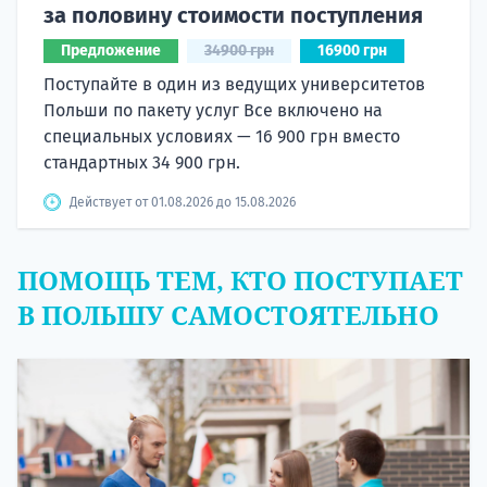
за половину стоимости поступления
Предложение
34900 грн
16900 грн
Поступайте в один из ведущих университетов
Польши по пакету услуг Все включено на
специальных условиях — 16 900 грн вместо
стандартных 34 900 грн.
Действует от 01.08.2026 до 15.08.2026
ПОМОЩЬ ТЕМ, КТО ПОСТУПАЕТ
В ПОЛЬШУ САМОСТОЯТЕЛЬНО