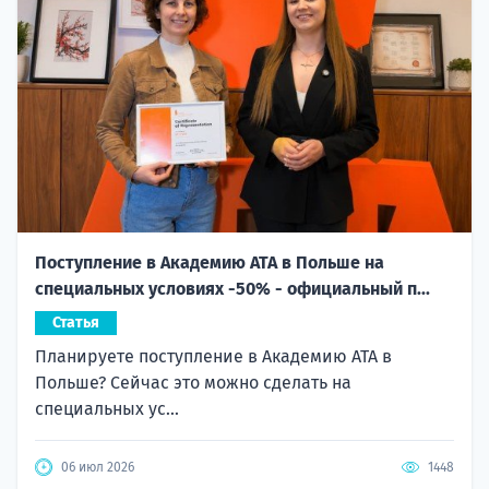
Поступление в Академию ATA в Польше на
специальных условиях -50% - официальный п...
Статья
Планируете поступление в Академию ATA в
Польше? Сейчас это можно сделать на
специальных ус...
06 июл 2026
1448