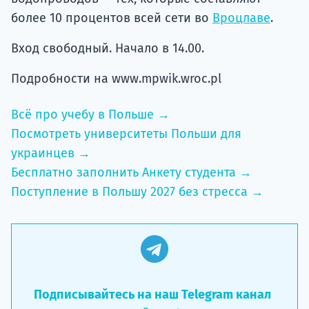
более 10 процентов всей сети во
Вроцлаве
.
Вход свободный. Начало в 14.00.
Подробности на www.mpwik.wroc.pl
Всё про учебу в Польше →
Посмотреть университеты Польши для
украинцев →
Бесплатно заполнить Анкету студента →
Поступление в Польшу 2027 без стресса →
Подписывайтесь на наш Telegram канал