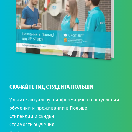
СКАЧАЙТЕ ГИД СТУДЕНТА ПОЛЬШИ
Узнайте актуальную информацию о поступлении,
обучении и проживании в Польше.
Стипендии и скидки
Стоимость обучения