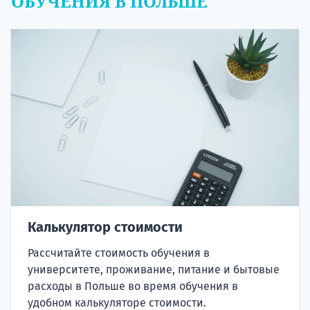
ОБУЧЕНИЯ В ПОЛЬШЕ
Калькулятор стоимости
Рассчитайте стоимость обучения в
университете, проживание, питание и бытовые
расходы в Польше во время обучения в
удобном калькуляторе стоимости.