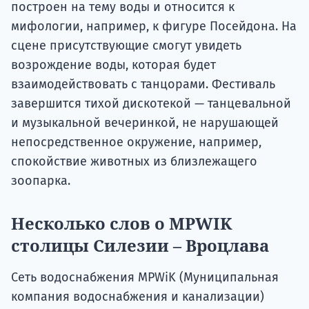
построен на тему воды и относится к
мифологии, например, к фигуре Посейдона. На
сцене присутствующие смогут увидеть
возрождение воды, которая будет
взаимодействовать с танцорами. Фестиваль
завершится тихой дискотекой — танцевальной
и музыкальной вечеринкой, не нарушающей
непосредственное окружение, например,
спокойствие животных из близлежащего
зоопарка.
Несколько слов о MPWIK
столицы Силезии – Вроцлава
Сеть водоснабжения MPWiK (Муниципальная
компания водоснабжения и канализации)