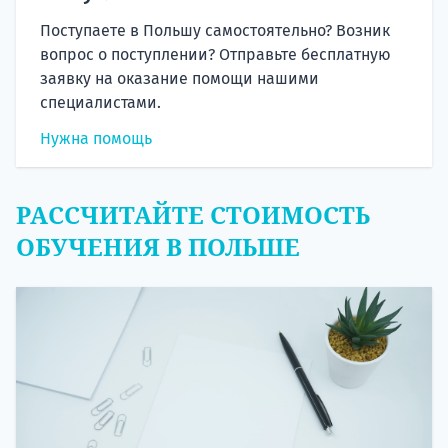
Поступаете в Польшу самостоятельно? Возник
вопрос о поступлении? Отправьте бесплатную
заявку на оказание помощи нашими
специалистами.
Нужна помощь
РАССЧИТАЙТЕ СТОИМОСТЬ
ОБУЧЕНИЯ В ПОЛЬШЕ