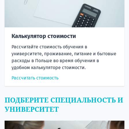
Калькулятор стоимости
Рассчитайте стоимость обучения в
университете, проживание, питание и бытовые
расходы в Польше во время обучения в
удобном калькуляторе стоимости.
Рассчитать стоимость
ПОДБЕРИТЕ СПЕЦИАЛЬНОСТЬ И
УНИВЕРСИТЕТ