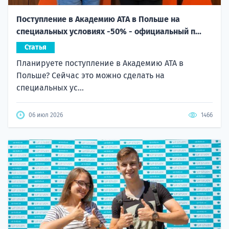
Поступление в Академию ATA в Польше на
специальных условиях -50% - официальный п...
Статья
Планируете поступление в Академию ATA в
Польше? Сейчас это можно сделать на
специальных ус...
06 июл 2026
1466