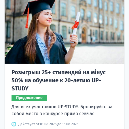
Розыгрыш 25+ стипендий на мінус
50% на обучение к 20-летию UP-
STUDY
Предложение
Для всех участников UP-STUDY. Бронируйте за
собой место в конкурсе прямо сейчас
Действует от 01.08.2026 до 15.08.2026