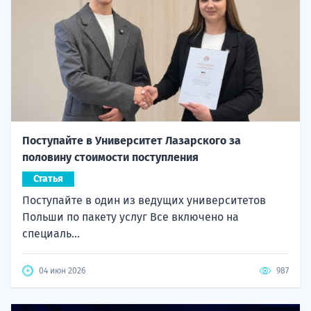
Поступайте в Университет Лазарского за
половину стоимости поступления
Статья
Поступайте в один из ведущих университетов
Польши по пакету услуг Все включено на
специаль...
04 июн 2026
987