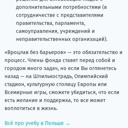
дополнительными потребностями (в
сотрудничестве с представителями
правительства, парламента,
самоуправления, учреждений и
неправительственных организаций).
«Вроцлав без барьеров» — это обязательство и
процесс. Члены фонда ставят перед собой и
городом много задач, но если Вы оглянетесь
назад — на Шпилькострадь, Олимпийский
стадион, культурную столицу Европы или
Всемирные игры, сможете убедиться, что если
есть желание и поддержка, то все может
воплотиться в жизнь.
Всё про учебу в Польше →