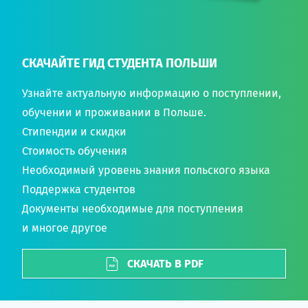
СКАЧАЙТЕ ГИД СТУДЕНТА ПОЛЬШИ
Узнайте актуальную информацию о поступлении,
обучении и проживании в Польше.
Стипендии и скидки
Стоимость обучения
Необходимый уровень знания польского языка
Поддержка студентов
Документы необходимые для поступления
и многое другое
СКАЧАТЬ В PDF