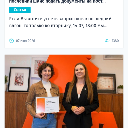
последний шанс подать документы на пост...
Статья
Если Вы хотите успеть запрыгнуть в последний
вагон, то только ко вторнику, 14.07, 18:00 мы...
07 июл 2026
1380