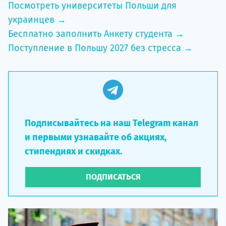
Посмотреть университеты Польши для
украинцев →
Бесплатно заполнить Анкету студента →
Поступление в Польшу 2027 без стресса →
Подписывайтесь на наш Telegram канал
и первыми узнавайте об акциях,
стипендиях и скидках.
ПОДПИСАТЬСЯ