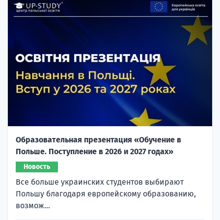
Образовательная презентация «Обучение в
Польше. Поступление в 2026 и 2027 годах»
Новость
Все больше украинских студентов выбирают
Польшу благодаря европейскому образованию,
возмож...