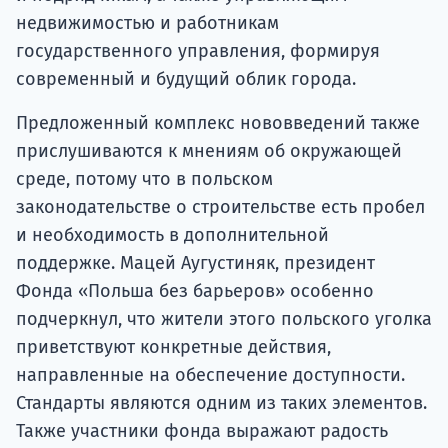
недвижимостью и работникам
государственного управления, формируя
современный и будущий облик города.
Предложенный комплекс нововведений также
прислушиваются к мнениям об окружающей
среде, потому что в польском
законодательстве о строительстве есть пробел
и необходимость в дополнительной
поддержке. Мацей Аугустиняк, президент
Фонда «Польша без барьеров» особенно
подчеркнул, что жители этого польского уголка
приветствуют конкретные действия,
направленные на обеспечение доступности.
Стандарты являются одним из таких элементов.
Также участники фонда выражают радость