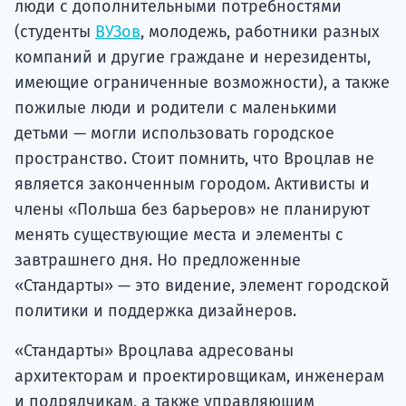
люди с дополнительными потребностями
(студенты
ВУЗов
, молодежь, работники разных
компаний и другие граждане и нерезиденты,
имеющие ограниченные возможности), а также
пожилые люди и родители с маленькими
детьми — могли использовать городское
пространство. Стоит помнить, что Вроцлав не
является законченным городом. Активисты и
члены «Польша без барьеров» не планируют
менять существующие места и элементы с
завтрашнего дня. Но предложенные
«Стандарты» — это видение, элемент городской
политики и поддержка дизайнеров.
«Стандарты» Вроцлава адресованы
архитекторам и проектировщикам, инженерам
и подрядчикам, а также управляющим