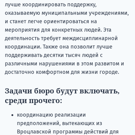
лучше координировать поддержку,
оказываемую муниципальными учреждениями,
и станет легче ориентироваться на
мероприятия для конкретных людей. Эта
деятельность требует междисциплинарной
координации. Также она позволит лучше
поддерживать десятки тысяч людей с
различными нарушениями в этом развитом и
достаточно комфортном для жизни городе.
Задачи бюро будут включать,
среди прочего:
координацию реализации
предположений, вытекающих из
Вроцлавской программы действий для