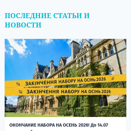
ПОСЛЕДНИЕ СТАТЬИ И
НОВОСТИ
ОКОНЧАНИЕ НАБОРА НА ОСЕНЬ 2026! До 14.07