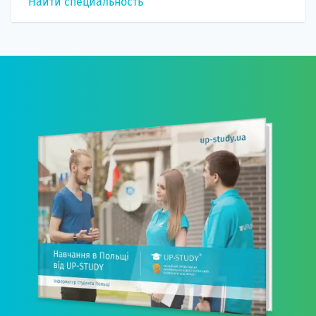
Найти специальность