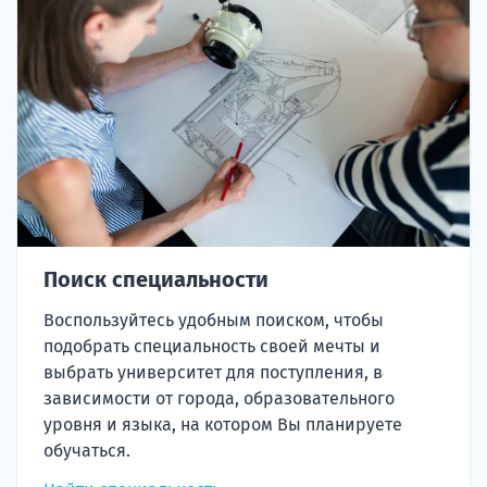
Поиск специальности
Воспользуйтесь удобным поиском, чтобы
подобрать специальность своей мечты и
выбрать университет для поступления, в
зависимости от города, образовательного
уровня и языка, на котором Вы планируете
обучаться.