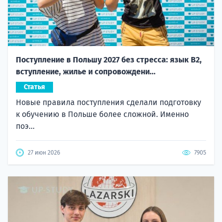
Поступление в Польшу 2027 без стресса: язык B2,
вступление, жилье и сопровождени...
Статья
Новые правила поступления сделали подготовку
к обучению в Польше более сложной. Именно
поэ...
27 июн 2026
7905