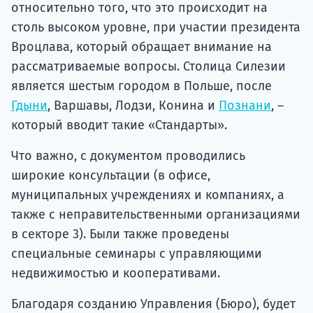
относительно того, что это происходит на
столь высоком уровне, при участии президента
Вроцлава, который обращает внимание на
рассматриваемые вопросы. Столица Силезии
является шестым городом в Польше, после
Гдыни
, Варшавы, Лодзи, Конина и
Познани
, –
который вводит такие «Стандарты».
Что важно, с документом проводились
широкие консультации (в офисе,
муниципальных учреждениях и компаниях, а
также с неправительственными организациями
в секторе 3). Были также проведены
специальные семинары с управляющими
недвижимостью и кооперативами.
Благодаря созданию Управления (Бюро), будет