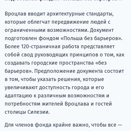
подготов
Вроцлав вводит архитектурные стандарты,
По
которые облегчат передвижение людей с
Подде
ограниченными возможностями. Документ
подготовлен фондом «Польша без барьеров».
Более 120-страничная работа представляет
собой свод руководящих принципов о том, как
Ка
создавать городские пространства «без
барьеров». Предположение документа состоит
в том, чтобы указать решения, которые
увеличивают доступность города и его
адаптацию к различным возможностям и
потребностям жителей Вроцлава и гостей
столицы Силезии.
Для членов фонда крайне важно, чтобы все —