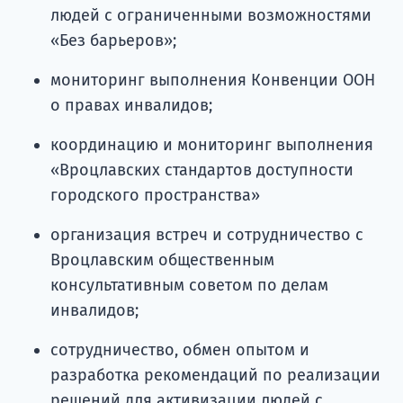
людей с ограниченными возможностями
«Без барьеров»;
мониторинг выполнения Конвенции ООН
о правах инвалидов;
координацию и мониторинг выполнения
«Вроцлавских стандартов доступности
городского пространства»
организация встреч и сотрудничество с
Вроцлавским общественным
консультативным советом по делам
инвалидов;
сотрудничество, обмен опытом и
разработка рекомендаций по реализации
решений для активизации людей с