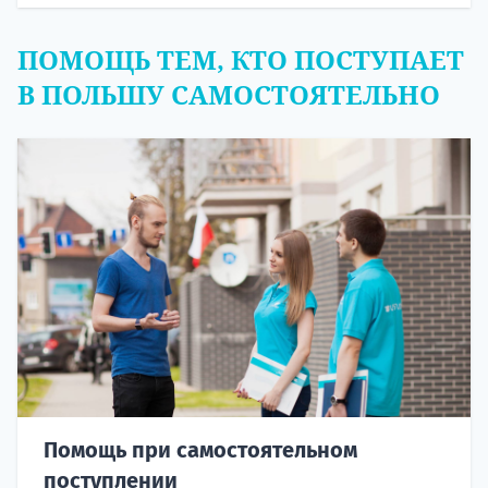
ПОМОЩЬ ТЕМ, КТО ПОСТУПАЕТ
В ПОЛЬШУ САМОСТОЯТЕЛЬНО
Помощь при самостоятельном
поступлении