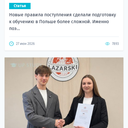
Статья
Новые правила поступления сделали подготовку
к обучению в Польше более сложной. Именно
поэ...
27 июн 2026
7893