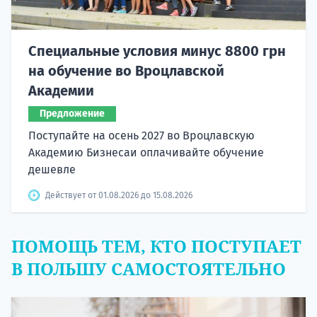
Специальные условия минус 8800 грн
на обучение во Вроцлавской
Академии
Предложение
Поступайте на осень 2027 во Вроцлавскую
Академию Бизнесаи оплачивайте обучение
дешевле
Действует от 01.08.2026 до 15.08.2026
ПОМОЩЬ ТЕМ, КТО ПОСТУПАЕТ
В ПОЛЬШУ САМОСТОЯТЕЛЬНО