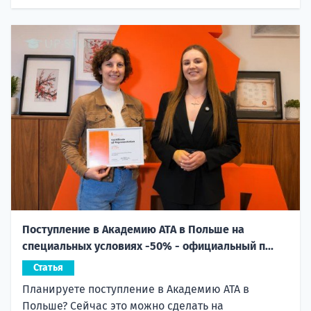
Поступление в Академию ATA в Польше на
специальных условиях -50% - официальный п...
Статья
Планируете поступление в Академию ATA в
Польше? Сейчас это можно сделать на