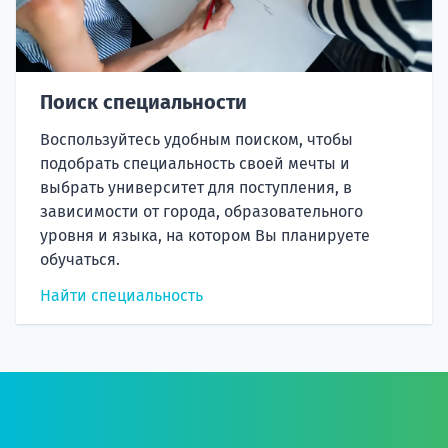
Поиск специальности
Воспользуйтесь удобным поиском, чтобы
подобрать специальность своей мечты и
выбрать университет для поступления, в
зависимости от города, образовательного
уровня и языка, на котором Вы планируете
обучаться.
Найти специальность