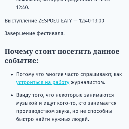
12:40.
Выступление ZESPOŁU ŁATY — 12:40-13:00
Завершение фестиваля.
Почему стоит посетить данное
событие:
Потому что многие часто спрашивают, как
устроиться на работу
журналистом.
Ввиду того, что некоторые занимаются
музыкой и ищут кого-то, кто занимается
производством звука, но не способны
быстро найти нужных людей.