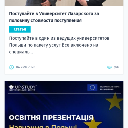
Поступайте в Университет Лазарского за
половину стоимости поступления
Статья
Поступайте в один из ведущих университетов
Польши по пакету услуг Все включено на
специаль...
04 июн 2026
976