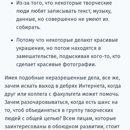
Из-за того, что некоторые творческие
люди любят записывать текст, музыку,
данные, но совершенно не умеют их
собирать.
Потому что некоторые делают красивые
украшения, но потом находятся в
замешательстве, подыскивая кого-то, кто
сделает красивые фотографии.
Имея подобные неразрешенные дела, все же,
зачем искать выход в дебрях Интернета, когда
друг или коллега с факультета может помочь.
Зачем разочаровываться, когда есть шанс на
то, чтоб объединяться в группу творческих
людей с общей целью? Всем лицам, которые
заинтересованы в обоюдном развитии, стоит