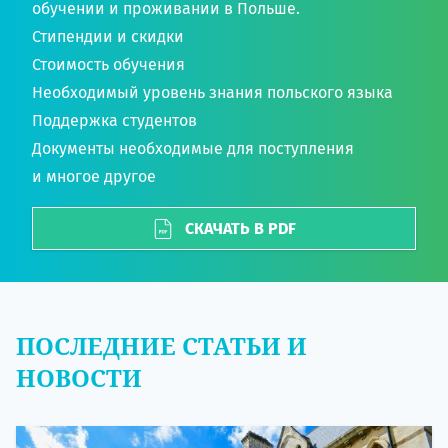
обучении и проживании в Польше.
Стипендии и скидки
Стоимость обучения
Необходимый уровень знания польского языка
Поддержка студентов
Документы необходимые для поступления
и многое другое
СКАЧАТЬ В PDF
ПОСЛЕДНИЕ СТАТЬИ И
НОВОСТИ