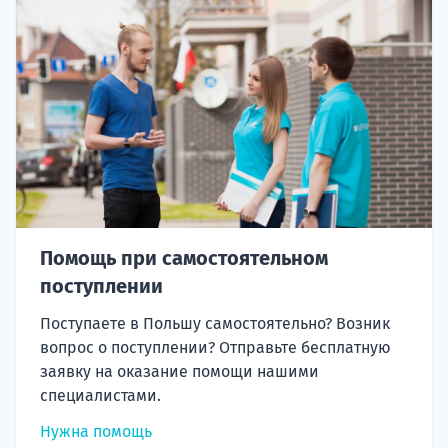
Помощь при самостоятельном
поступлении
Поступаете в Польшу самостоятельно? Возник
вопрос о поступлении? Отправьте бесплатную
заявку на оказание помощи нашими
специалистами.
Нужна помощь