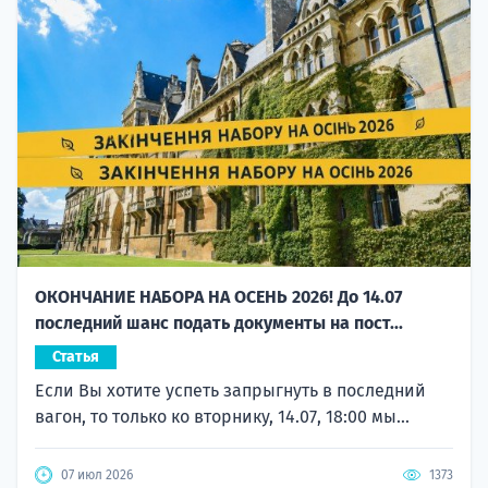
ОКОНЧАНИЕ НАБОРА НА ОСЕНЬ 2026! До 14.07
последний шанс подать документы на пост...
Статья
Если Вы хотите успеть запрыгнуть в последний
вагон, то только ко вторнику, 14.07, 18:00 мы...
07 июл 2026
1373