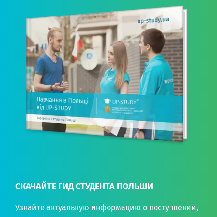
СКАЧАЙТЕ ГИД СТУДЕНТА ПОЛЬШИ
Узнайте актуальную информацию о поступлении,