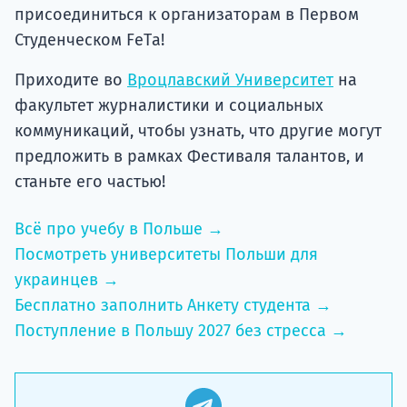
присоединиться к организаторам в Первом
Студенческом FеTа!
Приходите во
Вроцлавский Университет
на
факультет журналистики и социальных
коммуникаций, чтобы узнать, что другие могут
предложить в рамках Фестиваля талантов, и
станьте его частью!
Всё про учебу в Польше →
Посмотреть университеты Польши для
украинцев →
Бесплатно заполнить Анкету студента →
Поступление в Польшу 2027 без стресса →