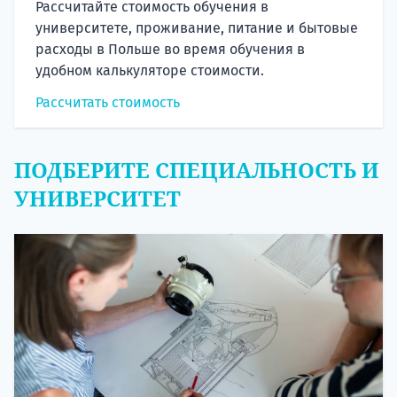
Рассчитайте стоимость обучения в
университете, проживание, питание и бытовые
расходы в Польше во время обучения в
удобном калькуляторе стоимости.
Рассчитать стоимость
ПОДБЕРИТЕ СПЕЦИАЛЬНОСТЬ И
УНИВЕРСИТЕТ