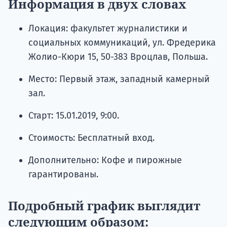
Информация в двух словах
Локация: факультет журналистики и
социальных коммуникаций, ул. Фредерика
Жолио-Кюри 15, 50-383 Вроцлав, Польша.
Место: Первый этаж, западный камерный
зал.
Старт: 15.01.2019, 9:00.
Стоимость: Бесплатный вход.
Дополнительно: Кофе и пирожные
гарантированы.
Подробный график выглядит
следующим образом: