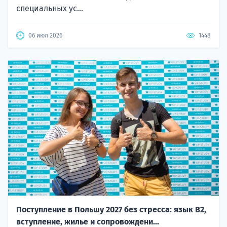
специальных ус...
06 июл 2026
1448
Поступление в Польшу 2027 без стресса: язык B2,
вступление, жилье и сопровождени...