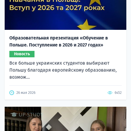
Образовательная презентация «Обучение в
Польше. Поступление в 2026 и 2027 годах»
Новость
Все больше украинских студентов выбирают
Польшу благодаря европейскому образованию,
возмож...
26 мая 2026
6452