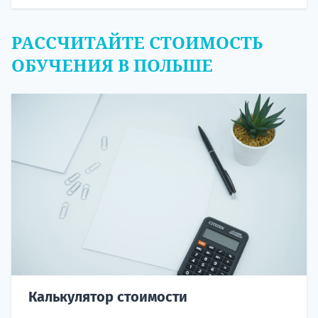
РАССЧИТАЙТЕ СТОИМОСТЬ
ОБУЧЕНИЯ В ПОЛЬШЕ
Калькулятор стоимости