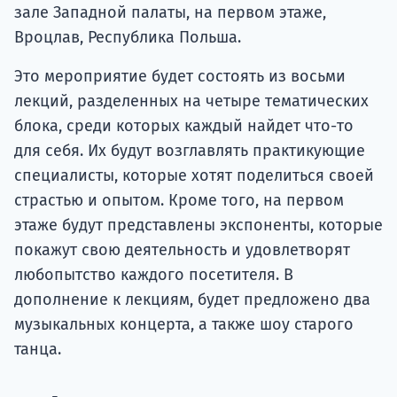
зале Западной палаты, на первом этаже,
Вроцлав, Республика Польша.
Это мероприятие будет состоять из восьми
лекций, разделенных на четыре тематических
блока, среди которых каждый найдет что-то
для себя. Их будут возглавлять практикующие
специалисты, которые хотят поделиться своей
страстью и опытом. Кроме того, на первом
этаже будут представлены экспоненты, которые
покажут свою деятельность и удовлетворят
любопытство каждого посетителя. В
дополнение к лекциям, будет предложено два
музыкальных концерта, а также шоу старого
танца.