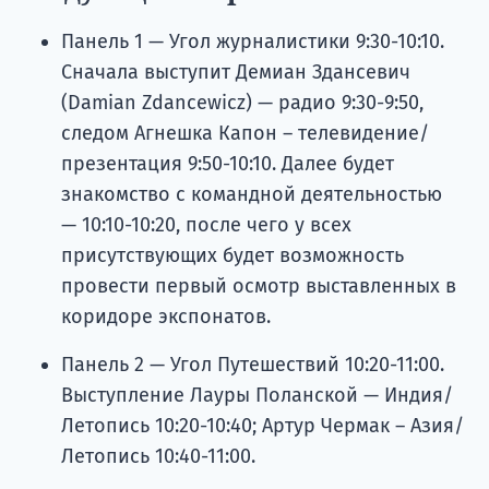
Панель 1 — Угол журналистики 9:30-10:10.
Сначала выступит Демиан Здансевич
(Damian Zdancewicz) — радио 9:30-9:50,
следом Агнешка Капон – телевидение/
презентация 9:50-10:10. Далее будет
знакомство с командной деятельностью
— 10:10-10:20, после чего у всех
присутствующих будет возможность
провести первый осмотр выставленных в
коридоре экспонатов.
Панель 2 — Угол Путешествий 10:20-11:00.
Выступление Лауры Поланской — Индия/
Летопись 10:20-10:40; Артур Чермак – Азия/
Летопись 10:40-11:00.