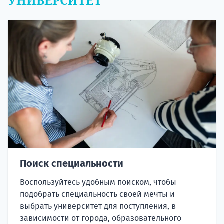
УНИВЕРСИТЕТ
Поиск специальности
Воспользуйтесь удобным поиском, чтобы
подобрать специальность своей мечты и
выбрать университет для поступления, в
зависимости от города, образовательного