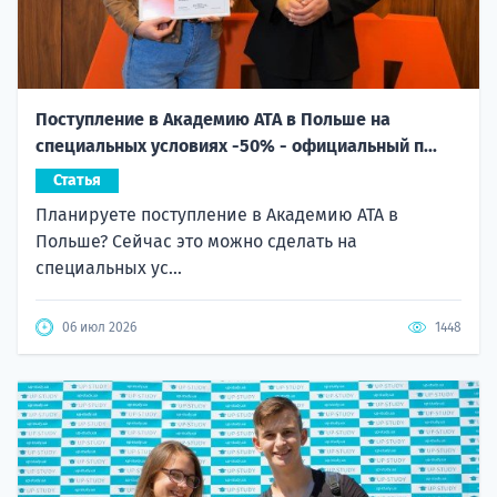
Поступление в Академию ATA в Польше на
специальных условиях -50% - официальный п...
Статья
Планируете поступление в Академию ATA в
Польше? Сейчас это можно сделать на
специальных ус...
06 июл 2026
1448