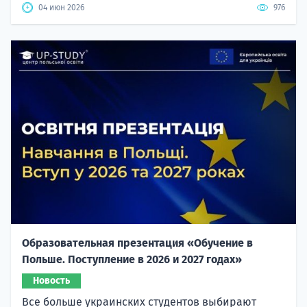
04 июн 2026
976
Образовательная презентация «Обучение в
Польше. Поступление в 2026 и 2027 годах»
Новость
Все больше украинских студентов выбирают