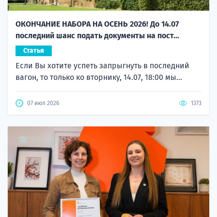
ОКОНЧАНИЕ НАБОРА НА ОСЕНЬ 2026! До 14.07
последний шанс подать документы на пост...
Статья
Если Вы хотите успеть запрыгнуть в последний
вагон, то только ко вторнику, 14.07, 18:00 мы...
07 июл 2026
1373