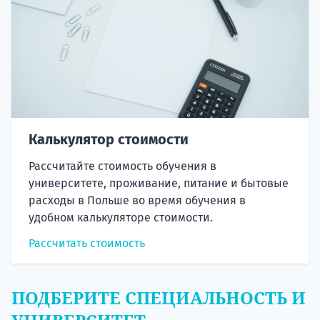
Калькулятор стоимости
Рассчитайте стоимость обучения в
университете, проживание, питание и бытовые
расходы в Польше во время обучения в
удобном калькуляторе стоимости.
Рассчитать стоимость
ПОДБЕРИТЕ СПЕЦИАЛЬНОСТЬ И