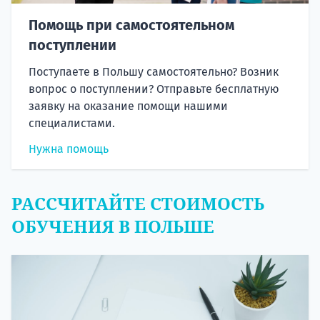
Помощь при самостоятельном
поступлении
Поступаете в Польшу самостоятельно? Возник
вопрос о поступлении? Отправьте бесплатную
заявку на оказание помощи нашими
специалистами.
Нужна помощь
РАССЧИТАЙТЕ СТОИМОСТЬ
ОБУЧЕНИЯ В ПОЛЬШЕ