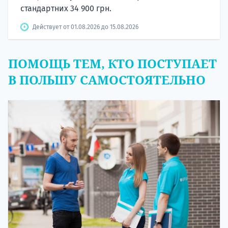
стандартних 34 900 грн.
Действует от 01.08.2026 до 15.08.2026
ПОМОЩЬ ТЕМ, КТО ПОСТУПАЕТ
В ПОЛЬШУ САМОСТОЯТЕЛЬНО