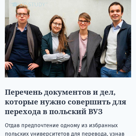
Перечень документов и дел,
которые нужно совершить для
перехода в польский ВУЗ
Отдав предпочтение одному из избранных
польских университетов для перевода, узнав