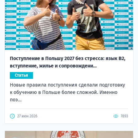
Поступление в Польшу 2027 без стресса: язык B2,
вступление, жилье и сопровождени...
Статья
Новые правила поступления сделали подготовку
к обучению в Польше более сложной. Именно
поэ...
27 июн 2026
7893