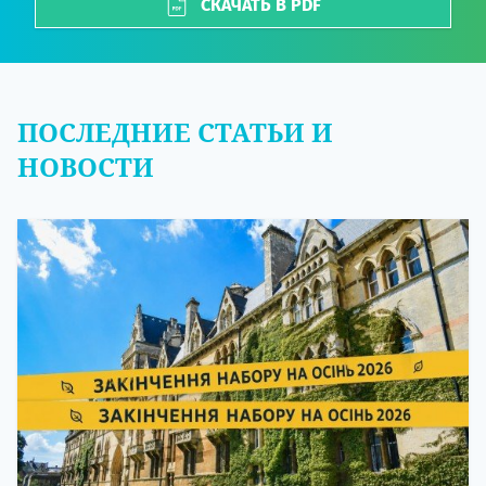
СКАЧАТЬ В PDF
ПОСЛЕДНИЕ СТАТЬИ И
НОВОСТИ