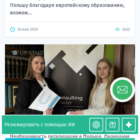
Польшу благодаря европейскому образованию,
возмож...
26 мая 2026
6452
Резюмировать с помощью ИИ
Необходимость легализации в Польше. Окончание