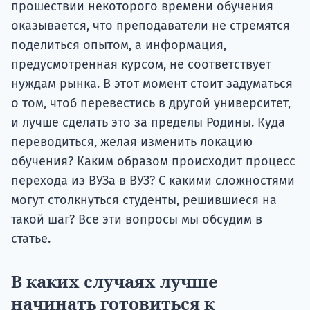
прошествии некоторого времени обучения
оказывается, что преподаватели не стремятся
поделиться опытом, а информация,
предусмотренная курсом, не соответствует
нуждам рынка. В этот момент стоит задуматься
о том, чтоб перевестись в другой университет,
и лучше сделать это за пределы Родины. Куда
переводиться, желая изменить локацию
обучения? Каким образом происходит процесс
перехода из ВУЗа в ВУЗ? С какими сложностями
могут столкнуться студенты, решившиеся на
такой шаг? Все эти вопросы мы обсудим в
статье.
В каких случаях лучше
начинать готовиться к