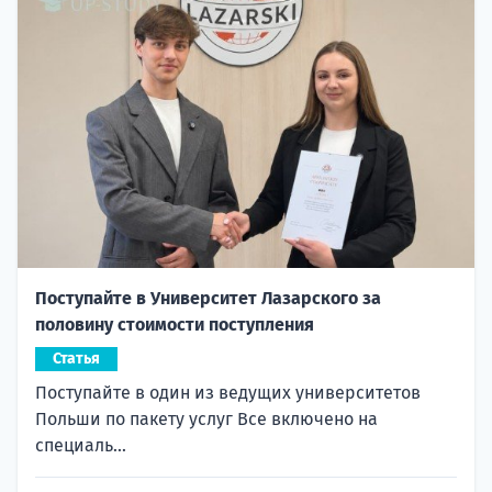
Поступайте в Университет Лазарского за
половину стоимости поступления
Статья
Поступайте в один из ведущих университетов
Польши по пакету услуг Все включено на
специаль...