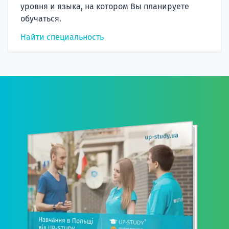
уровня и языка, на котором Вы планируете
обучаться.
Найти специальность