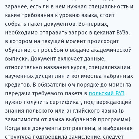
заранее, есть ли в нем нужная специальность и
какие требования к уровню языка, стоит
собрать пакет документов. Во-первых,
необходимо отправить запрос в деканат ВУЗа,
в котором на текущий момент происходит
обучение, с просьбой о выдаче академической
выписки. Документ включает данные,
относительно названия курса, специализации,
изученных дисциплин и количества набранных
кредитов. В обязательном порядке до момента
передачи требуемого пакета в
польский ВУЗ
нужно получить сертификат, подтверждающий
знания польского или английского языка (в
зависимости от языка выбранной программы).
Когда все документы отправлены, и выбранная
структура подтвердила зачисление, следует