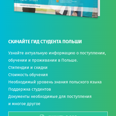
СКАЧАЙТЕ ГИД СТУДЕНТА ПОЛЬШИ
Узнайте актуальную информацию о поступлении,
обучении и проживании в Польше.
Стипендии и скидки
Стоимость обучения
Необходимый уровень знания польского языка
Поддержка студентов
Документы необходимые для поступления
и многое другое