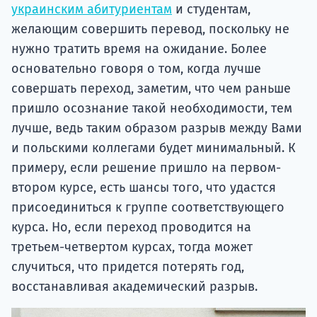
украинским абитуриентам
и студентам,
желающим совершить перевод, поскольку не
нужно тратить время на ожидание. Более
основательно говоря о том, когда лучше
совершать переход, заметим, что чем раньше
пришло осознание такой необходимости, тем
лучше, ведь таким образом разрыв между Вами
и
польскими коллегами будет минимальный. К
примеру, если решение пришло на первом-
втором курсе, есть шансы того, что удастся
присоединиться к группе соответствующего
курса. Но, если переход проводится на
третьем-четвертом курсах, тогда может
случиться, что придется потерять год,
восстанавливая академический разрыв.