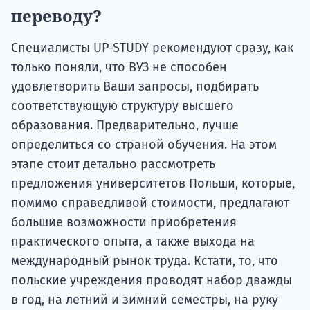
переводу?
Специалисты UP-STUDY рекомендуют сразу, как
только поняли, что ВУЗ не способен
удовлетворить Ваши запросы, подбирать
соответствующую структуру высшего
образования. Предварительно, лучше
определиться со страной обучения. На этом
этапе стоит детально рассмотреть
предложения университетов Польши, которые,
помимо справедливой стоимости, предлагают
большие возможности приобретения
практического опыта, а также выхода на
международный рынок труда. Кстати, то, что
польские учреждения проводят набор дважды
в год, на летний и зимний семестры, на руку