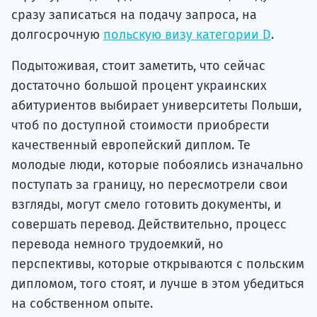
сразу записаться на подачу запроса, на
долгосрочную
польскую визу категории D
.
Подытоживая, стоит заметить, что сейчас
достаточно большой процент украинских
абитуриентов выбирает университеты Польши,
чтоб по доступной стоимости приобрести
качественный европейский диплом. Те
молодые люди, которые побоялись изначально
поступать за границу, но пересмотрели свои
взгляды, могут смело готовить документы, и
совершать перевод. Действительно, процесс
перевода немного трудоемкий, но
перспективы, которые открываются с польским
дипломом, того стоят, и лучше в этом убедиться
на собственном опыте.