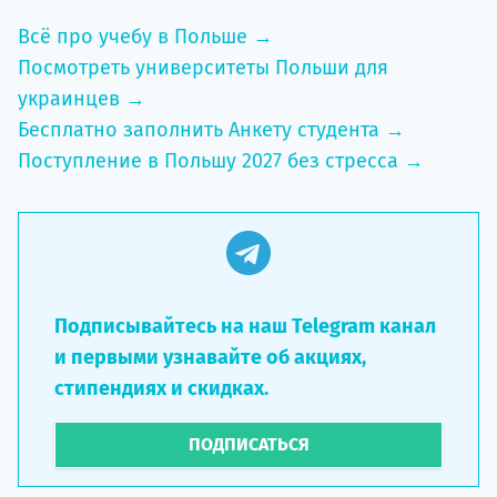
Всё про учебу в Польше →
Посмотреть университеты Польши для
украинцев →
Бесплатно заполнить Анкету студента →
Поступление в Польшу 2027 без стресса →
Подписывайтесь на наш Telegram канал
и первыми узнавайте об акциях,
стипендиях и скидках.
ПОДПИСАТЬСЯ