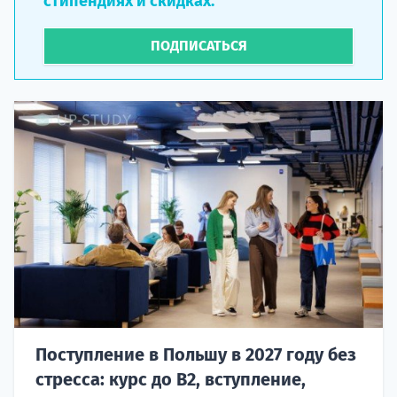
стипендиях и скидках.
ПОДПИСАТЬСЯ
Поступление в Польшу в 2027 году без
стресса: курс до B2, вступление,