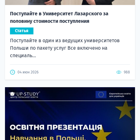
Поступайте в Университет Лазарского за
половину стоимости поступления
Статья
Поступайте в один из ведущих университетов
Польши по пакету услуг Все включено на
специаль...
04 июн 2026
988