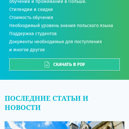
обучении и проживании в Польше.
Стипендии и скидки
Стоимость обучения
Необходимый уровень знания польского языка
Поддержка студентов
Документы необходимые для поступления
и многое другое
СКАЧАТЬ В PDF
ПОСЛЕДНИЕ СТАТЬИ И
НОВОСТИ