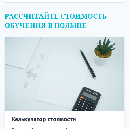
РАССЧИТАЙТЕ СТОИМОСТЬ
ОБУЧЕНИЯ В ПОЛЬШЕ
Калькулятор стоимости