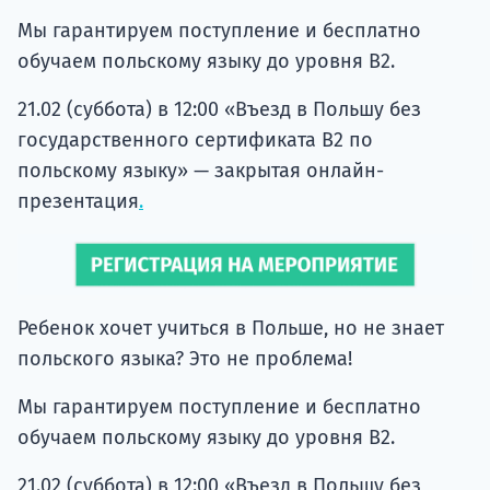
Мы гарантируем поступление и бесплатно
обучаем польскому языку до уровня B2.
21.02 (суббота) в 12:00 «Въезд в Польшу без
государственного сертификата B2 по
польскому языку» — закрытая онлайн-
презентация
.
Ребенок хочет учиться в Польше, но не знает
польского языка? Это не проблема!
Мы гарантируем поступление и бесплатно
обучаем польскому языку до уровня B2.
21.02 (суббота) в 12:00 «Въезд в Польшу без