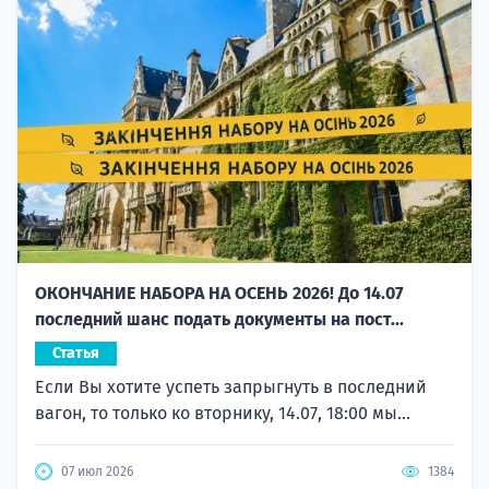
ОКОНЧАНИЕ НАБОРА НА ОСЕНЬ 2026! До 14.07
последний шанс подать документы на пост...
Статья
Если Вы хотите успеть запрыгнуть в последний
вагон, то только ко вторнику, 14.07, 18:00 мы...
07 июл 2026
1384