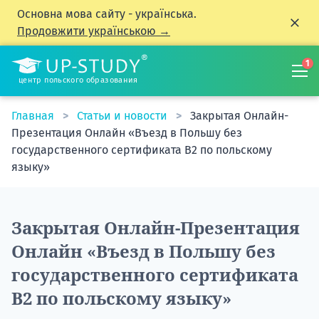
Основна мова сайту - українська.
Продовжити українською →
1
центр польского образования
Главная
Статьи и новости
Закрытая Онлайн-
Презентация Онлайн «Въезд в Польшу без
государственного сертификата B2 по польскому
языку»
Закрытая Онлайн-Презентация
Онлайн «Въезд в Польшу без
государственного сертификата
B2 по польскому языку»