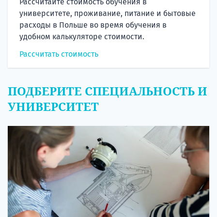
Рассчитайте стоимость обучения в
университете, проживание, питание и бытовые
расходы в Польше во время обучения в
удобном калькуляторе стоимости.
Рассчитать стоимость
ПОДБЕРИТЕ СПЕЦИАЛЬНОСТЬ И
УНИВЕРСИТЕТ