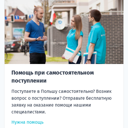
Помощь при самостоятельном
поступлении
Поступаете в Польшу самостоятельно? Возник
вопрос о поступлении? Отправьте бесплатную
заявку на оказание помощи нашими
специалистами.
Нужна помощь