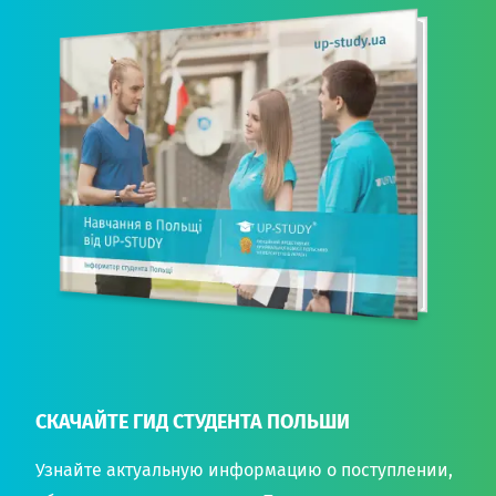
СКАЧАЙТЕ ГИД СТУДЕНТА ПОЛЬШИ
Узнайте актуальную информацию о поступлении,