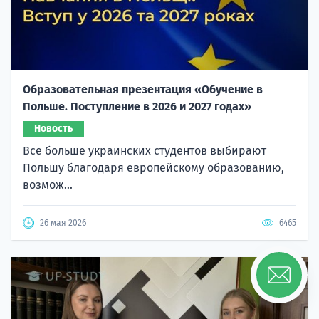
Образовательная презентация «Обучение в
Польше. Поступление в 2026 и 2027 годах»
Новость
Все больше украинских студентов выбирают
Польшу благодаря европейскому образованию,
возмож...
26 мая 2026
6465