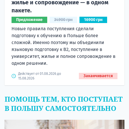
жилье и сопровождение — в одном
пакете.
Предложение
34900 грн
16900 грн
Новые правила поступления сделали
подготовку к обучению в Польше более
сложной. Именно поэтому мы объединили
языковую подготовку к В2, поступление в
университет, жилье и полное сопровождение в
одном решении.
Действует от 01.08.2026 до
Заканчивается
15.08.2026
ПОМОЩЬ ТЕМ, КТО ПОСТУПАЕТ
В ПОЛЬШУ САМОСТОЯТЕЛЬНО