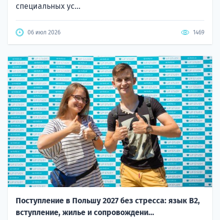
специальных ус...
06 июл 2026
1469
Поступление в Польшу 2027 без стресса: язык B2,
вступление, жилье и сопровождени...