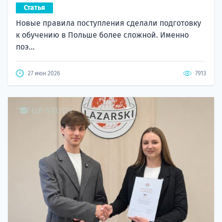
Статья
Новые правила поступления сделали подготовку
к обучению в Польше более сложной. Именно
поэ...
27 июн 2026
7913