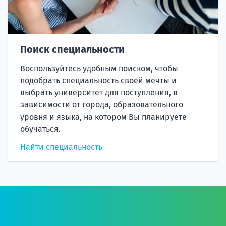
Поиск специальности
Воспользуйтесь удобным поиском, чтобы
подобрать специальность своей мечты и
выбрать университет для поступления, в
зависимости от города, образовательного
уровня и языка, на котором Вы планируете
обучаться.
Найти специальность