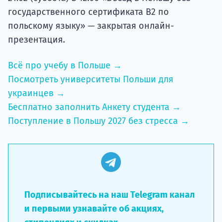
государственного сертификата B2 по
польскому языку» — закрытая онлайн-
презентация.
Всё про учебу в Польше →
Посмотреть университеты Польши для
украинцев →
Бесплатно заполнить Анкету студента →
Поступление в Польшу 2027 без стресса →
Подписывайтесь на наш Telegram канал
и первыми узнавайте об акциях,