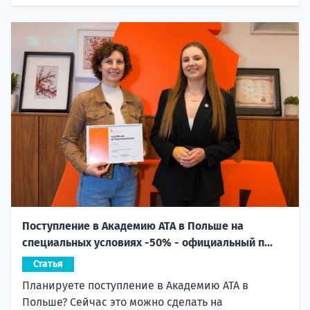
Поступление в Академию ATA в Польше на
специальных условиях -50% - официальный п...
Статья
Планируете поступление в Академию ATA в
Польше? Сейчас это можно сделать на